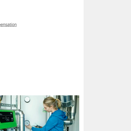
ensation