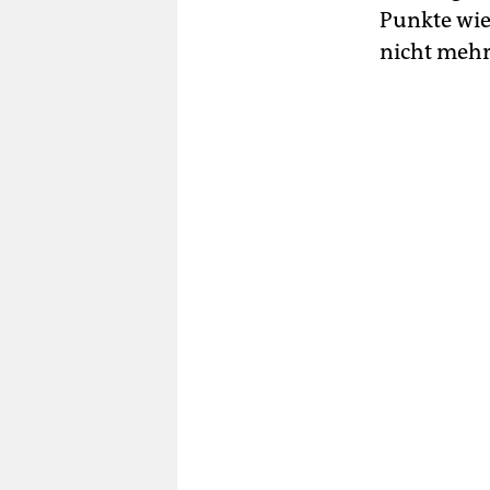
Punkte wie
nicht mehr