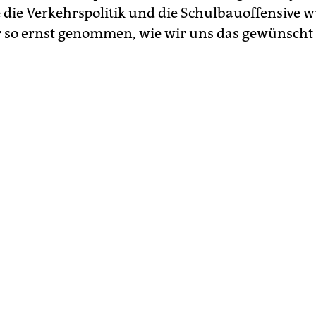
 die Verkehrspolitik und die Schulbauoffensive 
 so ernst genommen, wie wir uns das gewünscht