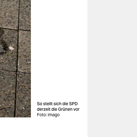
So stellt sich die SPD
derzeit die Grünen vor
Foto: imago