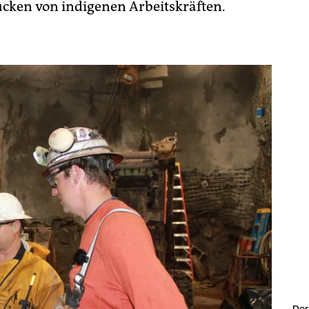
cken von indigenen Arbeitskräften.
Der