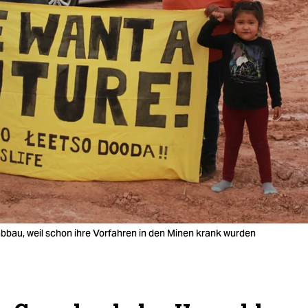
bbau, weil schon ihre Vorfahren in den Minen krank wurden