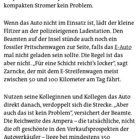
kompakten Stromer kein Problem.
Wenn das Auto nicht im Einsatz ist, lädt der kleine
Flitzer an der polizeieigenen Ladestation. Den
Beamten auf der Insel stünde auch noch ein
fossiler Pritschenwagen zur Seite, falls das
E-Auto
mal nicht geladen sein sollte. Die Regel ist das
aber nicht. „Für eine Schicht reicht’s locker“, sagt
Zarncke, der mit dem E-Streifenwagen meist
zwischen 50 und 100 Kilometer am Tag fährt.
Nutzen seine Kolleginnen und Kollegen das Auto
direkt danach, verdoppelt sich die Strecke. „Aber
auch das ist kein Problem“, versichert der Beamte.
Die Reichweite des Ampera – die tatsächliche, nicht
die oft geschönte in den Verkaufsprospekten der
Autoverkäufer – liege bei mindestens 350