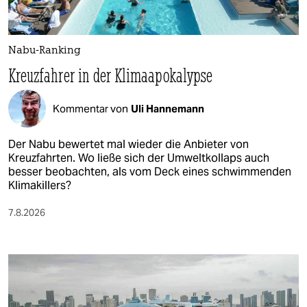
Nabu-Ranking
Kreuzfahrer in der Klimaapokalypse
Kommentar von
Uli Hannemann
Der Nabu bewertet mal wieder die Anbieter von
Kreuzfahrten. Wo ließe sich der Umweltkollaps auch
besser beobachten, als vom Deck eines schwimmenden
Klimakillers?
7.8.2026