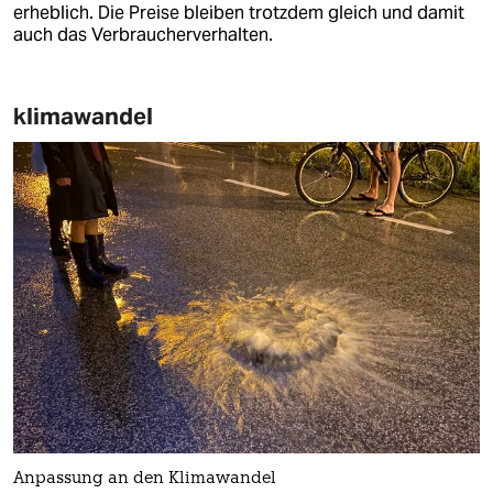
erheblich. Die Preise bleiben trotzdem gleich und damit
auch das Verbraucherverhalten.
klimawandel
Anpassung an den Klimawandel