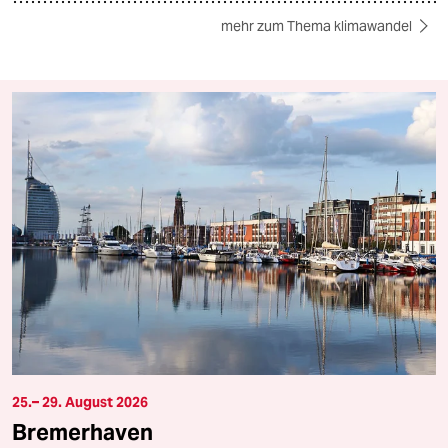
mehr zum Thema klimawandel
25.– 29. August 2026
Bremerhaven