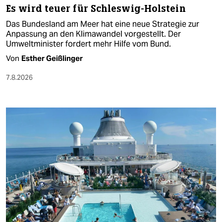
Es wird teuer für Schleswig-Holstein
Das Bundesland am Meer hat eine neue Strategie zur
Anpassung an den Klimawandel vorgestellt. Der
Umweltminister fordert mehr Hilfe vom Bund.
Von
Esther Geißlinger
7.8.2026