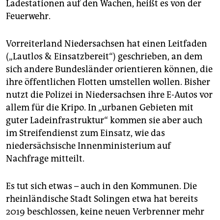
Ladestationen auf den Wachen, heißt es von der
Feuerwehr.
Vorreiterland Niedersachsen hat einen Leitfaden
(„Lautlos & Einsatzbereit“) geschrieben, an dem
sich andere Bundesländer orientieren können, die
ihre öffentlichen Flotten umstellen wollen. Bisher
nutzt die Polizei in Niedersachsen ihre E-Autos vor
allem für die Kripo. In „urbanen Gebieten mit
guter Ladeinfrastruktur“ kommen sie aber auch
im Streifendienst zum Einsatz, wie das
niedersächsische Innenministerium auf
Nachfrage mitteilt.
Es tut sich etwas – auch in den Kommunen. Die
rheinländische Stadt Solingen etwa hat bereits
2019 beschlossen, keine neuen Verbrenner mehr