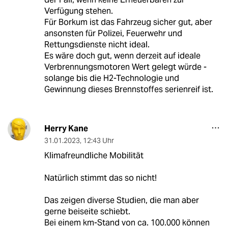
Verfügung stehen.
Für Borkum ist das Fahrzeug sicher gut, aber
ansonsten für Polizei, Feuerwehr und
Rettungsdienste nicht ideal.
Es wäre doch gut, wenn derzeit auf ideale
Verbrennungsmotoren Wert gelegt würde -
solange bis die H2-Technologie und
Gewinnung dieses Brennstoffes serienreif ist.
Herry Kane
31.01.2023
,
12:43 Uhr
Klimafreundliche Mobilität
Natürlich stimmt das so nicht!
Das zeigen diverse Studien, die man aber
gerne beiseite schiebt.
Bei einem km-Stand von ca. 100.000 können