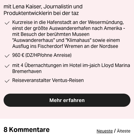
mit Lena Kaiser, Journalistin und
Produktentwicklerin bei der taz
Kurzreise in die Hafenstadt an der Wesermündung,
einst der größte Auswandererhafen nach Amerika -
mit Besuch der berühmten Museen
"Auswandererhaus" und "Klimahaus" sowie einem
Ausflug ins Fischerdorf Wremen an der Nordsee
960 € (DZ/HP/ohne Anreise)
mit 4 Übernachtungen im Hotel im-jaich Lloyd Marina
Bremerhaven
Reiseveranstalter Ventus-Reisen
Mehr erfahren
8 Kommentare
/
Neueste
Älteste