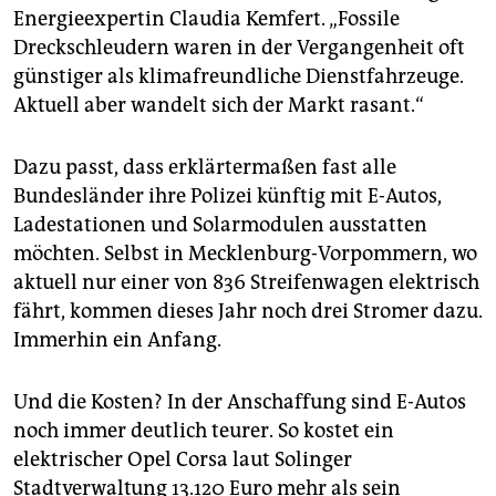
Energieexpertin Claudia Kemfert. „Fossile
Dreckschleudern waren in der Vergangenheit oft
günstiger als klimafreundliche Dienstfahrzeuge.
Aktuell aber wandelt sich der Markt rasant.“
Dazu passt, dass erklärtermaßen fast alle
Bundesländer ihre Polizei künftig mit E-Autos,
Ladestationen und Solarmodulen ausstatten
möchten. Selbst in Mecklenburg-Vorpommern, wo
aktuell nur einer von 836 Streifenwagen elektrisch
fährt, kommen dieses Jahr noch drei Stromer dazu.
Immerhin ein Anfang.
Und die Kosten? In der Anschaffung sind E-Autos
noch immer deutlich teurer. So kostet ein
elektrischer Opel Corsa laut Solinger
Stadtverwaltung 13.120 Euro mehr als sein