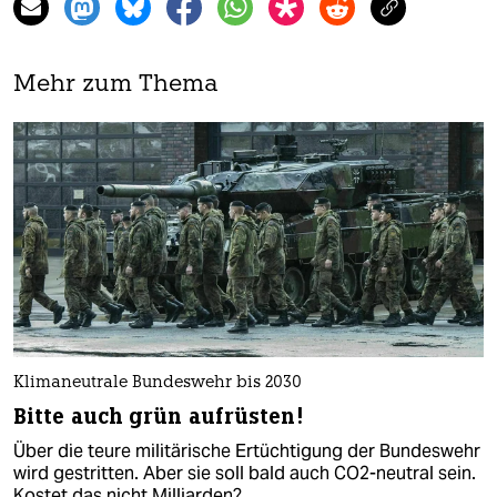
Mehr zum Thema
Klimaneutrale Bundeswehr bis 2030
Bitte auch grün aufrüsten!
Über die teure militärische Ertüchtigung der Bundeswehr
wird gestritten. Aber sie soll bald auch CO2-neutral sein.
Kostet das nicht Milliarden?