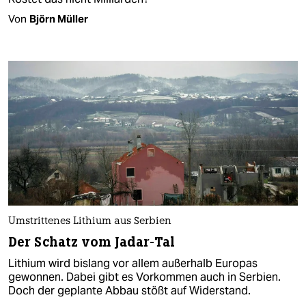
Von
Björn Müller
Umstrittenes Lithium aus Serbien
Der Schatz vom Jadar-Tal
Lithium wird bislang vor allem außerhalb Europas
gewonnen. Dabei gibt es Vorkommen auch in Serbien.
Doch der geplante Abbau stößt auf Widerstand.