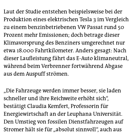
Laut der Studie entstehen beispielsweise bei der
Produktion eines elektrischen Tesla 3 im Vergleich
zu einem benzinbetriebenen VW Passat rund 50
Prozent mehr Emissionen; doch betrage dieser
Klimavorsprung des Benziners umgerechnet nur
etwa 18.000 Fahrtkilometer. Anders gesagt: Nach
dieser Laufleistung fährt das E-Auto klimaneutral,
während beim Verbrenner fortwährend Abgase
aus dem Auspuff strömen.
„Die Fahrzeuge werden immer besser, sie laden
schneller und ihre Reichweite erhöht sich“,
bestätigt Claudia Kemfert, Professorin für
Energiewirtschaft an der Leuphana Universität.
Den Umstieg von fossilen Dienstfahrzeugen auf
Stromer hält sie für „absolut sinnvoll“, auch aus