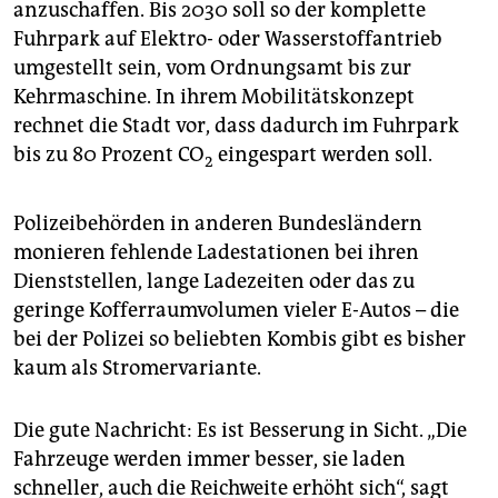
anzuschaffen. Bis 2030 soll so der komplette
Fuhrpark auf Elektro- oder Wasserstoffantrieb
umgestellt sein, vom Ordnungsamt bis zur
Kehrmaschine. In ihrem Mobilitätskonzept
rechnet die Stadt vor, dass dadurch im Fuhrpark
bis zu 80 Prozent CO
eingespart werden soll.
2
Polizeibehörden in anderen Bundesländern
monieren fehlende Ladestationen bei ihren
Dienststellen, lange Ladezeiten oder das zu
geringe Kofferraumvolumen vieler E-Autos – die
bei der Polizei so beliebten Kombis gibt es bisher
kaum als Stromervariante.
Die gute Nachricht: Es ist Besserung in Sicht. „Die
Fahrzeuge werden immer besser, sie laden
schneller, auch die Reichweite erhöht sich“, sagt