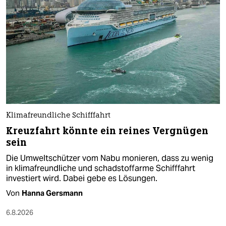
Klimafreundliche Schifffahrt
Kreuzfahrt könnte ein reines Vergnügen
sein
Die Umweltschützer vom Nabu monieren, dass zu wenig
in klimafreundliche und schadstoffarme Schifffahrt
investiert wird. Dabei gebe es Lösungen.
Von
Hanna Gersmann
6.8.2026