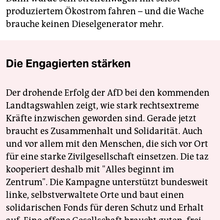
produziertem Ökostrom fahren – und die Wache
brauche keinen Dieselgenerator mehr.
Die Engagierten stärken
Der drohende Erfolg der AfD bei den kommenden
Landtagswahlen zeigt, wie stark rechtsextreme
Kräfte inzwischen geworden sind. Gerade jetzt
braucht es Zusammenhalt und Solidarität. Auch
und vor allem mit den Menschen, die sich vor Ort
für eine starke Zivilgesellschaft einsetzen. Die taz
kooperiert deshalb mit "Alles beginnt im
Zentrum". Die Kampagne unterstützt bundesweit
linke, selbstverwaltete Orte und baut einen
solidarischen Fonds für deren Schutz und Erhalt