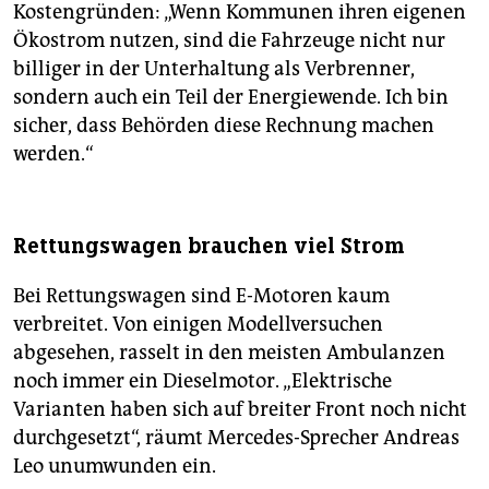
Kostengründen: „Wenn Kommunen ihren eigenen
Ökostrom nutzen, sind die Fahrzeuge nicht nur
billiger in der Unterhaltung als Verbrenner,
sondern auch ein Teil der Energiewende. Ich bin
sicher, dass Behörden diese Rechnung machen
werden.“
Rettungswagen brauchen viel Strom
Bei Rettungswagen sind E-Motoren kaum
verbreitet. Von einigen Modellversuchen
abgesehen, rasselt in den meisten Ambulanzen
noch immer ein Dieselmotor. „Elektrische
Varianten haben sich auf breiter Front noch nicht
durchgesetzt“, räumt Mercedes-Sprecher Andreas
Leo unumwunden ein.