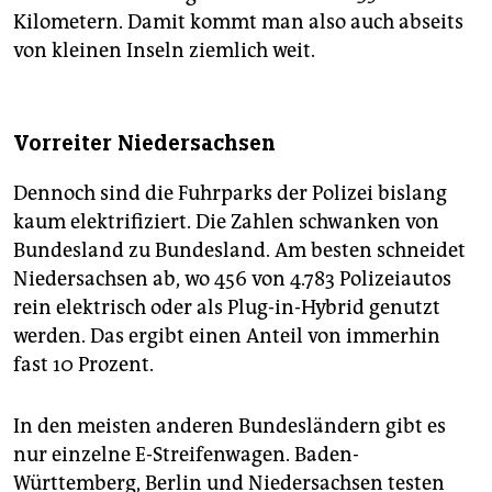
Kilometern. Damit kommt man also auch abseits
von kleinen Inseln ziemlich weit.
Vorreiter Niedersachsen
Dennoch sind die Fuhrparks der Polizei bislang
kaum elektrifiziert. Die Zahlen schwanken von
Bundesland zu Bundesland. Am besten schneidet
Niedersachsen ab, wo 456 von 4.783 Polizeiautos
rein elektrisch oder als Plug-in-Hybrid genutzt
werden. Das ergibt einen Anteil von immerhin
fast 10 Prozent.
In den meisten anderen Bundesländern gibt es
nur einzelne E-Streifenwagen. Baden-
Württemberg, Berlin und Niedersachsen testen