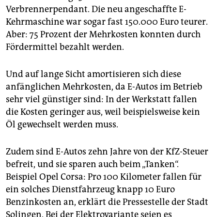
Verbrennerpendant. Die neu angeschaffte E-
Kehrmaschine war sogar fast 150.000 Euro teurer.
Aber: 75 Prozent der Mehrkosten konnten durch
Fördermittel bezahlt werden.
Und auf lange Sicht amortisieren sich diese
anfänglichen Mehrkosten, da E-Autos im Betrieb
sehr viel günstiger sind: In der Werkstatt fallen
die Kosten geringer aus, weil beispielsweise kein
Öl gewechselt werden muss.
Zudem sind E-Autos zehn Jahre von der KfZ-Steuer
befreit, und sie sparen auch beim „Tanken“.
Beispiel Opel Corsa: Pro 100 Kilometer fallen für
ein solches Dienstfahrzeug knapp 10 Euro
Benzinkosten an, erklärt die Pressestelle der Stadt
Solingen. Bei der Elektrovariante seien es