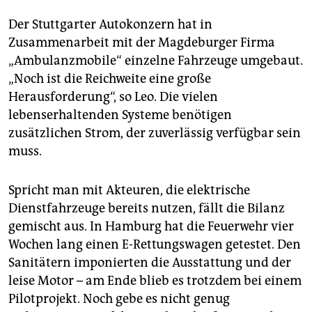
Der Stuttgarter Autokonzern hat in
Zusammenarbeit mit der Magdeburger Firma
„Ambulanzmobile“ einzelne Fahrzeuge umgebaut.
„Noch ist die Reichweite eine große
Herausforderung“, so Leo. Die vielen
lebenserhaltenden Systeme benötigen
zusätzlichen Strom, der zuverlässig verfügbar sein
muss.
Spricht man mit Akteuren, die elektrische
Dienstfahrzeuge bereits nutzen, fällt die Bilanz
gemischt aus. In Hamburg hat die Feuerwehr vier
Wochen lang einen E-Rettungswagen getestet. Den
Sanitätern imponierten die Ausstattung und der
leise Motor – am Ende blieb es trotzdem bei einem
Pilotprojekt. Noch gebe es nicht genug