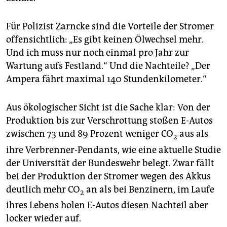
Für Polizist Zarncke sind die Vorteile der Stromer
offensichtlich: „Es gibt keinen Ölwechsel mehr.
Und ich muss nur noch einmal pro Jahr zur
Wartung aufs Festland.“ Und die Nachteile? „Der
Ampera fährt maximal 140 Stundenkilometer.“
Aus ökologischer Sicht ist die Sache klar: Von der
Produktion bis zur Verschrottung stoßen E-Autos
zwischen 73 und 89 Prozent weniger CO
aus als
2
ihre Verbrenner-Pendants, wie eine aktuelle Studie
der Universität der Bundeswehr belegt. Zwar fällt
bei der Produktion der Stromer wegen des Akkus
deutlich mehr CO
an als bei Benzinern, im Laufe
2
ihres Lebens holen E-Autos diesen Nachteil aber
locker wieder auf.