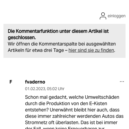
einloggen
Die Kommentarfunktion unter diesem Artikel ist
geschlossen.
Wir öffnen die Kommentarspalte bei ausgewählten
Artikeln für etwa drei Tage –
hier sind sie zu finden
.
fvaderno
F
01.02.2023
,
05:02 Uhr
Schon mal gedacht, welche Umweltschäden
durch die Produktion von den E-Kisten
entstehen? Unerwähnt bleibt hier auch, dass
diese immer zahlreicher werdenden Autos das
Stromnetz oft überlasten. Das ist bei immer
der Fall, wenn keine Erneuerbaren zur