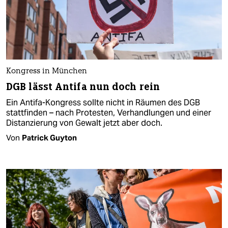
Kongress in München
DGB lässt Antifa nun doch rein
Ein Antifa-Kongress sollte nicht in Räumen des DGB
stattfinden – nach Protesten, Verhandlungen und einer
Distanzierung von Gewalt jetzt aber doch.
Von
Patrick Guyton