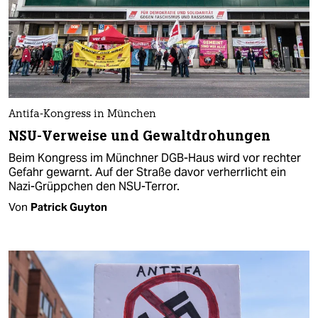
Antifa-Kongress in München
NSU-Verweise und Gewaltdrohungen
Beim Kongress im Münchner DGB-Haus wird vor rechter
Gefahr gewarnt. Auf der Straße davor verherrlicht ein
Nazi-Grüppchen den NSU-Terror.
Von
Patrick Guyton