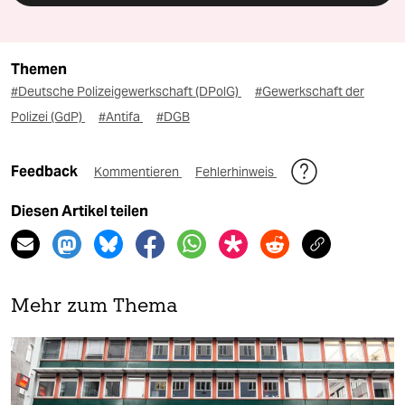
Themen
#Deutsche Polizeigewerkschaft (DPolG)
#Gewerkschaft der
Polizei (GdP)
#Antifa
#DGB
Feedback
Kommentieren
Fehlerhinweis
Diesen Artikel teilen
Mehr zum Thema