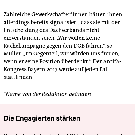
Zahlreiche Ge­werk­schafter*innen hätten ihnen
allerdings bereits signalisiert, dass sie mit der
Entscheidung des Dachverbands nicht
einverstanden seien. „Wir wollen keine
Rachekampagne gegen den DGB fahren“, so
Müller. „Im Gegenteil, wir würden uns freuen,
wenn er seine Position überdenkt.“ Der Antifa-
Kongress Bayern 2017 werde auf jeden Fall
stattfinden.
*Name von der Redaktion geändert
Die Engagierten stärken