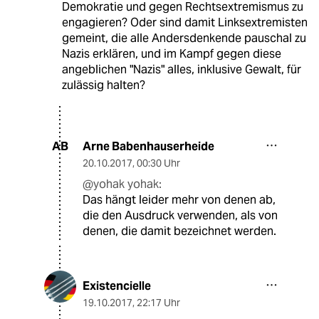
Demokratie und gegen Rechtsextremismus zu
engagieren? Oder sind damit Linksextremisten
gemeint, die alle Andersdenkende pauschal zu
Nazis erklären, und im Kampf gegen diese
angeblichen "Nazis" alles, inklusive Gewalt, für
zulässig halten?
Arne Babenhauserheide
AB
20.10.2017
,
00:30 Uhr
@yohak yohak:
Das hängt leider mehr von denen ab,
die den Ausdruck verwenden, als von
denen, die damit bezeichnet werden.
Existencielle
19.10.2017
,
22:17 Uhr