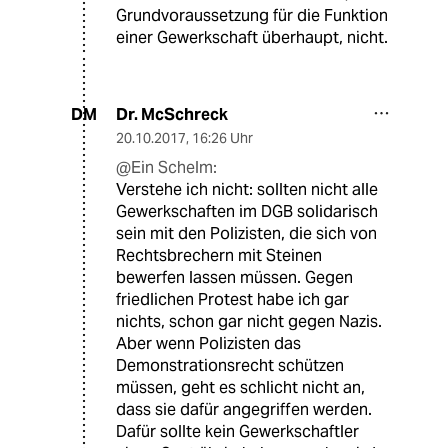
Grundvoraussetzung für die Funktion
einer Gewerkschaft überhaupt, nicht.
Dr. McSchreck
DM
20.10.2017
,
16:26 Uhr
@Ein Schelm:
Verstehe ich nicht: sollten nicht alle
Gewerkschaften im DGB solidarisch
sein mit den Polizisten, die sich von
Rechtsbrechern mit Steinen
bewerfen lassen müssen. Gegen
friedlichen Protest habe ich gar
nichts, schon gar nicht gegen Nazis.
Aber wenn Polizisten das
Demonstrationsrecht schützen
müssen, geht es schlicht nicht an,
dass sie dafür angegriffen werden.
Dafür sollte kein Gewerkschaftler