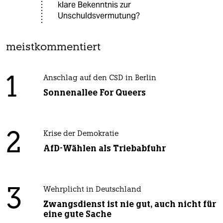
klare Bekenntnis zur
Unschuldsvermutung?
meistkommentiert
1
Anschlag auf den CSD in Berlin
Sonnenallee For Queers
2
Krise der Demokratie
AfD-Wählen als Triebabfuhr
3
Wehrplicht in Deutschland
Zwangsdienst ist nie gut, auch nicht für
eine gute Sache