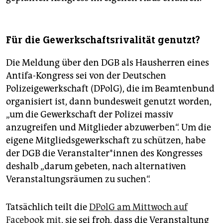
Für die Gewerkschaftsrivalität genutzt?
Die Meldung über den DGB als Hausherren eines
Antifa-Kongress sei von der Deutschen
Polizeigewerkschaft (DPolG), die im Beamtenbund
organisiert ist, dann bundesweit genutzt worden,
„um die Gewerkschaft der Polizei massiv
anzugreifen und Mitglieder abzuwerben“. Um die
eigene Mitgliedsgewerkschaft zu schützen, habe
der DGB die Veranstalter*innen des Kongresses
deshalb „darum gebeten, nach alternativen
Veranstaltungsräumen zu suchen“.
Tatsächlich teilt die
DPolG am Mittwoch auf
Facebook mit
, sie sei froh, dass die Veranstaltung