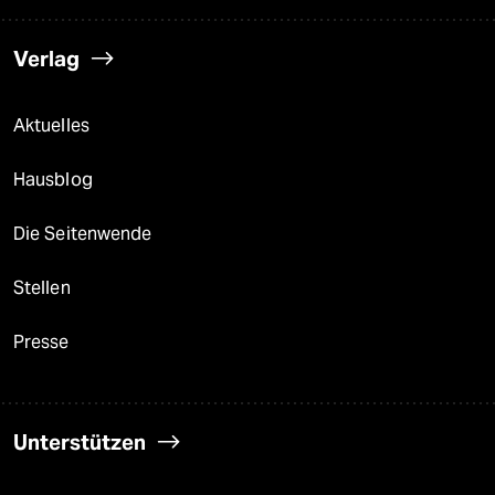
Verlag
Aktuelles
Hausblog
Die Seitenwende
Stellen
Presse
Unterstützen