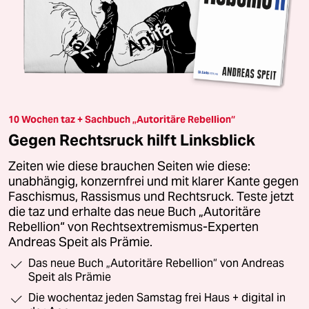
10 Wochen taz + Sachbuch „Autoritäre Rebellion“
Gegen Rechtsruck hilft Linksblick
Zeiten wie diese brauchen Seiten wie diese:
unabhängig, konzernfrei und mit klarer Kante gegen
Faschismus, Rassismus und Rechtsruck. Teste jetzt
die taz und erhalte das neue Buch „Autoritäre
Rebellion“ von Rechtsextremismus-Experten
Andreas Speit als Prämie.
Das neue Buch „Autoritäre Rebellion“ von Andreas
Speit als Prämie
Die wochentaz jeden Samstag frei Haus + digital in