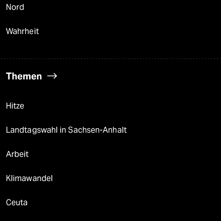
Nord
Wahrheit
Themen
Hitze
Landtagswahl in Sachsen-Anhalt
Arbeit
Klimawandel
Ceuta