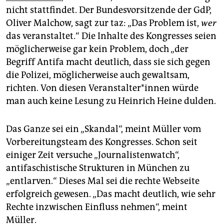
nicht stattfindet. Der Bundesvorsitzende der GdP,
Oliver Malchow, sagt zur taz: „Das Problem ist,
wer
das veranstaltet.“ Die Inhalte des Kongresses seien
möglicherweise gar kein Problem, doch „der
Begriff Antifa macht deutlich, dass sie sich gegen
die Polizei, möglicherweise auch gewaltsam,
richten. Von diesen Veranstalter*innen würde
man auch keine Lesung zu Heinrich Heine dulden.
Das Ganze sei ein „Skandal“, meint Müller vom
Vorbereitungsteam des Kongresses. Schon seit
einiger Zeit versuche „Journalistenwatch“,
antifaschistische Strukturen in München zu
„entlarven.“ Dieses Mal sei die rechte Webseite
erfolgreich gewesen. „Das macht deutlich, wie sehr
Rechte inzwischen Einfluss nehmen“, meint
Müller.