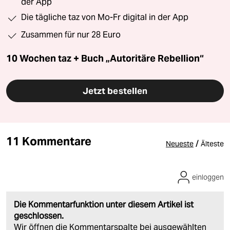
der App
Die tägliche taz von Mo-Fr digital in der App
Zusammen für nur 28 Euro
10 Wochen taz + Buch „Autoritäre Rebellion“
Jetzt bestellen
11 Kommentare
/
Neueste
Älteste
einloggen
Die Kommentarfunktion unter diesem Artikel ist
geschlossen.
Wir öffnen die Kommentarspalte bei ausgewählten