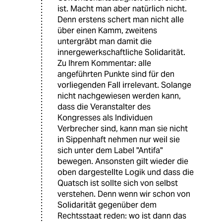
ist. Macht man aber natürlich nicht.
Denn erstens schert man nicht alle
über einen Kamm, zweitens
untergräbt man damit die
innergewerkschaftliche Solidarität.
Zu Ihrem Kommentar: alle
angeführten Punkte sind für den
vorliegenden Fall irrelevant. Solange
nicht nachgewiesen werden kann,
dass die Veranstalter des
Kongresses als Individuen
Verbrecher sind, kann man sie nicht
in Sippenhaft nehmen nur weil sie
sich unter dem Label "Antifa"
bewegen. Ansonsten gilt wieder die
oben dargestellte Logik und dass die
Quatsch ist sollte sich von selbst
verstehen. Denn wenn wir schon von
Solidarität gegenüber dem
Rechtsstaat reden: wo ist dann das