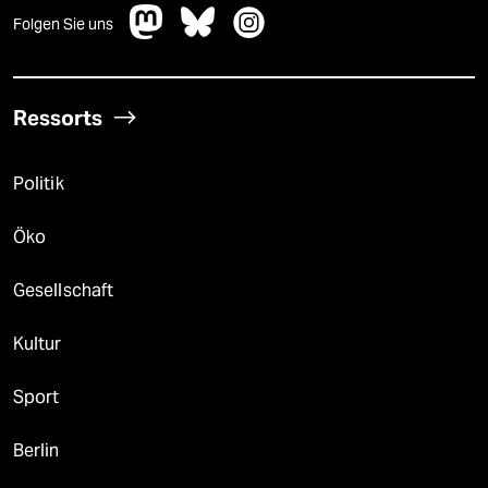
Folgen Sie uns
Ressorts
Politik
Öko
Gesellschaft
Kultur
Sport
Berlin