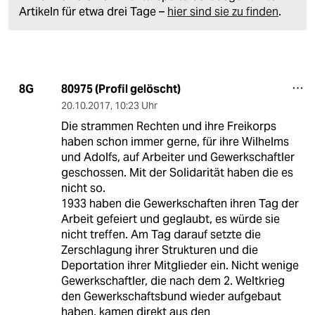
Artikeln für etwa drei Tage –
hier sind sie zu finden
.
80975 (Profil gelöscht)
8G
20.10.2017
,
10:23 Uhr
Die strammen Rechten und ihre Freikorps
haben schon immer gerne, für ihre Wilhelms
und Adolfs, auf Arbeiter und Gewerkschaftler
geschossen. Mit der Solidarität haben die es
nicht so.
1933 haben die Gewerkschaften ihren Tag der
Arbeit gefeiert und geglaubt, es würde sie
nicht treffen. Am Tag darauf setzte die
Zerschlagung ihrer Strukturen und die
Deportation ihrer Mitglieder ein. Nicht wenige
Gewerkschaftler, die nach dem 2. Weltkrieg
den Gewerkschaftsbund wieder aufgebaut
haben, kamen direkt aus den