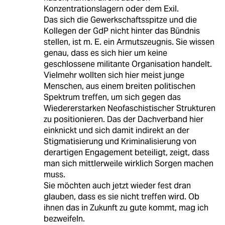
Konzentrationslagern oder dem Exil.
Das sich die Gewerkschaftsspitze und die
Kollegen der GdP nicht hinter das Bündnis
stellen, ist m. E. ein Armutszeugnis. Sie wissen
genau, dass es sich hier um keine
geschlossene militante Organisation handelt.
Vielmehr wollten sich hier meist junge
Menschen, aus einem breiten politischen
Spektrum treffen, um sich gegen das
Wiedererstarken Neofaschistischer Strukturen
zu positionieren. Das der Dachverband hier
einknickt und sich damit indirekt an der
Stigmatisierung und Kriminalisierung von
derartigen Engagement beteiligt, zeigt, dass
man sich mittlerweile wirklich Sorgen machen
muss.
Sie möchten auch jetzt wieder fest dran
glauben, dass es sie nicht treffen wird. Ob
ihnen das in Zukunft zu gute kommt, mag ich
bezweifeln.