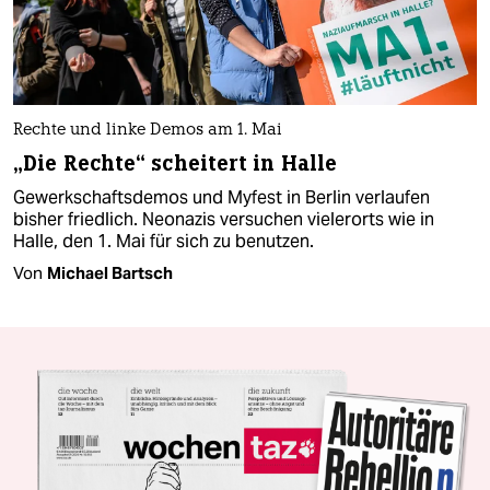
Rechte und linke Demos am 1. Mai
„Die Rechte“ scheitert in Halle
Gewerkschaftsdemos und Myfest in Berlin verlaufen
bisher friedlich. Neonazis versuchen vielerorts wie in
Halle, den 1. Mai für sich zu benutzen.
Von
Michael Bartsch