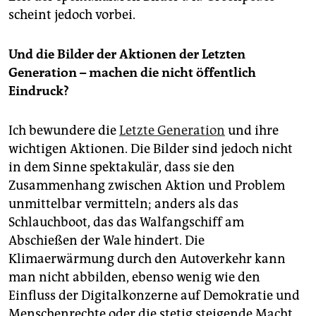
scheint jedoch vorbei.
Und die Bilder der Aktionen der Letzten
Generation – machen die nicht öffentlich
Eindruck?
Ich bewundere die
Letzte Generation
und ihre
wichtigen Aktionen. Die Bilder sind jedoch nicht
in dem Sinne spektakulär, dass sie den
Zusammenhang zwischen Aktion und Problem
unmittelbar vermitteln; anders als das
Schlauchboot, das das Walfangschiff am
Abschießen der Wale hindert. Die
Klimaerwärmung durch den Autoverkehr kann
man nicht abbilden, ebenso wenig wie den
Einfluss der Digitalkonzerne auf Demokratie und
Menschenrechte oder die stetig steigende Macht