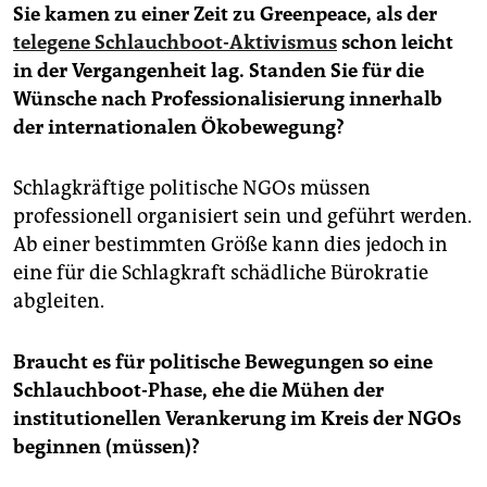
Sie kamen zu einer Zeit zu Greenpeace, als der
telegene Schlauchboot-Aktivismus
schon leicht
in der Vergangenheit lag. Standen Sie für die
Wünsche nach Professionalisierung innerhalb
der internationalen Ökobewegung?
Schlagkräftige politische NGOs müssen
professionell organisiert sein und geführt werden.
Ab einer bestimmten Größe kann dies jedoch in
eine für die Schlagkraft schädliche Bürokratie
abgleiten.
Braucht es für politische Bewegungen so eine
Schlauchboot-Phase, ehe die Mühen der
institutionellen Verankerung im Kreis der NGOs
beginnen (müssen)?