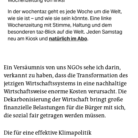
Wochenzeitung von links!
In der wochentaz geht es jede Woche um die Welt,
wie sie ist – und wie sie sein könnte. Eine linke
Wochenzeitung mit Stimme, Haltung und dem
besonderen taz-Blick auf die Welt. Jeden Samstag
neu am Kiosk und
natürlich im Abo
.
Ein Versäumnis von uns NGOs sehe ich darin,
verkannt zu haben, dass die Transformation des
jetzigen Wirtschaftssystems in eine nachhaltige
Wirtschaftsweise enorme Kosten verursacht. Die
Dekarbonisierung der Wirtschaft bringt große
finanzielle Belastungen für die Bürger mit sich,
die sozial fair getragen werden müssen.
Die für eine effektive Klimapolitik