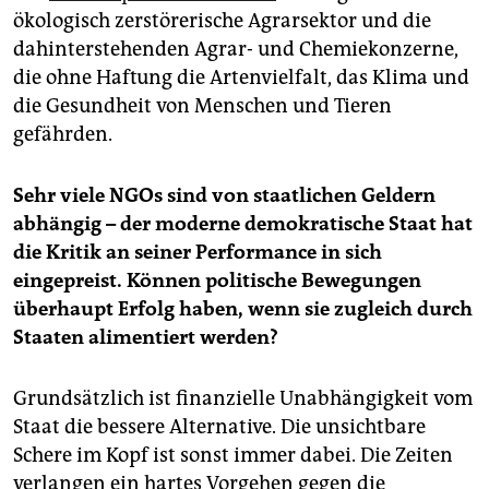
ökologisch zerstörerische Agrarsektor und die
dahinterstehenden Agrar- und Chemiekonzerne,
die ohne Haftung die Artenvielfalt, das Klima und
die Gesundheit von Menschen und Tieren
gefährden.
Sehr viele NGOs sind von staatlichen Geldern
abhängig – der moderne demokratische Staat hat
die Kritik an seiner Performance in sich
eingepreist. Können politische Bewegungen
überhaupt Erfolg haben, wenn sie zugleich durch
Staaten alimentiert werden?
Grundsätzlich ist finanzielle Unabhängigkeit vom
Staat die bessere Alternative. Die unsichtbare
Schere im Kopf ist sonst immer dabei. Die Zeiten
verlangen ein hartes Vorgehen gegen die