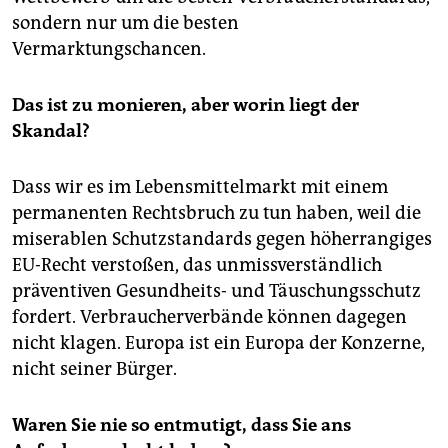
sondern nur um die besten
Vermarktungschancen.
Das ist zu monieren, aber worin liegt der
Skandal?
Dass wir es im Lebensmittelmarkt mit einem
permanenten Rechtsbruch zu tun haben, weil die
miserablen Schutzstandards gegen höherrangiges
EU-Recht verstoßen, das unmissverständlich
präventiven Gesundheits- und Täuschungsschutz
fordert. Verbraucherverbände können dagegen
nicht klagen. Europa ist ein Europa der Konzerne,
nicht seiner Bürger.
Waren Sie nie so entmutigt, dass Sie ans