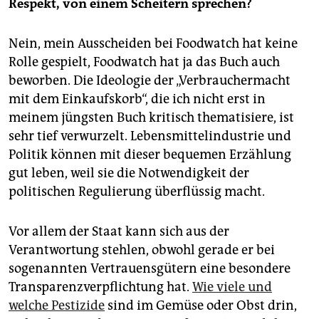
Respekt, von einem Scheitern sprechen?
Nein, mein Ausscheiden bei Foodwatch hat keine
Rolle gespielt, Foodwatch hat ja das Buch auch
beworben. Die Ideologie der „Verbrauchermacht
mit dem Einkaufskorb“, die ich nicht erst in
meinem jüngsten Buch kritisch thematisiere, ist
sehr tief verwurzelt. Lebensmittelindustrie und
Politik können mit dieser bequemen Erzählung
gut leben, weil sie die Notwendigkeit der
politischen Regulierung überflüssig macht.
Vor allem der Staat kann sich aus der
Verantwortung stehlen, obwohl gerade er bei
sogenannten Vertrauensgütern eine besondere
Transparenzverpflichtung hat.
Wie viele und
welche Pestizide
sind im Gemüse oder Obst drin,