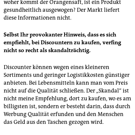
woher kommt der Orangensaft, ist ein Produkt
gesundheitlich ausgewogen? Der Markt liefert
diese Informationen nicht.
Selbst Ihr provokanter Hinweis, dass es sich
empfiehlt, bei Discountern zu kaufen, verfing
nicht so recht als skandalträchtig.
Discounter können wegen eines kleineren
Sortiments und geringer Logistikkosten günstiger
anbieten. Bei Lebensmitteln kann man vom Preis
nicht auf die Qualität schließen. Der „Skandal“ ist
nicht meine Empfehlung, dort zu kaufen, wo es am
billigsten ist, sondern er besteht darin, dass durch
Werbung Qualität erfunden und den Menschen
das Geld aus den Taschen gezogen wird.