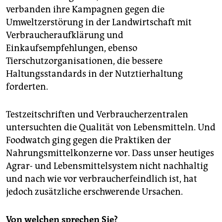
verbanden ihre Kampagnen gegen die
Umweltzerstörung in der Landwirtschaft mit
Verbraucheraufklärung und
Einkaufsempfehlungen, ebenso
Tierschutzorganisationen, die bessere
Haltungsstandards in der Nutztierhaltung
forderten.
Testzeitschriften und Verbraucherzentralen
untersuchten die Qualität von Lebensmitteln. Und
Foodwatch ging gegen die Praktiken der
Nahrungsmittelkonzerne vor. Dass unser heutiges
Agrar- und Lebensmittelsystem nicht nachhaltig
und nach wie vor verbraucherfeindlich ist, hat
jedoch zusätzliche erschwerende Ursachen.
Von welchen sprechen Sie?