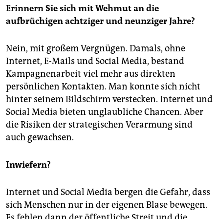
Erinnern Sie sich mit Wehmut an die
aufbrüchigen achtziger und neunziger Jahre?
Nein, mit großem Vergnügen. Damals, ohne
Internet, E-Mails und Social Media, bestand
Kampagnenarbeit viel mehr aus direkten
persönlichen Kontakten. Man konnte sich nicht
hinter seinem Bildschirm verstecken. Internet und
Social Media bieten unglaubliche Chancen. Aber
die Risiken der strategischen Verarmung sind
auch gewachsen.
Inwiefern?
Internet und Social Media bergen die Gefahr, dass
sich Menschen nur in der eigenen Blase bewegen.
Es fehlen dann der öffentliche Streit und die