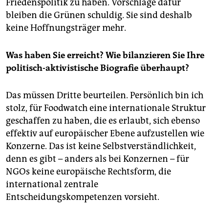
Friedenspolitik zu haben. Vorschläge dafür
bleiben die Grünen schuldig. Sie sind deshalb
keine Hoffnungsträger mehr.
Was haben Sie erreicht? Wie bilanzieren Sie Ihre
politisch-aktivistische Biografie überhaupt?
Das müssen Dritte beurteilen. Persönlich bin ich
stolz, für Foodwatch eine internationale Struktur
geschaffen zu haben, die es erlaubt, sich ebenso
effektiv auf europäischer Ebene aufzustellen wie
Konzerne. Das ist keine Selbstverständlichkeit,
denn es gibt – anders als bei Konzernen – für
NGOs keine europäische Rechtsform, die
international zentrale
Entscheidungskompetenzen vorsieht.