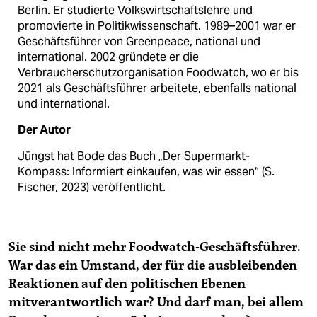
Berlin. Er studierte Volks­wirtschaftslehre und
promovierte in Politikwissenschaft. 1989–2001 war er
Geschäftsführer von Greenpeace, national und
international. 2002 gründete er die
Verbraucherschutz­organisation Foodwatch, wo er bis
2021 als Geschäftsführer arbeitete, ebenfalls national
und international.
Der Autor
Jüngst hat Bode das Buch „Der Supermarkt-
Kompass: Informiert einkaufen, was wir essen“ (S.
Fischer, 2023) veröffentlicht.
Sie sind nicht mehr Foodwatch-Geschäftsführer.
War das ein Umstand, der für die ausbleibenden
Reaktionen auf den politischen Ebenen
mitverantwortlich war? Und darf man, bei allem