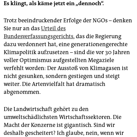
Es klingt, als käme jetzt ein „dennoch“.
Trotz beeindruckender Erfolge der NGOs – denken
Sie nur an das
Urteil des
Bundesverfassungsgerichts
, das die Regierung
dazu verdonnert hat, eine generationengerechte
Klimapolitik aufzusetzen – sind die vor 30 Jahren
voller Optimismus aufgestellten Megaziele
verfehlt worden: Der Ausstoß von Klimagasen ist
nicht gesunken, sondern gestiegen und steigt
weiter. Die Artenvielfalt hat dramatisch
abgenommen.
Die Landwirtschaft gehört zu den
umweltschädlichsten Wirtschaftssektoren. Die
Macht der Konzerne ist gigantisch. Sind wir
deshalb gescheitert? Ich glaube, nein, wenn wir