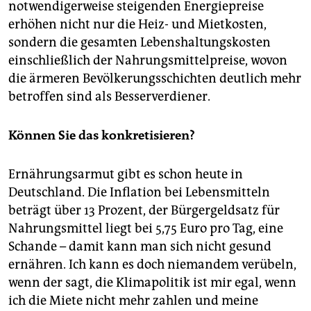
notwendigerweise steigenden Energiepreise
erhöhen nicht nur die Heiz- und Mietkosten,
sondern die gesamten Lebenshaltungskosten
einschließlich der ­Nahrungsmittelpreise, wovon
die ärmeren Bevölkerungsschichten deutlich mehr
betroffen sind als Besserverdiener.
Können Sie das konkretisieren?
Ernährungsarmut gibt es schon heute in
Deutschland. Die Inflation bei Lebensmitteln
beträgt über 13 Prozent, der Bürgergeldsatz für
Nahrungsmittel liegt bei 5,75 Euro pro Tag, eine
Schande – damit kann man sich nicht gesund
ernähren. Ich kann es doch niemandem verübeln,
wenn der sagt, die Klimapolitik ist mir egal, wenn
ich die Miete nicht mehr zahlen und meine