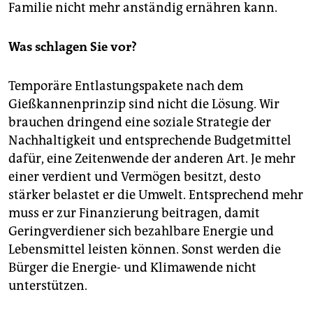
Familie nicht mehr anständig ernähren kann.
Was schlagen Sie vor?
Temporäre Entlastungspakete nach dem
Gießkannenprinzip sind nicht die Lösung. Wir
brauchen dringend eine soziale Strategie der
Nachhaltigkeit und entsprechende Budgetmittel
dafür, eine Zeitenwende der anderen Art. Je mehr
einer verdient und Vermögen besitzt, desto
stärker belastet er die Umwelt. Entsprechend mehr
muss er zur Finanzierung beitragen, damit
Geringverdiener sich bezahlbare Energie und
Lebensmittel leisten können. Sonst werden die
Bürger die Energie- und Klimawende nicht
unterstützen.