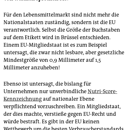
Für den Lebensmittelmarkt sind nicht mehr die
Nationalstaaten zuständig, sondern ist die EU
verantwortlich. Selbst die Größe der Buchstaben
auf dem Etikett wird in Brüssel entschieden.
Einem EU-Mitgliedstaat ist es zum Beispiel
untersagt, die zwar nicht lesbare, aber gesetzliche
Mindestgröße von 0,9 Millimeter auf 1,5
Millimeter anzuheben!
Ebenso ist untersagt, die bislang für
Unternehmen nur unverbindliche
Nutri-Score-
Kennzeichnung
auf nationaler Ebene
verpflichtend vorzuschreiben. Ein Mitgliedstaat,
der dies machte, verstieße gegen EU-Recht und
würde bestraft. Es gibt in der EU keinen
Wettbewerb um die besten Verbraucherstandards,