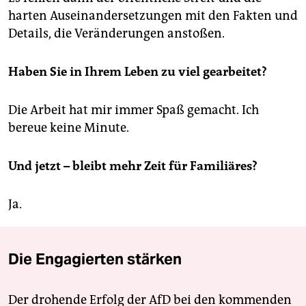
harten Auseinandersetzungen mit den Fakten und
Details, die Veränderungen anstoßen.
Haben Sie in Ihrem Leben zu viel gearbeitet?
Die Arbeit hat mir immer Spaß gemacht. Ich
bereue keine Minute.
Und jetzt – bleibt mehr Zeit für Familiäres?
Ja.
Die Engagierten stärken
Der drohende Erfolg der AfD bei den kommenden