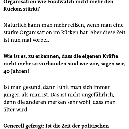
Organisation wie Foodwatch nicht mehr den
Rücken stärkt?
Natürlich kann man mehr reißen, wenn man eine
starke Organisation im Rücken hat. Aber diese Zeit
ist nun mal vorbei.
Wie ist es, zu erkennen, dass die eigenen Kräfte
nicht mehr so vorhanden sind wie vor, sagen wir,
40 Jahren?
Ist man gesund, dann fühlt man sich immer
jünger, als man ist. Das ist nicht ungefährlich,
denn die anderen merken sehr wohl, dass man
älter wird.
Generell gefragt: Ist die Zeit der politischen