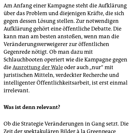
Am Anfang einer Kampagne steht die Aufklärung
über das Problem und diejenigen Kräfte, die sich
gegen dessen Lösung stellen. Zur notwendigen
Aufklärung gehört eine öffentliche Debatte. Die
kann man am besten anstoßen, wenn man die
Veränderungsverweigerer zur öffentlichen
Gegenrede nötigt. Ob man dazu mit
Schlauchbooten operiert wie die Kampagne gegen
die
Ausrottung der Wale
oder auch „nur“ mit
juristischen Mitteln, verdeckter Recherche und
intelligenter Öffentlichkeitsarbeit, ist erst einmal
irrelevant.
Was ist denn relevant?
Ob die Strategie Veränderungen in Gang setzt. Die
Zeit der spektakulären Bilder à la Greenpeace