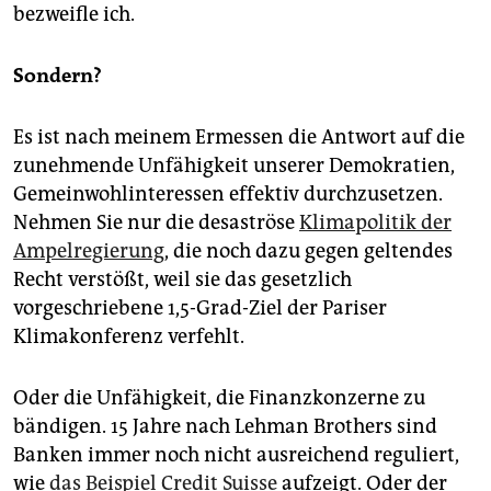
bezweifle ich.
Sondern?
Es ist nach meinem Ermessen die Antwort auf die
zunehmende Unfähigkeit unserer Demokratien,
Gemeinwohlinteressen effektiv durchzusetzen.
Nehmen Sie nur die desaströse
Klimapolitik der
Ampelregierung
, die noch dazu gegen geltendes
Recht verstößt, weil sie das gesetzlich
vorgeschriebene 1,5-Grad-Ziel der Pariser
Klimakonferenz verfehlt.
Oder die Unfähigkeit, die Finanzkonzerne zu
bändigen. 15 Jahre nach Lehman Brothers sind
Banken immer noch nicht ausreichend reguliert,
wie
das Beispiel Credit Suisse
aufzeigt. Oder der