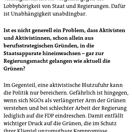
Lobbyhörigkeit von Staat und Regierungen. Dafür
ist Unabhängigkeit unabdingbar.
Ist es nicht generell ein Problem, dass Aktivisten
und Aktivistinnen, schon allein aus
berufsstrategischen Gründen, in die
Staatsapparate hineinwachsen – gar zur
Regierungsmacht gelangen wie aktuell die
Grünen?
Im Gegenteil, eine aktivistische Blutzufuhr kann
die Politik nur bereichern. Gefährlich ist hingegen,
wenn sich NGOs als verlängerter Arm der Grünen
verstehen und bei schlechter Arbeit der Regierung
lediglich auf die FDP eindreschen. Damit entfällt
wichtiger Druck auf die Grünen, die im Schutz
ihrer Klientel unzumutbare Kompromisse