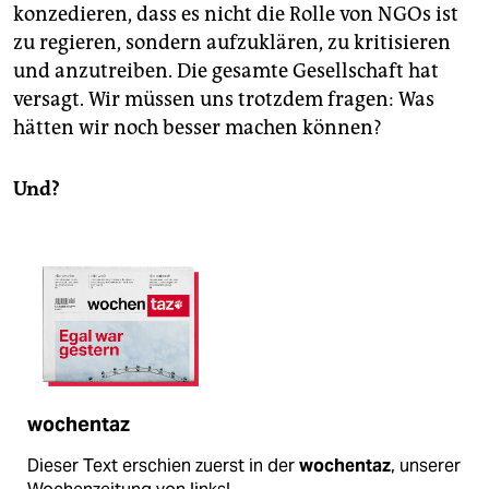
konzedieren, dass es nicht die Rolle von NGOs ist
zu regieren, sondern aufzuklären, zu kritisieren
und anzutreiben. Die gesamte Gesellschaft hat
versagt. Wir müssen uns trotzdem fragen: Was
hätten wir noch besser machen können?
Und?
wochentaz
Dieser Text erschien zuerst in der
wochentaz
, unserer