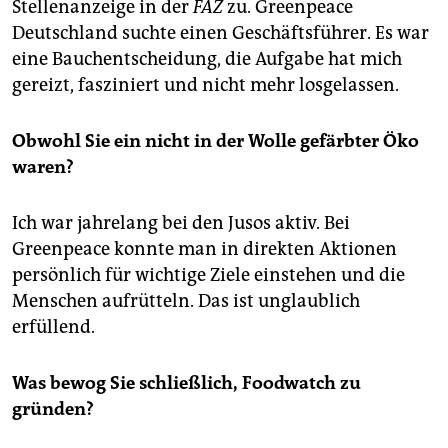
Stellenanzeige in der
FAZ
zu. Greenpeace
Deutschland suchte einen Geschäftsführer. Es war
eine Bauchentscheidung, die Aufgabe hat mich
gereizt, fasziniert und nicht mehr losgelassen.
Obwohl Sie ein nicht in der Wolle gefärbter Öko
waren?
Ich war jahrelang bei den Jusos aktiv. Bei
Greenpeace konnte man in direkten Aktionen
persönlich für wichtige Ziele einstehen und die
Menschen aufrütteln. Das ist unglaublich
erfüllend.
Was bewog Sie schließlich, Foodwatch zu
gründen?