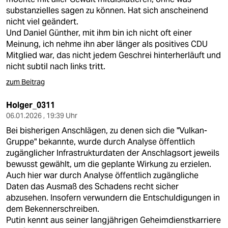
substanzielles sagen zu können. Hat sich anscheinend
nicht viel geändert.
Und Daniel Günther, mit ihm bin ich nicht oft einer
Meinung, ich nehme ihn aber länger als positives CDU
Mitglied war, das nicht jedem Geschrei hinterherläuft und
nicht subtil nach links tritt.
zum Beitrag
Holger_0311
06.01.2026 , 19:39 Uhr
Bei bisherigen Anschlägen, zu denen sich die "Vulkan-
Gruppe" bekannte, wurde durch Analyse öffentlich
zugänglicher Infrastrukturdaten der Anschlagsort jeweils
bewusst gewählt, um die geplante Wirkung zu erzielen.
Auch hier war durch Analyse öffentlich zugängliche
Daten das Ausmaß des Schadens recht sicher
abzusehen. Insofern verwundern die Entschuldigungen in
dem Bekennerschreiben.
Putin kennt aus seiner langjährigen Geheimdienstkarriere