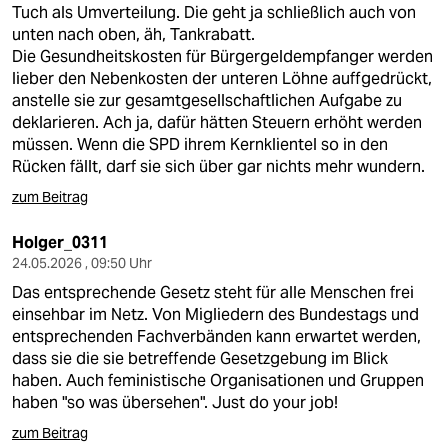
Tuch als Umverteilung. Die geht ja schließlich auch von
unten nach oben, äh, Tankrabatt.
Die Gesundheitskosten für Bürgergeldempfanger werden
lieber den Nebenkosten der unteren Löhne auffgedrückt,
anstelle sie zur gesamtgesellschaftlichen Aufgabe zu
deklarieren. Ach ja, dafür hätten Steuern erhöht werden
müssen. Wenn die SPD ihrem Kernklientel so in den
Rücken fällt, darf sie sich über gar nichts mehr wundern.
zum Beitrag
Holger_0311
24.05.2026 , 09:50 Uhr
Das entsprechende Gesetz steht für alle Menschen frei
einsehbar im Netz. Von Migliedern des Bundestags und
entsprechenden Fachverbänden kann erwartet werden,
dass sie die sie betreffende Gesetzgebung im Blick
haben. Auch feministische Organisationen und Gruppen
haben "so was übersehen". Just do your job!
zum Beitrag