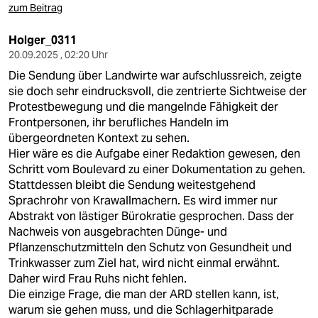
zum Beitrag
Holger_0311
20.09.2025 , 02:20 Uhr
Die Sendung über Landwirte war aufschlussreich, zeigte
sie doch sehr eindrucksvoll, die zentrierte Sichtweise der
Protestbewegung und die mangelnde Fähigkeit der
Frontpersonen, ihr berufliches Handeln im
übergeordneten Kontext zu sehen.
Hier wäre es die Aufgabe einer Redaktion gewesen, den
Schritt vom Boulevard zu einer Dokumentation zu gehen.
Stattdessen bleibt die Sendung weitestgehend
Sprachrohr von Krawallmachern. Es wird immer nur
Abstrakt von lästiger Bürokratie gesprochen. Dass der
Nachweis von ausgebrachten Dünge- und
Pflanzenschutzmitteln den Schutz von Gesundheit und
Trinkwasser zum Ziel hat, wird nicht einmal erwähnt.
Daher wird Frau Ruhs nicht fehlen.
Die einzige Frage, die man der ARD stellen kann, ist,
warum sie gehen muss, und die Schlagerhitparade