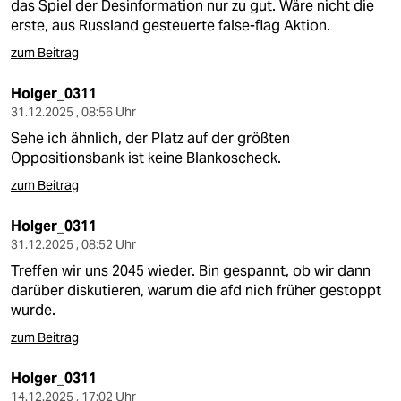
das Spiel der Desinformation nur zu gut. Wäre nicht die
erste, aus Russland gesteuerte false-flag Aktion.
zum Beitrag
Holger_0311
31.12.2025 , 08:56 Uhr
Sehe ich ähnlich, der Platz auf der größten
Oppositionsbank ist keine Blankoscheck.
zum Beitrag
Holger_0311
31.12.2025 , 08:52 Uhr
Treffen wir uns 2045 wieder. Bin gespannt, ob wir dann
darüber diskutieren, warum die afd nich früher gestoppt
wurde.
zum Beitrag
Holger_0311
14.12.2025 , 17:02 Uhr