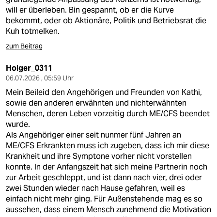
will er überleben. Bin gespannt, ob er die Kurve
bekommt, oder ob Aktionäre, Politik und Betriebsrat die
Kuh totmelken.
zum Beitrag
Holger_0311
06.07.2026 , 05:59 Uhr
Mein Beileid den Angehörigen und Freunden von Kathi,
sowie den anderen erwähnten und nichterwähnten
Menschen, deren Leben vorzeitig durch ME/CFS beendet
wurde.
Als Angehöriger einer seit nunmer fünf Jahren an
ME/CFS Erkrankten muss ich zugeben, dass ich mir diese
Krankheit und ihre Symptone vorher nicht vorstellen
konnte. In der Anfangszeit hat sich meine Partnerin noch
zur Arbeit geschleppt, und ist dann nach vier, drei oder
zwei Stunden wieder nach Hause gefahren, weil es
einfach nicht mehr ging. Für Außenstehende mag es so
aussehen, dass einem Mensch zunehmend die Motivation