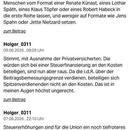
Menschen vom Format einer Renate Künast, eines Lothar
Späth, eines Klaus Töpfer oder eines Robert Habeck in
die erste Reihe lassen, und weniger auf Formate wie Jens
Spahn oder Jette Nietzard setzen.
zum Beitrag
Holger_0311
09.06.2026 , 08:09 Uhr
Stimmt, mit Ausnahme der Privatversicherten. Die
würden sich bei einer Steuerfinanzierung an den Kosten
beteiligen, sind nun aber raus. Da die i.d.R. über der
Beitragsbemessungsgrenze verdienen, beteiligen sich
Spitzenverdienenden nicht an den Kosten. Das ist in
meinen Augen höchst ungerecht.
zum Beitrag
Holger_0311
07.06.2026 , 22:10 Uhr
Steuererhöhungen sind für die Union ein noch tiefroteres