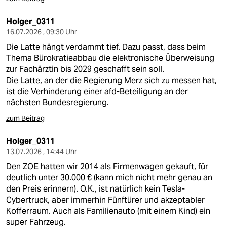
Holger_0311
16.07.2026 , 09:30 Uhr
Die Latte hängt verdammt tief. Dazu passt, dass beim
Thema Bürokratieabbau die elektronische Überweisung
zur Fachärztin bis 2029 geschafft sein soll.
Die Latte, an der die Regierung Merz sich zu messen hat,
ist die Verhinderung einer afd-Beteiligung an der
nächsten Bundesregierung.
zum Beitrag
Holger_0311
13.07.2026 , 14:44 Uhr
Den ZOE hatten wir 2014 als Firmenwagen gekauft, für
deutlich unter 30.000 € (kann mich nicht mehr genau an
den Preis erinnern). O.K., ist natürlich kein Tesla-
Cybertruck, aber immerhin Fünftürer und akzeptabler
Kofferraum. Auch als Familienauto (mit einem Kind) ein
super Fahrzeug.