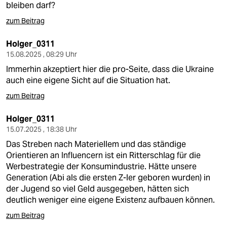
bleiben darf?
zum Beitrag
Holger_0311
15.08.2025 , 08:29 Uhr
Immerhin akzeptiert hier die pro-Seite, dass die Ukraine
auch eine eigene Sicht auf die Situation hat.
zum Beitrag
Holger_0311
15.07.2025 , 18:38 Uhr
Das Streben nach Materiellem und das ständige
Orientieren an Influencern ist ein Ritterschlag für die
Werbestrategie der Konsumindustrie. Hätte unsere
Generation (Abi als die ersten Z-ler geboren wurden) in
der Jugend so viel Geld ausgegeben, hätten sich
deutlich weniger eine eigene Existenz aufbauen können.
zum Beitrag