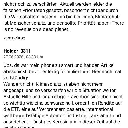
nicht noch zu verschärfen. Aktuell werden leider die
falschen Prioritäten gesetzt, besondert sichtbar durch
die Wirtschaftsministerin. Ich bin bei Ihnen, Klimaschutz
ist Menschenschutz, und der sollte Priorität haben: There
is no revenue on a dead planet.
zum Beitrag
Holger_0311
27.06.2026 , 08:33 Uhr
Ups, da war mein phone zu smart und hat den Artikel
abeschickt, bevor er fertig formuliert war. Hier noch mal
vollständig:
Wundert nicht. Klimaschutz ist eben nicht mehr
angesagt, und so verschärfen wir die Situation weiter.
Aktuelle Hilfe und langfristige Prävention sind eben nicht
so wichtig wie eine schwarze null, ordentlich Rendite auf
die ETF, eine auf Verbrennern basierte, international
wettbewerbsfähige Automobilindustrie, Tankrabatt und
ausreichend günstiges Kerosin um in dieser Zeit auf die