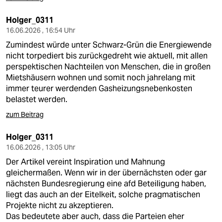
Holger_0311
16.06.2026 , 16:54 Uhr
Zumindest würde unter Schwarz-Grün die Energiewende
nicht torpediert bis zurückgedreht wie aktuell, mit allen
perspektischen Nachteilen von Menschen, die in großen
Mietshäusern wohnen und somit noch jahrelang mit
immer teurer werdenden Gasheizungsnebenkosten
belastet werden.
zum Beitrag
Holger_0311
16.06.2026 , 13:05 Uhr
Der Artikel vereint Inspiration und Mahnung
gleichermaßen. Wenn wir in der übernächsten oder gar
nächsten Bundesregierung eine afd Beteiligung haben,
liegt das auch an der Eitelkeit, solche pragmatischen
Projekte nicht zu akzeptieren.
Das bedeutete aber auch, dass die Parteien eher