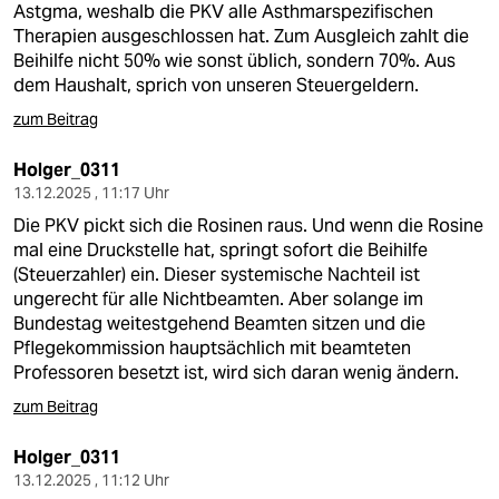
Astgma, weshalb die PKV alle Asthmarspezifischen
Therapien ausgeschlossen hat. Zum Ausgleich zahlt die
Beihilfe nicht 50% wie sonst üblich, sondern 70%. Aus
dem Haushalt, sprich von unseren Steuergeldern.
zum Beitrag
Holger_0311
13.12.2025 , 11:17 Uhr
Die PKV pickt sich die Rosinen raus. Und wenn die Rosine
mal eine Druckstelle hat, springt sofort die Beihilfe
(Steuerzahler) ein. Dieser systemische Nachteil ist
ungerecht für alle Nichtbeamten. Aber solange im
Bundestag weitestgehend Beamten sitzen und die
Pflegekommission hauptsächlich mit beamteten
Professoren besetzt ist, wird sich daran wenig ändern.
zum Beitrag
Holger_0311
13.12.2025 , 11:12 Uhr