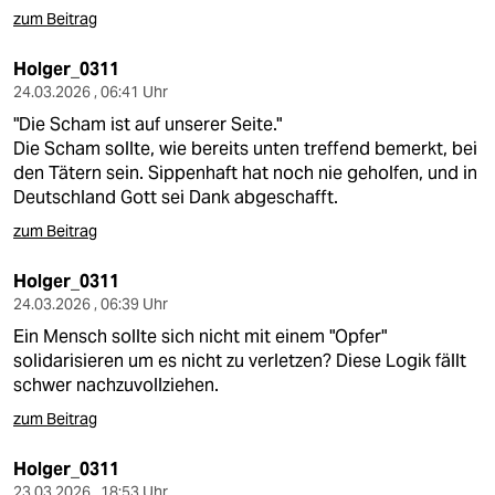
zum Beitrag
Holger_0311
24.03.2026 , 06:41 Uhr
"Die Scham ist auf unserer Seite."
Die Scham sollte, wie bereits unten treffend bemerkt, bei
den Tätern sein. Sippenhaft hat noch nie geholfen, und in
Deutschland Gott sei Dank abgeschafft.
zum Beitrag
Holger_0311
24.03.2026 , 06:39 Uhr
Ein Mensch sollte sich nicht mit einem "Opfer"
solidarisieren um es nicht zu verletzen? Diese Logik fällt
schwer nachzuvollziehen.
zum Beitrag
Holger_0311
23.03.2026 , 18:53 Uhr