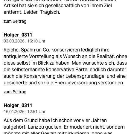
Artikel hat sie sich gesellschaftlich von ihrem Ziel
entfernt. Leider. Tragisch.
zum Beitrag
Holger_0311
03.03.2026 , 16:10 Uhr
Reiche, Spahn un Co. konservieren lediglich ihre
antiquierte Vorstellung als Wunsch an die Realität, ohne
diese selbst im Blick zu haben. Man wünschte sich, dass
die selbsternannte konservative Partei endlich darunter
auch die Konservierung der Lebensgrundlage, und eine
gesicherte und soziale Energieversorgung verstünden.
zum Beitrag
Holger_0311
16.01.2026 , 12:51 Uhr
Aus dem Grund habe ich schon vor vier Jahren
aufgehört, Lanz zu gucken. Er moderiert nicht, sondern
möchte mit aller Gewalt mitdiskutieren, ohne was