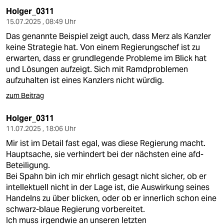
Holger_0311
15.07.2025 , 08:49 Uhr
Das genannte Beispiel zeigt auch, dass Merz als Kanzler
keine Strategie hat. Von einem Regierungschef ist zu
erwarten, dass er grundlegende Probleme im Blick hat
und Lösungen aufzeigt. Sich mit Ramdproblemen
aufzuhalten ist eines Kanzlers nicht würdig.
zum Beitrag
Holger_0311
11.07.2025 , 18:06 Uhr
Mir ist im Detail fast egal, was diese Regierung macht.
Hauptsache, sie verhindert bei der nächsten eine afd-
Beteiligung.
Bei Spahn bin ich mir ehrlich gesagt nicht sicher, ob er
intellektuell nicht in der Lage ist, die Auswirkung seines
Handelns zu über blicken, oder ob er innerlich schon eine
schwarz-blaue Regierung vorbereitet.
Ich muss irgendwie an unseren letzten