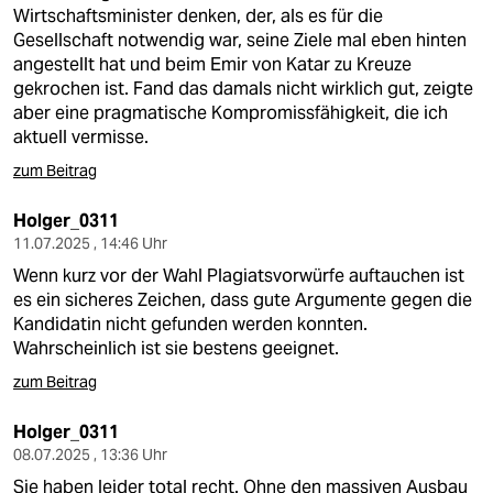
Wirtschaftsminister denken, der, als es für die
Gesellschaft notwendig war, seine Ziele mal eben hinten
angestellt hat und beim Emir von Katar zu Kreuze
gekrochen ist. Fand das damals nicht wirklich gut, zeigte
aber eine pragmatische Kompromissfähigkeit, die ich
aktuell vermisse.
zum Beitrag
Holger_0311
11.07.2025 , 14:46 Uhr
Wenn kurz vor der Wahl Plagiatsvorwürfe auftauchen ist
es ein sicheres Zeichen, dass gute Argumente gegen die
Kandidatin nicht gefunden werden konnten.
Wahrscheinlich ist sie bestens geeignet.
zum Beitrag
Holger_0311
08.07.2025 , 13:36 Uhr
Sie haben leider total recht. Ohne den massiven Ausbau