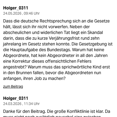
Holger_0311
24.05.2026 , 09:46 Uhr
Dass die deutsche Rechtsprechung sich an die Gesetze
hält, lässt sich ihr nicht vorwerfen. Neben der
abscheulichen und widerlichen Tat liegt ein Skandal
darin, dass die zu kurze Verjährungsfrist rund zehn
jahrelang im Gesetz stehen konnte. Die Gesetzgebung ist
die Hauptaufgabe des Bundestags. Warum hat keine
Abgeordnete, hat kein Abgeordneter in all den Jahren
eine Korrektur dieses offensichtlichen Fehlers
angestrebt? Warum muss das sprichwörtliche Kind erst
in den Brunnen fallen, bevor die Abgeordneten nun
anfangen, ihren Job zu machen?
zum Beitrag
Holger_0311
24.03.2026 , 11:34 Uhr
Danke für den Beitrag. Die große Konfliktlinie ist klar. Da