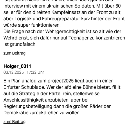
Interview mit einem ukrainischen Soldaten. Mit über 60
sei er für den direkten Kampfeinsatz an der Front zu alt,
aber Logistik und Fahreugreparatur kurz hinter der Front
würde super funktionieren.
Die Frage nach der Wehrgerechtigkeit ist so alt wie der
Wehrdienst, sich dafür nur auf Teenager zu konzentrieren
ist grundfalsch
zum Beitrag
Holger_0311
03.12.2025 , 17:32 Uhr
Ein Plan analog zum project2025 liegt auch in einer
Erfurter Schublade. Wer der afd eine Bühne bietet, fällt
auf die Strategie der Partei rein, stellenweise
Anschlussfähigkeit anzubieten, aber bei
Regierungsbeteiligung dann die großen Räder der
Demokratie zurückdrehen zu wollen
zum Beitrag