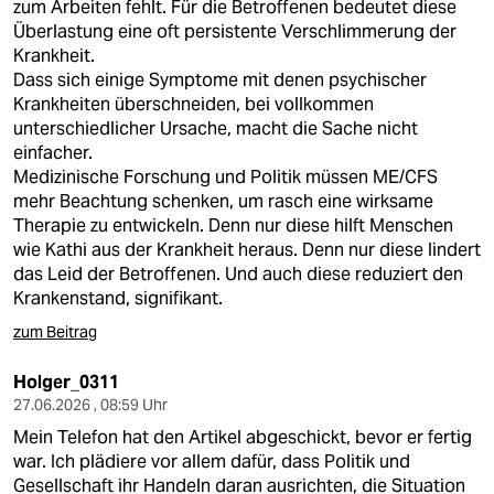
zum Arbeiten fehlt. Für die Betroffenen bedeutet diese
Überlastung eine oft persistente Verschlimmerung der
Krankheit.
Dass sich einige Symptome mit denen psychischer
Krankheiten überschneiden, bei vollkommen
unterschiedlicher Ursache, macht die Sache nicht
einfacher.
Medizinische Forschung und Politik müssen ME/CFS
mehr Beachtung schenken, um rasch eine wirksame
Therapie zu entwickeln. Denn nur diese hilft Menschen
wie Kathi aus der Krankheit heraus. Denn nur diese lindert
das Leid der Betroffenen. Und auch diese reduziert den
Krankenstand, signifikant.
zum Beitrag
Holger_0311
27.06.2026 , 08:59 Uhr
Mein Telefon hat den Artikel abgeschickt, bevor er fertig
war. Ich plädiere vor allem dafür, dass Politik und
Gesellschaft ihr Handeln daran ausrichten, die Situation