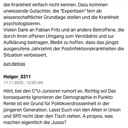
die Krankheit einfach nicht kennen. Dazu kommen
unwissende Gutachter, die "Expertisen" fern ab
wissenschaftlicher Grundlage stellen und die Krankheit
psychologisieren.
Vielen Dank an Fabian Fritz und an andere Betroffene, die
durch ihren offenen Umgang zum Verstädnis und zur
Aufklärung beitragen. Bleibt zu hoffen, dass das jüngst
ausgerufene Jahrzehnt der Postinfektionskrankheiten die
Situation verbessert.
zum Beitrag
Holger_0311
17.11.2025 , 12:50 Uhr
Hört, bei den C*U-Junioren rumort es. Richtig so! Das
konsequente Ignorieren der Demographie in Punkto
Rente ist ein Grund für Politikverdrossenheit in der
jüngeren Generation. Lasst Euch von den Alten in Union
und SPD nicht über den Tisch ziehen. A propos, was
machen eigentlich die Jusos?