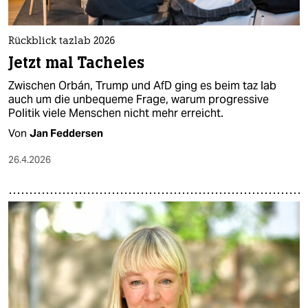
Rückblick tazlab 2026
Jetzt mal Tacheles
Zwischen Orbán, Trump und AfD ging es beim taz lab
auch um die unbequeme Frage, warum progressive
Politik viele Menschen nicht mehr erreicht.
Von
Jan Feddersen
26.4.2026