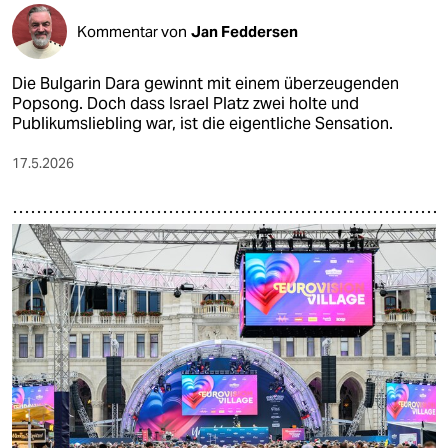
Kommentar von
Jan Feddersen
Die Bulgarin Dara gewinnt mit einem überzeugenden
Popsong. Doch dass Israel Platz zwei holte und
Publikumsliebling war, ist die eigentliche Sensation.
17.5.2026