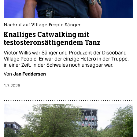
Nachruf auf Village-People-Sänger
Knalliges Catwalking mit
testosteronsättigendem Tanz
Victor Willis war Sänger und Produzent der Discoband
Village People. Er war der einzige Hetero in der Truppe,
in einer Zeit, in der Schwules noch unsagbar war.
Von
Jan Feddersen
1.7.2026