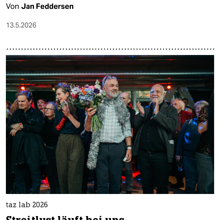
Von
Jan Feddersen
13.5.2026
taz lab 2026