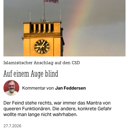
epaper login
Islamistischer Anschlag auf den CSD
Auf einem Auge blind
Kommentar von
Jan Feddersen
Der Feind stehe rechts, war immer das Mantra von
queeren Funktionären. Die andere, konkrete Gefahr
wollte man lange nicht wahrhaben.
27.7.2026