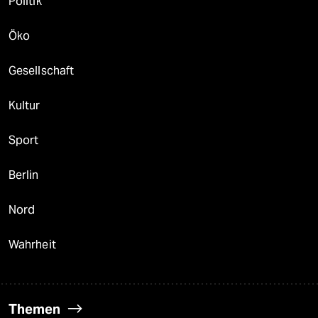
Politik
Öko
Gesellschaft
Kultur
Sport
Berlin
Nord
Wahrheit
Themen