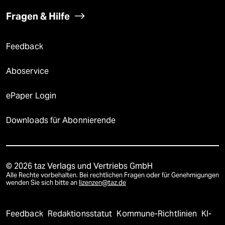
Fragen & Hilfe
Feedback
Aboservice
ePaper Login
Downloads für Abonnierende
© 2026 taz Verlags und Vertriebs GmbH
Alle Rechte vorbehalten. Bei rechtlichen Fragen oder für Genehmigungen
wenden Sie sich bitte an
lizenzen@taz.de
Feedback
Redaktionsstatut
Kommune-Richtlinien
KI-