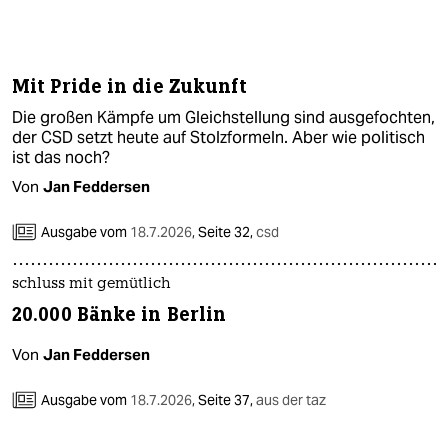
Mit Pride in die Zukunft
Die großen Kämpfe um Gleichstellung sind ausgefochten,
der CSD setzt heute auf Stolzformeln. Aber wie politisch
ist das noch?
Von
Jan Feddersen
Ausgabe vom
18.7.2026
,
Seite 32,
csd
schluss mit gemütlich
20.000 Bänke in Berlin
Von
Jan Feddersen
Ausgabe vom
18.7.2026
,
Seite 37,
aus der taz