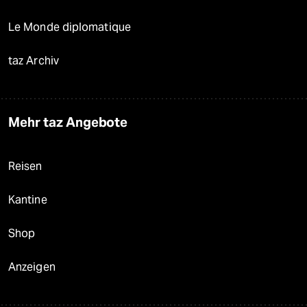
Le Monde diplomatique
taz Archiv
Mehr taz Angebote
Reisen
Kantine
Shop
Anzeigen