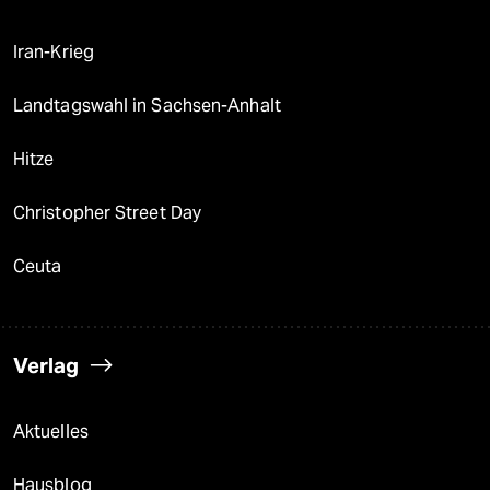
Iran-Krieg
Landtagswahl in Sachsen-Anhalt
Hitze
Christopher Street Day
Ceuta
Verlag
Aktuelles
Hausblog