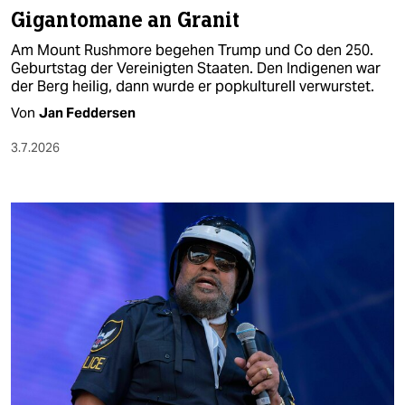
Gigantomane an Granit
Am Mount Rushmore begehen Trump und Co den 250.
Geburtstag der Vereinigten Staaten. Den Indigenen war
der Berg heilig, dann wurde er popkulturell verwurstet.
Von
Jan Feddersen
3.7.2026