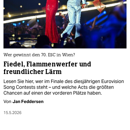
Wer gewinnt den 70. ESC in Wien?
Fiedel, Flammenwerfer und
freundlicher Lärm
Lesen Sie hier, wer im Finale des diesjährigen Eurovision
Song Contests steht – und welche Acts die größten
Chancen auf einen der vorderen Plätze haben.
Von
Jan Feddersen
15.5.2026