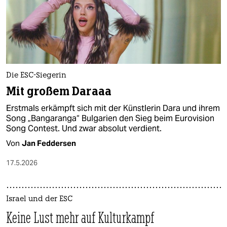
Die ESC-Siegerin
Mit großem Daraaa
Erstmals erkämpft sich mit der Künstlerin Dara und ihrem
Song „Bangaranga“ Bulgarien den Sieg beim Eurovision
Song Contest. Und zwar absolut verdient.
Von
Jan Feddersen
17.5.2026
Israel und der ESC
Keine Lust mehr auf Kulturkampf