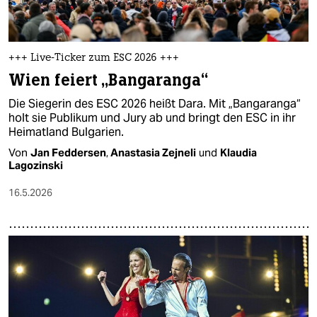
+++ Live-Ticker zum ESC 2026 +++
Wien feiert „Bangaranga“
Die Siegerin des ESC 2026 heißt Dara. Mit „Bangaranga“
holt sie Publikum und Jury ab und bringt den ESC in ihr
Heimatland Bulgarien.
Von
Jan Feddersen
,
Anastasia Zejneli
und
Klaudia
Lagozinski
16.5.2026