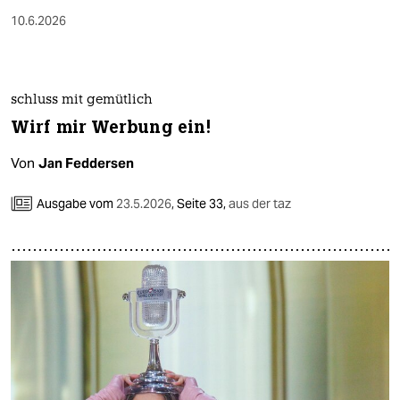
10.6.2026
schluss mit gemütlich
Wirf mir Werbung ein!
Von
Jan Feddersen
Ausgabe vom
23.5.2026
,
Seite 33,
aus der taz