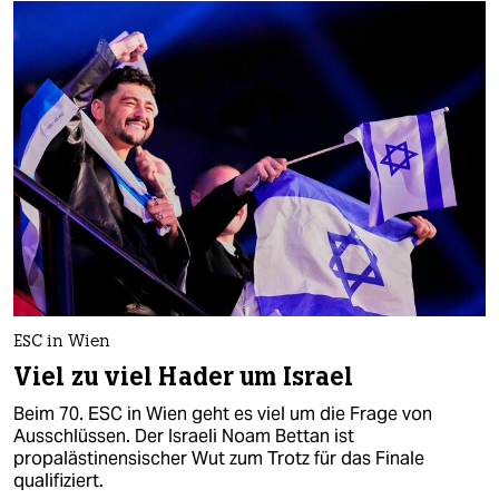
ESC in Wien
Viel zu viel Hader um Israel
Beim 70. ESC in Wien geht es viel um die Frage von
Ausschlüssen. Der Israeli Noam Bettan ist
propalästinensischer Wut zum Trotz für das Finale
qualifiziert.