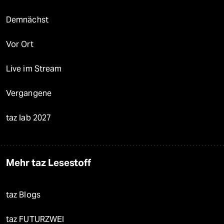
Demnächst
Vor Ort
Live im Stream
Vergangene
taz lab 2027
Mehr taz Lesestoff
taz Blogs
taz FUTURZWEI