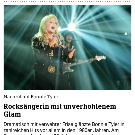
Nachruf auf Bonnie Tyler
Rocksängerin mit unverhohlenem
Glam
Dramatisch mit verwehter Frise glänzte Bonnie Tyler in
zahlreichen Hits vor allem in den 1980er Jahren. Am