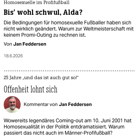
Homosexuelle im Profifußball
Bis’ wohl schwul, Alda?
Die Bedingungen für homosexuelle Fußballer haben sich
nicht wirklich geändert. Warum zur Weltmeisterschaft mit
keinem Promi-Outing zu rechnen ist.
Von
Jan Feddersen
18.6.2026
25 Jahre „und das ist auch gut so!“
Offenheit lohnt sich
Kommentar von
Jan Feddersen
Wowereits legendäres Coming-out am 10. Juni 2001 hat
Homosexualität in der Politik entdramatisiert. Warum
passiert das nicht auch im Männer-Profifußball?