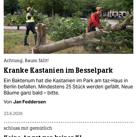
Achtung, Baum fällt!
Kranke Kastanien im Besselpark
Ein Bakterium hat die Kastanien im Park am taz-Haus in
Berlin befallen. Mindestens 25 Stück werden gefällt. Neue
Bäume ganz bald – bitte.
Von
Jan Feddersen
23.6.2026
schluss mit gemütlich