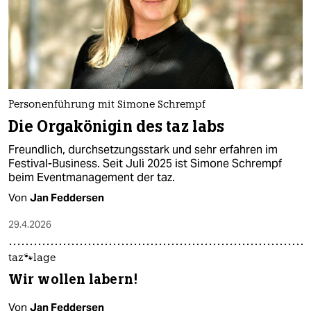
Personenführung mit Simone Schrempf
Die Orgakönigin des taz labs
Freundlich, durchsetzungsstark und sehr erfahren im
Festival-Business. Seit Juli 2025 ist Simone Schrempf
beim Eventmanagement der taz.
Von
Jan Feddersen
29.4.2026
taz🐾lage
Wir wollen labern!
Von
Jan Feddersen