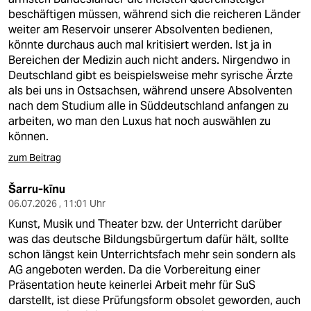
beschäftigen müssen, während sich die reicheren Länder
weiter am Reservoir unserer Absolventen bedienen,
könnte durchaus auch mal kritisiert werden. Ist ja in
Bereichen der Medizin auch nicht anders. Nirgendwo in
Deutschland gibt es beispielsweise mehr syrische Ärzte
als bei uns in Ostsachsen, während unsere Absolventen
nach dem Studium alle in Süddeutschland anfangen zu
arbeiten, wo man den Luxus hat noch auswählen zu
können.
zum Beitrag
Šarru-kīnu
06.07.2026 , 11:01 Uhr
Kunst, Musik und Theater bzw. der Unterricht darüber
was das deutsche Bildungsbürgertum dafür hält, sollte
schon längst kein Unterrichtsfach mehr sein sondern als
AG angeboten werden. Da die Vorbereitung einer
Präsentation heute keinerlei Arbeit mehr für SuS
darstellt, ist diese Prüfungsform obsolet geworden, auch