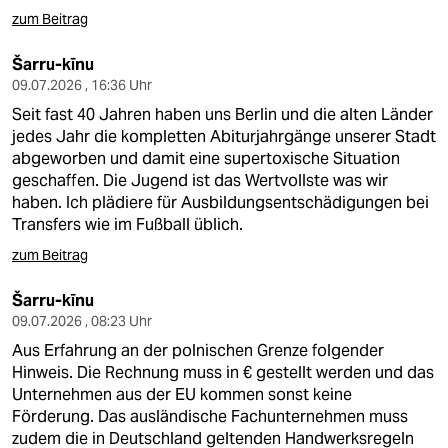
zum Beitrag
Šarru-kīnu
09.07.2026 , 16:36 Uhr
Seit fast 40 Jahren haben uns Berlin und die alten Länder
jedes Jahr die kompletten Abiturjahrgänge unserer Stadt
abgeworben und damit eine supertoxische Situation
geschaffen. Die Jugend ist das Wertvollste was wir
haben. Ich plädiere für Ausbildungsentschädigungen bei
Transfers wie im Fußball üblich.
zum Beitrag
Šarru-kīnu
09.07.2026 , 08:23 Uhr
Aus Erfahrung an der polnischen Grenze folgender
Hinweis. Die Rechnung muss in € gestellt werden und das
Unternehmen aus der EU kommen sonst keine
Förderung. Das ausländische Fachunternehmen muss
zudem die in Deutschland geltenden Handwerksregeln