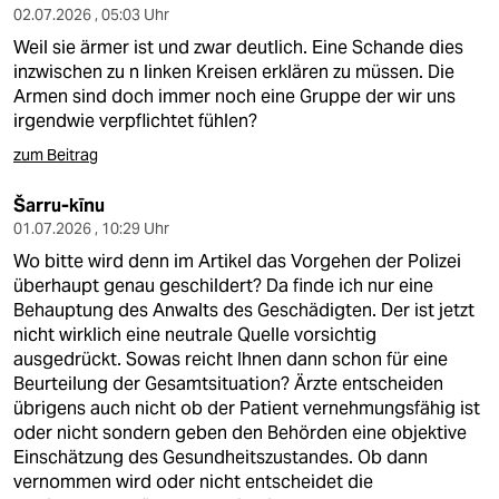
02.07.2026 , 05:03 Uhr
Weil sie ärmer ist und zwar deutlich. Eine Schande dies
inzwischen zu n linken Kreisen erklären zu müssen. Die
Armen sind doch immer noch eine Gruppe der wir uns
irgendwie verpflichtet fühlen?
zum Beitrag
Šarru-kīnu
01.07.2026 , 10:29 Uhr
Wo bitte wird denn im Artikel das Vorgehen der Polizei
überhaupt genau geschildert? Da finde ich nur eine
Behauptung des Anwalts des Geschädigten. Der ist jetzt
nicht wirklich eine neutrale Quelle vorsichtig
ausgedrückt. Sowas reicht Ihnen dann schon für eine
Beurteilung der Gesamtsituation? Ärzte entscheiden
übrigens auch nicht ob der Patient vernehmungsfähig ist
oder nicht sondern geben den Behörden eine objektive
Einschätzung des Gesundheitszustandes. Ob dann
vernommen wird oder nicht entscheidet die