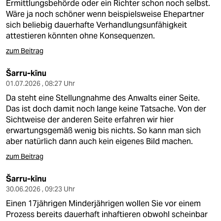
Ermittlungsbehörde oder ein Richter schon noch selbst.
Wäre ja noch schöner wenn beispielsweise Ehepartner
sich beliebig dauerhafte Verhandlungsunfähigkeit
attestieren könnten ohne Konsequenzen.
zum Beitrag
Šarru-kīnu
01.07.2026 , 08:27 Uhr
Da steht eine Stellungnahme des Anwalts einer Seite.
Das ist doch damit noch lange keine Tatsache. Von der
Sichtweise der anderen Seite erfahren wir hier
erwartungsgemäß wenig bis nichts. So kann man sich
aber natürlich dann auch kein eigenes Bild machen.
zum Beitrag
Šarru-kīnu
30.06.2026 , 09:23 Uhr
Einen 17jährigen Minderjährigen wollen Sie vor einem
Prozess bereits dauerhaft inhaftieren obwohl scheinbar