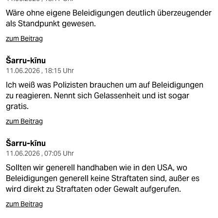
Wäre ohne eigene Beleidigungen deutlich überzeugender
als Standpunkt gewesen.
zum Beitrag
Šarru-kīnu
11.06.2026 , 18:15 Uhr
Ich weiß was Polizisten brauchen um auf Beleidigungen
zu reagieren. Nennt sich Gelassenheit und ist sogar
gratis.
zum Beitrag
Šarru-kīnu
11.06.2026 , 07:05 Uhr
Sollten wir generell handhaben wie in den USA, wo
Beleidigungen generell keine Straftaten sind, außer es
wird direkt zu Straftaten oder Gewalt aufgerufen.
zum Beitrag