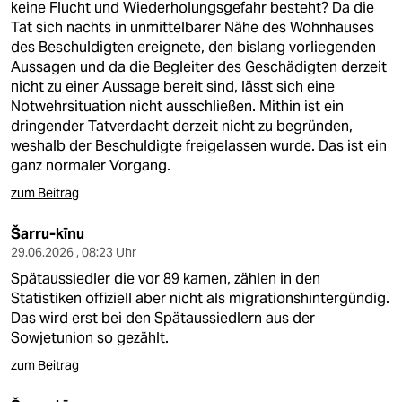
keine Flucht und Wiederholungsgefahr besteht? Da die
Tat sich nachts in unmittelbarer Nähe des Wohnhauses
des Beschuldigten ereignete, den bislang vorliegenden
Aussagen und da die Begleiter des Geschädigten derzeit
nicht zu einer Aussage bereit sind, lässt sich eine
Notwehrsituation nicht ausschließen. Mithin ist ein
dringender Tatverdacht derzeit nicht zu begründen,
weshalb der Beschuldigte freigelassen wurde. Das ist ein
ganz normaler Vorgang.
zum Beitrag
Šarru-kīnu
29.06.2026 , 08:23 Uhr
Spätaussiedler die vor 89 kamen, zählen in den
Statistiken offiziell aber nicht als migrationshintergündig.
Das wird erst bei den Spätaussiedlern aus der
Sowjetunion so gezählt.
zum Beitrag