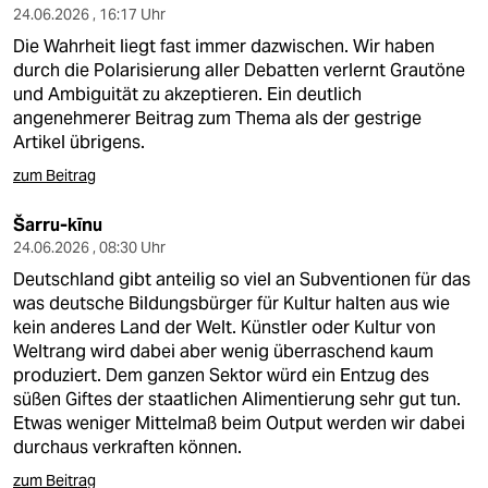
24.06.2026 , 16:17 Uhr
Die Wahrheit liegt fast immer dazwischen. Wir haben
durch die Polarisierung aller Debatten verlernt Grautöne
und Ambiguität zu akzeptieren. Ein deutlich
angenehmerer Beitrag zum Thema als der gestrige
Artikel übrigens.
zum Beitrag
Šarru-kīnu
24.06.2026 , 08:30 Uhr
Deutschland gibt anteilig so viel an Subventionen für das
was deutsche Bildungsbürger für Kultur halten aus wie
kein anderes Land der Welt. Künstler oder Kultur von
Weltrang wird dabei aber wenig überraschend kaum
produziert. Dem ganzen Sektor würd ein Entzug des
süßen Giftes der staatlichen Alimentierung sehr gut tun.
Etwas weniger Mittelmaß beim Output werden wir dabei
durchaus verkraften können.
zum Beitrag