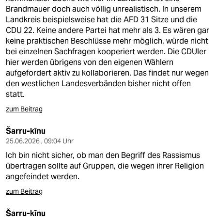
Brandmauer doch auch völlig unrealistisch. In unserem
Landkreis beispielsweise hat die AFD 31 Sitze und die
CDU 22. Keine andere Partei hat mehr als 3. Es wären gar
keine praktischen Beschlüsse mehr möglich, würde nicht
bei einzelnen Sachfragen kooperiert werden. Die CDUler
hier werden übrigens von den eigenen Wählern
aufgefordert aktiv zu kollaborieren. Das findet nur wegen
den westlichen Landesverbänden bisher nicht offen
statt.
zum Beitrag
Šarru-kīnu
25.06.2026 , 09:04 Uhr
Ich bin nicht sicher, ob man den Begriff des Rassismus
übertragen sollte auf Gruppen, die wegen ihrer Religion
angefeindet werden.
zum Beitrag
Šarru-kīnu