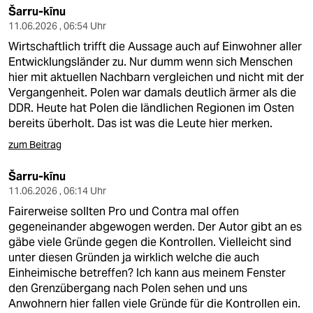
Šarru-kīnu
11.06.2026 , 06:54 Uhr
Wirtschaftlich trifft die Aussage auch auf Einwohner aller
Entwicklungsländer zu. Nur dumm wenn sich Menschen
hier mit aktuellen Nachbarn vergleichen und nicht mit der
Vergangenheit. Polen war damals deutlich ärmer als die
DDR. Heute hat Polen die ländlichen Regionen im Osten
bereits überholt. Das ist was die Leute hier merken.
zum Beitrag
Šarru-kīnu
11.06.2026 , 06:14 Uhr
Fairerweise sollten Pro und Contra mal offen
gegeneinander abgewogen werden. Der Autor gibt an es
gäbe viele Gründe gegen die Kontrollen. Vielleicht sind
unter diesen Gründen ja wirklich welche die auch
Einheimische betreffen? Ich kann aus meinem Fenster
den Grenzübergang nach Polen sehen und uns
Anwohnern hier fallen viele Gründe für die Kontrollen ein.