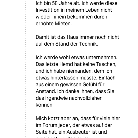
Ich bin 58 Jahre alt. Ich werde diese
Investition in meinem Leben nicht
wieder hinein bekommen durch
erhöhte Mieten.
Damit ist das Haus immer noch nicht
auf dem Stand der Technik.
Ich werde wohl etwas unternehmen.
Das letzte Hemd hat keine Taschen,
und ich habe niemanden, dem ich
etwas hinterlassen müsste. Einfach
aus einem gewissen Gefühl für
Anstand. Ich danke Ihnen, dass Sie
das irgendwie nachvollziehen
können.
Mich kotzt aber an, dass für viele hier
im Forum jeder, der etwas auf der
Seite hat, ein Ausbeuter ist und