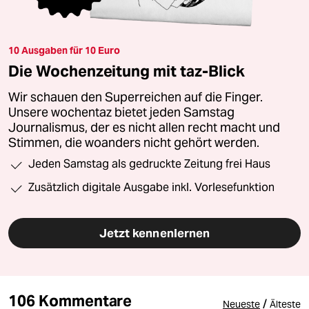
10 Ausgaben für 10 Euro
Die Wochenzeitung mit taz-Blick
Wir schauen den Superreichen auf die Finger.
Unsere wochentaz bietet jeden Samstag
Journalismus, der es nicht allen recht macht und
Stimmen, die woanders nicht gehört werden.
Jeden Samstag als gedruckte Zeitung frei Haus
Zusätzlich digitale Ausgabe inkl. Vorlesefunktion
Jetzt kennenlernen
106 Kommentare
/
Neueste
Älteste