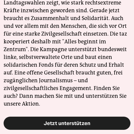
Landtagswahlen zeigt, wie stark rechtsextreme
Kräfte inzwischen geworden sind. Gerade jetzt
braucht es Zusammenhalt und Solidarität. Auch
und vor allem mit den Menschen, die sich vor Ort
für eine starke Zivilgesellschaft einsetzen. Die taz
kooperiert deshalb mit "Alles beginnt im
Zentrum". Die Kampagne unterstützt bundesweit
linke, selbstverwaltete Orte und baut einen
solidarischen Fonds für deren Schutz und Erhalt
auf. Eine offene Gesellschaft braucht guten, frei
zugänglichen Journalismus – und
zivilgesellschaftliches Engagement. Finden Sie
auch? Dann machen Sie mit und unterstützen Sie
unsere Aktion.
Jetzt unterstützen