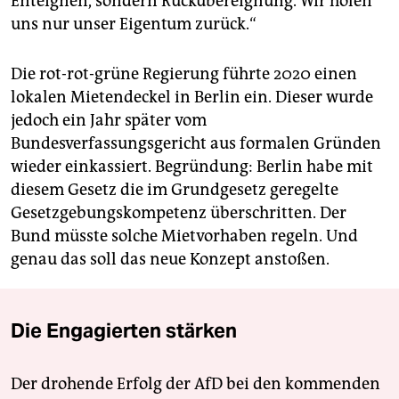
Enteignen, sondern Rückübereignung. Wir holen
uns nur unser Eigentum zurück.“
Die rot-rot-grüne Regierung führte 2020 einen
lokalen Mietendeckel in Berlin ein. Dieser wurde
jedoch ein Jahr später vom
Bundesverfassungsgericht aus formalen Gründen
wieder einkassiert. Begründung: Berlin habe mit
diesem Gesetz die im Grundgesetz geregelte
Gesetzgebungskompetenz überschritten. Der
Bund müsste solche Mietvorhaben regeln. Und
genau das soll das neue Konzept anstoßen.
Die Engagierten stärken
Der drohende Erfolg der AfD bei den kommenden