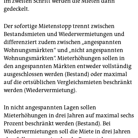
Im zweiten Schritt werden die Mieten dann
gedeckelt.
Der sofortige Mietenstopp trennt zwischen
Bestandsmieten und Wiedervermietungen und
differenziert zudem zwischen „angespannten
Wohnungsmärkten“ und „nicht angespannten
Wohnungsmärkten“. Mieterhöhungen sollen in
den angespannten Märkten entweder vollständig
ausgeschlossen werden (Bestand) oder maximal
auf die ortsüblichen Vergleichsmieten beschränkt
werden (Wiedervermietung).
In nicht angespannten Lagen sollen
Mieterhöhungen in drei Jahren auf maximal sechs
Prozent beschränkt werden (Bestand). Bei
Wiedervermietungen soll die Miete in drei Jahren