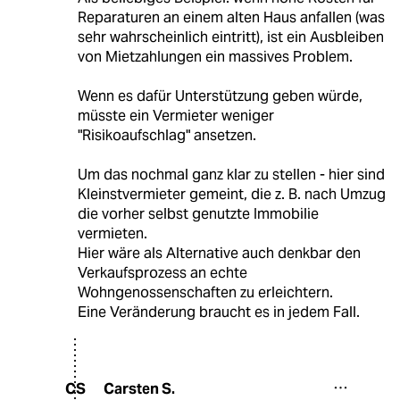
Reparaturen an einem alten Haus anfallen (was
sehr wahrscheinlich eintritt), ist ein Ausbleiben
von Mietzahlungen ein massives Problem.
Wenn es dafür Unterstützung geben würde,
müsste ein Vermieter weniger
"Risikoaufschlag" ansetzen.
Um das nochmal ganz klar zu stellen - hier sind
Kleinstvermieter gemeint, die z. B. nach Umzug
die vorher selbst genutzte Immobilie
vermieten.
Hier wäre als Alternative auch denkbar den
Verkaufsprozess an echte
Wohngenossenschaften zu erleichtern.
Eine Veränderung braucht es in jedem Fall.
Carsten S.
CS