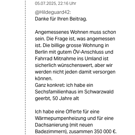
05.07.2025
,
22:16 Uhr
@Hildeguard42:
Danke für Ihren Beitrag.
Angemessenes Wohnen muss schon
sein. Die Frage ist, was angemessen
ist. Die billige grosse Wohnung in
Berlin mit gutem ÖV-Anschluss und
Fahrrad Mitnahme ins Umland ist
sicherlich wünschenswert, aber wir
werden nicht jeden damit versorgen
können.
Ganz konkret: ich habe ein
Sechsfamilienhaus im Schwarzwald
geerbt, 50 Jahre alt
Ich habe eine Offerte für eine
Wärmepumpenheizung und für eine
Dachsanierung (mit neuen
Badezimmern), zusammen 350 000 €.