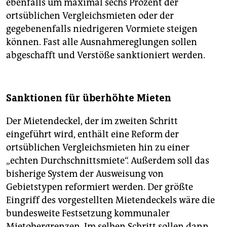
ebenfalls um maximal sechs Prozent der
ortsüblichen Vergleichsmieten oder der
gegebenenfalls niedrigeren Vormiete steigen
können. Fast alle Ausnahmereglungen sollen
abgeschafft und Verstöße sanktioniert werden.
Sanktionen für überhöhte Mieten
Der Mietendeckel, der im zweiten Schritt
eingeführt wird, enthält eine Reform der
ortsüblichen Vergleichsmieten hin zu einer
„echten Durchschnittsmiete“. Außerdem soll das
bisherige System der Ausweisung von
Gebietstypen reformiert werden. Der größte
Eingriff des vorgestellten Mietendeckels wäre die
bundesweite Festsetzung kommunaler
Mietobergrenzen. Im selben Schritt sollen dann