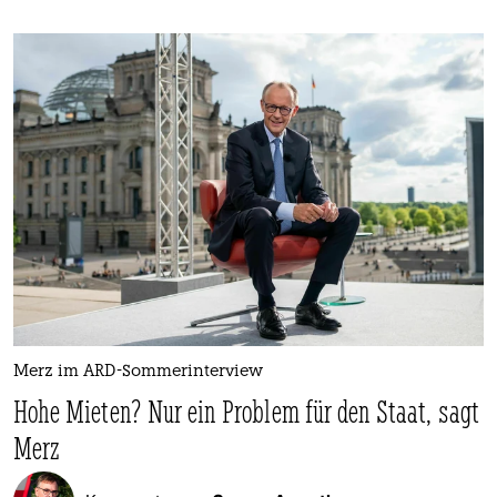
Merz im ARD-Sommerinterview
Hohe Mieten? Nur ein Problem für den Staat, sagt
Merz