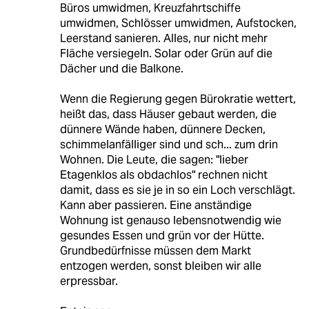
Büros umwidmen, Kreuzfahrtschiffe
umwidmen, Schlösser umwidmen, Aufstocken,
Leerstand sanieren. Alles, nur nicht mehr
Fläche versiegeln. Solar oder Grün auf die
Dächer und die Balkone.
Wenn die Regierung gegen Bürokratie wettert,
heißt das, dass Häuser gebaut werden, die
dünnere Wände haben, dünnere Decken,
schimmelanfälliger sind und sch... zum drin
Wohnen. Die Leute, die sagen: "lieber
Etagenklos als obdachlos" rechnen nicht
damit, dass es sie je in so ein Loch verschlägt.
Kann aber passieren. Eine anständige
Wohnung ist genauso lebensnotwendig wie
gesundes Essen und grün vor der Hütte.
Grundbedürfnisse müssen dem Markt
entzogen werden, sonst bleiben wir alle
erpressbar.