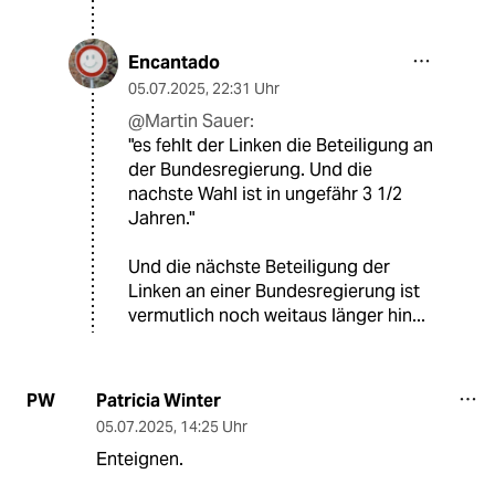
Encantado
05.07.2025
,
22:31 Uhr
@Martin Sauer:
"es fehlt der Linken die Beteiligung an
der Bundesregierung. Und die
nachste Wahl ist in ungefähr 3 1/2
Jahren."
Und die nächste Beteiligung der
Linken an einer Bundesregierung ist
vermutlich noch weitaus länger hin...
Patricia Winter
PW
05.07.2025
,
14:25 Uhr
Enteignen.