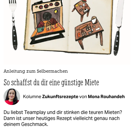
Anleitung zum Selbermachen
So schaffst du dir eine günstige Miete
Kolumne
Zukunftsrezepte
von
Mona Rouhandeh
Du liebst Teamplay und dir stinken die teuren Mieten?
Dann ist unser heutiges Rezept vielleicht genau nach
deinem Geschmack.