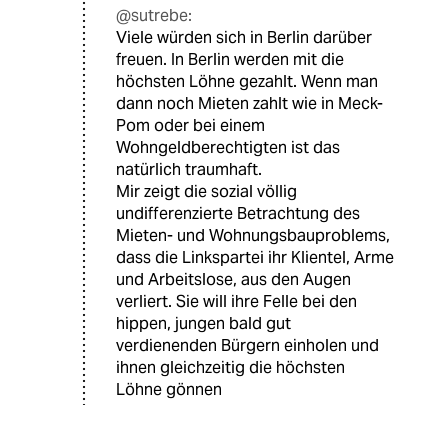
@sutrebe:
Viele würden sich in Berlin darüber
freuen. In Berlin werden mit die
höchsten Löhne gezahlt. Wenn man
dann noch Mieten zahlt wie in Meck-
Pom oder bei einem
Wohngeldberechtigten ist das
natürlich traumhaft.
Mir zeigt die sozial völlig
undifferenzierte Betrachtung des
Mieten- und Wohnungsbauproblems,
dass die Linkspartei ihr Klientel, Arme
und Arbeitslose, aus den Augen
verliert. Sie will ihre Felle bei den
hippen, jungen bald gut
verdienenden Bürgern einholen und
ihnen gleichzeitig die höchsten
Löhne gönnen