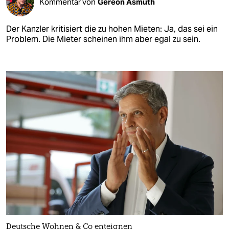
Kommentar von
Gereon Asmuth
Der Kanzler kritisiert die zu hohen Mieten: Ja, das sei ein
Problem. Die Mieter scheinen ihm aber egal zu sein.
Deutsche Wohnen & Co enteignen