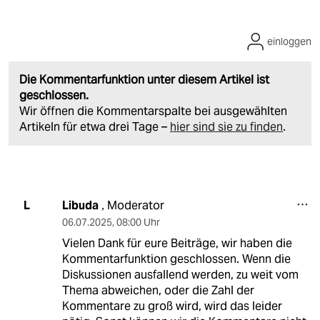
einloggen
Die Kommentarfunktion unter diesem Artikel ist
geschlossen.
Wir öffnen die Kommentarspalte bei ausgewählten
Artikeln für etwa drei Tage –
hier sind sie zu finden
.
Libuda
Moderator
L
,
06.07.2025
,
08:00 Uhr
Vielen Dank für eure Beiträge, wir haben die
Kommentarfunktion geschlossen. Wenn die
Diskussionen ausfallend werden, zu weit vom
Thema abweichen, oder die Zahl der
Kommentare zu groß wird, wird das leider