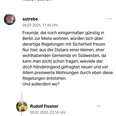
sutrebe
05.07.2025
,
17:45 Uhr
Freunde, die noch einigermaßen günstig in
Berlin zur Miete wohnen, würden sich über
derartige Regelungen mit Sicherheit freuen.
Nur hier, aus der Distanz einer kleinen, eher
wohlhabenden Gemeinde im Südwesten, da
kann man (sich) schon fragen, wieviele der
doch händeringend gefragten neuen und vor
Allem preiswerte Wohnungen durch eben diese
Regelungen entstehen.
Und außerdem wo?
Rudolf Fissner
05.07.2025
,
22:16 Uhr