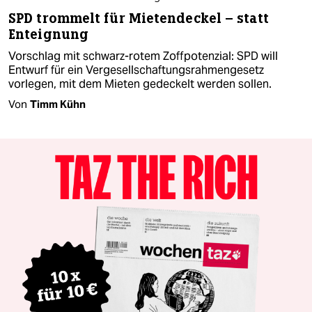
SPD trommelt für Mietendeckel – statt
Enteignung
Vorschlag mit schwarz-rotem Zoffpotenzial: SPD will
Entwurf für ein Vergesellschaftungsrahmengesetz
vorlegen, mit dem Mieten gedeckelt werden sollen.
Von
Timm Kühn