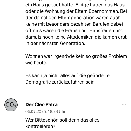
ein Haus gebaut hatte. Einige haben das Haus
oder die Wohnung der Eltern übernommen. Bei
der damaligen Elterngeneration waren auch
keine mit besonders bezahlten Berufen dabei
oftmals waren die Frauen nur Hausfrauen und
damals noch keine Akademiker, die kamen erst
in der nächsten Generation.
Wohnen war irgendwie kein so großes Problem
wie heute.
Es kann ja nicht alles auf die geänderte
Demografie zurückzuführen sein.
Der Cleo Patra
05.07.2025
,
18:23 Uhr
Wer Bitteschön soll denn das alles
kontrollieren?