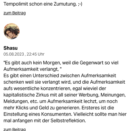
Tempolimit schon eine Zumutung. ;-)
zum Beitrag
Shasu
05.08.2023 , 22:45 Uhr
"Es gibt auch kein Morgen, weil die Gegenwart so viel
Aufmerksamkeit verlangt, "
Es gibt einen Unterschied zwischen Aufmerksamkeit
schenken weil sie verlangt wird, und die Aufmerksamkeit
aufs wesentliche konzentrieren, egal wieviel der
kapitalistische Zirkus mit all seiner Werbung, Meinungen,
Meldungen, etc. um Aufmerksamkeit lechzt, um noch
mehr Klicks und Geld zu generieren. Ersteres ist die
Einstellung eines Konsumenten. Vielleicht sollte man hier
mal anfangen mit der Selbstreflektion.
zum Beitrag