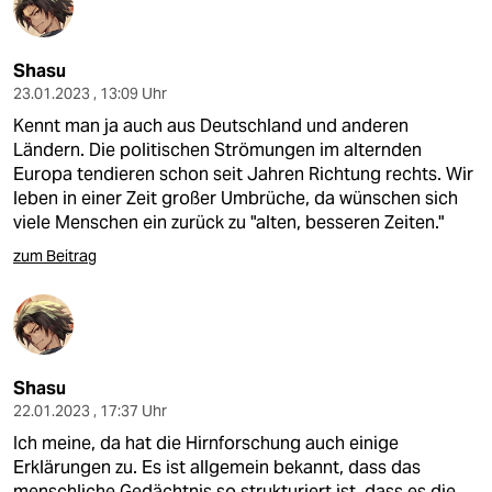
Shasu
23.01.2023 , 13:09 Uhr
Kennt man ja auch aus Deutschland und anderen
Ländern. Die politischen Strömungen im alternden
Europa tendieren schon seit Jahren Richtung rechts. Wir
leben in einer Zeit großer Umbrüche, da wünschen sich
viele Menschen ein zurück zu "alten, besseren Zeiten."
zum Beitrag
Shasu
22.01.2023 , 17:37 Uhr
Ich meine, da hat die Hirnforschung auch einige
Erklärungen zu. Es ist allgemein bekannt, dass das
menschliche Gedächtnis so strukturiert ist, dass es die