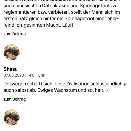
und chinesischen Datenkraken und Spionagetools zu
reglementieren bzw. verbieten, stellt der Mann sich im
ersten Satz gleich hinter ein Spionagetool einer eher-
feindlich-gesinnten Macht. Läuft.
zum Beitrag
Shasu
07.03.2023 , 14:01 Uhr
Deswegen schafft sich diese Zivilisation schlussendlich ja
auch selbst ab. Ewiges Wachstum und so, halt. ;-)
zum Beitrag