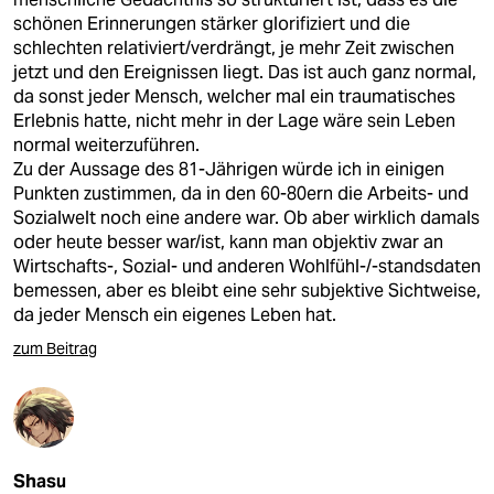
schönen Erinnerungen stärker glorifiziert und die
schlechten relativiert/verdrängt, je mehr Zeit zwischen
jetzt und den Ereignissen liegt. Das ist auch ganz normal,
da sonst jeder Mensch, welcher mal ein traumatisches
Erlebnis hatte, nicht mehr in der Lage wäre sein Leben
normal weiterzuführen.
Zu der Aussage des 81-Jährigen würde ich in einigen
Punkten zustimmen, da in den 60-80ern die Arbeits- und
Sozialwelt noch eine andere war. Ob aber wirklich damals
oder heute besser war/ist, kann man objektiv zwar an
Wirtschafts-, Sozial- und anderen Wohlfühl-/-standsdaten
bemessen, aber es bleibt eine sehr subjektive Sichtweise,
da jeder Mensch ein eigenes Leben hat.
zum Beitrag
Shasu