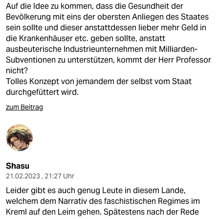
Auf die Idee zu kommen, dass die Gesundheit der
Bevölkerung mit eins der obersten Anliegen des Staates
sein sollte und dieser anstattdessen lieber mehr Geld in
die Krankenhäuser etc. geben sollte, anstatt
ausbeuterische Industrieunternehmen mit Milliarden-
Subventionen zu unterstützen, kommt der Herr Professor
nicht?
Tolles Konzept von jemandem der selbst vom Staat
durchgefüttert wird.
zum Beitrag
Shasu
21.02.2023 , 21:27 Uhr
Leider gibt es auch genug Leute in diesem Lande,
welchem dem Narrativ des faschistischen Regimes im
Kreml auf den Leim gehen. Spätestens nach der Rede