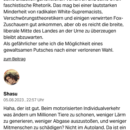
faschistische Rhetorik. Das mag bei einer lautstarken
Minderheit von radikalen White-Supremacists,
Verschwörungstheoretikern und einigen verwirrten Fox-
Zuschauern gut ankommen, aber ob es reicht die breite,
liberale Mitte des Landes an der Urne zu überzeugen
bleibt abzuwarten.
Als gefährlicher sehe ich die Möglichkeit eines
gewaltsamen Putsches nach einer verlorenen Wahl.
zum Beitrag
Shasu
05.08.2023 , 22:57 Uhr
Haha, der ist gut. Beim motorisierten Individualverkehr
was ändern um Millionen Tiere zu schonen, weniger Lärm
zu generieren, weniger Abgase auszustoßen, und weniger
Mitmenschen zu schädigen? Nicht im Autoland. Da ist ein