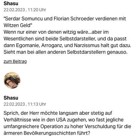
Shasu
22.02.2023 , 11:20 Uhr
"Serdar Somuncu und Florian Schroeder verdienen mit
Witzen Geld"
Wenn nur einer von denen witzig wäre...aber im
Wesentlichen sind beide Selbstdarsteller, und da passt
dann Egomanie, Arroganz, und Narzissmus halt gut dazu.
Sieht man bei allen anderen Selbstdarstellern genauso.
zum Beitrag
Shasu
22.02.2023 , 11:13 Uhr
Sprich, der Herr möchte langsam aber stetig auf
Verhältnisse wie in den USA zugehen, wo fast jegliche
umfangreichere Operation zu hoher Verschuldung für die
ärmeren Bevölkerungsschichten führt?