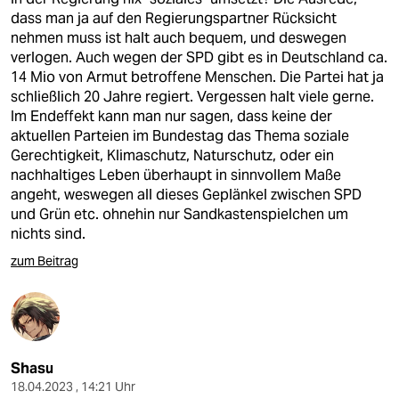
dass man ja auf den Regierungspartner Rücksicht
nehmen muss ist halt auch bequem, und deswegen
verlogen. Auch wegen der SPD gibt es in Deutschland ca.
14 Mio von Armut betroffene Menschen. Die Partei hat ja
schließlich 20 Jahre regiert. Vergessen halt viele gerne.
Im Endeffekt kann man nur sagen, dass keine der
aktuellen Parteien im Bundestag das Thema soziale
Gerechtigkeit, Klimaschutz, Naturschutz, oder ein
nachhaltiges Leben überhaupt in sinnvollem Maße
angeht, weswegen all dieses Geplänkel zwischen SPD
und Grün etc. ohnehin nur Sandkastenspielchen um
nichts sind.
zum Beitrag
Shasu
18.04.2023 , 14:21 Uhr