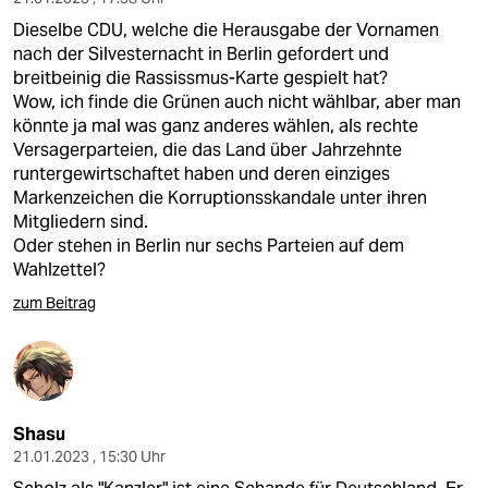
Dieselbe CDU, welche die Herausgabe der Vornamen
nach der Silvesternacht in Berlin gefordert und
breitbeinig die Rassissmus-Karte gespielt hat?
Wow, ich finde die Grünen auch nicht wählbar, aber man
könnte ja mal was ganz anderes wählen, als rechte
Versagerparteien, die das Land über Jahrzehnte
runtergewirtschaftet haben und deren einziges
Markenzeichen die Korruptionsskandale unter ihren
Mitgliedern sind.
Oder stehen in Berlin nur sechs Parteien auf dem
Wahlzettel?
zum Beitrag
Shasu
21.01.2023 , 15:30 Uhr