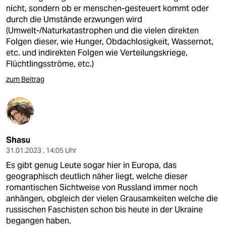
nicht, sondern ob er menschen-gesteuert kommt oder
durch die Umstände erzwungen wird
(Umwelt-/Naturkatastrophen und die vielen direkten
Folgen dieser, wie Hunger, Obdachlosigkeit, Wassernot,
etc. und indirekten Folgen wie Verteilungskriege,
Flüchtlingsströme, etc.)
zum Beitrag
Shasu
31.01.2023 , 14:05 Uhr
Es gibt genug Leute sogar hier in Europa, das
geographisch deutlich näher liegt, welche dieser
romantischen Sichtweise von Russland immer noch
anhängen, obgleich der vielen Grausamkeiten welche die
russischen Faschisten schon bis heute in der Ukraine
begangen haben.