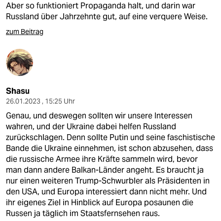
Aber so funktioniert Propaganda halt, und darin war
Russland über Jahrzehnte gut, auf eine verquere Weise.
zum Beitrag
Shasu
26.01.2023 , 15:25 Uhr
Genau, und deswegen sollten wir unsere Interessen
wahren, und der Ukraine dabei helfen Russland
zurückschlagen. Denn sollte Putin und seine faschistische
Bande die Ukraine einnehmen, ist schon abzusehen, dass
die russische Armee ihre Kräfte sammeln wird, bevor
man dann andere Balkan-Länder angeht. Es braucht ja
nur einen weiteren Trump-Schwurbler als Präsidenten in
den USA, und Europa interessiert dann nicht mehr. Und
ihr eigenes Ziel in Hinblick auf Europa posaunen die
Russen ja täglich im Staatsfernsehen raus.