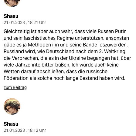
Shasu
21.01.2023 , 18:21 Uhr
Gleichzeitig ist aber auch wahr, dass viele Russen Putin
und sein faschistisches Regime unterstützen, ansonsten
gäbe es ja Methoden ihn und seine Bande loszuwerden.
Russland wird, wie Deutschland nach dem 2. Weltkrieg,
die Verbrechen, die es in der Ukraine begangen hat, über
viele Jahrzehnte bitter büßen. Ich würde auch keine
Wetten darauf abschließen, dass die russische
Föderation als solche noch lange Bestand haben wird.
zum Beitrag
Shasu
21.01.2023 , 18:12 Uhr