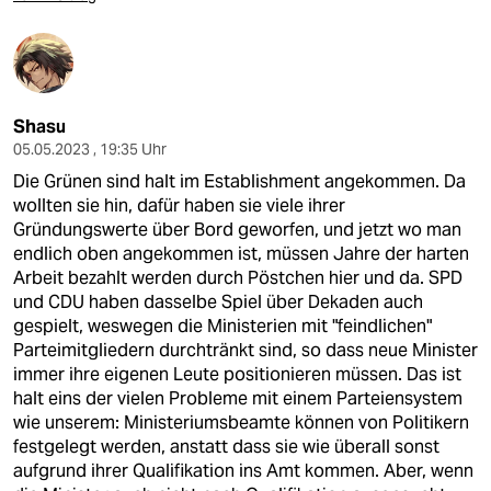
Shasu
05.05.2023 , 19:35 Uhr
Die Grünen sind halt im Establishment angekommen. Da
wollten sie hin, dafür haben sie viele ihrer
Gründungswerte über Bord geworfen, und jetzt wo man
endlich oben angekommen ist, müssen Jahre der harten
Arbeit bezahlt werden durch Pöstchen hier und da. SPD
und CDU haben dasselbe Spiel über Dekaden auch
gespielt, weswegen die Ministerien mit "feindlichen"
Parteimitgliedern durchtränkt sind, so dass neue Minister
immer ihre eigenen Leute positionieren müssen. Das ist
halt eins der vielen Probleme mit einem Parteiensystem
wie unserem: Ministeriumsbeamte können von Politikern
festgelegt werden, anstatt dass sie wie überall sonst
aufgrund ihrer Qualifikation ins Amt kommen. Aber, wenn