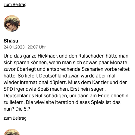
zum Beitrag
Shasu
24.01.2023 , 20:07 Uhr
Und das ganze Hickhack und den Rufschaden hätte man
sich sparen können, wenn man sich sowas paar Monate
zuvor überlegt und entsprechende Szenarien vorbereitet
hätte. So liefert Deutschland zwar, wurde aber mal
wieder international düpiert. Muss dem Kanzler und der
SPD irgendwie Spaß machen. Erst nein sagen,
Deutschlands Ruf schädigen, um dann am Ende ohnehin
zu liefern. Die wievielte Iteration dieses Spiels ist das
nun? Die 5.?
zum Beitrag