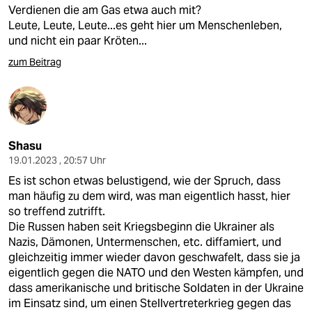
Verdienen die am Gas etwa auch mit?
Leute, Leute, Leute...es geht hier um Menschenleben,
und nicht ein paar Kröten...
zum Beitrag
Shasu
19.01.2023 , 20:57 Uhr
Es ist schon etwas belustigend, wie der Spruch, dass
man häufig zu dem wird, was man eigentlich hasst, hier
so treffend zutrifft.
Die Russen haben seit Kriegsbeginn die Ukrainer als
Nazis, Dämonen, Untermenschen, etc. diffamiert, und
gleichzeitig immer wieder davon geschwafelt, dass sie ja
eigentlich gegen die NATO und den Westen kämpfen, und
dass amerikanische und britische Soldaten in der Ukraine
im Einsatz sind, um einen Stellvertreterkrieg gegen das