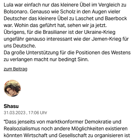
Lula war einfach nur das kleinere Übel im Vergleich zu
Bolsonaro. Genauso wie Scholz in den Augen vieler
Deutscher das kleinere Übel zu Laschet und Baerbock
war. Wohin das geführt hat, sehen wir ja jetzt.
Übrigens, für die Brasilianer ist der Ukraine-Krieg
ungefähr genauso interessant wie der Jemen-Krieg für
uns Deutsche.
Da große Unterstützung für die Positionen des Westens
zu verlangen macht nur bedingt Sinn.
zum Beitrag
Shasu
31.03.2023 , 17:06 Uhr
"Dass jenseits von marktkonformer Demokratie und
Realsozialismus noch andere Möglichkeiten existieren
könnten Wirtschaft und Gesellschaft zu organisieren ist