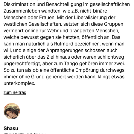
epaper login
Diskrimination und Benachteiligung im gesellschaftlichen
Zusammenleben wandten, wie z.B. nicht-binäre
Menschen oder Frauen. Mit der Liberalisierung der
westlichen Gesellschaften, setzten sich diese Gruppen
vermehrt online zur Wehr und prangerten Menschen,
welche bewusst gegen sie hetzten, öffentlich an. Das
kann man natürlich als Rufmord bezeichnen, wenn man
will, und einige der Anprangerungen schossen auch
sicherlich über das Ziel hinaus oder waren schlichtweg
ungerechtfertigt, aber zum Tango gehören immer zwei.
So zu tun als ob eine öffentliche Empörung durchwegs
immer ohne Grund generiert werden kann, klingt etwas
unterkomplex.
zum Beitrag
Shasu