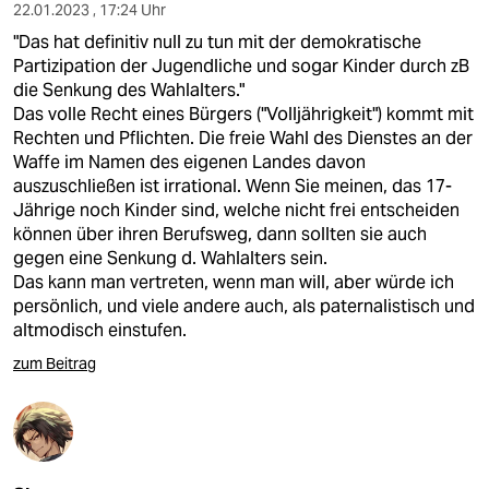
22.01.2023 , 17:24 Uhr
"Das hat definitiv null zu tun mit der demokratische
Partizipation der Jugendliche und sogar Kinder durch zB
die Senkung des Wahlalters."
Das volle Recht eines Bürgers ("Volljährigkeit") kommt mit
Rechten und Pflichten. Die freie Wahl des Dienstes an der
Waffe im Namen des eigenen Landes davon
auszuschließen ist irrational. Wenn Sie meinen, das 17-
Jährige noch Kinder sind, welche nicht frei entscheiden
können über ihren Berufsweg, dann sollten sie auch
gegen eine Senkung d. Wahlalters sein.
Das kann man vertreten, wenn man will, aber würde ich
persönlich, und viele andere auch, als paternalistisch und
altmodisch einstufen.
zum Beitrag