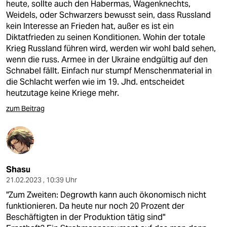
heute, sollte auch den Habermas, Wagenknechts,
Weidels, oder Schwarzers bewusst sein, dass Russland
kein Interesse an Frieden hat, außer es ist ein
Diktatfrieden zu seinen Konditionen. Wohin der totale
Krieg Russland führen wird, werden wir wohl bald sehen,
wenn die russ. Armee in der Ukraine endgültig auf den
Schnabel fällt. Einfach nur stumpf Menschenmaterial in
die Schlacht werfen wie im 19. Jhd. entscheidet
heutzutage keine Kriege mehr.
zum Beitrag
Shasu
21.02.2023 , 10:39 Uhr
"Zum Zweiten: Degrowth kann auch ökonomisch nicht
funktionieren. Da heute nur noch 20 Prozent der
Beschäftigten in der Produktion tätig sind"