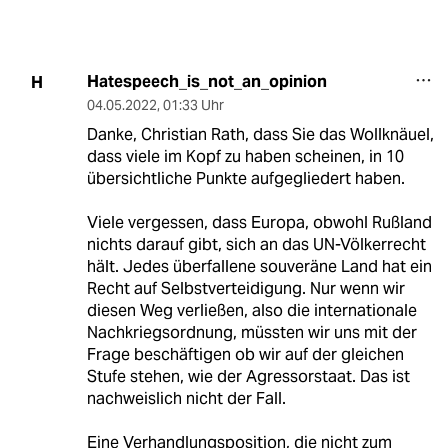
Hatespeech_is_not_an_opinion
H
04.05.2022
,
01:33 Uhr
Danke, Christian Rath, dass Sie das Wollknäuel,
dass viele im Kopf zu haben scheinen, in 10
übersichtliche Punkte aufgegliedert haben.
Viele vergessen, dass Europa, obwohl Rußland
nichts darauf gibt, sich an das UN-Völkerrecht
hält. Jedes überfallene souveräne Land hat ein
Recht auf Selbstverteidigung. Nur wenn wir
diesen Weg verließen, also die internationale
Nachkriegsordnung, müssten wir uns mit der
Frage beschäftigen ob wir auf der gleichen
Stufe stehen, wie der Agressorstaat. Das ist
nachweislich nicht der Fall.
Eine Verhandlungsposition, die nicht zum