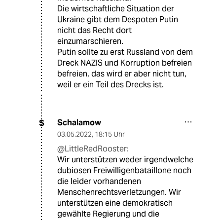
Die wirtschaftliche Situation der
Ukraine gibt dem Despoten Putin
nicht das Recht dort
einzumarschieren.
Putin sollte zu erst Russland von dem
Dreck NAZIS und Korruption befreien
befreien, das wird er aber nicht tun,
weil er ein Teil des Drecks ist.
Schalamow
S
03.05.2022
,
18:15 Uhr
@LittleRedRooster:
Wir unterstützen weder irgendwelche
dubiosen Freiwilligenbataillone noch
die leider vorhandenen
Menschenrechtsverletzungen. Wir
unterstützen eine demokratisch
gewählte Regierung und die