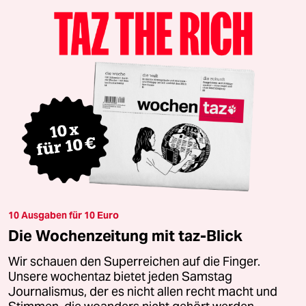
10 Ausgaben für 10 Euro
Die Wochenzeitung mit taz-Blick
Wir schauen den Superreichen auf die Finger.
Unsere wochentaz bietet jeden Samstag
Journalismus, der es nicht allen recht macht und