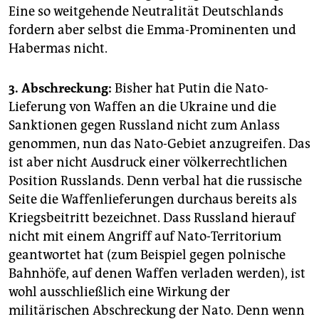
Eine so weitgehende Neutralität Deutschlands
fordern aber selbst die Emma-Prominenten und
Habermas nicht.
3. Abschreckung:
Bisher hat Putin die Nato-
Lieferung von Waffen an die Ukraine und die
Sanktionen gegen Russland nicht zum Anlass
genommen, nun das Nato-Gebiet anzugreifen. Das
ist aber nicht Ausdruck einer völkerrechtlichen
Position Russlands. Denn verbal hat die russische
Seite die Waffenlieferungen durchaus bereits als
Kriegsbeitritt bezeichnet. Dass Russland hierauf
nicht mit einem Angriff auf Nato-Territorium
geantwortet hat (zum Beispiel gegen polnische
Bahnhöfe, auf denen Waffen verladen werden), ist
wohl ausschließlich eine Wirkung der
militärischen Abschreckung der Nato. Denn wenn