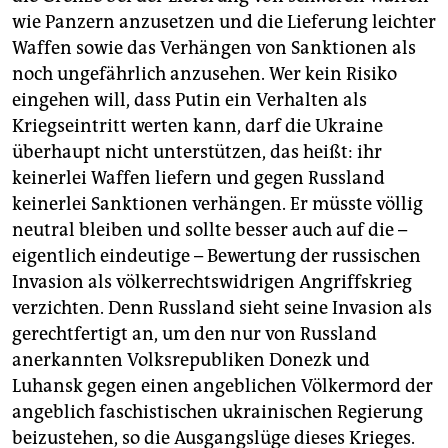
wie Panzern anzusetzen und die Lieferung leichter
Waffen sowie das Verhängen von Sanktionen als
noch ungefährlich anzusehen. Wer kein Risiko
eingehen will, dass Putin ein Verhalten als
Kriegseintritt werten kann, darf die Ukraine
überhaupt nicht unterstützen, das heißt: ihr
keinerlei Waffen liefern und gegen Russland
keinerlei Sanktionen verhängen. Er müsste völlig
neutral bleiben und sollte besser auch auf die –
eigentlich eindeutige – Bewertung der russischen
Invasion als völkerrechtswidrigen Angriffskrieg
verzichten. Denn Russland sieht seine Invasion als
gerechtfertigt an, um den nur von Russland
anerkannten Volksrepubliken Donezk und
Luhansk gegen einen angeblichen Völkermord der
angeblich faschistischen ukrainischen Regierung
beizustehen, so die Ausgangslüge dieses Krieges.