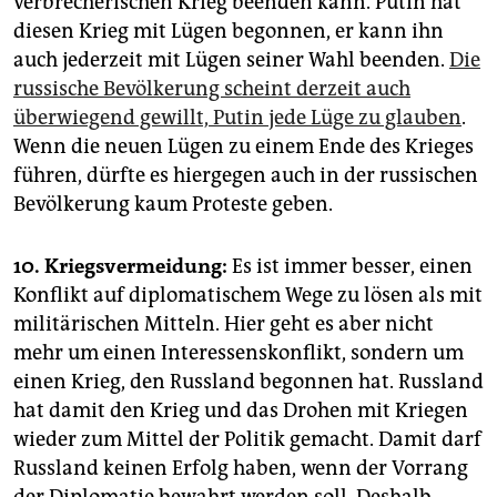
verbrecherischen Krieg beenden kann. Putin hat
diesen Krieg mit Lügen begonnen, er kann ihn
auch jederzeit mit Lügen seiner Wahl beenden.
Die
russische Bevölkerung scheint derzeit auch
überwiegend gewillt, Putin jede Lüge zu glauben
.
Wenn die neuen Lügen zu einem Ende des Krieges
führen, dürfte es hiergegen auch in der russischen
Bevölkerung kaum Proteste geben.
10. Kriegsvermeidung:
Es ist immer besser, einen
Konflikt auf diplomatischem Wege zu lösen als mit
militärischen Mitteln. Hier geht es aber nicht
mehr um einen Interessenskonflikt, sondern um
einen Krieg, den Russland begonnen hat. Russland
hat damit den Krieg und das Drohen mit Kriegen
wieder zum Mittel der Politik gemacht. Damit darf
Russland keinen Erfolg haben, wenn der Vorrang