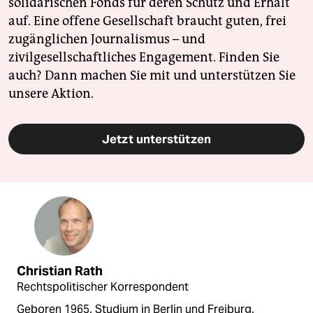
solidarischen Fonds für deren Schutz und Erhalt
auf. Eine offene Gesellschaft braucht guten, frei
zugänglichen Journalismus – und
zivilgesellschaftliches Engagement. Finden Sie
auch? Dann machen Sie mit und unterstützen Sie
unsere Aktion.
Jetzt unterstützen
Christian Rath
Rechtspolitischer Korrespondent
Geboren 1965, Studium in Berlin und Freiburg,