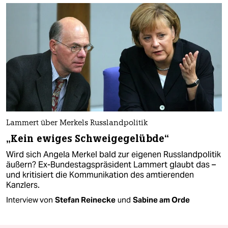
Lammert über Merkels Russlandpolitik
„Kein ewiges Schweigegelübde“
Wird sich Angela Merkel bald zur eigenen Russlandpolitik
äußern? Ex-Bundestagspräsident Lammert glaubt das –
und kritisiert die Kommunikation des amtierenden
Kanzlers.
Interview von
Stefan Reinecke
und
Sabine am Orde