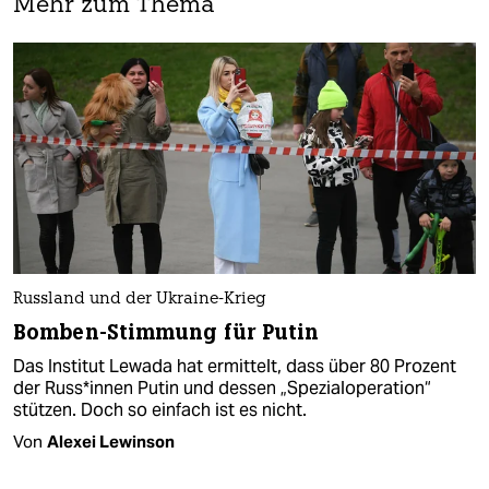
Mehr zum Thema
Russland und der Ukraine-Krieg
Bomben-Stimmung für Putin
Das Institut Lewada hat ermittelt, dass über 80 Prozent
der Rus­s*in­nen Putin und dessen „Spezialoperation“
stützen. Doch so einfach ist es nicht.
Von
Alexei Lewinson