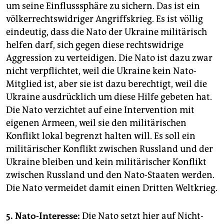
um seine Einflusssphäre zu sichern. Das ist ein
völkerrechtswidriger Angriffskrieg. Es ist völlig
eindeutig, dass die Nato der Ukraine militärisch
helfen darf, sich gegen diese rechtswidrige
Aggression zu verteidigen. Die Nato ist dazu zwar
nicht verpflichtet, weil die Ukraine kein Nato-
Mitglied ist, aber sie ist dazu berechtigt, weil die
Ukraine ausdrücklich um diese Hilfe gebeten hat.
Die Nato verzichtet auf eine Intervention mit
eigenen Armeen, weil sie den militärischen
Konflikt lokal begrenzt halten will. Es soll ein
militärischer Konflikt zwischen Russland und der
Ukraine bleiben und kein militärischer Konflikt
zwischen Russland und den Nato-Staaten werden.
Die Nato vermeidet damit einen Dritten Weltkrieg.
5. Nato-Interesse:
Die Nato setzt hier auf Nicht-