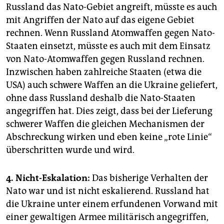
Russland das Nato-Gebiet angreift, müsste es auch
mit Angriffen der Nato auf das eigene Gebiet
rechnen. Wenn Russland Atomwaffen gegen Nato-
Staaten einsetzt, müsste es auch mit dem Einsatz
von Nato-Atomwaffen gegen Russland rechnen.
Inzwischen haben zahlreiche Staaten (etwa die
USA) auch schwere Waffen an die Ukraine geliefert,
ohne dass Russland deshalb die Nato-Staaten
angegriffen hat. Dies zeigt, dass bei der Lieferung
schwerer Waffen die gleichen Mechanismen der
Abschreckung wirken und eben keine „rote Linie“
überschritten wurde und wird.
4. Nicht-Eskalation:
Das bisherige Verhalten der
Nato war und ist nicht eskalierend. Russland hat
die Ukraine unter einem erfundenen Vorwand mit
einer gewaltigen Armee militärisch angegriffen,