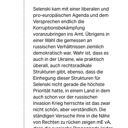
Selenski kam mit einer liberalen und
pro-europäischen Agenda und dem
Versprechen endlich die
Korruptionsbekämpfung
voranzubringen ins Amt. Übrigens in
einer Wahl die gemessen an
russischen Verhältnissen ziemlich
demokratisch war. Wahr ist, dass es
auch in der Ukraine, wie praktisch
überall, auch rechtsradikale
Strukturen gibt, ebenso, dass die
Einhegung dieser Strukturen für
Selenski nicht gerade die höchste
Priorität hatte, in einem Land in dem
auch schon vor der russischen
Invasion Krieg herrschte ist das zwar
nicht schön, aber verständlich. Die
ständigen Versuche ihne in die Nähe
von Rechten zu rücken zeigen mE vA,