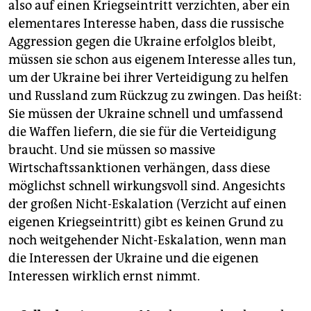
also auf einen Kriegseintritt verzichten, aber ein
elementares Interesse haben, dass die russische
Aggression gegen die Ukraine erfolglos bleibt,
müssen sie schon aus eigenem Interesse alles tun,
um der Ukraine bei ihrer Verteidigung zu helfen
und Russland zum Rückzug zu zwingen. Das heißt:
Sie müssen der Ukraine schnell und umfassend
die Waffen liefern, die sie für die Verteidigung
braucht. Und sie müssen so massive
Wirtschaftssanktionen verhängen, dass diese
möglichst schnell wirkungsvoll sind. Angesichts
der großen Nicht-Eskalation (Verzicht auf einen
eigenen Kriegseintritt) gibt es keinen Grund zu
noch weitgehender Nicht-Eskalation, wenn man
die Interessen der Ukraine und die eigenen
Interessen wirklich ernst nimmt.