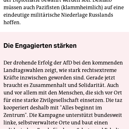
der Diplomatie bewahrt werden soll. Deshalb
müssen auch Pazifisten (klammheimlich) auf eine
eindeutige militärische Niederlage Russlands
hoffen.
Die Engagierten stärken
Der drohende Erfolg der AfD bei den kommenden
Landtagswahlen zeigt, wie stark rechtsextreme
Kräfte inzwischen geworden sind. Gerade jetzt
braucht es Zusammenhalt und Solidarität. Auch
und vor allem mit den Menschen, die sich vor Ort
für eine starke Zivilgesellschaft einsetzen. Die taz
kooperiert deshalb mit "Alles beginnt im
Zentrum". Die Kampagne unterstützt bundesweit
linke, selbstverwaltete Orte und baut einen