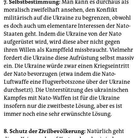
7. Selbstbestimmung:
Man kann es durchaus als
moralisch zweifelhaft ansehen, den Konflikt
militärisch auf die Ukraine zu begrenzen, obwohl
es doch auch um elementare Interessen der Nato-
Staaten geht. Indem die Ukraine von der Nato
aufgerüstet wird, wird diese aber nicht gegen
ihren Willen als Kampffeld missbraucht. Vielmehr
fordert die Ukraine diese Aufrüstung selbst massiv
ein. Die Ukraine würde zwar einen Kriegseintritt
der Nato bevorzugen (etwa indem die Nato-
Luftwaffe eine Flugverbotszone über der Ukraine
durchsetzt). Die Unterstützung des ukrainischen
Kampfes mit Nato-Waffen ist für die Ukraine
insofern nur die zweitbeste Lösung, aber es ist
immer noch eine sehr erwünschte Lösung.
8. Schutz der Zivilbevölkerung:
Natürlich geht