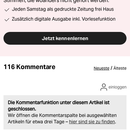
Stimmen, die woanders nicht gehört werden.
Jeden Samstag als gedruckte Zeitung frei Haus
Zusätzlich digitale Ausgabe inkl. Vorlesefunktion
Jetzt kennenlernen
116 Kommentare
/
Neueste
Älteste
einloggen
Die Kommentarfunktion unter diesem Artikel ist
geschlossen.
Wir öffnen die Kommentarspalte bei ausgewählten
Artikeln für etwa drei Tage –
hier sind sie zu finden
.