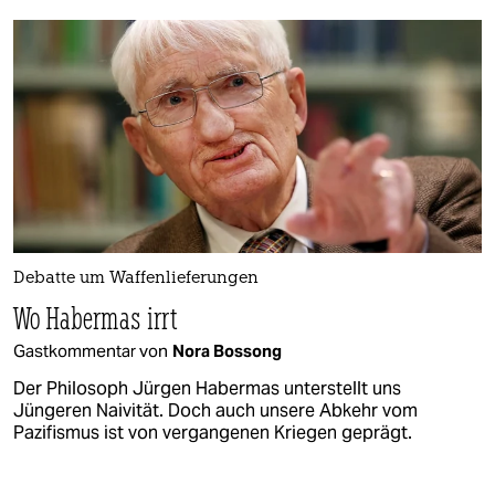
Debatte um Waffenlieferungen
Wo Habermas irrt
Gastkommentar von
Nora Bossong
Der Philosoph Jürgen Habermas unterstellt uns
Jüngeren Naivität. Doch auch unsere Abkehr vom
Pazifismus ist von vergangenen Kriegen geprägt.