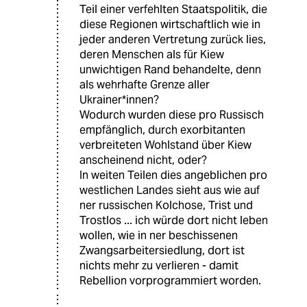
Teil einer verfehlten Staatspolitik, die
diese Regionen wirtschaftlich wie in
jeder anderen Vertretung zurück lies,
deren Menschen als für Kiew
unwichtigen Rand behandelte, denn
als wehrhafte Grenze aller
Ukrainer*innen?
Wodurch wurden diese pro Russisch
empfänglich, durch exorbitanten
verbreiteten Wohlstand über Kiew
anscheinend nicht, oder?
In weiten Teilen dies angeblichen pro
westlichen Landes sieht aus wie auf
ner russischen Kolchose, Trist und
Trostlos ... ich würde dort nicht leben
wollen, wie in ner beschissenen
Zwangsarbeitersiedlung, dort ist
nichts mehr zu verlieren - damit
Rebellion vorprogrammiert worden.