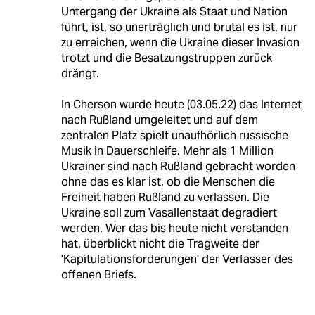
Untergang der Ukraine als Staat und Nation
führt, ist, so unerträglich und brutal es ist, nur
zu erreichen, wenn die Ukraine dieser Invasion
trotzt und die Besatzungstruppen zurück
drängt.
In Cherson wurde heute (03.05.22) das Internet
nach Rußland umgeleitet und auf dem
zentralen Platz spielt unaufhörlich russische
Musik in Dauerschleife. Mehr als 1 Million
Ukrainer sind nach Rußland gebracht worden
ohne das es klar ist, ob die Menschen die
Freiheit haben Rußland zu verlassen. Die
Ukraine soll zum Vasallenstaat degradiert
werden. Wer das bis heute nicht verstanden
hat, überblickt nicht die Tragweite der
'Kapitulationsforderungen' der Verfasser des
offenen Briefs.