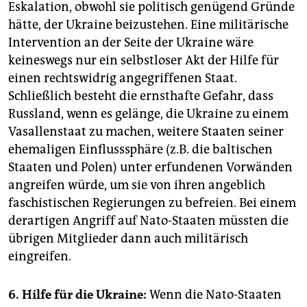
Eskalation, obwohl sie politisch genügend Gründe
hätte, der Ukraine beizustehen. Eine militärische
Intervention an der Seite der Ukraine wäre
keineswegs nur ein selbstloser Akt der Hilfe für
einen rechtswidrig angegriffenen Staat.
Schließlich besteht die ernsthafte Gefahr, dass
Russland, wenn es gelänge, die Ukraine zu einem
Vasallenstaat zu machen, weitere Staaten seiner
ehemaligen Einflusssphäre (z.B. die baltischen
Staaten und Polen) unter erfundenen Vorwänden
angreifen würde, um sie von ihren angeblich
faschistischen Regierungen zu befreien. Bei einem
derartigen Angriff auf Nato-Staaten müssten die
übrigen Mitglieder dann auch militärisch
eingreifen.
6. Hilfe für die Ukraine:
Wenn die Nato-Staaten