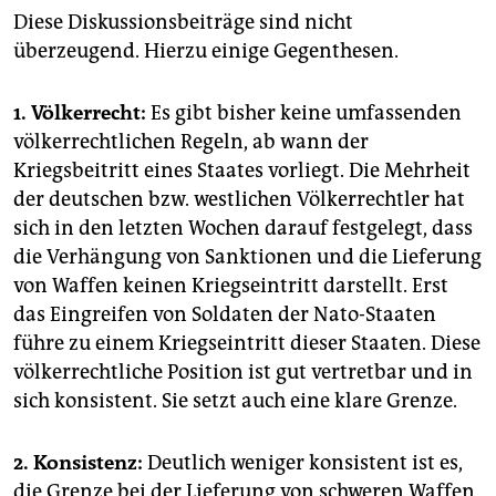
Diese Diskussionsbeiträge sind nicht
überzeugend. Hierzu einige Gegenthesen.
1. Völkerrecht:
Es gibt bisher keine umfassenden
völkerrechtlichen Regeln, ab wann der
Kriegsbeitritt eines Staates vorliegt. Die Mehrheit
der deutschen bzw. westlichen Völkerrechtler hat
sich in den letzten Wochen darauf festgelegt, dass
die Verhängung von Sanktionen und die Lieferung
von Waffen keinen Kriegseintritt darstellt. Erst
das Eingreifen von Soldaten der Nato-Staaten
führe zu einem Kriegseintritt dieser Staaten. Diese
völkerrechtliche Position ist gut vertretbar und in
sich konsistent. Sie setzt auch eine klare Grenze.
2. Konsistenz:
Deutlich weniger konsistent ist es,
die Grenze bei der Lieferung von schweren Waffen