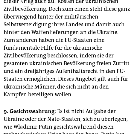
dieser Krieg auch auf Kosten der ukrainischen
Zivilbevölkerung. Doch zum einen steht diese ganz
überwiegend hinter der militärischen
Selbstverteidigung ihres Landes und damit auch
hinter den Waffenlieferungen an die Ukraine.
Zum anderen haben die EU-Staaten eine
fundamentale Hilfe für die ukrainische
Zivilbevölkerung beschlossen, indem sie der
gesamten ukrainischen Bevölkerung freien Zutritt
und ein dreijähriges Aufenthaltsrecht in den EU-
Staaten ermöglichen. Dieses Angebot gilt auch für
ukrainische Männer, die sich nicht an den
Kämpfen beteiligen wollen.
9. Gesichtswahrung:
Es ist nicht Aufgabe der
Ukraine oder der Nato-Staaten, sich zu überlegen,
wie Wladimir Putin gesichtswahrend diesen