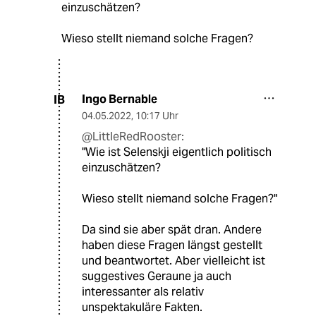
einzuschätzen?
Wieso stellt niemand solche Fragen?
Ingo Bernable
IB
04.05.2022
,
10:17 Uhr
@LittleRedRooster:
"Wie ist Selenskji eigentlich politisch
einzuschätzen?
Wieso stellt niemand solche Fragen?"
Da sind sie aber spät dran. Andere
haben diese Fragen längst gestellt
und beantwortet. Aber vielleicht ist
suggestives Geraune ja auch
interessanter als relativ
unspektakuläre Fakten.