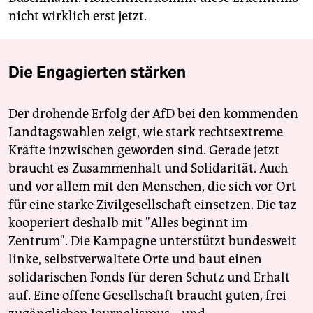
nicht wirklich erst jetzt.
Die Engagierten stärken
Der drohende Erfolg der AfD bei den kommenden
Landtagswahlen zeigt, wie stark rechtsextreme
Kräfte inzwischen geworden sind. Gerade jetzt
braucht es Zusammenhalt und Solidarität. Auch
und vor allem mit den Menschen, die sich vor Ort
für eine starke Zivilgesellschaft einsetzen. Die taz
kooperiert deshalb mit "Alles beginnt im
Zentrum". Die Kampagne unterstützt bundesweit
linke, selbstverwaltete Orte und baut einen
solidarischen Fonds für deren Schutz und Erhalt
auf. Eine offene Gesellschaft braucht guten, frei