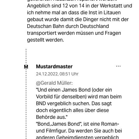
Angeblich sind 12 von 14 in der Werkstatt und
ich nehme mal an dass die Inst in Litauen
gebaut wurde damit die Dinger nicht mit der
Deutschan Bahn durch Deutschland
transportiert werden müssen und Fragen
gestellt werden.
Mustardmaster
M
24.12.2022
,
08:51 Uhr
@Gerald Müller:
"Und einen James Bond (oder ein
Vorbild für denselben) wird man beim
BND vergeblich suchen. Das sagt
doch eigentlich alles über diese
Behörde aus."
"Bond,James Bond", ist eine Roman-
und Filmfigur. Da werden Sie auch bei
anderen Geheimdiensten vergeblich