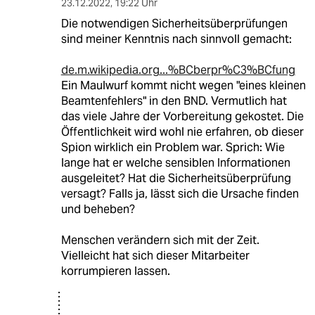
23.12.2022
,
19:22 Uhr
Die notwendigen Sicherheitsüberprüfungen
sind meiner Kenntnis nach sinnvoll gemacht:
de.m.wikipedia.org...%BCberpr%C3%BCfung
Ein Maulwurf kommt nicht wegen "eines kleinen
Beamtenfehlers" in den BND. Vermutlich hat
das viele Jahre der Vorbereitung gekostet. Die
Öffentlichkeit wird wohl nie erfahren, ob dieser
Spion wirklich ein Problem war. Sprich: Wie
lange hat er welche sensiblen Informationen
ausgeleitet? Hat die Sicherheitsüberprüfung
versagt? Falls ja, lässt sich die Ursache finden
und beheben?
Menschen verändern sich mit der Zeit.
Vielleicht hat sich dieser Mitarbeiter
korrumpieren lassen.