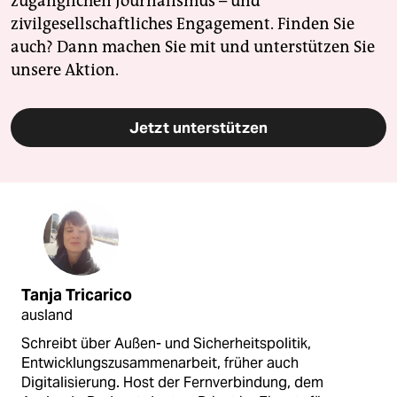
zugänglichen Journalismus – und
zivilgesellschaftliches Engagement. Finden Sie
auch? Dann machen Sie mit und unterstützen Sie
unsere Aktion.
Jetzt unterstützen
Tanja Tricarico
ausland
Schreibt über Außen- und Sicherheitspolitik,
Entwicklungszusammenarbeit, früher auch
Digitalisierung. Host der Fernverbindung, dem