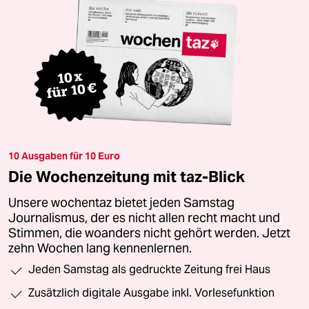
10 Ausgaben für 10 Euro
Die Wochenzeitung mit taz-Blick
Unsere wochentaz bietet jeden Samstag
Journalismus, der es nicht allen recht macht und
Stimmen, die woanders nicht gehört werden. Jetzt
zehn Wochen lang kennenlernen.
Jeden Samstag als gedruckte Zeitung frei Haus
Zusätzlich digitale Ausgabe inkl. Vorlesefunktion