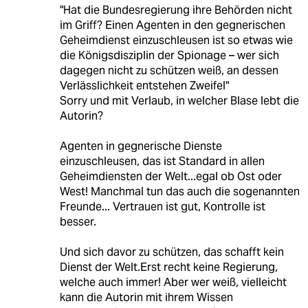
"Hat die Bundesregierung ihre Behörden nicht
im Griff? Einen Agenten in den gegnerischen
Geheimdienst einzuschleusen ist so etwas wie
die Königsdisziplin der Spionage – wer sich
dagegen nicht zu schützen weiß, an dessen
Verlässlichkeit entstehen Zweifel"
Sorry und mit Verlaub, in welcher Blase lebt die
Autorin?
Agenten in gegnerische Dienste
einzuschleusen, das ist Standard in allen
Geheimdiensten der Welt...egal ob Ost oder
West! Manchmal tun das auch die sogenannten
Freunde... Vertrauen ist gut, Kontrolle ist
besser.
Und sich davor zu schützen, das schafft kein
Dienst der Welt.Erst recht keine Regierung,
welche auch immer! Aber wer weiß, vielleicht
kann die Autorin mit ihrem Wissen