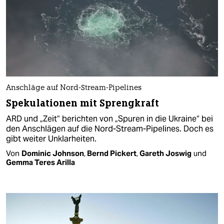
Anschläge auf Nord-Stream-Pipelines
Spekulationen mit Sprengkraft
ARD und „Zeit“ berichten von „Spuren in die Ukraine“ bei
den Anschlägen auf die Nord-Stream-Pipelines. Doch es
gibt weiter Unklarheiten.
Von
Dominic Johnson
,
Bernd Pickert
,
Gareth Joswig
und
Gemma Teres Arilla