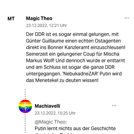
Magic Theo
MT
23.12.2022
,
12:21 Uhr
Der DDR ist es sogar einmal gelungen, mit
Günter Guillaume einen echten Ostagenten
direkt ins Bonner Kanzleramt einzuschleusen!
Seinerzeit ein gelungener Coup für Mischa
Markus Wolf! Und dennoch wurde er enttarnt
und am Schluss ist sogar die ganze DDR
untergegangen. 'NebukadneZAR' Putin wird
das Menetekel zu deuten wissen!
Machiavelli
23.12.2022
,
15:25 Uhr
@Magic Theo:
Putin lernt nichts aus der Geschichte