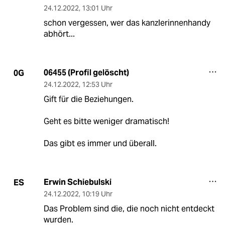
24.12.2022
,
13:01 Uhr
schon vergessen, wer das kanzlerinnenhandy
abhört...
06455 (Profil gelöscht)
0G
24.12.2022
,
12:53 Uhr
Gift für die Beziehungen.
Geht es bitte weniger dramatisch!
Das gibt es immer und überall.
Erwin Schiebulski
ES
24.12.2022
,
10:19 Uhr
Das Problem sind die, die noch nicht entdeckt
wurden.