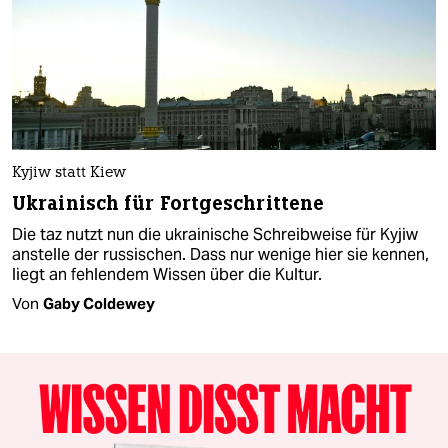
Kyjiw statt Kiew
Ukrainisch für Fortgeschrittene
Die taz nutzt nun die ukrainische Schreibweise für Kyjiw
anstelle der russischen. Dass nur wenige hier sie kennen,
liegt an fehlendem Wissen über die Kultur.
Von
Gaby Coldewey