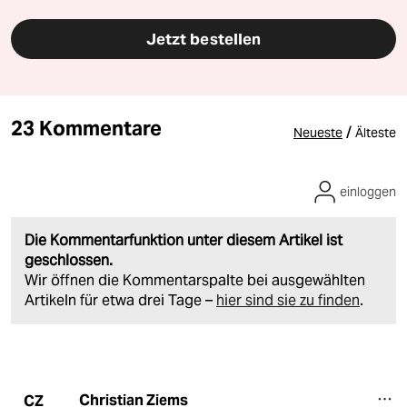
Jetzt bestellen
23 Kommentare
/
Neueste
Älteste
einloggen
Die Kommentarfunktion unter diesem Artikel ist
geschlossen.
Wir öffnen die Kommentarspalte bei ausgewählten
Artikeln für etwa drei Tage –
hier sind sie zu finden
.
Christian Ziems
CZ