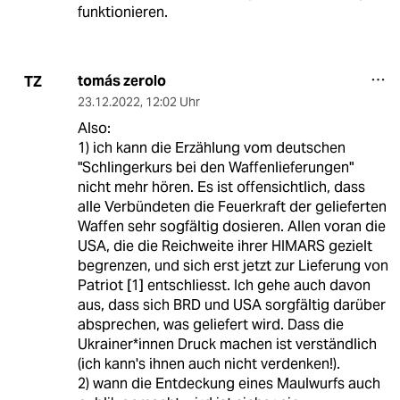
funktionieren.
tomás zerolo
TZ
23.12.2022
,
12:02 Uhr
Also:
1) ich kann die Erzählung vom deutschen
"Schlingerkurs bei den Waffenlieferungen"
nicht mehr hören. Es ist offensichtlich, dass
alle Verbündeten die Feuerkraft der gelieferten
Waffen sehr sogfältig dosieren. Allen voran die
USA, die die Reichweite ihrer HIMARS gezielt
begrenzen, und sich erst jetzt zur Lieferung von
Patriot [1] entschliesst. Ich gehe auch davon
aus, dass sich BRD und USA sorgfältig darüber
absprechen, was geliefert wird. Dass die
Ukrainer*innen Druck machen ist verständlich
(ich kann's ihnen auch nicht verdenken!).
2) wann die Entdeckung eines Maulwurfs auch