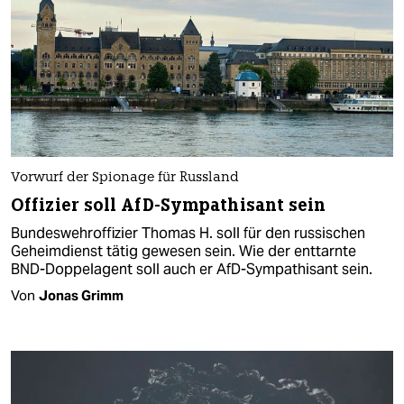
Vorwurf der Spionage für Russland
Offizier soll AfD-Sympathisant sein
Bundeswehroffizier Thomas H. soll für den russischen
Geheimdienst tätig gewesen sein. Wie der enttarnte
BND-Doppelagent soll auch er AfD-Sympathisant sein.
Von
Jonas Grimm