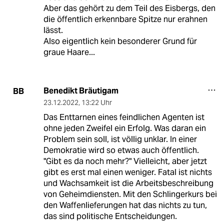
Aber das gehört zu dem Teil des Eisbergs, den
die öffentlich erkennbare Spitze nur erahnen
lässt.
Also eigentlich kein besonderer Grund für
graue Haare...
Benedikt Bräutigam
BB
23.12.2022
,
13:22 Uhr
Das Enttarnen eines feindlichen Agenten ist
ohne jeden Zweifel ein Erfolg. Was daran ein
Problem sein soll, ist völlig unklar. In einer
Demokratie wird so etwas auch öffentlich.
"Gibt es da noch mehr?" Vielleicht, aber jetzt
gibt es erst mal einen weniger. Fatal ist nichts
und Wachsamkeit ist die Arbeitsbeschreibung
von Geheimdiensten. Mit den Schlingerkurs bei
den Waffenlieferungen hat das nichts zu tun,
das sind politische Entscheidungen.