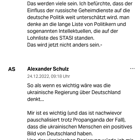
Das werden viele sein. Ich befürchte, dass der
Einfluss der russische Geheimdienste auf die
deutsche Politik weit unterschätzt wird. man
denke an die lange Liste von Politikern und
sogenannten Intellektuellen, die auf der
Lohnliste des STASI standen.
Das wird jetzt nicht anders sein.-
Alexander Schulz
AS
24.12.2022
,
09:18 Uhr
So als wenn es wichtig wäre was die
ukrainische Regierung über Deutschland
denkt...
Mir ist es wichtig (und das ist nachwievor
pauschalisiert trotz Propanganda der Fall),
dass die ukrainischen Menschen ein positives
Bild von Deutschland haben.