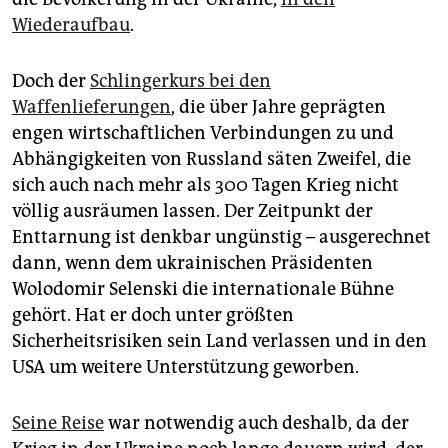
Wiederaufbau
.
Doch der
Schlingerkurs bei den
Waffenlieferungen
, die über Jahre geprägten
engen wirtschaftlichen Verbindungen zu und
Abhängigkeiten von Russland säten Zweifel, die
sich auch nach mehr als 300 Tagen Krieg nicht
völlig ausräumen lassen. Der Zeitpunkt der
Enttarnung ist denkbar ungünstig – ausgerechnet
dann, wenn dem ukrainischen Präsidenten
Wolodomir Selenski die internationale Bühne
gehört. Hat er doch unter größten
Sicherheitsrisiken sein Land verlassen und in den
USA um weitere Unterstützung geworben.
Seine Reise
war notwendig auch deshalb, da der