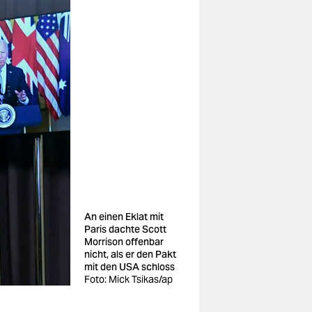
An einen Eklat mit
Paris dachte Scott
Morrison offenbar
nicht, als er den Pakt
mit den USA schloss
Foto: Mick Tsikas/ap