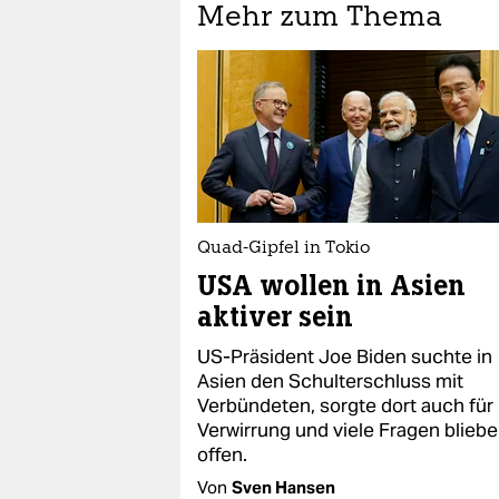
Mehr zum Thema
Quad-Gipfel in Tokio
USA wollen in Asien
aktiver sein
US-Präsident Joe Biden suchte in
Asien den Schulterschluss mit
Verbündeten, sorgte dort auch für
Verwirrung und viele Fragen blieb
offen.
Von
Sven Hansen