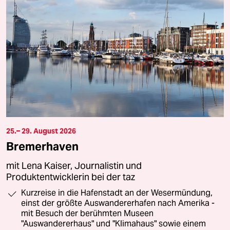
25.– 29. August 2026
Bremerhaven
mit Lena Kaiser, Journalistin und
Produktentwicklerin bei der taz
Kurzreise in die Hafenstadt an der Wesermündung,
einst der größte Auswandererhafen nach Amerika -
mit Besuch der berühmten Museen
"Auswandererhaus" und "Klimahaus" sowie einem