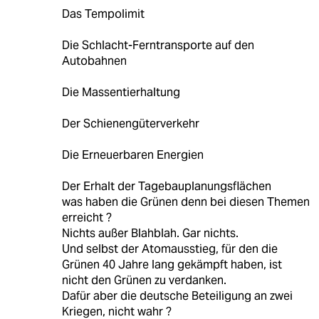
Das Tempolimit
Die Schlacht-Ferntransporte auf den
Autobahnen
Die Massentierhaltung
Der Schienengüterverkehr
Die Erneuerbaren Energien
Der Erhalt der Tagebauplanungsflächen
was haben die Grünen denn bei diesen Themen
erreicht ?
Nichts außer Blahblah. Gar nichts.
Und selbst der Atomausstieg, für den die
Grünen 40 Jahre lang gekämpft haben, ist
nicht den Grünen zu verdanken.
Dafür aber die deutsche Beteiligung an zwei
Kriegen, nicht wahr ?