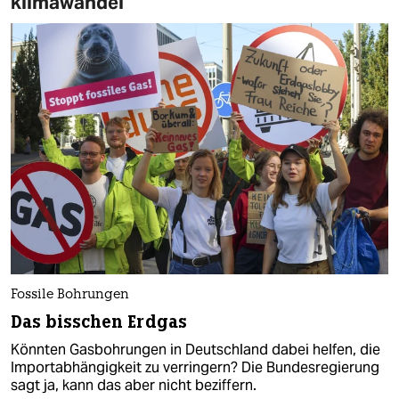
klimawandel
Fossile Bohrungen
Das bisschen Erdgas
Könnten Gasbohrungen in Deutschland dabei helfen, die
Importabhängigkeit zu verringern? Die Bundesregierung
sagt ja, kann das aber nicht beziffern.