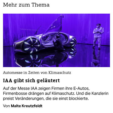
Mehr zum Thema
Automesse in Zeiten von Klimaschutz
IAA gibt sich geläutert
Auf der Messe IAA zeigen Firmen ihre E-Autos,
Firmenbosse drängen auf Klimaschutz. Und die Kanzlerin
preist Veränderungen, die sie einst blockierte.
Von
Malte Kreutzfeldt