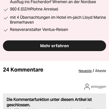
Ausflug ins Fischerdorf Wremen an der Nordsee
960 € (DZ/HP/ohne Anreise)
mit 4 Übernachtungen im Hotel im-jaich Lloyd Marina
Bremerhaven
Reiseveranstalter Ventus-Reisen
Mehr erfahren
24 Kommentare
/
Neueste
Älteste
einloggen
Die Kommentarfunktion unter diesem Artikel ist
geschlossen.