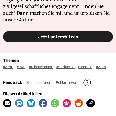
zivilgesellschaftliches Engagement. Finden Sie
auch? Dann machen Sie mit und unterstützen Sie
unsere Aktion.
Jetzt unterstützen
Themen
#Arm
#IAA
#Klimawandel
#soziale Ungleichheit
#Auto
Feedback
Kommentieren
Fehlerhinweis
Diesen Artikel teilen