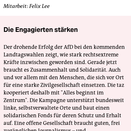
Mitarbeit: Felix Lee
Die Engagierten stärken
Der drohende Erfolg der AfD bei den kommenden
Landtagswahlen zeigt, wie stark rechtsextreme
Kräfte inzwischen geworden sind. Gerade jetzt
braucht es Zusammenhalt und Solidarität. Auch
und vor allem mit den Menschen, die sich vor Ort
für eine starke Zivilgesellschaft einsetzen. Die taz
kooperiert deshalb mit "Alles beginnt im
Zentrum". Die Kampagne unterstützt bundesweit
linke, selbstverwaltete Orte und baut einen
solidarischen Fonds für deren Schutz und Erhalt
auf. Eine offene Gesellschaft braucht guten, frei
zugänglichen Journalismus – und