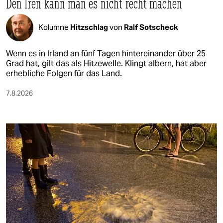
Den Iren kann man es nicht recht machen
Kolumne
Hitzschlag
von
Ralf Sotscheck
Wenn es in Irland an fünf Tagen hintereinander über 25
Grad hat, gilt das als Hitzewelle. Klingt albern, hat aber
erhebliche Folgen für das Land.
7.8.2026