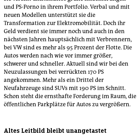
und PS-Porno in ihrem Portfolio. Verbal und mit
neuen Modellen unterstützt sie die
Transformation zur Elektromobilität. Doch ihr
Geld verdient sie immer noch und auch in den
nächsten Jahren hauptsächlich mit Verbrennern,
bei VW sind es mehr als 95 Prozent der Flotte. Die
Autos werden nach wie vor immer größer,
schwerer und schneller. Aktuell sind wir bei den
Neuzulassungen bei verrückten 170 PS
angekommen. Mehr als ein Drittel der
Neufahrzeuge sind SUVs mit 190 PS im Schnitt.
Schon steht die ernsthafte Forderung im Raum, die
öffentlichen Parkplätze für Autos zu vergrößern.
Altes Leitbild bleibt unangetastet