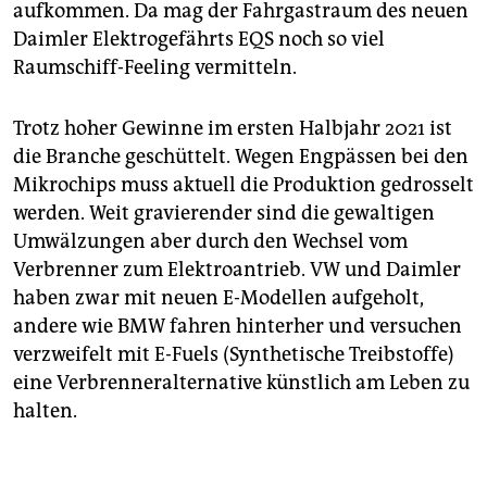
aufkommen. Da mag der Fahrgastraum des neuen
Daimler Elektrogefährts EQS noch so viel
Raumschiff-Feeling vermitteln.
Trotz hoher Gewinne im ersten Halbjahr 2021 ist
die Branche geschüttelt. Wegen Engpässen bei den
Mikrochips muss aktuell die Produktion gedrosselt
werden. Weit gravierender sind die gewaltigen
Umwälzungen aber durch den Wechsel vom
Verbrenner zum Elek­troantrieb. VW und Daimler
haben zwar mit neuen E-Modellen aufgeholt,
andere wie BMW fahren hinterher und versuchen
verzweifelt mit E-Fuels (Synthetische Treibstoffe)
eine Verbrenneralternative künstlich am Leben zu
halten.