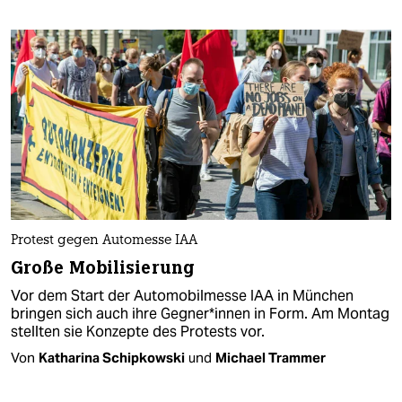
Protest gegen Automesse IAA
Große Mobilisierung
Vor dem Start der Automobilmesse IAA in München
bringen sich auch ihre Geg­ne­r*in­nen in Form. Am Montag
stellten sie Konzepte des Protests vor.
Von
Katharina Schipkowski
und
Michael Trammer