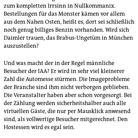
zum kompletten Irrsinn in Nullkommanix.
Bestellungen für das Monster kämen vor allem
aus dem Nahen Osten, heißt es, dort sei schließlich
noch genug billiges Benzin vorhanden. Wird sich
Daimler trauen, das Brabus-Ungetüm in München
auszustellen?
Und was macht der in der Regel männliche
Besucher der IAA? Er wird in sehr viel kleinerer
Zahl die Automesse stürmen. Die Imageprobleme
der Branche sind ihm nicht verborgen geblieben.
Die Veranstalter haben aber schon vorgesorgt. Bei
der Zählung werden sicherheitshalber auch alle
virtuellen Gäste, die nur per Mausklick anwesend
sind, als vollwertige Besucher mitgerechnet. Den
Hostessen wird es egal sein.