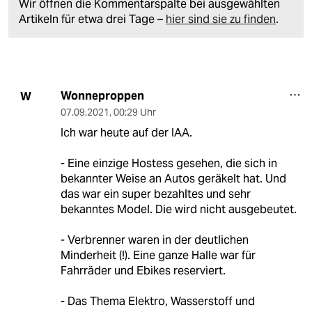
Wir öffnen die Kommentarspalte bei ausgewählten
Artikeln für etwa drei Tage –
hier sind sie zu finden
.
Wonneproppen
W
07.09.2021
,
00:29 Uhr
Ich war heute auf der IAA.
- Eine einzige Hostess gesehen, die sich in
bekannter Weise an Autos geräkelt hat. Und
das war ein super bezahltes und sehr
bekanntes Model. Die wird nicht ausgebeutet.
- Verbrenner waren in der deutlichen
Minderheit (!). Eine ganze Halle war für
Fahrräder und Ebikes reserviert.
- Das Thema Elektro, Wasserstoff und