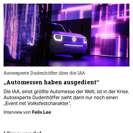
Autoexperte Dudenhöffer über die IAA
„Automessen haben ausgedient“
Die IAA, einst größte Automesse der Welt, ist in der Krise.
Autoexperte Dudenhöffer sieht darin nur noch einen
„Event mit Volksfestcharakter“.
Interview von
Felix Lee