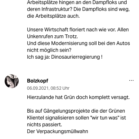
Arbeitsplätze hingen an den Dampfloks und
deren Infrastruktur? Die Dampfloks sind weg,
die Arbeitsplätze auch.
Unsere Wirtschaft floriert nach wie vor. Allen
Unkenrufen zum Trotz.
Und diese Modernisierung soll bei den Autos
nicht möglich sein?
Ich sag ja: Dinosaurierregierung !
Bolzkopf
06.09.2021
,
08:52 Uhr
Hierzulande hat Grün doch komplett versagt.
Bis auf Gängelungsprojekte die der Grünen
Klientel signalisieren sollen "wir tun was" ist
nichts passiert.
Der Verpackungsmüllwahn