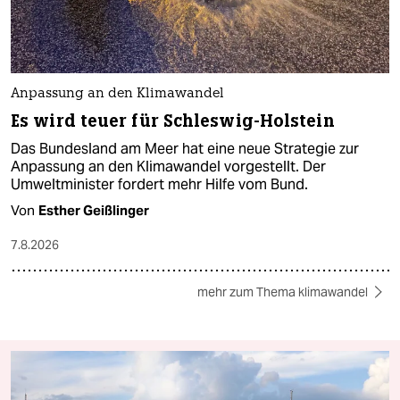
Anpassung an den Klimawandel
Es wird teuer für Schleswig-Holstein
Das Bundesland am Meer hat eine neue Strategie zur
Anpassung an den Klimawandel vorgestellt. Der
Umweltminister fordert mehr Hilfe vom Bund.
Von
Esther Geißlinger
7.8.2026
mehr zum Thema klimawandel