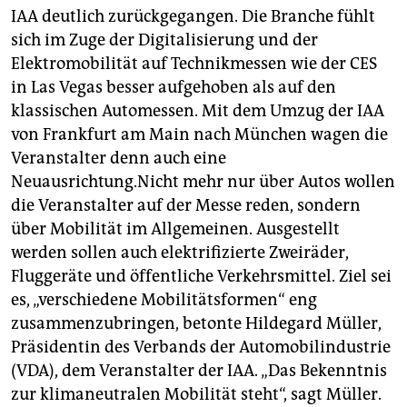
IAA deutlich zurückgegangen. Die Branche fühlt
sich im Zuge der Digitalisierung und der
Elektromobilität auf Technikmessen wie der CES
in Las Vegas besser aufgehoben als auf den
klassischen Automessen. Mit dem Umzug der IAA
von Frankfurt am Main nach München wagen die
Veranstalter denn auch eine
Neuausrichtung.Nicht mehr nur über Autos wollen
die Veranstalter auf der Messe reden, sondern
über Mobilität im Allgemeinen. Ausgestellt
werden sollen auch elektrifizierte Zweiräder,
Fluggeräte und öffentliche Verkehrsmittel. Ziel sei
es, „verschiedene Mobilitätsformen“ eng
zusammenzubringen, betonte Hildegard Müller,
Präsidentin des Verbands der Automobilindustrie
(VDA), dem Veranstalter der IAA. „Das Bekenntnis
zur klimaneutralen Mobilität steht“, sagt Müller.