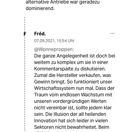
alternative Antriebe war geradezu
dominierend.
Fréd.
F
07.09.2021
,
15:54 Uhr
@Wonneproppen:
Die ganze Angelegenheit ist doch bei
weitem zu komplex um sie in einer
Kommentarspalte zu diskutieren.
Zumal die Hersteller verkaufen, was
Gewinn bringt. So funktioniert unser
Wirtschaftssystem nun mal. Dass der
Traum vom endlosen Wachstum mit
unseren vordergründigen Werten
nicht vereinbar ist, sollte jedem klar
sein. Die Illusion der all heilenden
Innovation hat sich leider in vielen
Sektoren nicht bewahrheitet. Beim