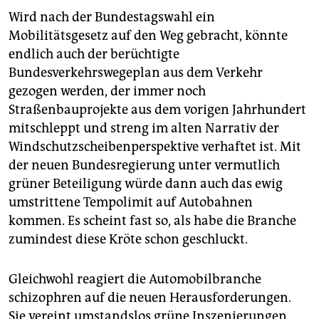
Wird nach der Bundestagswahl ein
Mobilitätsgesetz auf den Weg gebracht, könnte
endlich auch der berüchtigte
Bundesverkehrswegeplan aus dem Verkehr
gezogen werden, der immer noch
Straßenbauprojekte aus dem vorigen Jahrhundert
mitschleppt und streng im alten Narrativ der
Windschutzscheibenperspektive verhaftet ist. Mit
der neuen Bundesregierung unter vermutlich
grüner Beteiligung würde dann auch das ewig
umstrittene Tempolimit auf Autobahnen
kommen. Es scheint fast so, als habe die Branche
zumindest diese Kröte schon geschluckt.
Gleichwohl reagiert die Automobilbranche
schizophren auf die neuen Herausforderungen.
Sie vereint umstandslos grüne Inszenierungen