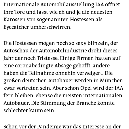
epaper login
Internationale Automobilausstellung IAA öffnet
ihre Tore und lässt wie eh und je die neuesten
Karossen von sogenannten Hostessen als
Eyecatcher umherschwirren.
Die Hostessen mögen noch so sexy blinzeln, der
Autoschau der Automobilindustrie droht dieses
Jahr dennoch Tristesse. Einige Firmen hatten auf
eine coronabedingte Absage gehofft, andere
haben die Teilnahme ohnehin verweigert. Die
großen deutschen Autobauer werden in München
zwar vertreten sein. Aber schon Opel wird der IAA
fern bleiben, ebenso die meisten internationalen
Autobauer. Die Stimmung der Branche könnte
schlechter kaum sein.
Schon vor der Pandemie war das Interesse an der