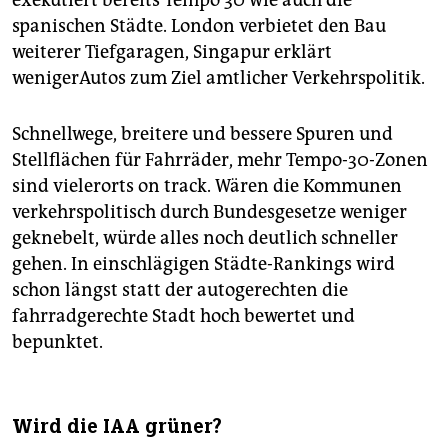
spanischen Städte. London verbietet den Bau
weiterer Tiefgaragen, Singapur erklärt
wenigerAutos zum Ziel amtlicher Verkehrspolitik.
Schnellwege, breitere und bessere Spuren und
Stellflächen für Fahrräder, mehr Tempo-30-Zonen
sind vielerorts on track. Wären die Kommunen
verkehrspolitisch durch Bundesgesetze weniger
geknebelt, würde alles noch deutlich schneller
gehen. In einschlägigen Städte-Rankings wird
schon längst statt der autogerechten die
fahrradgerechte Stadt hoch bewertet und
bepunktet.
Wird die IAA grüner?