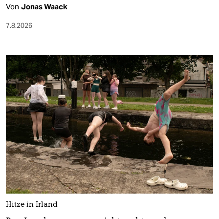
Von
Jonas Waack
7.8.2026
Hitze in Irland