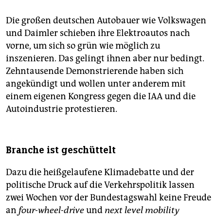
Die großen deutschen Autobauer wie Volkswagen
und Daimler schieben ihre Elektroautos nach
vorne, um sich so grün wie möglich zu
inszenieren. Das gelingt ihnen aber nur bedingt.
Zehntausende Demonstrierende haben sich
angekündigt und wollen unter anderem mit
einem eigenen Kongress gegen die IAA und die
Autoindustrie protestieren.
Branche ist geschüttelt
Dazu die heißgelaufene Klimadebatte und der
politische Druck auf die Verkehrspolitik lassen
zwei Wochen vor der Bundestagswahl keine Freude
an
four-wheel-drive
und
next level mobility