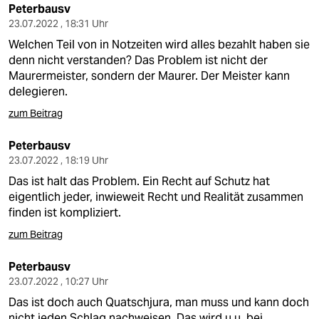
Peterbausv
23.07.2022 , 18:31 Uhr
Welchen Teil von in Notzeiten wird alles bezahlt haben sie
denn nicht verstanden? Das Problem ist nicht der
Maurermeister, sondern der Maurer. Der Meister kann
delegieren.
zum Beitrag
Peterbausv
23.07.2022 , 18:19 Uhr
Das ist halt das Problem. Ein Recht auf Schutz hat
eigentlich jeder, inwieweit Recht und Realität zusammen
finden ist kompliziert.
zum Beitrag
Peterbausv
23.07.2022 , 10:27 Uhr
Das ist doch auch Quatschjura, man muss und kann doch
nicht jeden Schlag nachweisen. Das wird u.u. bei