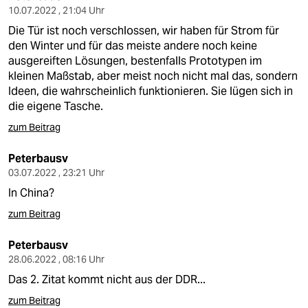
10.07.2022 , 21:04 Uhr
Die Tür ist noch verschlossen, wir haben für Strom für
den Winter und für das meiste andere noch keine
ausgereiften Lösungen, bestenfalls Prototypen im
kleinen Maßstab, aber meist noch nicht mal das, sondern
Ideen, die wahrscheinlich funktionieren. Sie lügen sich in
die eigene Tasche.
zum Beitrag
Peterbausv
03.07.2022 , 23:21 Uhr
In China?
zum Beitrag
Peterbausv
28.06.2022 , 08:16 Uhr
Das 2. Zitat kommt nicht aus der DDR...
zum Beitrag