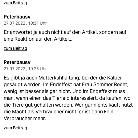
zum Beitrag
Peterbausv
27.07.2022 , 19:31 Uhr
Er antwortet ja auch nicht auf den Artikel, sondern auf
eine Reaktion auf den Artikel...
zum Beitrag
Peterbausv
27.07.2022 , 19:25 Uhr
Es gibt ja auch Mutterkuhhaltung, bei der die Kälber
gesäugt werden. Im Endeffekt hat Frau Sommer Recht,
wenig ist besser als gar nicht. Und im Endeffekt muss
man, wenn einen das Tierleid interessiert, da kaufen, wo
die Tiere gut gehalten werden. Wer gar nichts kauft nutzt
die Macht als Verbraucher nicht, er ist dann kein
Verbraucher mehr.
zum Beitrag