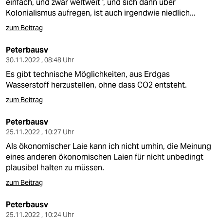
einfach, und zwar weltweit ', und sich dann über
Kolonialismus aufregen, ist auch irgendwie niedlich...
zum Beitrag
Peterbausv
30.11.2022 , 08:48 Uhr
Es gibt technische Möglichkeiten, aus Erdgas
Wasserstoff herzustellen, ohne dass CO2 entsteht.
zum Beitrag
Peterbausv
25.11.2022 , 10:27 Uhr
Als ökonomischer Laie kann ich nicht umhin, die Meinung
eines anderen ökonomischen Laien für nicht unbedingt
plausibel halten zu müssen.
zum Beitrag
Peterbausv
25.11.2022 , 10:24 Uhr