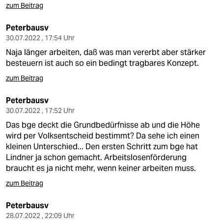
zum Beitrag
Peterbausv
30.07.2022 , 17:54 Uhr
Naja länger arbeiten, daß was man vererbt aber stärker
besteuern ist auch so ein bedingt tragbares Konzept.
zum Beitrag
Peterbausv
30.07.2022 , 17:52 Uhr
Das bge deckt die Grundbedürfnisse ab und die Höhe
wird per Volksentscheid bestimmt? Da sehe ich einen
kleinen Unterschied... Den ersten Schritt zum bge hat
Lindner ja schon gemacht. Arbeitslosenförderung
braucht es ja nicht mehr, wenn keiner arbeiten muss.
zum Beitrag
Peterbausv
28.07.2022 , 22:09 Uhr