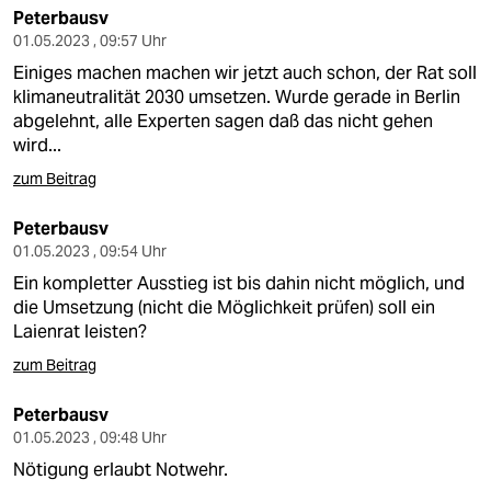
Peterbausv
01.05.2023 , 09:57 Uhr
Einiges machen machen wir jetzt auch schon, der Rat soll
klimaneutralität 2030 umsetzen. Wurde gerade in Berlin
abgelehnt, alle Experten sagen daß das nicht gehen
wird...
zum Beitrag
Peterbausv
01.05.2023 , 09:54 Uhr
Ein kompletter Ausstieg ist bis dahin nicht möglich, und
die Umsetzung (nicht die Möglichkeit prüfen) soll ein
Laienrat leisten?
zum Beitrag
Peterbausv
01.05.2023 , 09:48 Uhr
Nötigung erlaubt Notwehr.