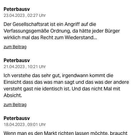
Peterbausv
23.04.2023 , 02:27 Uhr
Der Gesellschaftsrat ist ein Angriff auf die
Verfassungsgemäße Ordnung, da hätte jeder Bürger
wirklich mal das Recht zum Wiederstand...
zum Beitrag
Peterbausv
21.04.2023 , 10:21 Uhr
Ich verstehe das sehr gut, irgendwann kommt die
Einsicht dass das was man sagt und das was der andere
versteht gast nie identisch ist. Und das nicht Mal mit
Absicht.
zum Beitrag
Peterbausv
18.04.2023 , 09:01 Uhr
Wenn man es den Markt richten lassen möchte, braucht