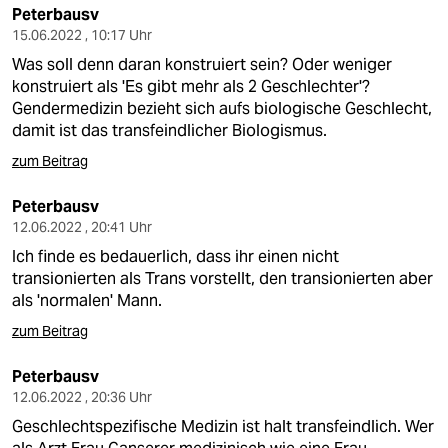
Peterbausv
15.06.2022 , 10:17 Uhr
Was soll denn daran konstruiert sein? Oder weniger
konstruiert als 'Es gibt mehr als 2 Geschlechter'?
Gendermedizin bezieht sich aufs biologische Geschlecht,
damit ist das transfeindlicher Biologismus.
zum Beitrag
Peterbausv
12.06.2022 , 20:41 Uhr
Ich finde es bedauerlich, dass ihr einen nicht
transionierten als Trans vorstellt, den transionierten aber
als 'normalen' Mann.
zum Beitrag
Peterbausv
12.06.2022 , 20:36 Uhr
Geschlechtspezifische Medizin ist halt transfeindlich. Wer