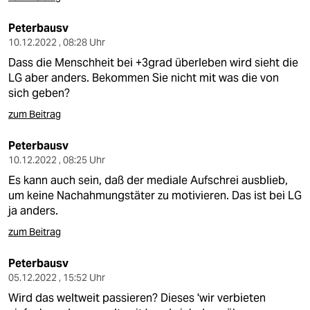
Peterbausv
10.12.2022 , 08:28 Uhr
Dass die Menschheit bei +3grad überleben wird sieht die
LG aber anders. Bekommen Sie nicht mit was die von
sich geben?
zum Beitrag
Peterbausv
10.12.2022 , 08:25 Uhr
Es kann auch sein, daß der mediale Aufschrei ausblieb,
um keine Nachahmungstäter zu motivieren. Das ist bei LG
ja anders.
zum Beitrag
Peterbausv
05.12.2022 , 15:52 Uhr
Wird das weltweit passieren? Dieses 'wir verbieten