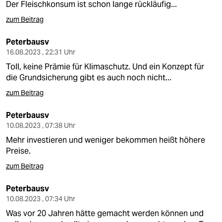
Der Fleischkonsum ist schon lange rückläufig...
zum Beitrag
Peterbausv
16.08.2023 , 22:31 Uhr
Toll, keine Prämie für Klimaschutz. Und ein Konzept für
die Grundsicherung gibt es auch noch nicht...
zum Beitrag
Peterbausv
10.08.2023 , 07:38 Uhr
Mehr investieren und weniger bekommen heißt höhere
Preise.
zum Beitrag
Peterbausv
10.08.2023 , 07:34 Uhr
Was vor 20 Jahren hätte gemacht werden können und