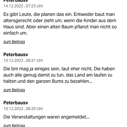
Peterbausv
14.12.2022 , 07:23 Uhr
Es gibt Leute, die planen das ein. Entweder baut man
altersgerecht oder zieht um, wenn die Kinder aus dem
Haus sind. Aber einen alten Baum pflanzt man nicht so
einfach um.
zum Beitrag
Peterbausv
10.12.2022 , 08:31 Uhr
Die bm mag ja einiges sein, laut eher nicht. Die haben
auch alle genug damit zu tun, das Land am laufen zu
halten und den ganzen Bums zu bezahlen...
zum Beitrag
Peterbausv
10.12.2022 , 08:29 Uhr
Die Veranstaltungen waren angemeldet...
zum Beitrag