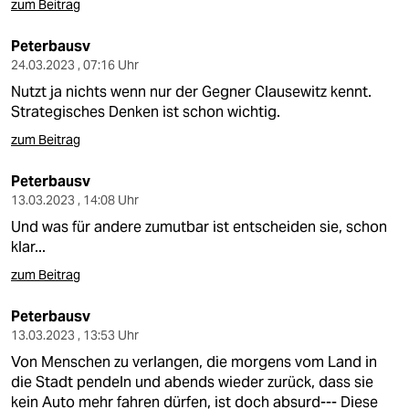
zum Beitrag
Peterbausv
24.03.2023 , 07:16 Uhr
Nutzt ja nichts wenn nur der Gegner Clausewitz kennt.
Strategisches Denken ist schon wichtig.
zum Beitrag
Peterbausv
13.03.2023 , 14:08 Uhr
Und was für andere zumutbar ist entscheiden sie, schon
klar...
zum Beitrag
Peterbausv
13.03.2023 , 13:53 Uhr
Von Menschen zu verlangen, die morgens vom Land in
die Stadt pendeln und abends wieder zurück, dass sie
kein Auto mehr fahren dürfen, ist doch absurd--- Diese