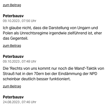
zum Beitrag
Peterbausv
09.10.2023 , 07:56 Uhr
Ich glaube nicht, dass die Darstellung von Ungarn und
Polen als Unrechtsregime irgendwie zielführend ist, eher
das Gegenteil.
zum Beitrag
Peterbausv
09.10.2023 , 07:48 Uhr
Die 'Rechts von uns kommt nur noch die Wand'-Taktik von
Strauß hat in den 70ern bei der Eindämmung der NPD
scheinbar deutlich besser funktioniert.
zum Beitrag
Peterbausv
24.08.2023 , 07:46 Uhr