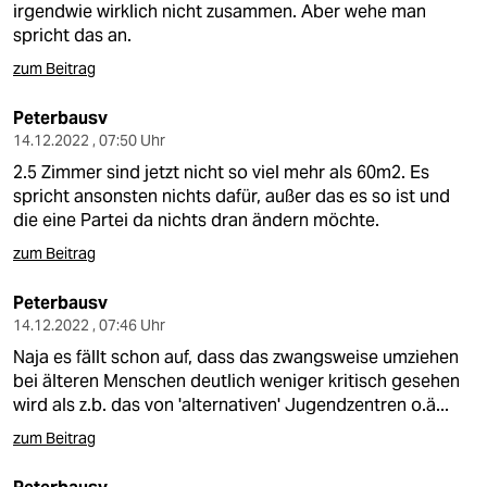
irgendwie wirklich nicht zusammen. Aber wehe man
spricht das an.
zum Beitrag
Peterbausv
14.12.2022 , 07:50 Uhr
2.5 Zimmer sind jetzt nicht so viel mehr als 60m2. Es
spricht ansonsten nichts dafür, außer das es so ist und
die eine Partei da nichts dran ändern möchte.
zum Beitrag
Peterbausv
14.12.2022 , 07:46 Uhr
Naja es fällt schon auf, dass das zwangsweise umziehen
bei älteren Menschen deutlich weniger kritisch gesehen
wird als z.b. das von 'alternativen' Jugendzentren o.ä...
zum Beitrag