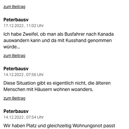
zum Beitrag
Peterbausv
17.12.2022 , 11:02 Uhr
Ich habe Zweifel, ob man als Busfahrer nach Kanada
auswandern kann und da mit Kusshand genommen
würde...
zum Beitrag
Peterbausv
14.12.2022 , 07:56 Uhr
Diese Situation gibt es eigentlich nicht, die älteren
Menschen mit Häusern wohnen woanders.
zum Beitrag
Peterbausv
14.12.2022 , 07:54 Uhr
Wir haben Platz und gleichzeitig Wohnungsnot passt