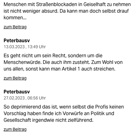
Menschen mit Straßenblockaden in Geiselhaft zu nehmen
ist nicht weniger absurd. Da kann man doch selbst drauf
kommen...
zum Beitrag
Peterbausv
13.03.2023 , 13:49 Uhr
Es geht nicht um sein Recht, sondern um die
Menschenwürde. Die auch ihm zusteht. Zum Wohl von
uns allen, sonst kann man Artikel 1 auch streichen.
zum Beitrag
Peterbausv
27.02.2023 , 06:56 Uhr
So deprimierend das ist, wenn selbst die Profis keinen
Vorschlag haben finde ich Vorwürfe an Politik und
Gesellschaft irgendwie nicht zielführend.
zum Beitrag