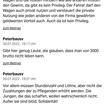
Wagen und die Kosten mindern wie alle anderen Kosten
den Gewinn, da gibt es kein Privileg. Der Fahrer darf den
Wagen auch privat nutzen und versteuert die private
Nutzung wie jeden anderen von der Firma gewährten
geldwerten Vorteil auch. Auch da ist kein Privileg.
zum Beitrag
Peterbausv
30.07.2022 , 18:17 Uhr
Gibt hier genug Leute, die glauben, dass man von 3000
brutto nicht leben kann.
zum Beitrag
Peterbausv
30.07.2022 , 18:07 Uhr
Vor allem müssen Stundenzahl und Löhne, aber nicht die
Zuzahlungen der zu Pflegenden erhöht werden. Die
Jungen, die das schaffen, wollen wahrscheinlich nicht.
Außer sie sind blöd. Solidarität!