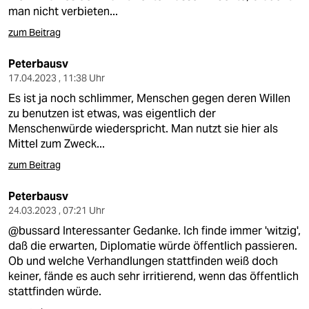
man nicht verbieten...
zum Beitrag
Peterbausv
17.04.2023 , 11:38 Uhr
Es ist ja noch schlimmer, Menschen gegen deren Willen
zu benutzen ist etwas, was eigentlich der
Menschenwürde wiederspricht. Man nutzt sie hier als
Mittel zum Zweck...
zum Beitrag
Peterbausv
24.03.2023 , 07:21 Uhr
@bussard Interessanter Gedanke. Ich finde immer 'witzig',
daß die erwarten, Diplomatie würde öffentlich passieren.
Ob und welche Verhandlungen stattfinden weiß doch
keiner, fände es auch sehr irritierend, wenn das öffentlich
stattfinden würde.