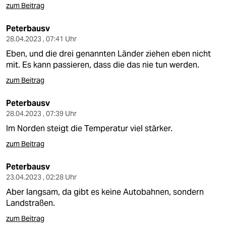
zum Beitrag
Peterbausv
28.04.2023 , 07:41 Uhr
Eben, und die drei genannten Länder ziehen eben nicht
mit. Es kann passieren, dass die das nie tun werden.
zum Beitrag
Peterbausv
28.04.2023 , 07:39 Uhr
Im Norden steigt die Temperatur viel stärker.
zum Beitrag
Peterbausv
23.04.2023 , 02:28 Uhr
Aber langsam, da gibt es keine Autobahnen, sondern
Landstraßen.
zum Beitrag