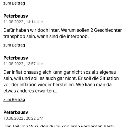
zum Beitrag
Peterbausv
11.08.2022 , 14:14 Uhr
Dafür haben wir doch inter. Warum sollen 2 Geschlechter
transphob sein, wenn sind die interphob.
zum Beitrag
Peterbausv
11.08.2022 , 13:57 Uhr
Der Inflationsausgleich kann gar nicht sozial zielgenau
sein, will und soll es auch gar nicht. Er soll die Situation
vor der Inflation wieder herstellen. Wie kann man da
etwas anderes erwarten...
zum Beitrag
Peterbausv
10.08.2022 , 20:22 Uhr
Der Teil von Wiki, den du zu kopieren vergessen hast: