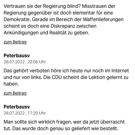
Vertrauen sie der Regierung blind? Misstrauen der
Regierung gegenüber ist doch elementar für eine
Demokratie. Gerade im Bereich der Waffenlieferungen
scheint es doch eine Diskrepanz zwischen
Ankündigungen und Realität zu geben.
zum Beitrag
Peterbausv
28.07.2022 , 22:06 Uhr
Das gehört verboten höre ich heute nur noch im Internet
und nur von links. Die CDU scheint die Lektion gelernt zu
haben.
zum Beitrag
Peterbausv
28.07.2022 , 17:20 Uhr
Man sollte sich wirklich fragen, wer da jetzt überrascht
tut. Das wurde doch genau so geliefert wie bestellt.