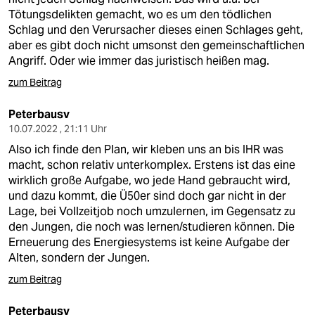
Tötungsdelikten gemacht, wo es um den tödlichen
Schlag und den Verursacher dieses einen Schlages geht,
aber es gibt doch nicht umsonst den gemeinschaftlichen
Angriff. Oder wie immer das juristisch heißen mag.
zum Beitrag
Peterbausv
10.07.2022 , 21:11 Uhr
Also ich finde den Plan, wir kleben uns an bis IHR was
macht, schon relativ unterkomplex. Erstens ist das eine
wirklich große Aufgabe, wo jede Hand gebraucht wird,
und dazu kommt, die Ü50er sind doch gar nicht in der
Lage, bei Vollzeitjob noch umzulernen, im Gegensatz zu
den Jungen, die noch was lernen/studieren können. Die
Erneuerung des Energiesystems ist keine Aufgabe der
Alten, sondern der Jungen.
zum Beitrag
Peterbausv