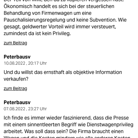
Ökonomisch handelt es sich bei der steuerlichen
Behandlung von Firmenwagen um eine
Pauschalisierungsregelung und keine Subvention. Wie
gesagt, geldwerter Vorteil wird immer versteuert,
zumindest da ist kein Privileg.
zum Beitrag
Peterbausv
10.08.2022 , 20:17 Uhr
Und du willst das ernsthaft als objektive Information
verkaufen?
zum Beitrag
Peterbausv
07.08.2022 , 23:27 Uhr
Ich finde es immer wieder faszinierend, dass die Presse
mit einem sinnentleerten Begriff wie Dienstwagenprivileg
arbeitet. Was soll dass sein? Die Firma braucht einen