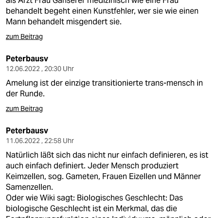
als Arzt Frau Ganserer medizinisch wie eine Frau
behandelt begeht einen Kunstfehler, wer sie wie einen
Mann behandelt misgendert sie.
zum Beitrag
Peterbausv
12.06.2022 , 20:30 Uhr
Amelung ist der einzige transitionierte trans-mensch in
der Runde.
zum Beitrag
Peterbausv
11.06.2022 , 22:58 Uhr
Natürlich läßt sich das nicht nur einfach definieren, es ist
auch einfach definiert. Jeder Mensch produziert
Keimzellen, sog. Gameten, Frauen Eizellen und Männer
Samenzellen.
Oder wie Wiki sagt: Biologisches Geschlecht: Das
biologische Geschlecht ist ein Merkmal, das die