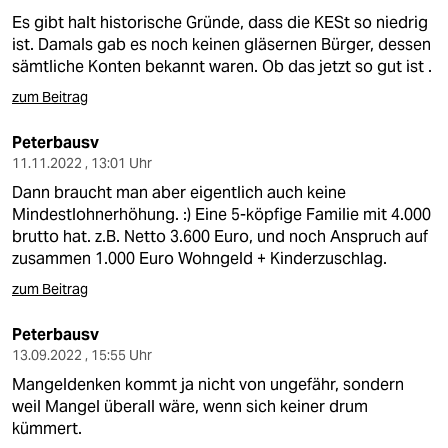
Es gibt halt historische Gründe, dass die KESt so niedrig
ist. Damals gab es noch keinen gläsernen Bürger, dessen
sämtliche Konten bekannt waren. Ob das jetzt so gut ist .
zum Beitrag
Peterbausv
11.11.2022 , 13:01 Uhr
Dann braucht man aber eigentlich auch keine
Mindestlohnerhöhung. :) Eine 5-köpfige Familie mit 4.000
brutto hat. z.B. Netto 3.600 Euro, und noch Anspruch auf
zusammen 1.000 Euro Wohngeld + Kinderzuschlag.
zum Beitrag
Peterbausv
13.09.2022 , 15:55 Uhr
Mangeldenken kommt ja nicht von ungefähr, sondern
weil Mangel überall wäre, wenn sich keiner drum
kümmert.