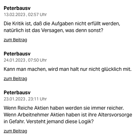
Peterbausv
13.02.2023 , 02:57 Uhr
Die Kritik ist, daß die Aufgaben nicht erfüllt werden,
natürlich ist das Versagen, was denn sonst?
zum Beitrag
Peterbausv
24.01.2023 , 07:50 Uhr
Kann man machen, wird man halt nur nicht glücklich mit.
zum Beitrag
Peterbausv
23.01.2023 , 23:11 Uhr
Wenn Reiche Aktien haben werden sie immer reicher.
Wenn Arbeitnehmer Aktien haben ist ihre Altersvorsorge
in Gefahr. Versteht jemand diese Logik?
zum Beitrag