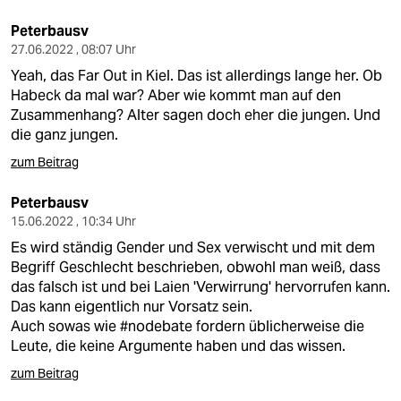
Peterbausv
27.06.2022 , 08:07 Uhr
Yeah, das Far Out in Kiel. Das ist allerdings lange her. Ob
Habeck da mal war? Aber wie kommt man auf den
Zusammenhang? Alter sagen doch eher die jungen. Und
die ganz jungen.
zum Beitrag
Peterbausv
15.06.2022 , 10:34 Uhr
Es wird ständig Gender und Sex verwischt und mit dem
Begriff Geschlecht beschrieben, obwohl man weiß, dass
das falsch ist und bei Laien 'Verwirrung' hervorrufen kann.
Das kann eigentlich nur Vorsatz sein.
Auch sowas wie #nodebate fordern üblicherweise die
Leute, die keine Argumente haben und das wissen.
zum Beitrag