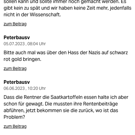
sollen kann und sollte immer noch gemacht werden. Es
gibt kein zu spät und wir haben keine Zeit mehr, jedenfalls
nicht in der Wissenschaft.
zum Beitrag
Peterbausv
05.07.2023 , 08:04 Uhr
Bitte auch mal was über den Hass der Nazis auf schwarz
rot gold bringen.
zum Beitrag
Peterbausv
06.06.2023 , 10:20 Uhr
Dass die Rentner die Saatkartoffeln essen halte ich aber
schon für gewagt. Die mussten ihre Rentenbeiträge
abführen, jetzt bekommen sie die zurück, wo ist das
Problem?
zum Beitrag