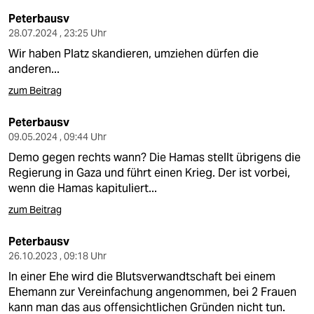
epaper login
Peterbausv
28.07.2024 , 23:25 Uhr
Wir haben Platz skandieren, umziehen dürfen die
anderen...
zum Beitrag
Peterbausv
09.05.2024 , 09:44 Uhr
Demo gegen rechts wann? Die Hamas stellt übrigens die
Regierung in Gaza und führt einen Krieg. Der ist vorbei,
wenn die Hamas kapituliert...
zum Beitrag
Peterbausv
26.10.2023 , 09:18 Uhr
In einer Ehe wird die Blutsverwandtschaft bei einem
Ehemann zur Vereinfachung angenommen, bei 2 Frauen
kann man das aus offensichtlichen Gründen nicht tun.