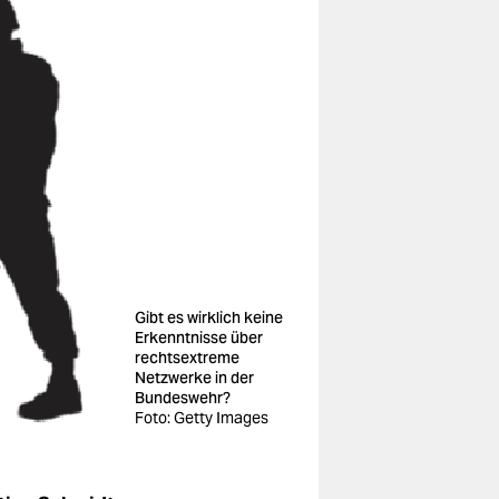
Gibt es wirklich keine
Erkenntnisse über
rechtsextreme
Netzwerke in der
Bundeswehr?
Foto: Getty Images