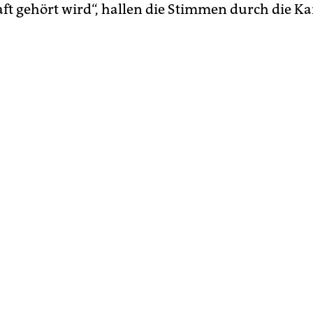
ft gehört wird“, hallen die Stimmen durch die K