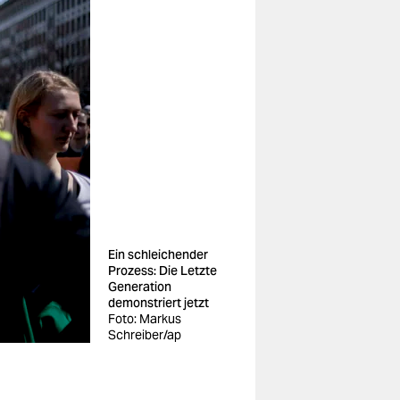
Ein schleichender
Prozess: Die Letzte
Generation
demonstriert jetzt
Foto: Markus
Schreiber/ap