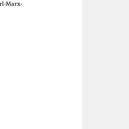
arl-Marx-