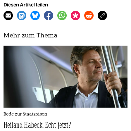
Diesen Artikel teilen
Mehr zum Thema
Rede zur Staatsräson
Heiland Habeck. Echt jetzt?