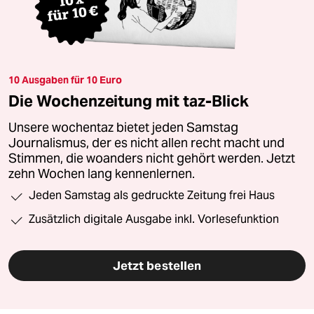
10 Ausgaben für 10 Euro
Die Wochenzeitung mit taz-Blick
Unsere wochentaz bietet jeden Samstag
Journalismus, der es nicht allen recht macht und
Stimmen, die woanders nicht gehört werden. Jetzt
zehn Wochen lang kennenlernen.
Jeden Samstag als gedruckte Zeitung frei Haus
Zusätzlich digitale Ausgabe inkl. Vorlesefunktion
Jetzt bestellen