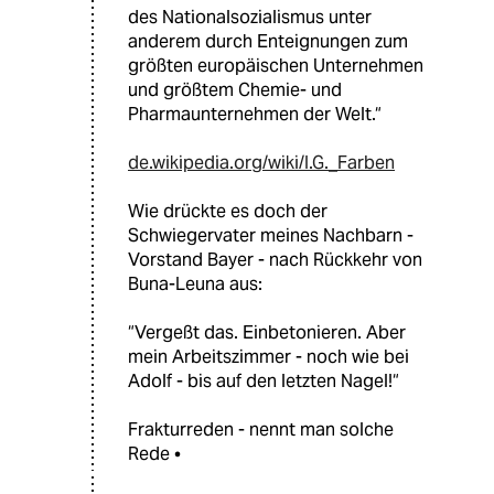
des Nationalsozialismus unter
anderem durch Enteignungen zum
größten europäischen Unternehmen
und größtem Chemie- und
Pharmaunternehmen der Welt.“
de.wikipedia.org/wiki/I.G._Farben
Wie drückte es doch der
Schwiegervater meines Nachbarn -
Vorstand Bayer - nach Rückkehr von
Buna-Leuna aus:
“Vergeßt das. Einbetonieren. Aber
mein Arbeitszimmer - noch wie bei
Adolf - bis auf den letzten Nagel!“
Frakturreden - nennt man solche
Rede •