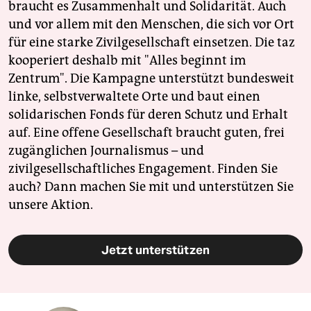
braucht es Zusammenhalt und Solidarität. Auch
und vor allem mit den Menschen, die sich vor Ort
für eine starke Zivilgesellschaft einsetzen. Die taz
kooperiert deshalb mit "Alles beginnt im
Zentrum". Die Kampagne unterstützt bundesweit
linke, selbstverwaltete Orte und baut einen
solidarischen Fonds für deren Schutz und Erhalt
auf. Eine offene Gesellschaft braucht guten, frei
zugänglichen Journalismus – und
zivilgesellschaftliches Engagement. Finden Sie
auch? Dann machen Sie mit und unterstützen Sie
unsere Aktion.
Jetzt unterstützen