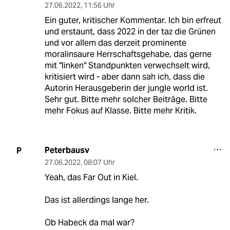
27.06.2022
,
11:56 Uhr
Ein guter, kritischer Kommentar. Ich bin erfreut
und erstaunt, dass 2022 in der taz die Grünen
und vor allem das derzeit prominente
moralinsaure Herrschaftsgehabe, das gerne
mit "linken" Standpunkten verwechselt wird,
kritisiert wird - aber dann sah ich, dass die
Autorin Herausgeberin der jungle world ist.
Sehr gut. Bitte mehr solcher Beiträge. Bitte
mehr Fokus auf Klasse. Bitte mehr Kritik.
Peterbausv
P
27.06.2022
,
08:07 Uhr
Yeah, das Far Out in Kiel.
Das ist allerdings lange her.
Ob Habeck da mal war?