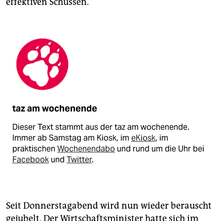
effektiven Schüssen.
taz am wochenende
Dieser Text stammt aus der taz am wochenende.
Immer ab Samstag am Kiosk, im
eKiosk
, im
praktischen
Wochenendabo
und rund um die Uhr bei
Facebook
und
Twitter
.
Seit Donnerstagabend wird nun wieder berauscht
gejubelt. Der Wirtschaftsminister hatte sich im