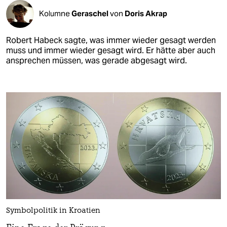
Kolumne
Geraschel
von
Doris Akrap
Robert Habeck sagte, was immer wieder gesagt werden
muss und immer wieder gesagt wird. Er hätte aber auch
ansprechen müssen, was gerade abgesagt wird.
Symbolpolitik in Kroatien