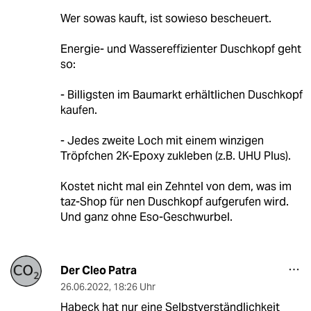
Wer sowas kauft, ist sowieso bescheuert.
Energie- und Wassereffizienter Duschkopf geht
so:
- Billigsten im Baumarkt erhältlichen Duschkopf
kaufen.
- Jedes zweite Loch mit einem winzigen
Tröpfchen 2K-Epoxy zukleben (z.B. UHU Plus).
Kostet nicht mal ein Zehntel von dem, was im
taz-Shop für nen Duschkopf aufgerufen wird.
Und ganz ohne Eso-Geschwurbel.
Der Cleo Patra
26.06.2022
,
18:26 Uhr
Habeck hat nur eine Selbstverständlichkeit