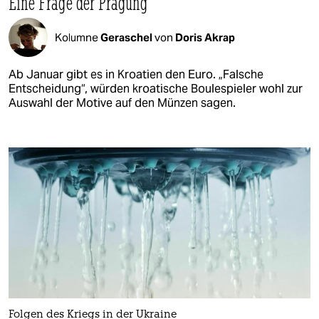
Eine Frage der Prägung
Kolumne
Geraschel
von
Doris Akrap
Ab Januar gibt es in Kroatien den Euro. „Falsche
Entscheidung“, würden kroatische Boulespieler wohl zur
Auswahl der Motive auf den Münzen sagen.
Folgen des Kriegs in der Ukraine