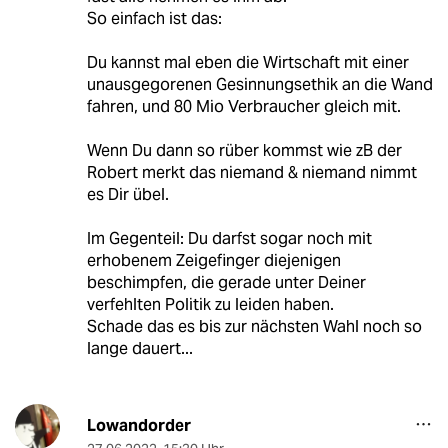
So einfach ist das:
Du kannst mal eben die Wirtschaft mit einer
unausgegorenen Gesinnungsethik an die Wand
fahren, und 80 Mio Verbraucher gleich mit.
Wenn Du dann so rüber kommst wie zB der
Robert merkt das niemand & niemand nimmt
es Dir übel.
Im Gegenteil: Du darfst sogar noch mit
erhobenem Zeigefinger diejenigen
beschimpfen, die gerade unter Deiner
verfehlten Politik zu leiden haben.
Schade das es bis zur nächsten Wahl noch so
lange dauert...
Lowandorder