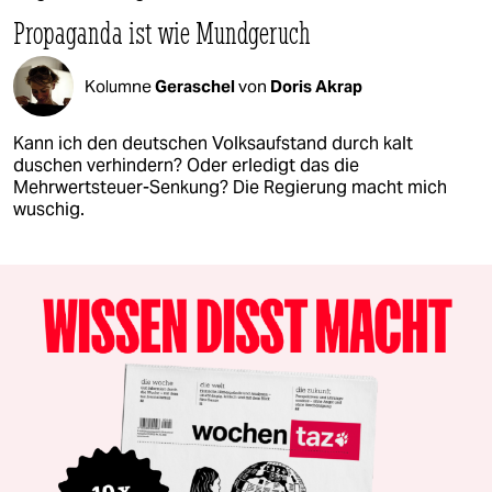
Propaganda ist wie Mundgeruch
Kolumne
Geraschel
von
Doris Akrap
Kann ich den deutschen Volksaufstand durch kalt
duschen verhindern? Oder erledigt das die
Mehrwertsteuer-Senkung? Die Regierung macht mich
wuschig.