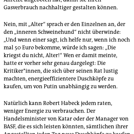
Gasverbrauch nachhaltiger gestalten können.
Nein, mit „Alter“ sprach er den Einzelnen an, der
den „inneren Schweinehund“ nicht überwinde:
„Und wenn einer sagt, ich helfe nur, wenn ich noch
mal 50 Euro bekomme, würde ich sagen: „Die
kriegst du nicht, Alter!“ Wen er damit meinte,
hatte er vorher sehr genau dargelegt: Die
Kritiker*innen, die sich über seinen Rat lustig
machten, energieeffizientere Duschköpfe zu
kaufen, um von Putin unabhängig zu werden.
Natürlich kann Robert Habeck jedem raten,
weniger Energie zu verbrauchen. Der
Handelsminister von Katar oder der Manager von
BASF, die es sich leisten könnten, sämtlichen ihrer