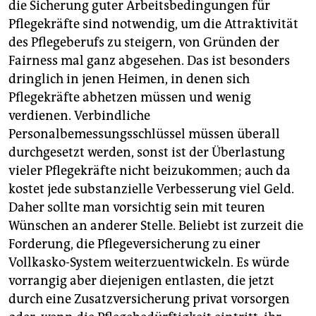
die Sicherung guter Arbeitsbedingungen für
Pflegekräfte sind notwendig, um die Attraktivität
des Pflegeberufs zu steigern, von Gründen der
Fairness mal ganz abgesehen. Das ist besonders
dringlich in jenen Heimen, in denen sich
Pflegekräfte abhetzen müssen und wenig
verdienen. Verbindliche
Personalbemessungsschlüssel müssen überall
durchgesetzt werden, sonst ist der Überlastung
vieler Pflegekräfte nicht beizukommen; auch da
kostet jede substanzielle Verbesserung viel Geld.
Daher sollte man vorsichtig sein mit teuren
Wünschen an anderer Stelle. Beliebt ist zurzeit die
Forderung, die Pflegeversicherung zu einer
Vollkasko-System weiterzuentwickeln. Es würde
vorrangig aber diejenigen entlasten, die jetzt
durch eine Zusatzversicherung privat vorsorgen