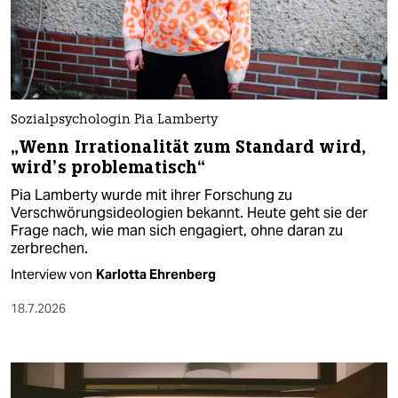
Sozialpsychologin Pia Lamberty
„Wenn Irrationalität zum Standard wird,
wird’s problematisch“
Pia Lamberty wurde mit ihrer Forschung zu
Verschwörungsideologien bekannt. Heute geht sie der
Frage nach, wie man sich engagiert, ohne daran zu
zerbrechen.
Interview von
Karlotta Ehrenberg
18.7.2026