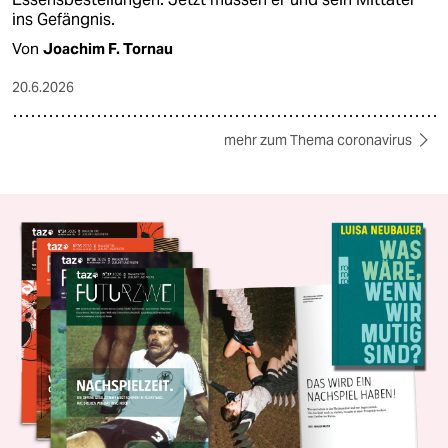
ins Gefängnis.
Von
Joachim F. Tornau
20.6.2026
mehr zum Thema coronavirus