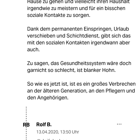
Hause zu gehen und vielleicht ihren Haushalt
irgendwie zu meistern und für ein bisschen
soziale Kontakte zu sorgen.
Dank dem permanenten Einspringen, Urlaub
verschieben und Schichtdienst, gibt sich das
mit den sozialen Kontakten irgendwann aber
auch.
Zu sagen, das Gesundheitssystem wäre doch
garnicht so schlecht, ist blanker Hohn.
So wie es jetzt ist, ist es ein großes Verbrechen
an der älteren Generation, an den Pflegern und
den Angehörigen.
Rolf B.
RB
13.04.2020
,
13:50 Uhr