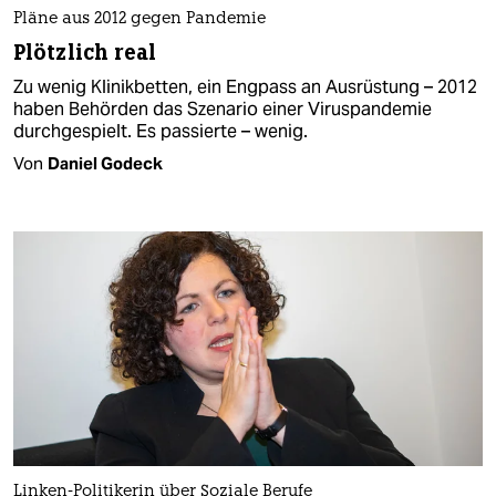
Pläne aus 2012 gegen Pandemie
Plötzlich real
Zu wenig Klinikbetten, ein Engpass an Ausrüstung – 2012
haben Behörden das Szenario einer Viruspandemie
durchgespielt. Es passierte – wenig.
Von
Daniel Godeck
Linken-Politikerin über Soziale Berufe