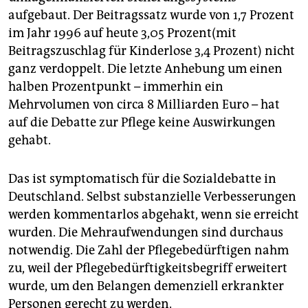
aufgebaut. Der Beitragssatz wurde von 1,7 Prozent
im Jahr 1996 auf heute 3,05 Prozent(mit
Beitragszuschlag für Kinderlose 3,4 Prozent) nicht
ganz verdoppelt. Die letzte Anhebung um einen
halben Prozentpunkt – immerhin ein
Mehrvolumen von circa 8 Milliarden Euro – hat
auf die Debatte zur Pflege keine Auswirkungen
gehabt.
Das ist symptomatisch für die Sozialdebatte in
Deutschland. Selbst substanzielle Verbesserungen
werden kommentarlos abgehakt, wenn sie erreicht
wurden. Die Mehraufwendungen sind durchaus
notwendig. Die Zahl der Pflegebedürftigen nahm
zu, weil der Pflegebedürftigkeitsbegriff erweitert
wurde, um den Belangen demenziell erkrankter
Personen gerecht zu werden.