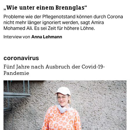
„Wie unter einem Brennglas“
Probleme wie der Pflegenotstand können durch Corona
nicht mehr länger ignoriert werden, sagt Amira
Mohamed Ali. Es sei Zeit für höhere Löhne.
Interview von
Anna Lehmann
coronavirus
Fünf Jahre nach Ausbruch der Covid-19-
Pandemie