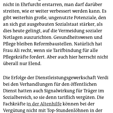
nicht in Ehrfurcht erstarren, man darf darüber
streiten, wie er weiter verbessert werden kann. Es
gibt weiterhin große, ungenutzte Potenziale, den
an sich gut ausgebauten Sozialstaat stärker, als
dies heute gelingt, auf die Vermeidung sozialer
Notlagen auszurichten. Gesundheitswesen und
Pflege bleiben Reformbaustellen. Natürlich hat
Frau Ali recht, wenn sie Tarifbindung für alle
Pflegekräfte fordert. Aber auch hier herrscht nicht
überall nur Elend.
Die Erfolge der Dienstleistungsgewerkschaft Verdi
bei den Verhandlungen für den öffentlichen
Dienst hatten auch Signalwirkung für Träger im
Sozialbereich, so sie denn tariflich vergüten. Die
Fachkräfte i
n der Altenhilfe
können bei der
Vergütung nicht mit Top-Stundenlöhnen in der