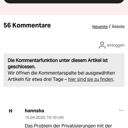
56 Kommentare
/
Neueste
Älteste
einloggen
Die Kommentarfunktion unter diesem Artikel ist
geschlossen.
Wir öffnen die Kommentarspalte bei ausgewählten
Artikeln für etwa drei Tage –
hier sind sie zu finden
.
hannsha
H
15.04.2020
,
19:10 Uhr
Das Problem der Privatisierungen mit der