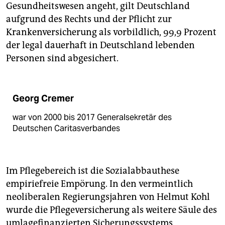
Gesundheitswesen angeht, gilt Deutschland
aufgrund des Rechts und der Pflicht zur
Krankenversicherung als vorbildlich, 99,9 Prozent
der legal dauerhaft in Deutschland lebenden
Personen sind abgesichert.
Georg Cremer
war von 2000 bis 2017 Generalsekretär des
Deutschen Caritasverbandes
Im Pflegebereich ist die Sozialabbauthese
empiriefreie Empörung. In den vermeintlich
neoliberalen Regierungsjahren von Helmut Kohl
wurde die Pflegeversicherung als weitere Säule des
umlagefinanzierten Sicherungssystems