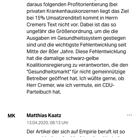
daraus folgenden Profitorientierung (bei
privaten Krankenhauskonzernen liegt das Ziel
bei 15% Umsatzrendite!) kommt in Herrn
Cremers Text nicht vor. Dabei ist das so
ungefähr die Größenordnung, um die die
Ausgaben im Gesundheitssystem gestiegen
sind und die wichtigste Fehlentwicklung seit
Mitte der 80er Jahre. Diese Fehlentwicklung
hat die damalige schwarz-gelbe
Koalitionsregierung zu verantworten, die den
"Gesundheitsmarkt" für nicht gemeinnützige
Betreiber geöffnet hat. Ich wüßte gerne, ob
Herr Cremer, wie ich vermute, ein CDU-
Parteibuch hat.
Matthias Kaatz
MK
13.04.2020
,
08:13 Uhr
Der Artikel der sich auf Empirie beruft ist so