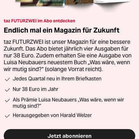
taz FUTURZWEI im Abo entdecken
Endlich mal ein Magazin für Zukunft
taz FUTURZWEI ist unser Magazin für eine bessere
Zukunft. Das Abo bietet jährlich vier Ausgaben für
nur 38 Euro. Zudem erhalten Sie eine Ausgabe von
Luisa Neubauers neuestem Buch „Was wäre, wenn
wir mutig sind?“ (solange Vorrat reicht).
Jedes Quartal neu in Ihrem Briefkasten
Nur 38 Euro im Jahr
Als Prämie Luisa Neubauers „Was wäre, wenn wir
mutig sind?“
Herausgegeben von Harald Welzer
Jetzt abonnieren