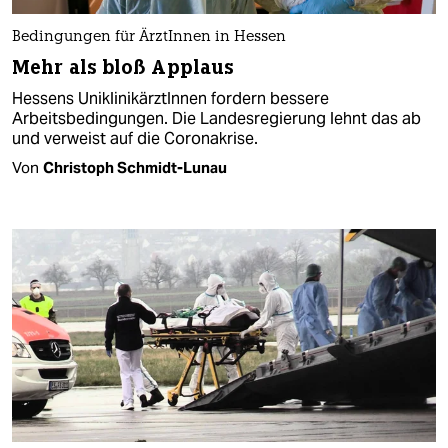
Bedingungen für ÄrztInnen in Hessen
Mehr als bloß Applaus
Hessens UniklinikärztInnen fordern bessere
Arbeitsbedingungen. Die Landesregierung lehnt das ab
und verweist auf die Coronakrise.
Von
Christoph Schmidt-Lunau