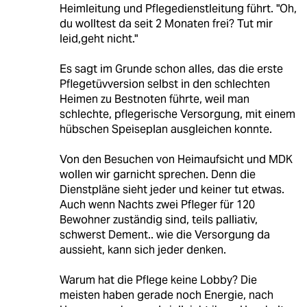
Heimleitung und Pflegedienstleitung führt. "Oh,
du wolltest da seit 2 Monaten frei? Tut mir
leid,geht nicht."
Es sagt im Grunde schon alles, das die erste
Pflegetüvversion selbst in den schlechten
Heimen zu Bestnoten führte, weil man
schlechte, pflegerische Versorgung, mit einem
hübschen Speiseplan ausgleichen konnte.
Von den Besuchen von Heimaufsicht und MDK
wollen wir garnicht sprechen. Denn die
Dienstpläne sieht jeder und keiner tut etwas.
Auch wenn Nachts zwei Pfleger für 120
Bewohner zuständig sind, teils palliativ,
schwerst Dement.. wie die Versorgung da
aussieht, kann sich jeder denken.
Warum hat die Pflege keine Lobby? Die
meisten haben gerade noch Energie, nach