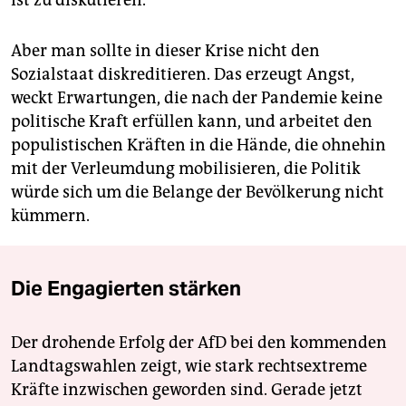
Aber man sollte in dieser Krise nicht den
Sozialstaat diskreditieren. Das erzeugt Angst,
weckt Erwartungen, die nach der Pandemie keine
politische Kraft erfüllen kann, und arbeitet den
populistischen Kräften in die Hände, die ohnehin
mit der Verleumdung mobilisieren, die Politik
würde sich um die Belange der Bevölkerung nicht
kümmern.
Die Engagierten stärken
Der drohende Erfolg der AfD bei den kommenden
Landtagswahlen zeigt, wie stark rechtsextreme
Kräfte inzwischen geworden sind. Gerade jetzt