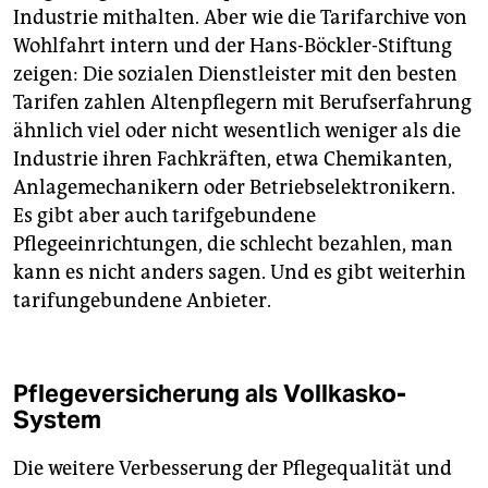
Industrie mithalten. Aber wie die Tarifarchive von
Wohlfahrt intern und der Hans-Böckler-Stiftung
zeigen: Die sozialen Dienstleister mit den besten
Tarifen zahlen Altenpflegern mit Berufserfahrung
ähnlich viel oder nicht wesentlich weniger als die
Industrie ihren Fachkräften, etwa Chemikanten,
Anlagemechanikern oder Betriebselektronikern.
Es gibt aber auch tarifgebundene
Pflegeeinrichtungen, die schlecht bezahlen, man
kann es nicht anders sagen. Und es gibt weiterhin
tarifungebundene Anbieter.
Pflegeversicherung als Vollkasko-
System
Die weitere Verbesserung der Pflegequalität und