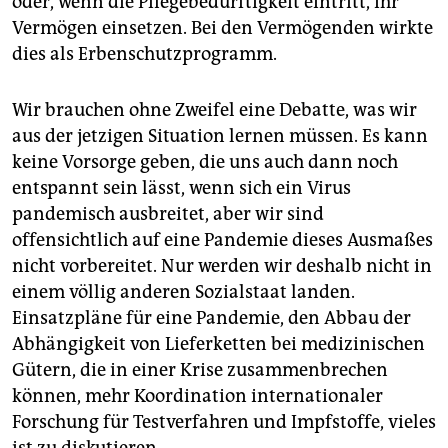
oder, wenn die Pflegebedürftigkeit eintritt, ihr
Vermögen einsetzen. Bei den Vermögenden wirkte
dies als Erbenschutzprogramm.
Wir brauchen ohne Zweifel eine Debatte, was wir
aus der jetzigen Situation lernen müssen. Es kann
keine Vorsorge geben, die uns auch dann noch
entspannt sein lässt, wenn sich ein Virus
pandemisch ausbreitet, aber wir sind
offensichtlich auf eine Pandemie dieses Ausmaßes
nicht vorbereitet. Nur werden wir deshalb nicht in
einem völlig anderen Sozialstaat landen.
Einsatzpläne für eine Pandemie, den Abbau der
Abhängigkeit von Lieferketten bei medizinischen
Gütern, die in einer Krise zusammenbrechen
können, mehr Koordination internationaler
Forschung für Testverfahren und Impfstoffe, vieles
ist zu diskutieren.