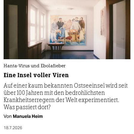
Hanta-Virus und Ebolafieber
Eine Insel voller Viren
Auf einer kaum bekannten Ostseeinsel wird seit
über 100 Jahren mit den bedrohlichsten
Krankheitserregern der Welt experimentiert.
Was passiert dort?
Von
Manuela Heim
18.7.2026