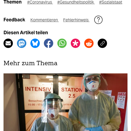
Themen
#Coronavirus
#Gesundheitspolitik
#Sozialstaat
Feedback
Kommentieren
Fehlerhinweis
Diesen Artikel teilen
Mehr zum Thema