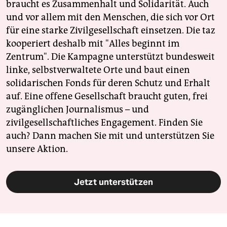
braucht es Zusammenhalt und Solidarität. Auch
und vor allem mit den Menschen, die sich vor Ort
für eine starke Zivilgesellschaft einsetzen. Die taz
kooperiert deshalb mit "Alles beginnt im
Zentrum". Die Kampagne unterstützt bundesweit
linke, selbstverwaltete Orte und baut einen
solidarischen Fonds für deren Schutz und Erhalt
auf. Eine offene Gesellschaft braucht guten, frei
zugänglichen Journalismus – und
zivilgesellschaftliches Engagement. Finden Sie
auch? Dann machen Sie mit und unterstützen Sie
unsere Aktion.
Jetzt unterstützen