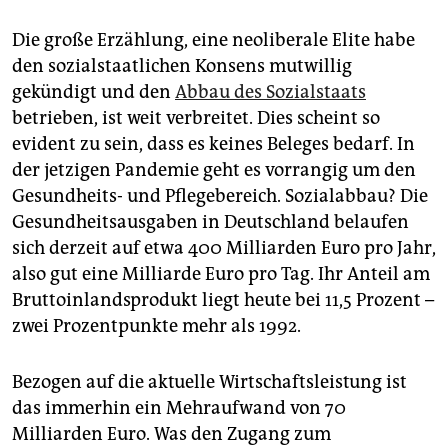
Die große Erzählung, eine neoliberale Elite habe
den sozialstaatlichen Konsens mutwillig
gekündigt und den
Abbau des Sozialstaats
betrieben, ist weit verbreitet. Dies scheint so
evident zu sein, dass es keines Beleges bedarf. In
der jetzigen Pandemie geht es vorrangig um den
Gesundheits- und Pflegebereich. Sozialabbau? Die
Gesundheitsausgaben in Deutschland belaufen
sich derzeit auf etwa 400 Milliarden Euro pro Jahr,
also gut eine Milliarde Euro pro Tag. Ihr Anteil am
Bruttoinlandsprodukt liegt heute bei 11,5 Prozent –
zwei Prozentpunkte mehr als 1992.
Bezogen auf die aktuelle Wirtschaftsleistung ist
das immerhin ein Mehraufwand von 70
Milliarden Euro. Was den Zugang zum