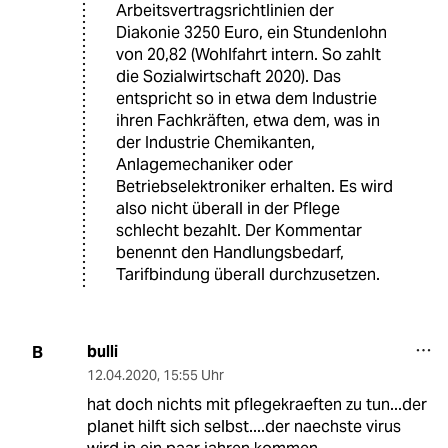
Arbeitsvertragsrichtlinien der
Diakonie 3250 Euro, ein Stundenlohn
von 20,82 (Wohlfahrt intern. So zahlt
die Sozialwirtschaft 2020). Das
entspricht so in etwa dem Industrie
ihren Fachkräften, etwa dem, was in
der Industrie Chemikanten,
Anlagemechaniker oder
Betriebselektroniker erhalten. Es wird
also nicht überall in der Pflege
schlecht bezahlt. Der Kommentar
benennt den Handlungsbedarf,
Tarifbindung überall durchzusetzen.
bulli
B
12.04.2020
,
15:55 Uhr
hat doch nichts mit pflegekraeften zu tun...der
planet hilft sich selbst....der naechste virus