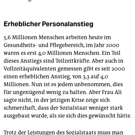
Erheblicher Personalanstieg
5,6 Millionen Menschen arbeiten heute im
Gesundheits- und Pflegebereich, im Jahr 2000
waren es erst 4,0 Millionen Menschen. Ein Teil
dieses Anstiegs sind Teilzeitkräfte. Aber auch in
Vollzeitäquivalenten gemessen gibt es seit 2000
einen erheblichen Anstieg, von 3,3 auf 4,0
Millionen. Nun ist es jedem unbenommen, dies
für ungenügend wenig zu halten. Aber Frau Ali
sagte nicht, in der jetzigen Krise zeige sich
schmerzhaft, dass der Sozialstaat weniger stark
ausgebaut wurde, als sie sich dies gewünscht hätte.
Trotz der Leistungen des Sozialstaats muss man