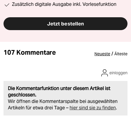
Zusätzlich digitale Ausgabe inkl. Vorlesefunktion
Jetzt bestellen
107 Kommentare
/
Neueste
Älteste
einloggen
Die Kommentarfunktion unter diesem Artikel ist
geschlossen.
Wir öffnen die Kommentarspalte bei ausgewählten
Artikeln für etwa drei Tage –
hier sind sie zu finden
.