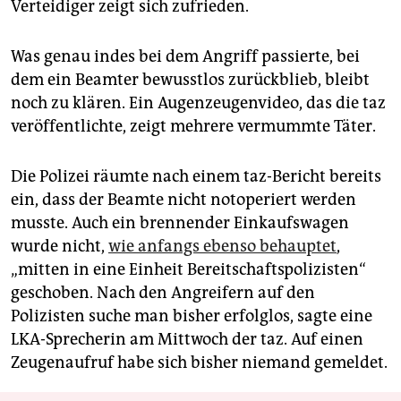
Verteidiger zeigt sich zufrieden.
Was genau indes bei dem Angriff passierte, bei
dem ein Beamter bewusstlos zurückblieb, bleibt
noch zu klären. Ein Augenzeugenvideo, das die taz
veröffentlichte, zeigt mehrere vermummte Täter.
Die Polizei räumte nach einem taz-Bericht bereits
ein, dass der Beamte nicht notoperiert werden
musste. Auch ein brennender Einkaufswagen
wurde nicht,
wie anfangs ebenso behauptet
,
„mitten in eine Einheit Bereitschaftspolizisten“
geschoben. Nach den Angreifern auf den
Polizisten suche man bisher erfolglos, sagte eine
LKA-Sprecherin am Mittwoch der taz. Auf einen
Zeugenaufruf habe sich bisher niemand gemeldet.