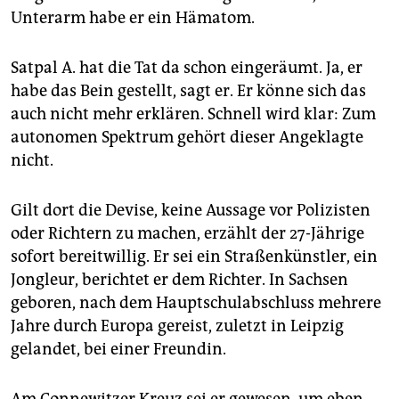
Unterarm habe er ein Hämatom.
Satpal A. hat die Tat da schon eingeräumt. Ja, er
habe das Bein gestellt, sagt er. Er könne sich das
auch nicht mehr erklären. Schnell wird klar: Zum
autonomen Spektrum gehört dieser Angeklagte
nicht.
Gilt dort die Devise, keine Aussage vor Polizisten
oder Richtern zu machen, erzählt der 27-Jährige
sofort bereitwillig. Er sei ein Straßenkünstler, ein
Jongleur, berichtet er dem Richter. In Sachsen
geboren, nach dem Hauptschulabschluss mehrere
Jahre durch Europa gereist, zuletzt in Leipzig
gelandet, bei einer Freundin.