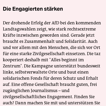
Die Engagierten stärken
Der drohende Erfolg der AfD bei den kommenden
Landtagswahlen zeigt, wie stark rechtsextreme
Kräfte inzwischen geworden sind. Gerade jetzt
braucht es Zusammenhalt und Solidarität. Auch
und vor allem mit den Menschen, die sich vor Ort
für eine starke Zivilgesellschaft einsetzen. Die taz
kooperiert deshalb mit "Alles beginnt im
Zentrum". Die Kampagne unterstützt bundesweit
linke, selbstverwaltete Orte und baut einen
solidarischen Fonds für deren Schutz und Erhalt
auf. Eine offene Gesellschaft braucht guten, frei
zugänglichen Journalismus – und
zivilgesellschaftliches Engagement. Finden Sie
auch? Dann machen Sie mit und unterstützen Sie