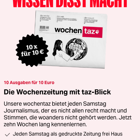
10 Ausgaben für 10 Euro
Die Wochenzeitung mit taz-Blick
Unsere wochentaz bietet jeden Samstag
Journalismus, der es nicht allen recht macht und
Stimmen, die woanders nicht gehört werden. Jetzt
zehn Wochen lang kennenlernen.
Jeden Samstag als gedruckte Zeitung frei Haus