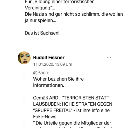
Für „Bildung einer terroristischen
Vereinigung“...
Die Nazis sind gar nicht so schlimm, die wollen
ja nur spielen...
Das ist Sachsen!
Rudolf Fissner
11.01.2020
,
13:09 Uhr
@Paco:
Woher beziehen Sie ihre
Informationen.
Gemäß ARD - "TERRORISTEN STATT
LAUSBUBEN: HOHE STRAFEN GEGEN
"GRUPPE FREITAL" - ist ihre Info eine
Fake-News.
" Die Urteile gegen die Mitglieder der