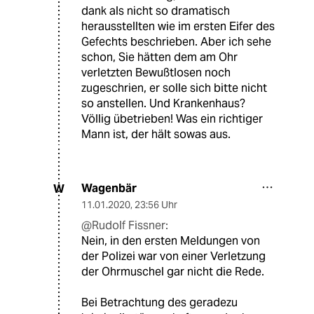
dank als nicht so dramatisch
herausstellten wie im ersten Eifer des
Gefechts beschrieben. Aber ich sehe
schon, Sie hätten dem am Ohr
verletzten Bewußtlosen noch
zugeschrien, er solle sich bitte nicht
so anstellen. Und Krankenhaus?
Völlig übetrieben! Was ein richtiger
Mann ist, der hält sowas aus.
Wagenbär
W
11.01.2020
,
23:56 Uhr
@Rudolf Fissner:
Nein, in den ersten Meldungen von
der Polizei war von einer Verletzung
der Ohrmuschel gar nicht die Rede.
Bei Betrachtung des geradezu