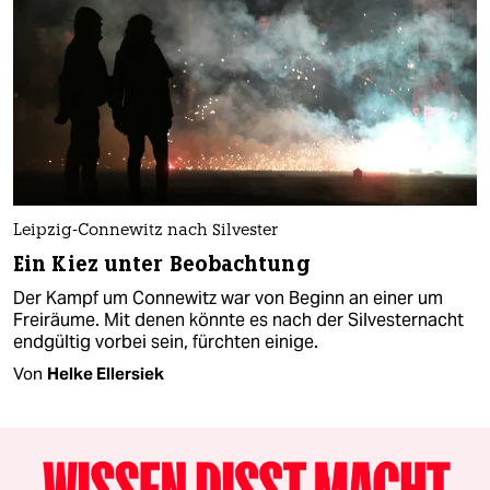
Leipzig-Connewitz nach Silvester
Ein Kiez unter Beobachtung
Der Kampf um Connewitz war von Beginn an einer um
Freiräume. Mit denen könnte es nach der Silvesternacht
endgültig vorbei sein, fürchten einige.
Von
Helke Ellersiek