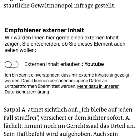
staatliche Gewaltmonopol infrage gestellt.
Empfohlener externer Inhalt
Wir würden Ihnen hier gerne einen externen Inhalt
zeigen. Sie entscheiden, ob Sie dieses Element auch
sehen wollen:
Externen Inhalt erlauben
: Youtube
Ich bin damit einverstanden, dass mir externe Inhalte angezeigt
werden. Damit können personenbezogene Daten an
Drittplattformen übermittelt werden.
Mehr dazu in unserer
Datenschutzerklärung
Satpal A. atmet sichtlich auf. „Ich bleibe auf jeden
Fall straffrei“, versichert er dem Richter sofort. A.
lächelt, nimmt noch im Gerichtssaal das Urteil an.
Sein Haftbefehl wird aufgehoben. Auch sein