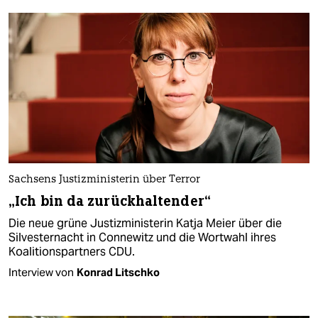
Sachsens Justizministerin über Terror
„Ich bin da zurückhaltender“
Die neue grüne Justizministerin Katja Meier über die
Silvesternacht in Connewitz und die Wortwahl ihres
Koalitionspartners CDU.
Interview von
Konrad Litschko