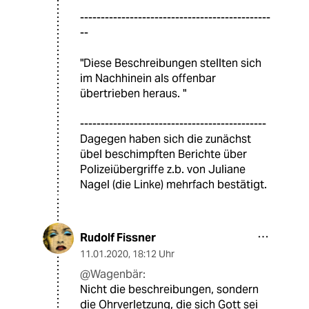
----------------------------------------------
--
"Diese Beschreibungen stellten sich
im Nachhinein als offenbar
übertrieben heraus. "
---------------------------------------------
Dagegen haben sich die zunächst
übel beschimpften Berichte über
Polizeiübergriffe z.b. von Juliane
Nagel (die Linke) mehrfach bestätigt.
Rudolf Fissner
11.01.2020
,
18:12 Uhr
@Wagenbär:
Nicht die beschreibungen, sondern
die Ohrverletzung, die sich Gott sei