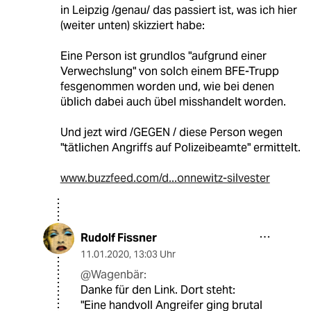
in Leipzig /genau/ das passiert ist, was ich hier
(weiter unten) skizziert habe:
Eine Person ist grundlos "aufgrund einer
Verwechslung" von solch einem BFE-Trupp
fesgenommen worden und, wie bei denen
üblich dabei auch übel misshandelt worden.
Und jezt wird /GEGEN / diese Person wegen
"tätlichen Angriffs auf Polizeibeamte" ermittelt.
www.buzzfeed.com/d...onnewitz-silvester
Rudolf Fissner
11.01.2020
,
13:03 Uhr
@Wagenbär:
Danke für den Link. Dort steht:
"Eine handvoll Angreifer ging brutal