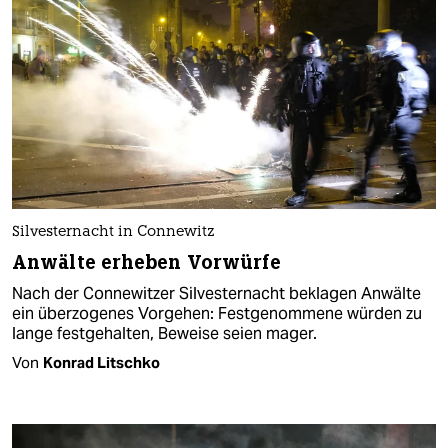
Silvesternacht in Connewitz
Anwälte erheben Vorwürfe
Nach der Connewitzer Silvesternacht beklagen Anwälte
ein überzogenes Vorgehen: Festgenommene würden zu
lange festgehalten, Beweise seien mager.
Von
Konrad Litschko