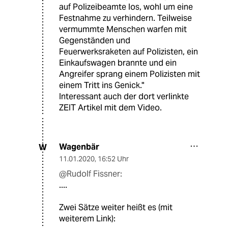
auf Polizeibeamte los, wohl um eine
Festnahme zu verhindern. Teilweise
vermummte Menschen warfen mit
Gegenständen und
Feuerwerksraketen auf Polizisten, ein
Einkaufswagen brannte und ein
Angreifer sprang einem Polizisten mit
einem Tritt ins Genick."
Interessant auch der dort verlinkte
ZEIT Artikel mit dem Video.
Wagenbär
W
11.01.2020
,
16:52 Uhr
@Rudolf Fissner:
....
Zwei Sätze weiter heißt es (mit
weiterem Link):