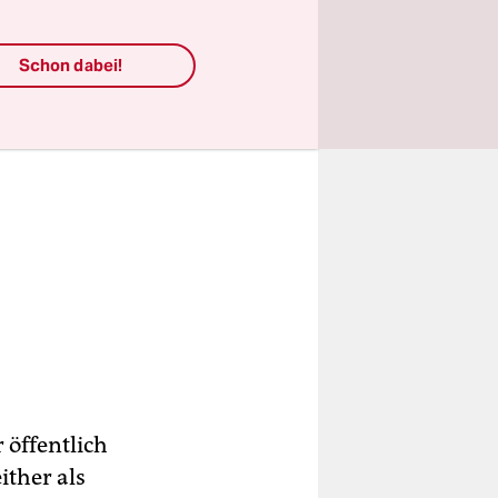
Schon dabei!
 öffentlich
ither als