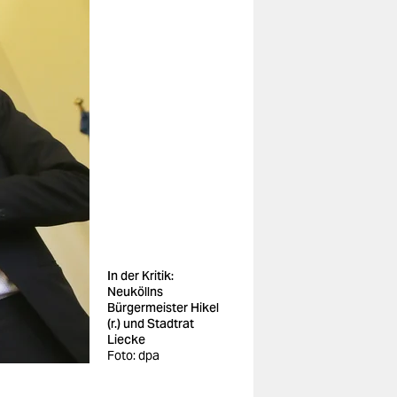
In der Kritik:
Neuköllns
Bürgermeister Hikel
(r.) und Stadtrat
Liecke
Foto: dpa