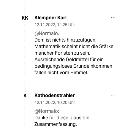
Klempner Karl
KK
12.11.2022
,
14:25 Uhr
@Normalo:
Dem ist nichts hinzuzufügen.
Mathematik scheint nicht die Stärke
mancher Foristen zu sein.
Ausreichende Geldmittel für ein
bedingungsloses Grundeinkommen
fallen nicht vom Himmel.
Kathodenstrahler
K
12.11.2022
,
10:20 Uhr
@Normalo:
Danke für diese plausible
Zusammenfassung.