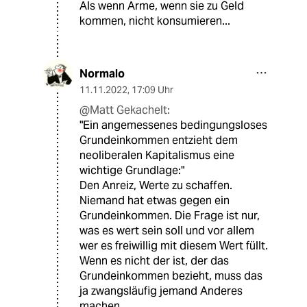
Als wenn Arme, wenn sie zu Geld
kommen, nicht konsumieren...
Normalo
11.11.2022
,
17:09 Uhr
@Matt Gekachelt:
"Ein angemessenes bedingungsloses
Grundeinkommen entzieht dem
neoliberalen Kapitalismus eine
wichtige Grundlage:"
Den Anreiz, Werte zu schaffen.
Niemand hat etwas gegen ein
Grundeinkommen. Die Frage ist nur,
was es wert sein soll und vor allem
wer es freiwillig mit diesem Wert füllt.
Wenn es nicht der ist, der das
Grundeinkommen bezieht, muss das
ja zwangsläufig jemand Anderes
machen.