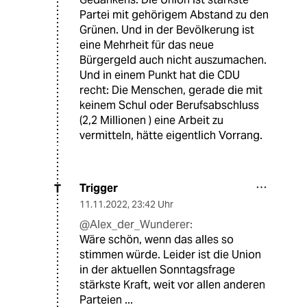
Partei mit gehörigem Abstand zu den
Grünen. Und in der Bevölkerung ist
eine Mehrheit für das neue
Bürgergeld auch nicht auszumachen.
Und in einem Punkt hat die CDU
recht: Die Menschen, gerade die mit
keinem Schul oder Berufsabschluss
(2,2 Millionen ) eine Arbeit zu
vermitteln, hätte eigentlich Vorrang.
Trigger
T
11.11.2022
,
23:42 Uhr
@Alex_der_Wunderer:
Wäre schön, wenn das alles so
stimmen würde. Leider ist die Union
in der aktuellen Sonntagsfrage
stärkste Kraft, weit vor allen anderen
Parteien ...