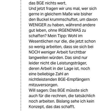
das BGE nichts wert.
Und jetzt fragen wir uns mal, wer sich
gerne in gleichem Maße wie bisher
den Buckel krummschuftet, um davon
WENIGER zu haben, während andere
gut leben, ohne IRGENDWAS zu
schaffen? Mein Tipp: Wohl im
Wesentlichen nur die, die jetzt schon
so wenig arbeiten, dass sie sich bei
NOCH weniger Arbeit furchtbar
langweilen würden. Das sind nur
leider nicht die Leistungsträger,
deren Arbeit in der Lage ist, noch
eine beliebige Zahl an
nichtleistenden BGE-Empfängern
mitzuversorgen.
Will sagen: Das BGE müsste sich
auch für die rechnen, die tatsächlich
noch arbeiten. Bislang sehe ich kein
Konzept, das das schafft.