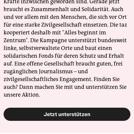
Kräfte inzwischen geworden sind. Gerade jetzt
braucht es Zusammenhalt und Solidarität. Auch
und vor allem mit den Menschen, die sich vor Ort
für eine starke Zivilgesellschaft einsetzen. Die taz
kooperiert deshalb mit "Alles beginnt im
Zentrum". Die Kampagne unterstützt bundesweit
linke, selbstverwaltete Orte und baut einen
solidarischen Fonds für deren Schutz und Erhalt
auf. Eine offene Gesellschaft braucht guten, frei
zugänglichen Journalismus – und
zivilgesellschaftliches Engagement. Finden Sie
auch? Dann machen Sie mit und unterstützen Sie
unsere Aktion.
Jetzt unterstützen