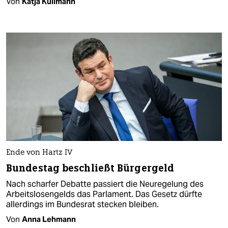
Von
Katja Kullmann
Ende von Hartz IV
Bundestag beschließt Bürgergeld
Nach scharfer Debatte passiert die Neuregelung des
Arbeitslosengelds das Parlament. Das Gesetz dürfte
allerdings im Bundesrat stecken bleiben.
Von
Anna Lehmann