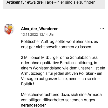
Artikeln für etwa drei Tage –
hier sind sie zu finden
.
Alex_der_Wunderer
13.11.2022
,
12:14 Uhr
Politischer Auftrag sollte wohl eher sein, es
erst gar nicht soweit kommen zu lassen.
2 Millionen Mitbürger ohne Schulabschluss ,
oder ohne qualitative Berufssusbildumg, in
einem Wohlstandsland wie dem unseren, ist ein
Armutszeugnis für jeden aktiven Politiker - ein
Versagen auf ganzer Linie, nenne ich so eine
Politik !
Menschenverachtend dazu, sich eine Armada
von billigen Hilfsarbeiter sehenden Auges -
herangezogen...