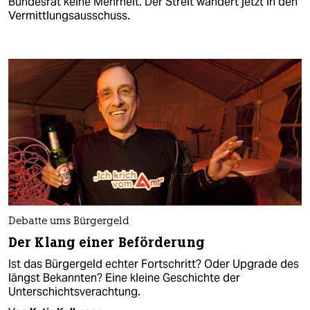
Bundesrat keine Mehrheit. Der Streit wandert jetzt in den
Vermittlungsausschuss.
Debatte ums Bürgergeld
Der Klang einer Beförderung
Ist das Bürgergeld echter Fortschritt? Oder Upgrade des
längst Bekannten? Eine kleine Geschichte der
Unterschichtsverachtung.