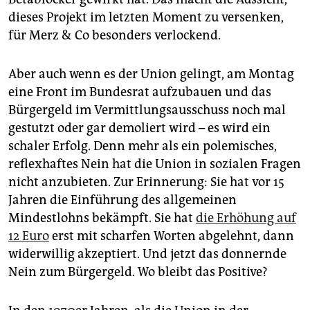
dieses Projekt im letzten Moment zu versenken,
für Merz & Co besonders verlockend.
Aber auch wenn es der Union gelingt, am Montag
eine Front im Bundesrat aufzubauen und das
Bürgergeld im Vermittlungsausschuss noch mal
gestutzt oder gar demoliert wird – es wird ein
schaler Erfolg. Denn mehr als ein polemisches,
reflexhaftes Nein hat die Union in sozialen Fragen
nicht anzubieten. Zur Erinnerung: Sie hat vor 15
Jahren die Einführung des allgemeinen
Mindestlohns bekämpft. Sie hat
die Erhöhung auf
12 Euro
erst mit scharfen Worten abgelehnt, dann
widerwillig akzeptiert. Und jetzt das donnernde
Nein zum Bürgergeld. Wo bleibt das Positive?