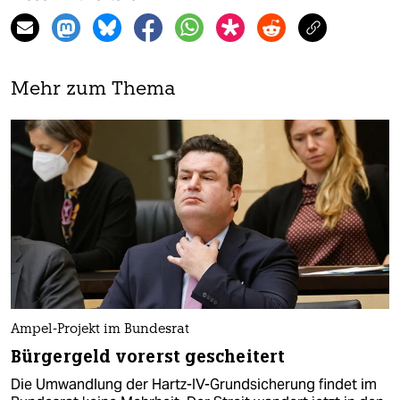
Mehr zum Thema
Ampel-Projekt im Bundesrat
Bürgergeld vorerst gescheitert
Die Umwandlung der Hartz-IV-Grundsicherung findet im