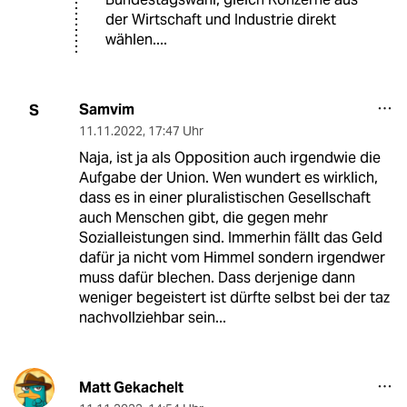
der Wirtschaft und Industrie direkt
wählen....
Samvim
S
11.11.2022
,
17:47 Uhr
Naja, ist ja als Opposition auch irgendwie die
Aufgabe der Union. Wen wundert es wirklich,
dass es in einer pluralistischen Gesellschaft
auch Menschen gibt, die gegen mehr
Sozialleistungen sind. Immerhin fällt das Geld
dafür ja nicht vom Himmel sondern irgendwer
muss dafür blechen. Dass derjenige dann
weniger begeistert ist dürfte selbst bei der taz
nachvollziehbar sein...
Matt Gekachelt