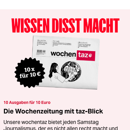
10 Ausgaben für 10 Euro
Die Wochenzeitung mit taz-Blick
Unsere wochentaz bietet jeden Samstag
Journalismus, der es nicht allen recht macht und