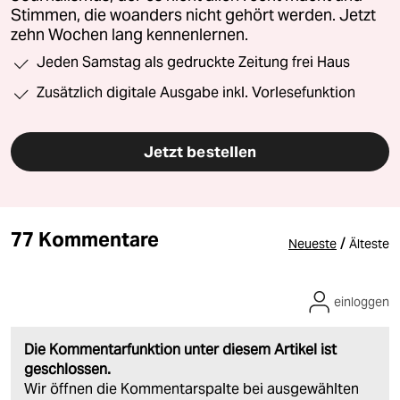
Stimmen, die woanders nicht gehört werden. Jetzt
zehn Wochen lang kennenlernen.
Jeden Samstag als gedruckte Zeitung frei Haus
Zusätzlich digitale Ausgabe inkl. Vorlesefunktion
Jetzt bestellen
77 Kommentare
/
Neueste
Älteste
einloggen
Die Kommentarfunktion unter diesem Artikel ist
geschlossen.
Wir öffnen die Kommentarspalte bei ausgewählten