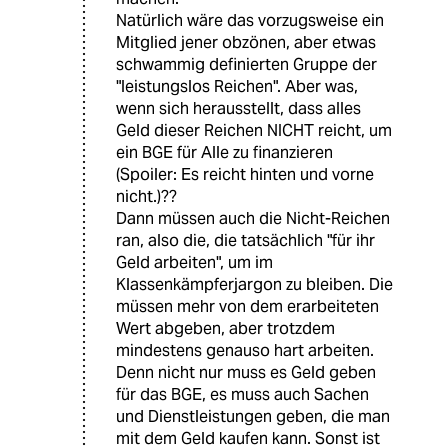
Natürlich wäre das vorzugsweise ein
Mitglied jener obzönen, aber etwas
schwammig definierten Gruppe der
"leistungslos Reichen". Aber was,
wenn sich herausstellt, dass alles
Geld dieser Reichen NICHT reicht, um
ein BGE für Alle zu finanzieren
(Spoiler: Es reicht hinten und vorne
nicht.)??
Dann müssen auch die Nicht-Reichen
ran, also die, die tatsächlich "für ihr
Geld arbeiten", um im
Klassenkämpferjargon zu bleiben. Die
müssen mehr von dem erarbeiteten
Wert abgeben, aber trotzdem
mindestens genauso hart arbeiten.
Denn nicht nur muss es Geld geben
für das BGE, es muss auch Sachen
und Dienstleistungen geben, die man
mit dem Geld kaufen kann. Sonst ist