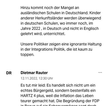
Hinzu kommt noch der Mangel an
ausländischen Schulen in Deutschland. Kinder
anderer Herkunftsländer werden überwiegend
in deutschen Schulen, wo immer noch, im
Jahre 2022 , in Deutsch und nicht in Englisch
gelehrt wird, unterrichtet.
Unsere Politiker zeigen eine ignorante Haltung
in der Integrations Politik, die ist kaum zu
toppen.
Dietmar Rauter
DR
12.11.2022
,
12:30 Uhr
Es tut mir leid: Es handelt sich nicht um ein
echtes Bürgergeld, sondern bestenfalls ein
HARTZ 4 plus, weil die Inflation das Leben
teurer gemacht hat. Die Begründung der FDP