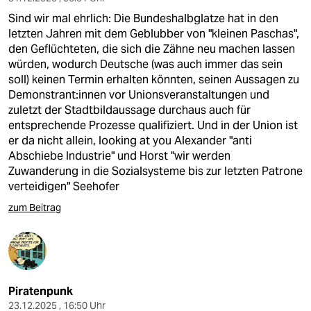
Sind wir mal ehrlich: Die Bundeshalbglatze hat in den
letzten Jahren mit dem Geblubber von "kleinen Paschas",
den Geflüchteten, die sich die Zähne neu machen lassen
würden, wodurch Deutsche (was auch immer das sein
soll) keinen Termin erhalten könnten, seinen Aussagen zu
Demonstrant:innen vor Unionsveranstaltungen und
zuletzt der Stadtbildaussage durchaus auch für
entsprechende Prozesse qualifiziert. Und in der Union ist
er da nicht allein, looking at you Alexander "anti
Abschiebe Industrie" und Horst "wir werden
Zuwanderung in die Sozialsysteme bis zur letzten Patrone
verteidigen" Seehofer
zum Beitrag
Piratenpunk
23.12.2025 , 16:50 Uhr