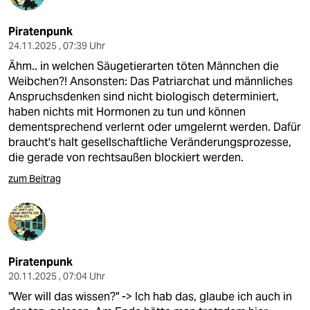
Piratenpunk
24.11.2025 , 07:39 Uhr
Ähm.. in welchen Säugetierarten töten Männchen die
Weibchen?! Ansonsten: Das Patriarchat und männliches
Anspruchsdenken sind nicht biologisch determiniert,
haben nichts mit Hormonen zu tun und können
dementsprechend verlernt oder umgelernt werden. Dafür
braucht's halt gesellschaftliche Veränderungsprozesse,
die gerade von rechtsaußen blockiert werden.
zum Beitrag
Piratenpunk
20.11.2025 , 07:04 Uhr
"Wer will das wissen?" -> Ich hab das, glaube ich auch in