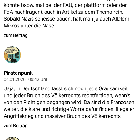
könnte bspw. mal bei der FAU, der plattform oder der
FdA nachfragen), auch in Artikel zu dem Thema rein.
Sobald Nazis scheisse bauen, hält man ja auch AfDlern
Mikros unter die Nase.
zum Beitrag
Piratenpunk
04.01.2026 , 09:42 Uhr
Jaja, in Deutschland lässt sich noch jede Grausamkeit
und jeder Bruch des Völkerrechts rechtfertigen, wenn's
von den Richtigen begangen wird. Da sind die Franzosen
weiter, die klare und richtige Worte dafür finden: illegaler
Angriffskrieg und massiver Bruch des Völkerrechts
zum Beitrag