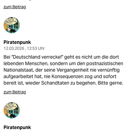
epaper login
zum Beitrag
Piratenpunk
12.03.2026 , 12:53 Uhr
Bei "Deutschland verrecke!" geht es nicht um die dort
lebenden Menschen, sondern um den postnazistischen
Nationalstaat, der seine Vergangenheit nie vernünftig
aufgearbeitet hat, nie Konsequenzen zog und sofort
bereit ist, wieder Schandtaten zu begehen. Bitte gerne.
zum Beitrag
Piratenpunk