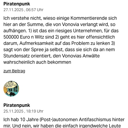
Piratenpunk
27.11.2025 , 06:57 Uhr
Ich verstehe nicht, wieso einige Kommentierende sich
hier an der Summe, die von Vonovia verlangt wird, so
aufhängen. 1) ist das ein riesiges Unternehmen, für das
500000 Euro n Witz sind 2) geht es hier offensichtlich
darum, Aufmerksamkeit auf das Problem zu lenken 3)
sagt von der Spree ja selbst, dass sie sich da an nem
Stundensatz orientiert, den Vonovias Anwälte
wahrscheinlich auch bekommen
zum Beitrag
Piratenpunk
25.11.2025 , 18:19 Uhr
Ich hab 10 Jahre (Post-)autonomen Antifaschismus hinter
mir. Und nein, wir haben die einfach irgendwelche Leute