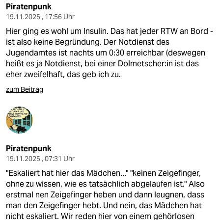
Piratenpunk
19.11.2025 , 17:56 Uhr
Hier ging es wohl um Insulin. Das hat jeder RTW an Bord -
ist also keine Begründung. Der Notdienst des
Jugendamtes ist nachts um 0:30 erreichbar (deswegen
heißt es ja Notdienst, bei einer Dolmetscher:in ist das
eher zweifelhaft, das geb ich zu.
zum Beitrag
Piratenpunk
19.11.2025 , 07:31 Uhr
"Eskaliert hat hier das Mädchen..." "keinen Zeigefinger,
ohne zu wissen, wie es tatsächlich abgelaufen ist." Also
erstmal nen Zeigefinger heben und dann leugnen, dass
man den Zeigefinger hebt. Und nein, das Mädchen hat
nicht eskaliert. Wir reden hier von einem gehörlosen