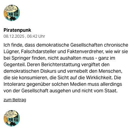
Piratenpunk
08.12.2025 , 06:42 Uhr
Ich finde, dass demokratische Gesellschaften chronische
Lügner, Falschdarsteller und Faktenverdreher, wie wir sie
bei Springer finden, nicht aushalten muss - ganz im
Gegenteil. Deren Berichterstattung vergiftet den
demokratischen Diskurs und vernebelt den Menschen,
die sie konsumieren, die Sicht auf die Wirklichkeit. Die
Intoleranz gegenüber solchen Medien muss allerdings
von der Gesellschaft ausgehen und nicht vom Staat.
zum Beitrag