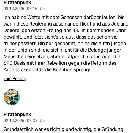
Piratenpunk
03.12.2025 , 06:16 Uhr
Ich hab ne Wette mit nem Genossen darüber laufen, bis
wann diese Regierung auseinanderfliegt und aus Jux und
Dollerei den ersten Freitag den 13. im kommenden Jahr
gewählt. Und jetzt sieht's so aus, dass das schon viel
früher passiert. Bin nur gespannt, ob es die alten jungen
in der Union sind, die sich nicht für die Belange junger
Menschen einsetzen, aber erfolgreich so tun oder die
SPD Basis mit ihrer Rebellion gegen die Reform des
Arbeitslosengelds die Koalition sprengt
zum Beitrag
Piratenpunk
02.12.2025 , 06:37 Uhr
Grundsätzlich war es richtig und wichtig, die Gründung