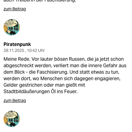
zum Beitrag
Piratenpunk
28.11.2025 , 10:42 Uhr
Meine Rede. Vor lauter bösen Russen, die ja jetzt schon
abgeschreckt werden, verliert man die innere Gefahr aus
dem Blick - die Faschisierung. Und statt etwas zu tun,
werden dort, wo Menschen sich dagegen engagieren,
Gelder gestrichen oder man gießt mit
Stadtbildäußerungen Öl ins Feuer.
zum Beitrag