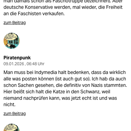
man damals schon als Faschotruppe bezeichnen). Aber
deutsche Konservative werden, mal wieder, die Freiheit
an die Faschisten verkaufen.
zum Beitrag
Piratenpunk
09.01.2026 , 06:48 Uhr
Man muss bei Indymedia halt bedenken, dass da wirklich
alle was posten können (ist auch gut so). Ich hab da auch
schon Sachen gesehen, die definitiv von Nazis stammten.
Hier beißt sich halt die Katze in den Schwanz, weil
niemand nachprüfen kann, was jetzt echt ist und was
nicht.
zum Beitrag