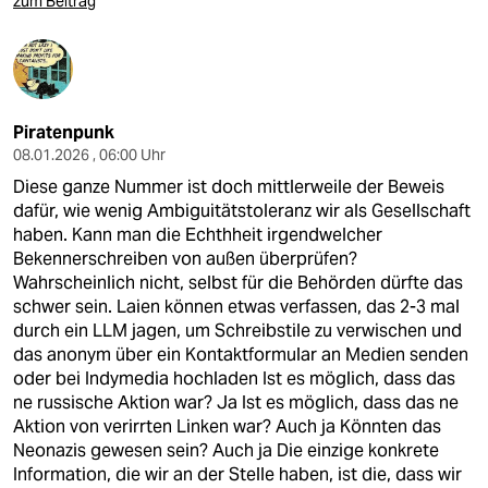
zum Beitrag
Piratenpunk
08.01.2026 , 06:00 Uhr
Diese ganze Nummer ist doch mittlerweile der Beweis
dafür, wie wenig Ambiguitätstoleranz wir als Gesellschaft
haben. Kann man die Echthheit irgendwelcher
Bekennerschreiben von außen überprüfen?
Wahrscheinlich nicht, selbst für die Behörden dürfte das
schwer sein. Laien können etwas verfassen, das 2-3 mal
durch ein LLM jagen, um Schreibstile zu verwischen und
das anonym über ein Kontaktformular an Medien senden
oder bei Indymedia hochladen Ist es möglich, dass das
ne russische Aktion war? Ja Ist es möglich, dass das ne
Aktion von verirrten Linken war? Auch ja Könnten das
Neonazis gewesen sein? Auch ja Die einzige konkrete
Information, die wir an der Stelle haben, ist die, dass wir