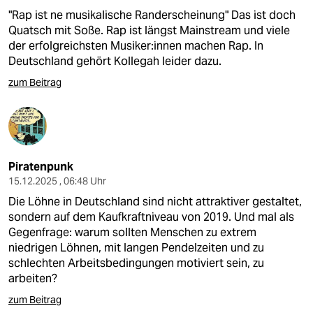
"Rap ist ne musikalische Randerscheinung" Das ist doch
Quatsch mit Soße. Rap ist längst Mainstream und viele
der erfolgreichsten Musiker:innen machen Rap. In
Deutschland gehört Kollegah leider dazu.
zum Beitrag
Piratenpunk
15.12.2025 , 06:48 Uhr
Die Löhne in Deutschland sind nicht attraktiver gestaltet,
sondern auf dem Kaufkraftniveau von 2019. Und mal als
Gegenfrage: warum sollten Menschen zu extrem
niedrigen Löhnen, mit langen Pendelzeiten und zu
schlechten Arbeitsbedingungen motiviert sein, zu
arbeiten?
zum Beitrag