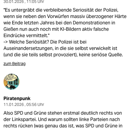
30.01.2026 , 11:05 Uhr
"Es untergräbt die verbleibende Seriosität der Polizei,
wenn sie neben den Vorwürfen massiv überzogener Härte
wie Ende letzten Jahres bei den Demonstrationen in
Gießen nun auch noch mit KI-Bildern aktiv falsche
Eindrücke vermittelt."
-> Welche Seriösität? Die Polizei ist bei
Auseinandersetzungen, in die sie selbst verwickelt ist
(und die sie teils selbst provoziert), keine seriöse Quelle.
zum Beitrag
Piratenpunk
11.01.2026 , 05:56 Uhr
Also SPD und Grüne stehen erstmal deutlich rechts von
der Linkspartei. Und warum sollten linke Parteien nach
rechts rücken (was genau das ist, was SPD und Grüne in