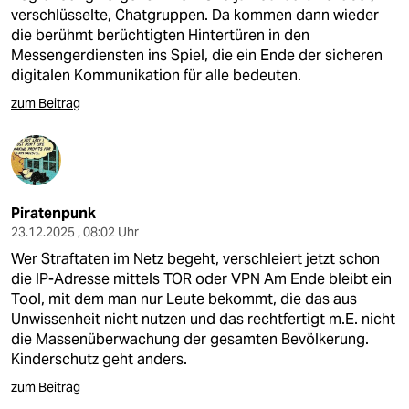
verschlüsselte, Chatgruppen. Da kommen dann wieder
die berühmt berüchtigten Hintertüren in den
Messengerdiensten ins Spiel, die ein Ende der sicheren
digitalen Kommunikation für alle bedeuten.
zum Beitrag
Piratenpunk
23.12.2025 , 08:02 Uhr
Wer Straftaten im Netz begeht, verschleiert jetzt schon
die IP-Adresse mittels TOR oder VPN Am Ende bleibt ein
Tool, mit dem man nur Leute bekommt, die das aus
Unwissenheit nicht nutzen und das rechtfertigt m.E. nicht
die Massenüberwachung der gesamten Bevölkerung.
Kinderschutz geht anders.
zum Beitrag