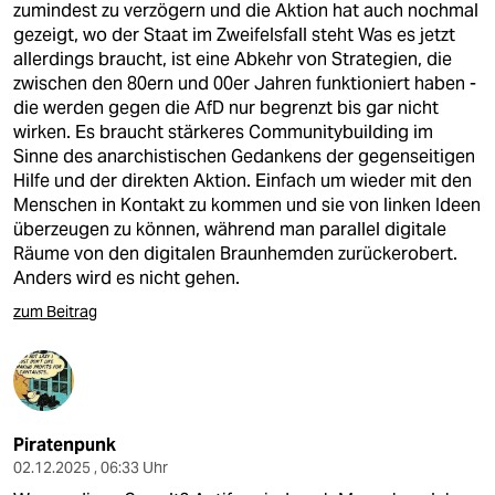
zumindest zu verzögern und die Aktion hat auch nochmal
gezeigt, wo der Staat im Zweifelsfall steht Was es jetzt
allerdings braucht, ist eine Abkehr von Strategien, die
zwischen den 80ern und 00er Jahren funktioniert haben -
die werden gegen die AfD nur begrenzt bis gar nicht
wirken. Es braucht stärkeres Communitybuilding im
Sinne des anarchistischen Gedankens der gegenseitigen
Hilfe und der direkten Aktion. Einfach um wieder mit den
Menschen in Kontakt zu kommen und sie von linken Ideen
überzeugen zu können, während man parallel digitale
Räume von den digitalen Braunhemden zurückerobert.
Anders wird es nicht gehen.
zum Beitrag
Piratenpunk
02.12.2025 , 06:33 Uhr