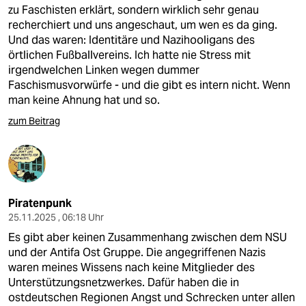
zu Faschisten erklärt, sondern wirklich sehr genau
recherchiert und uns angeschaut, um wen es da ging.
Und das waren: Identitäre und Nazihooligans des
örtlichen Fußballvereins. Ich hatte nie Stress mit
irgendwelchen Linken wegen dummer
Faschismusvorwürfe - und die gibt es intern nicht. Wenn
man keine Ahnung hat und so.
zum Beitrag
Piratenpunk
25.11.2025 , 06:18 Uhr
Es gibt aber keinen Zusammenhang zwischen dem NSU
und der Antifa Ost Gruppe. Die angegriffenen Nazis
waren meines Wissens nach keine Mitglieder des
Unterstützungsnetzwerkes. Dafür haben die in
ostdeutschen Regionen Angst und Schrecken unter allen