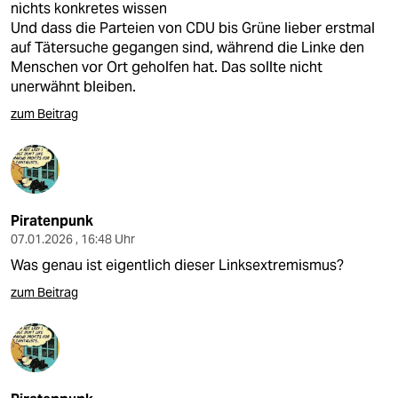
nichts konkretes wissen
Und dass die Parteien von CDU bis Grüne lieber erstmal
auf Tätersuche gegangen sind, während die Linke den
Menschen vor Ort geholfen hat. Das sollte nicht
unerwähnt bleiben.
zum Beitrag
Piratenpunk
07.01.2026 , 16:48 Uhr
Was genau ist eigentlich dieser Linksextremismus?
zum Beitrag