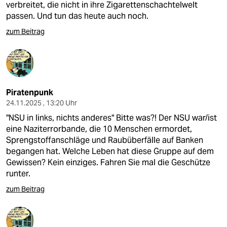
verbreitet, die nicht in ihre Zigarettenschachtelwelt
passen. Und tun das heute auch noch.
zum Beitrag
Piratenpunk
24.11.2025 , 13:20 Uhr
"NSU in links, nichts anderes" Bitte was?! Der NSU war/ist
eine Naziterrorbande, die 10 Menschen ermordet,
Sprengstoffanschläge und Raubüberfälle auf Banken
begangen hat. Welche Leben hat diese Gruppe auf dem
Gewissen? Kein einziges. Fahren Sie mal die Geschütze
runter.
zum Beitrag