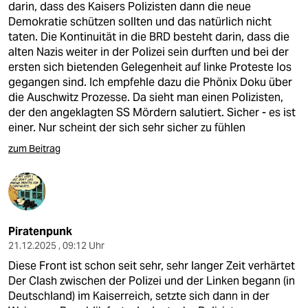
darin, dass des Kaisers Polizisten dann die neue
Demokratie schützen sollten und das natürlich nicht
taten. Die Kontinuität in die BRD besteht darin, dass die
alten Nazis weiter in der Polizei sein durften und bei der
ersten sich bietenden Gelegenheit auf linke Proteste los
gegangen sind. Ich empfehle dazu die Phönix Doku über
die Auschwitz Prozesse. Da sieht man einen Polizisten,
der den angeklagten SS Mördern salutiert. Sicher - es ist
einer. Nur scheint der sich sehr sicher zu fühlen
zum Beitrag
Piratenpunk
21.12.2025 , 09:12 Uhr
Diese Front ist schon seit sehr, sehr langer Zeit verhärtet
Der Clash zwischen der Polizei und der Linken begann (in
Deutschland) im Kaiserreich, setzte sich dann in der