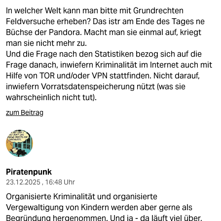
In welcher Welt kann man bitte mit Grundrechten
Feldversuche erheben? Das istr am Ende des Tages ne
Büchse der Pandora. Macht man sie einmal auf, kriegt
man sie nicht mehr zu.
Und die Frage nach den Statistiken bezog sich auf die
Frage danach, inwiefern Kriminalität im Internet auch mit
Hilfe von TOR und/oder VPN stattfinden. Nicht darauf,
inwiefern Vorratsdatenspeicherung nützt (was sie
wahrscheinlich nicht tut).
zum Beitrag
Piratenpunk
23.12.2025 , 16:48 Uhr
Organisierte Kriminalität und organisierte
Vergewaltigung von Kindern werden aber gerne als
Begründung hergenommen. Und ja - da läuft viel über,