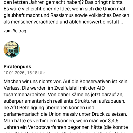
den letzten Jahren gemacht haben)? Das bringt nichts.
Es wäre vielleicht eher ne Idee, wenn sich die Union mal
glaubhaft macht und Rassismus sowie völkisches Denken
als menschenverachtend und ablehnenswert einstuft...
zum Beitrag
Piratenpunk
10.01.2026 , 16:18 Uhr
Machen wir uns nichts vor: Auf die Konservativen ist kein
Verlass. Die werden im Zweifelsfall mit der AfD
zusammenarbeiten. Von daher käme es jetzt darauf an,
außerparlamentarisch resiliente Strukturen aufzubauen,
ne AfD Beteiligung überleben können und
parlamentarisch die Union massiv unter Druck zu setzen.
Man hätte es verhindern können, wenn man vor 3,4,5
Jahren ein Verbotsverfahren begonnen hätte (die konnte