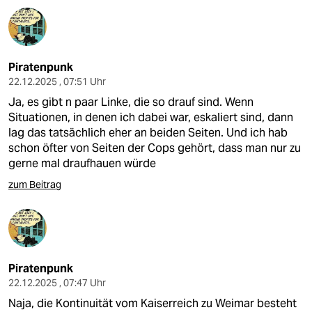
Piratenpunk
22.12.2025 , 07:51 Uhr
Ja, es gibt n paar Linke, die so drauf sind. Wenn
Situationen, in denen ich dabei war, eskaliert sind, dann
lag das tatsächlich eher an beiden Seiten. Und ich hab
schon öfter von Seiten der Cops gehört, dass man nur zu
gerne mal draufhauen würde
zum Beitrag
Piratenpunk
22.12.2025 , 07:47 Uhr
Naja, die Kontinuität vom Kaiserreich zu Weimar besteht