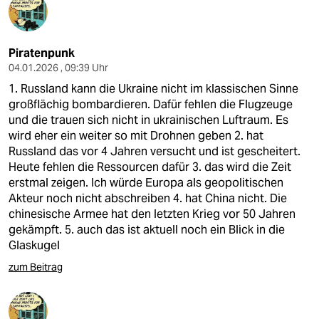
Piratenpunk
04.01.2026 , 09:39 Uhr
1. Russland kann die Ukraine nicht im klassischen Sinne
großflächig bombardieren. Dafür fehlen die Flugzeuge
und die trauen sich nicht in ukrainischen Luftraum. Es
wird eher ein weiter so mit Drohnen geben 2. hat
Russland das vor 4 Jahren versucht und ist gescheitert.
Heute fehlen die Ressourcen dafür 3. das wird die Zeit
erstmal zeigen. Ich würde Europa als geopolitischen
Akteur noch nicht abschreiben 4. hat China nicht. Die
chinesische Armee hat den letzten Krieg vor 50 Jahren
gekämpft. 5. auch das ist aktuell noch ein Blick in die
Glaskugel
zum Beitrag