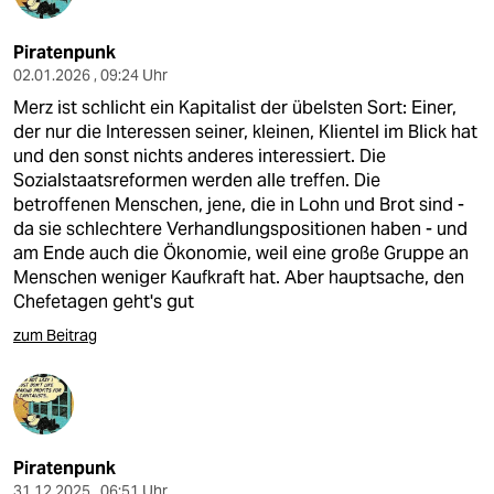
Piratenpunk
02.01.2026 , 09:24 Uhr
Merz ist schlicht ein Kapitalist der übelsten Sort: Einer,
der nur die Interessen seiner, kleinen, Klientel im Blick hat
und den sonst nichts anderes interessiert. Die
Sozialstaatsreformen werden alle treffen. Die
betroffenen Menschen, jene, die in Lohn und Brot sind -
da sie schlechtere Verhandlungspositionen haben - und
am Ende auch die Ökonomie, weil eine große Gruppe an
Menschen weniger Kaufkraft hat. Aber hauptsache, den
Chefetagen geht's gut
zum Beitrag
Piratenpunk
31.12.2025 , 06:51 Uhr