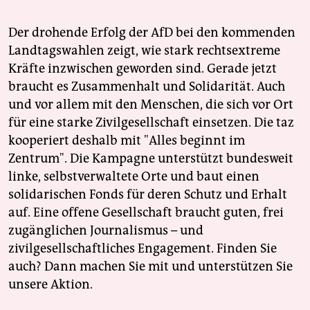
Der drohende Erfolg der AfD bei den kommenden
Landtagswahlen zeigt, wie stark rechtsextreme
Kräfte inzwischen geworden sind. Gerade jetzt
braucht es Zusammenhalt und Solidarität. Auch
und vor allem mit den Menschen, die sich vor Ort
für eine starke Zivilgesellschaft einsetzen. Die taz
kooperiert deshalb mit "Alles beginnt im
Zentrum". Die Kampagne unterstützt bundesweit
linke, selbstverwaltete Orte und baut einen
solidarischen Fonds für deren Schutz und Erhalt
auf. Eine offene Gesellschaft braucht guten, frei
zugänglichen Journalismus – und
zivilgesellschaftliches Engagement. Finden Sie
auch? Dann machen Sie mit und unterstützen Sie
unsere Aktion.