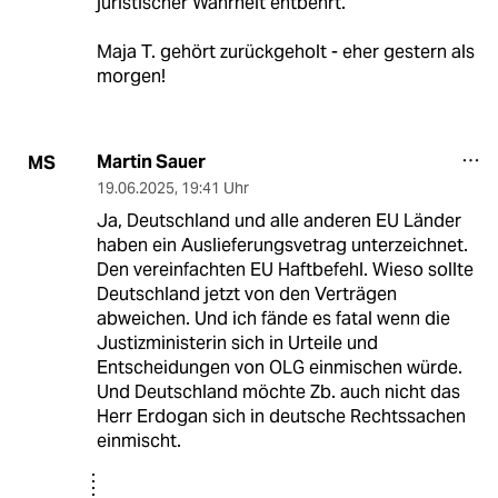
juristischer Wahrheit entbehrt.
Maja T. gehört zurückgeholt - eher gestern als
morgen!
Martin Sauer
MS
19.06.2025
,
19:41 Uhr
Ja, Deutschland und alle anderen EU Länder
haben ein Auslieferungsvetrag unterzeichnet.
Den vereinfachten EU Haftbefehl. Wieso sollte
Deutschland jetzt von den Verträgen
abweichen. Und ich fände es fatal wenn die
Justizministerin sich in Urteile und
Entscheidungen von OLG einmischen würde.
Und Deutschland möchte Zb. auch nicht das
Herr Erdogan sich in deutsche Rechtssachen
einmischt.