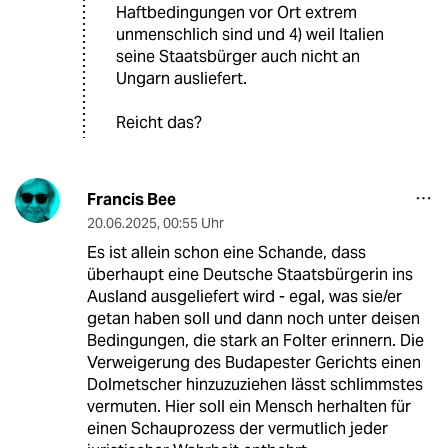
Haftbedingungen vor Ort extrem
unmenschlich sind und 4) weil Italien
seine Staatsbürger auch nicht an
Ungarn ausliefert.
Reicht das?
Francis Bee
20.06.2025
,
00:55 Uhr
Es ist allein schon eine Schande, dass
überhaupt eine Deutsche Staatsbürgerin ins
Ausland ausgeliefert wird - egal, was sie/er
getan haben soll und dann noch unter deisen
Bedingungen, die stark an Folter erinnern. Die
Verweigerung des Budapester Gerichts einen
Dolmetscher hinzuzuziehen lässt schlimmstes
vermuten. Hier soll ein Mensch herhalten für
einen Schauprozess der vermutlich jeder