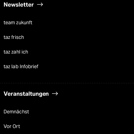
Newsletter
team zukunft
taz frisch
taz zahl ich
taz lab Infobrief
Veranstaltungen
Demnächst
Vor Ort