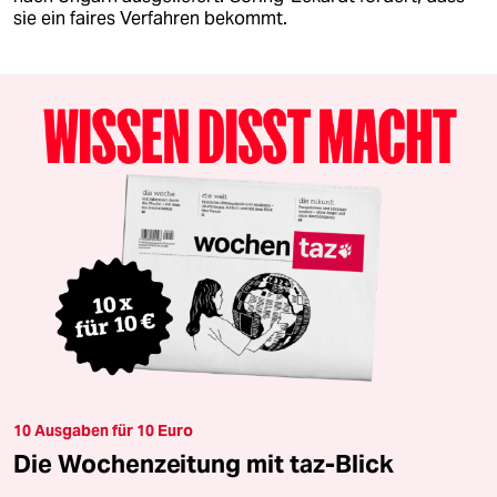
sie ein faires Verfahren bekommt.
10 Ausgaben für 10 Euro
Die Wochenzeitung mit taz-Blick