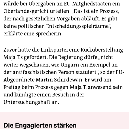
würde bei Übergaben an EU-Mitgliedstaaten ein
Oberlandesgericht urteilen. „Das ist ein Prozess,
der nach gesetzlichen Vorgaben abläuft. Es gibt
keine politischen Entscheidungsspielräume“,
erklärte eine Sprecherin.
Zuvor hatte die Linkspartei eine Rücküberstellung
Maja T.s gefordert. Die Regierung dürfe „nicht
weiter wegschauen, wie Ungarn ein Exempel an
der antifaschistischen Person statuiert“, so der EU-
Abgeordnete Martin Schirdewan. Er wird am
Freitag beim Prozess gegen Maja T. anwesend sein
und kündigte einen Besuch in der
Untersuchungshaft an.
Die Engagierten stärken