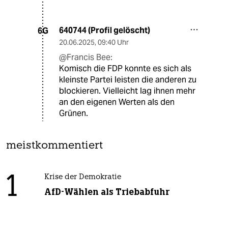
640744 (Profil gelöscht)
6G
20.06.2025
,
09:40 Uhr
@Francis Bee:
Komisch die FDP konnte es sich als
kleinste Partei leisten die anderen zu
blockieren. Vielleicht lag ihnen mehr
an den eigenen Werten als den
Grünen.
meistkommentiert
1
Krise der Demokratie
AfD-Wählen als Triebabfuhr