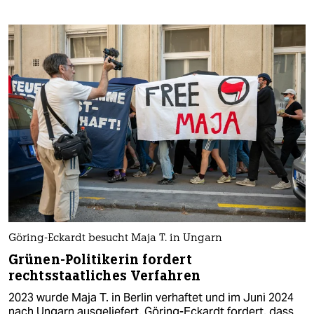
Göring-Eckardt besucht Maja T. in Ungarn
Grünen-Politikerin fordert
rechtsstaatliches Verfahren
2023 wurde Maja T. in Berlin verhaftet und im Juni 2024
nach Ungarn ausgeliefert. Göring-Eckardt fordert, dass