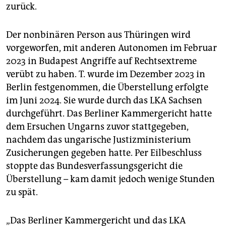
zurück.
Der nonbinären Person aus Thüringen wird
vorgeworfen, mit anderen Autonomen im Februar
2023 in Budapest Angriffe auf Rechts­extre­me
verübt zu haben. T. wurde im Dezember 2023 in
Berlin festgenommen, die Überstellung erfolgte
im Juni 2024. Sie wurde durch das LKA Sachsen
durchgeführt. Das Berliner Kammergericht hatte
dem Ersuchen Ungarns zuvor stattgegeben,
nachdem das ungarische Justizministerium
Zusicherungen gegeben hatte. Per Eilbeschluss
stoppte das Bundesverfassungsgericht die
Überstellung – kam damit jedoch wenige Stunden
zu spät.
„Das Berliner Kammergericht und das LKA