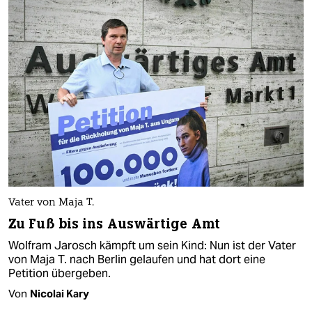
Vater von Maja T.
Zu Fuß bis ins Auswärtige Amt
Wolfram Jarosch kämpft um sein Kind: Nun ist der Vater
von Maja T. nach Berlin gelaufen und hat dort eine
Petition übergeben.
Von
Nicolai Kary