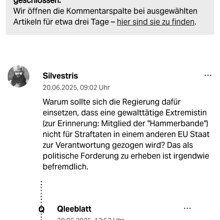
geschlossen.
Wir öffnen die Kommentarspalte bei ausgewählten
Artikeln für etwa drei Tage –
hier sind sie zu finden
.
Silvestris
20.06.2025
,
09:02 Uhr
Warum sollte sich die Regierung dafür
einsetzen, dass eine gewalttätige Extremistin
(zur Erinnerung: Mitglied der "Hammerbande")
nicht für Straftaten in einem anderen EU Staat
zur Verantwortung gezogen wird? Das als
politische Forderung zu erheben ist irgendwie
befremdlich.
Qleeblatt
Q