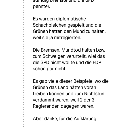
ständig bremste und die SPD
pennte).
Es wurden diplomatische
Schachpielchen gespielt und die
Grünen hatten den Mund zu halten,
weil sie ja mitregierten.
Die Bremsen, Mundtod halten bzw.
zum Schweigen verurteilt, wiel das
die SPD nicht wollte und die FDP
schon gar nicht.
Es gab viele dieser Beispiele, wo die
Grünen das Land hätten voran
treiben können und zum Nichtstun
verdammt waren, weil 2 der 3
Regierenden dagegen waren.
Aber danke, für die Aufklärung.