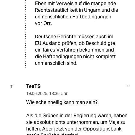
Eben mit Verweis auf die mangelnde
Rechtsstaatlichkeit in Ungarn und die
unmenschlichen Haftbedingungen
vor Ort.
Deutsche Gerichte müssen auch im
EU Ausland prüfen, ob Beschuldigte
ein faires Verfahren bekommen und
die Haftbedingungen nicht komplett
unmenschlich sind.
TeeTS
T
19.06.2025
,
18:36 Uhr
Wie scheinheilig kann man sein?
Als die Grünen in der Regierung waren, haben
sie absolut nichts unternommen, um Maja zu
helfen. Aber jetzt von der Oppositionsbank