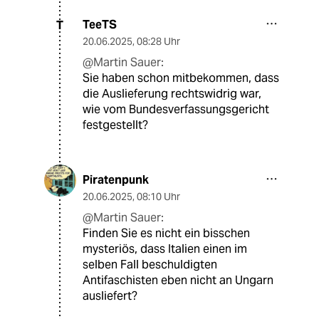
TeeTS
T
20.06.2025
,
08:28 Uhr
@Martin Sauer:
Sie haben schon mitbekommen, dass
die Auslieferung rechtswidrig war,
wie vom Bundesverfassungsgericht
festgestellt?
Piratenpunk
20.06.2025
,
08:10 Uhr
@Martin Sauer:
Finden Sie es nicht ein bisschen
mysteriös, dass Italien einen im
selben Fall beschuldigten
Antifaschisten eben nicht an Ungarn
ausliefert?