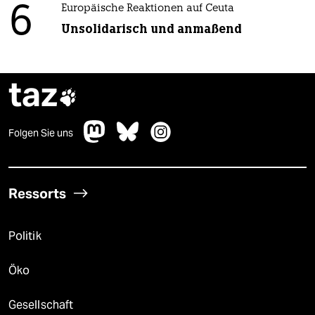
6
Europäische Reaktionen auf Ceuta
Unsolidarisch und anmaßend
taz

Folgen Sie uns
Ressorts
Politik
Öko
Gesellschaft