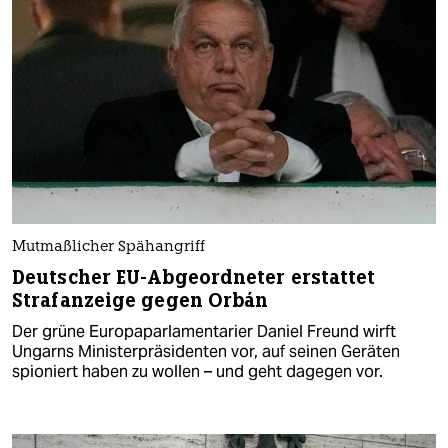
Mutmaßlicher Spähangriff
Deutscher EU-Abgeordneter erstattet
Strafanzeige gegen Orbán
Der grüne Europaparlamentarier Daniel Freund wirft
Ungarns Ministerpräsidenten vor, auf seinen Geräten
spioniert haben zu wollen – und geht dagegen vor.