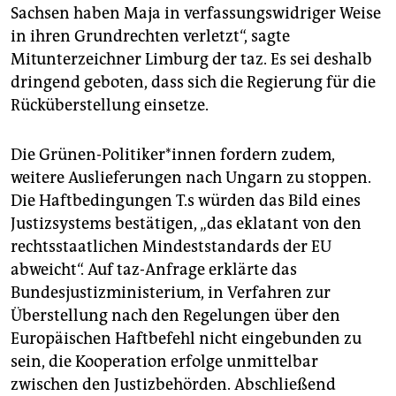
Sachsen haben Maja in verfassungswidriger Weise
in ihren Grundrechten verletzt“, sagte
Mitunterzeichner Limburg der taz. Es sei deshalb
dringend geboten, dass sich die Regierung für die
Rücküberstellung einsetze.
Die Grünen-Politiker*innen fordern zudem,
weitere Auslieferungen nach Ungarn zu stoppen.
Die Haftbedingungen T.s würden das Bild eines
Justizsystems bestätigen, „das eklatant von den
rechtsstaatlichen Mindeststandards der EU
abweicht“. Auf taz-Anfrage erklärte das
Bundesjustizministerium, in Verfahren zur
Überstellung nach den Regelungen über den
Europäischen Haftbefehl nicht eingebunden zu
sein, die Kooperation erfolge unmittelbar
zwischen den Justizbehörden. Abschließend