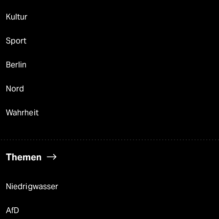
Kultur
Sport
Berlin
Nord
Wahrheit
Themen
Niedrigwasser
AfD