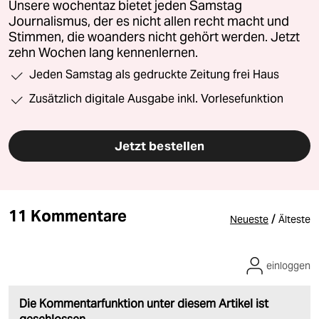
Unsere wochentaz bietet jeden Samstag
Journalismus, der es nicht allen recht macht und
Stimmen, die woanders nicht gehört werden. Jetzt
zehn Wochen lang kennenlernen.
Jeden Samstag als gedruckte Zeitung frei Haus
Zusätzlich digitale Ausgabe inkl. Vorlesefunktion
Jetzt bestellen
11 Kommentare
/
Neueste
Älteste
einloggen
Die Kommentarfunktion unter diesem Artikel ist