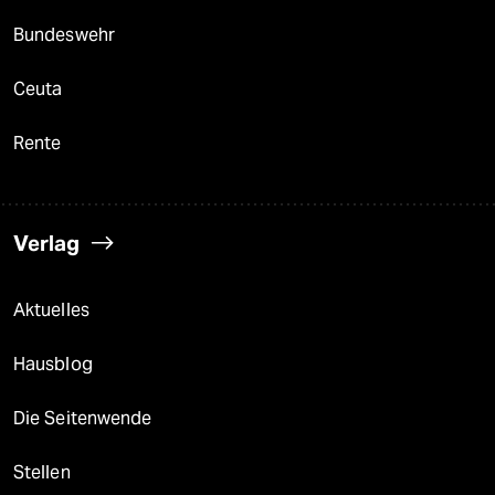
Bundeswehr
Ceuta
Rente
Verlag
Aktuelles
Hausblog
Die Seitenwende
Stellen