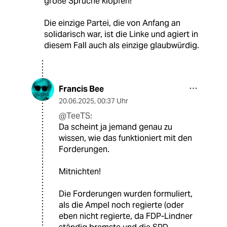
große Sprüche klopfen!
Die einzige Partei, die von Anfang an
solidarisch war, ist die Linke und agiert in
diesem Fall auch als einzige glaubwürdig.
Francis Bee
20.06.2025
,
00:37 Uhr
@TeeTS:
Da scheint ja jemand genau zu
wissen, wie das funktioniert mit den
Forderungen.
Mitnichten!
Die Forderungen wurden formuliert,
als die Ampel noch regierte (oder
eben nicht regierte, da FDP-Lindner