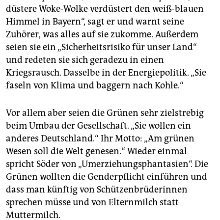
düstere Woke-Wolke verdüstert den weiß-blauen
Himmel in Bayern“, sagt er und warnt seine
Zuhörer, was alles auf sie zukomme. Außerdem
seien sie ein „Sicherheitsrisiko für unser Land“
und redeten sie sich geradezu in einen
Kriegsrausch. Dasselbe in der Energiepolitik. „Sie
faseln von Klima und baggern nach Kohle.“
Vor allem aber seien die Grünen sehr zielstrebig
beim Umbau der Gesellschaft. „Sie wollen ein
anderes Deutschland.“ Ihr Motto: „Am grünen
Wesen soll die Welt genesen.“ Wieder einmal
spricht Söder von „Umerziehungsphantasien“. Die
Grünen wollten die Genderpflicht einführen und
dass man künftig von Schützenbrüderinnen
sprechen müsse und von Elternmilch statt
Muttermilch.