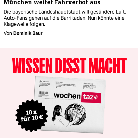
München weitet Fahrverbot aus
Die bayerische Landeshauptstadt will gesündere Luft.
Auto-Fans gehen auf die Barrikaden. Nun könnte eine
Klagewelle folgen.
Von
Dominik Baur