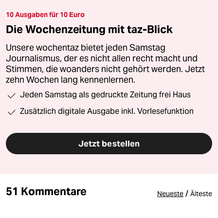
10 Ausgaben für 10 Euro
Die Wochenzeitung mit taz-Blick
Unsere wochentaz bietet jeden Samstag
Journalismus, der es nicht allen recht macht und
Stimmen, die woanders nicht gehört werden. Jetzt
zehn Wochen lang kennenlernen.
Jeden Samstag als gedruckte Zeitung frei Haus
Zusätzlich digitale Ausgabe inkl. Vorlesefunktion
Jetzt bestellen
51 Kommentare
/
Neueste
Älteste