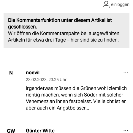
einloggen
Die Kommentarfunktion unter diesem Artikel ist
geschlossen.
Wir öffnen die Kommentarspalte bei ausgewählten
Artikeln für etwa drei Tage –
hier sind sie zu finden
.
noevil
N
23.02.2023
,
23:25 Uhr
Irgendetwas müssen die Grünen wohl ziemlich
richtig machen, wenn sich Söder mit solcher
Vehemenz an ihnen festbeisst. Vielleicht ist er
aber auch ein Angstbeisser...
Günter Witte
GW