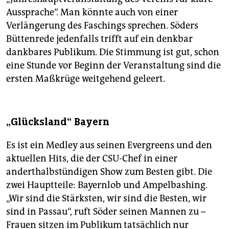
Aussprache“. Man könnte auch von einer
Verlängerung des Faschings sprechen. Söders
Büttenrede jedenfalls trifft auf ein denkbar
dankbares Publikum. Die Stimmung ist gut, schon
eine Stunde vor Beginn der Veranstaltung sind die
ersten Maßkrüge weitgehend geleert.
„Glücksland“ Bayern
Es ist ein Medley aus seinen Evergreens und den
aktuellen Hits, die der CSU-Chef in einer
anderthalbstündigen Show zum Besten gibt. Die
zwei Hauptteile: Bayernlob und Ampelbashing.
„Wir sind die Stärksten, wir sind die Besten, wir
sind in Passau“, ruft Söder seinen Mannen zu –
Frauen sitzen im Publikum tatsächlich nur