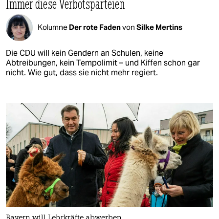
Immer diese Verbotsparteien
Kolumne
Der rote Faden
von
Silke Mertins
Die CDU will kein Gendern an Schulen, keine
Abtreibungen, kein Tempolimit – und Kiffen schon gar
nicht. Wie gut, dass sie nicht mehr regiert.
Bayern will Lehrkräfte abwerben