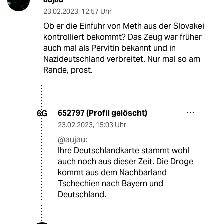
23.02.2023
,
12:57 Uhr
Ob er die Einfuhr von Meth aus der Slovakei
kontrolliert bekommt? Das Zeug war früher
auch mal als Pervitin bekannt und in
Nazideutschland verbreitet. Nur mal so am
Rande, prost.
652797 (Profil gelöscht)
6G
23.02.2023
,
15:03 Uhr
@aujau:
Ihre Deutschlandkarte stammt wohl
auch noch aus dieser Zeit. Die Droge
kommt aus dem Nachbarland
Tschechien nach Bayern und
Deutschland.