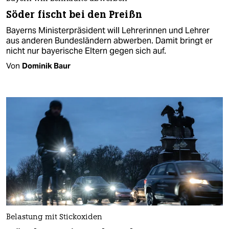
Söder fischt bei den Preißn
Bayerns Ministerpräsident will Leh­re­rinnen und Lehrer
aus anderen Bundesländern abwerben. Damit bringt er
nicht nur bayerische Eltern gegen sich auf.
Von
Dominik Baur
Belastung mit Stickoxiden