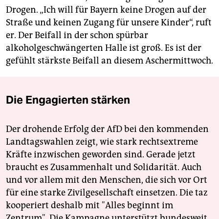
Drogen. „Ich will für Bayern keine Drogen auf der
Straße und keinen Zugang für unsere Kinder“, ruft
er. Der Beifall in der schon spürbar
alkoholgeschwängerten Halle ist groß. Es ist der
gefühlt stärkste Beifall an diesem Aschermittwoch.
Die Engagierten stärken
Der drohende Erfolg der AfD bei den kommenden
Landtagswahlen zeigt, wie stark rechtsextreme
Kräfte inzwischen geworden sind. Gerade jetzt
braucht es Zusammenhalt und Solidarität. Auch
und vor allem mit den Menschen, die sich vor Ort
für eine starke Zivilgesellschaft einsetzen. Die taz
kooperiert deshalb mit "Alles beginnt im
Zentrum". Die Kampagne unterstützt bundesweit