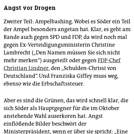
Angst vor Drogen
Zweiter Teil: Ampelbashing. Wobei es Söder ein Teil
der Ampel besonders angetan hat. Klar, es geht am
Rande auch gegen SPD und FDP, da wird noch mal
gegen Ex-Verteidigungsministerin Christine
Lambrecht („Den Namen müssen Sie sich nicht
mehr merken“) ausgeteilt oder gegen
FDP-Chef
Christian Lindner
, den „Schulden-Chrissi von
Deutschland“. Und Franziska Giffey muss weg,
ebenso wie die Erbschaftssteuer.
Aber es sind die Grünen, das wird schnell klar, die
sich Söder als Hauptgegner für die im Oktober
anstehende Wahl auserkoren hat. Angst
einflößende Bilder beschwört der
Ministerpräsident, wenn er über sie spricht: „Eine