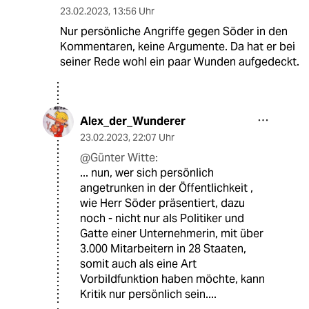
23.02.2023
,
13:56 Uhr
Nur persönliche Angriffe gegen Söder in den
Kommentaren, keine Argumente. Da hat er bei
seiner Rede wohl ein paar Wunden aufgedeckt.
Alex_der_Wunderer
23.02.2023
,
22:07 Uhr
@Günter Witte:
... nun, wer sich persönlich
angetrunken in der Öffentlichkeit ,
wie Herr Söder präsentiert, dazu
noch - nicht nur als Politiker und
Gatte einer Unternehmerin, mit über
3.000 Mitarbeitern in 28 Staaten,
somit auch als eine Art
Vorbildfunktion haben möchte, kann
Kritik nur persönlich sein....