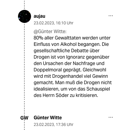
aujau
23.02.2023
,
16:10 Uhr
@Günter Witte:
80% aller Gewalttaten werden unter
Einfluss von Alkohol begangen. Die
gesellschaftliche Debatte über
Drogen ist von Ignoranz gegenüber
den Ursachen der Nachfrage und
Doppelmoral geprägt. Gleichwohl
wird mit Drogenhandel viel Gewinn
gemacht. Man muß die Drogen nicht
idealisieren, um von das Schauspiel
des Herrn Söder zu kritisieren.
Günter Witte
GW
23.02.2023
,
17:36 Uhr