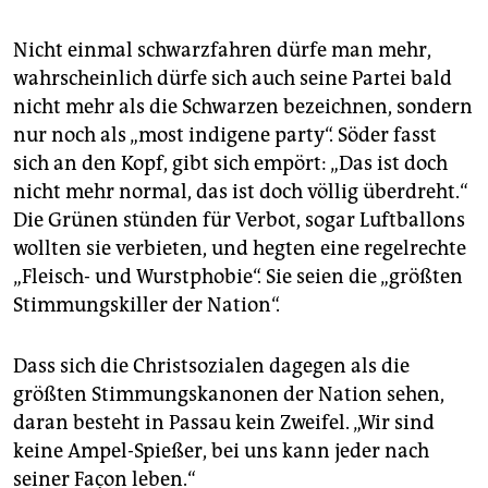
Nicht einmal schwarzfahren dürfe man mehr,
wahrscheinlich dürfe sich auch seine Partei bald
nicht mehr als die Schwarzen bezeichnen, sondern
nur noch als „most indigene party“. Söder fasst
sich an den Kopf, gibt sich empört: „Das ist doch
nicht mehr normal, das ist doch völlig überdreht.“
Die Grünen stünden für Verbot, sogar Luftballons
wollten sie verbieten, und hegten eine regelrechte
„Fleisch- und Wurstphobie“. Sie seien die „größten
Stimmungskiller der Nation“.
Dass sich die Christsozialen dagegen als die
größten Stimmungskanonen der Nation sehen,
daran besteht in Passau kein Zweifel. „Wir sind
keine Ampel-Spießer, bei uns kann jeder nach
seiner Façon leben.“