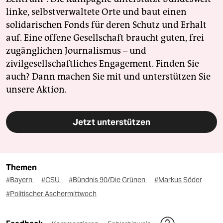
linke, selbstverwaltete Orte und baut einen
solidarischen Fonds für deren Schutz und Erhalt
auf. Eine offene Gesellschaft braucht guten, frei
zugänglichen Journalismus – und
zivilgesellschaftliches Engagement. Finden Sie
auch? Dann machen Sie mit und unterstützen Sie
unsere Aktion.
Jetzt unterstützen
Themen
#Bayern
#CSU
#Bündnis 90/Die Grünen
#Markus Söder
#Politischer Aschermittwoch