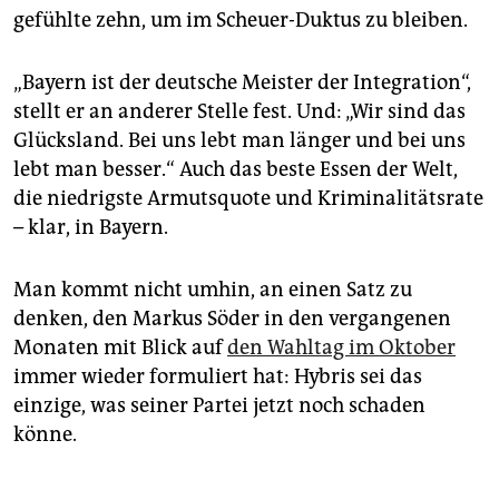
gefühlte zehn, um im Scheuer-Duktus zu bleiben.
„Bayern ist der deutsche Meister der Integration“,
stellt er an anderer Stelle fest. Und: „Wir sind das
Glücksland. Bei uns lebt man länger und bei uns
lebt man besser.“ Auch das beste Essen der Welt,
die niedrigste Armutsquote und Kriminalitätsrate
– klar, in Bayern.
Man kommt nicht umhin, an einen Satz zu
denken, den Markus Söder in den vergangenen
Monaten mit Blick auf
den Wahltag im Oktober
immer wieder formuliert hat: Hybris sei das
einzige, was seiner Partei jetzt noch schaden
könne.