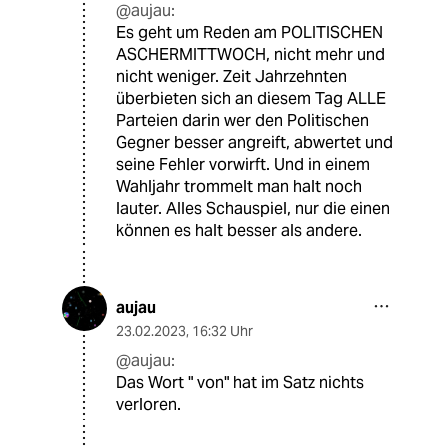
@aujau:
Es geht um Reden am POLITISCHEN
ASCHERMITTWOCH, nicht mehr und
nicht weniger. Zeit Jahrzehnten
überbieten sich an diesem Tag ALLE
Parteien darin wer den Politischen
Gegner besser angreift, abwertet und
seine Fehler vorwirft. Und in einem
Wahljahr trommelt man halt noch
lauter. Alles Schauspiel, nur die einen
können es halt besser als andere.
aujau
23.02.2023
,
16:32 Uhr
@aujau:
Das Wort " von" hat im Satz nichts
verloren.