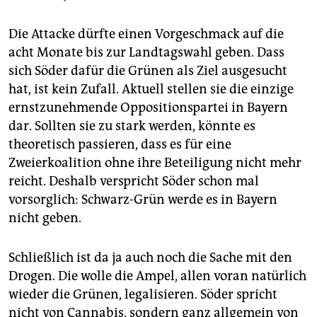
Die Attacke dürfte einen Vorgeschmack auf die
acht Monate bis zur Landtagswahl geben. Dass
sich Söder dafür die Grünen als Ziel ausgesucht
hat, ist kein Zufall. Aktuell stellen sie die einzige
ernstzunehmende Oppositionspartei in Bayern
dar. Sollten sie zu stark werden, könnte es
theoretisch passieren, dass es für eine
Zweierkoalition ohne ihre Beteiligung nicht mehr
reicht. Deshalb verspricht Söder schon mal
vorsorglich: Schwarz-Grün werde es in Bayern
nicht geben.
Schließlich ist da ja auch noch die Sache mit den
Drogen. Die wolle die Ampel, allen voran natürlich
wieder die Grünen, legalisieren. Söder spricht
nicht von Cannabis, sondern ganz allgemein von