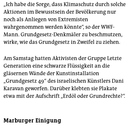
„Ich habe die Sorge, dass Klimaschutz durch solche
Aktionen im Bewusstsein der Bevölkerung nur
noch als Anliegen von Extremisten
wahrgenommen werden könnte“, so der WWF-
Mann. Grundgesetz-Denkmäler zu beschmutzen,
wirke, wie das Grundgesetz in Zweifel zu ziehen.
Am Samstag hatten Aktivisten der Gruppe Letzte
Generation eine schwarze Flüssigkeit an die
gläsernen Wände der Kunstinstallation
„Grundgesetz 49“ des israelischen Künstlers Dani
Karavan geworfen. Darüber klebten sie Plakate
etwa mit der Aufschrift „Erdöl oder Grundrechte?“.
Marburger Einigung