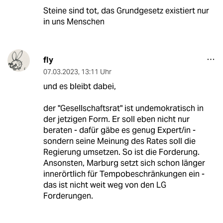
Steine sind tot, das Grundgesetz existiert nur
in uns Menschen
fly
07.03.2023
,
13:11 Uhr
und es bleibt dabei,
der "Gesellschaftsrat" ist undemokratisch in
der jetzigen Form. Er soll eben nicht nur
beraten - dafür gäbe es genug Expert/in -
sondern seine Meinung des Rates soll die
Regierung umsetzen. So ist die Forderung.
Ansonsten, Marburg setzt sich schon länger
innerörtlich für Tempobeschränkungen ein -
das ist nicht weit weg von den LG
Forderungen.