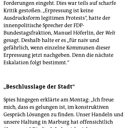
Forderungen eingeht. Dies war teils auf scharfe
Kritik gestoßen. „Erpressung ist keine
Ausdrucksform legitimen Protests“, hatte der
innenpolitische Sprecher der FDP-
Bundestagsfraktion, Manuel Höferlin, der
Welt
gesagt. Deshalb halte er es „für naiv und
gefährlich, wenn einzelne Kommunen dieser
Erpressung jetzt nachgeben. Denn die nächste
Eskalation folgt bestimmt.“
„Beschlusslage der Stadt“
Spies hingegen erklärte am Montag: „Ich freue
mich, dass es gelungen ist, im konstruktiven
Gespräch Lösungen zu finden. Unser Handeln und
unsere Haltung in Marburg hat offensichtlich