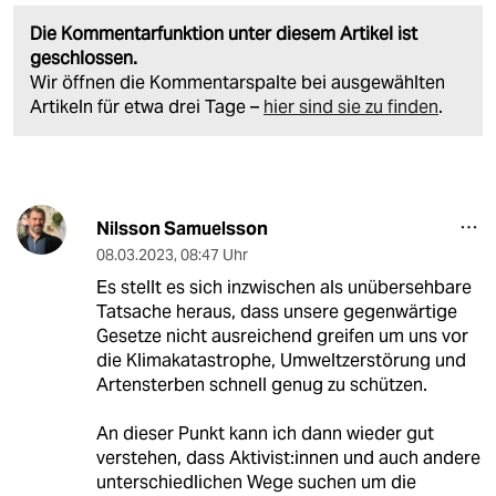
Die Kommentarfunktion unter diesem Artikel ist
geschlossen.
Wir öffnen die Kommentarspalte bei ausgewählten
Artikeln für etwa drei Tage –
hier sind sie zu finden
.
Nilsson Samuelsson
08.03.2023
,
08:47 Uhr
Es stellt es sich inzwischen als unübersehbare
Tatsache heraus, dass unsere gegenwärtige
Gesetze nicht ausreichend greifen um uns vor
die Klimakatastrophe, Umweltzerstörung und
Artensterben schnell genug zu schützen.
An dieser Punkt kann ich dann wieder gut
verstehen, dass Aktivist:innen und auch andere
unterschiedlichen Wege suchen um die