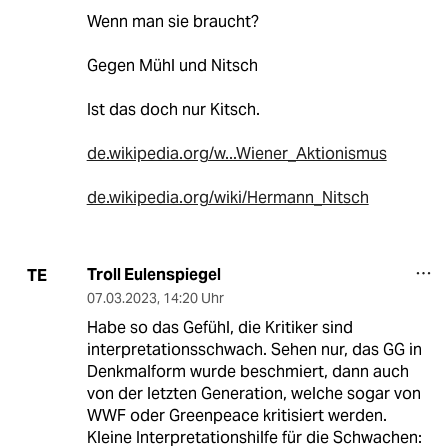
Wenn man sie braucht?
Gegen Mühl und Nitsch
Ist das doch nur Kitsch.
de.wikipedia.org/w...Wiener_Aktionismus
de.wikipedia.org/wiki/Hermann_Nitsch
Troll Eulenspiegel
TE
07.03.2023
,
14:20 Uhr
Habe so das Gefühl, die Kritiker sind
interpretationsschwach. Sehen nur, das GG in
Denkmalform wurde beschmiert, dann auch
von der letzten Generation, welche sogar von
WWF oder Greenpeace kritisiert werden.
Kleine Interpretationshilfe für die Schwachen: