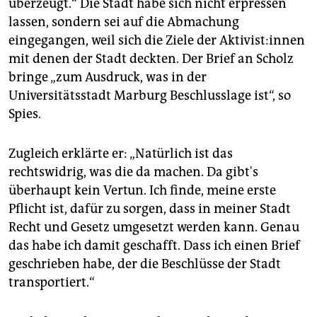
überzeugt.“ Die Stadt habe sich nicht erpressen
lassen, sondern sei auf die Abmachung
eingegangen, weil sich die Ziele der Ak­ti­vis­t:in­nen
mit denen der Stadt deckten. Der Brief an Scholz
bringe „zum Ausdruck, was in der
Universitätsstadt Marburg Beschlusslage ist“, so
Spies.
Zugleich erklärte er: „Natürlich ist das
rechtswidrig, was die da machen. Da gibt's
überhaupt kein Vertun. Ich finde, meine erste
Pflicht ist, dafür zu sorgen, dass in meiner Stadt
Recht und Gesetz umgesetzt werden kann. Genau
das habe ich damit geschafft. Dass ich einen Brief
geschrieben habe, der die Beschlüsse der Stadt
transportiert.“