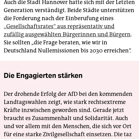
Auch die Stadt Hannover hatte sich mit der Letzten
Generation verständigt. Beide Städte unterstützen
die Forderung nach der Einberufung eines
„Gesellschaftsrates“ aus repräsentativ und
zufällig ausgewählten Bürgerinnen und Bürgern
.
Sie sollten „die Frage beraten, wie wir in
Deutschland Nullemissionen bis 2030 erreichen“.
Die Engagierten stärken
Der drohende Erfolg der AfD bei den kommenden
Landtagswahlen zeigt, wie stark rechtsextreme
Kräfte inzwischen geworden sind. Gerade jetzt
braucht es Zusammenhalt und Solidarität. Auch
und vor allem mit den Menschen, die sich vor Ort
für eine starke Zivilgesellschaft einsetzen. Die taz