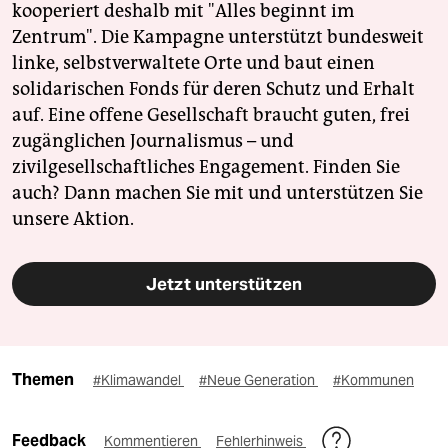
kooperiert deshalb mit "Alles beginnt im
Zentrum". Die Kampagne unterstützt bundesweit
linke, selbstverwaltete Orte und baut einen
solidarischen Fonds für deren Schutz und Erhalt
auf. Eine offene Gesellschaft braucht guten, frei
zugänglichen Journalismus – und
zivilgesellschaftliches Engagement. Finden Sie
auch? Dann machen Sie mit und unterstützen Sie
unsere Aktion.
Jetzt unterstützen
Themen
#Klimawandel
#Neue Generation
#Kommunen
Feedback
Kommentieren
Fehlerhinweis