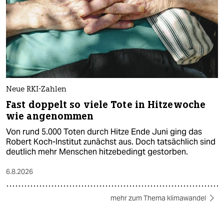
Neue RKI-Zahlen
Fast doppelt so viele Tote in Hitzewoche
wie angenommen
Von rund 5.000 Toten durch Hitze Ende Juni ging das
Robert Koch-Institut zunächst aus. Doch tatsächlich sind
deutlich mehr Menschen hitzebedingt gestorben.
6.8.2026
mehr zum Thema klimawandel