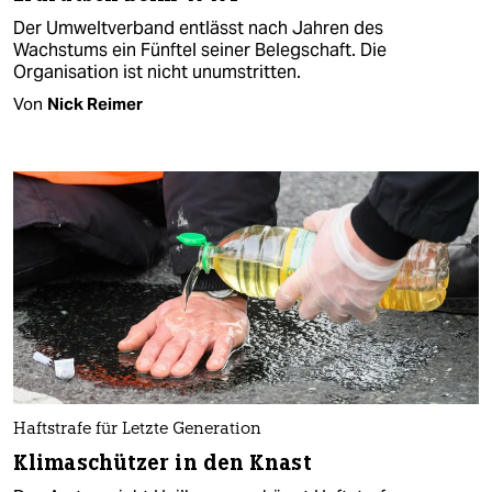
Der Umweltverband entlässt nach Jahren des
Wachstums ein Fünftel seiner Belegschaft. Die
Organisation ist nicht unumstritten.
Von
Nick Reimer
Haftstrafe für Letzte Generation
Klimaschützer in den Knast