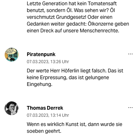
Letzte Generation hat kein Tomatensaft
benutzt, sondern Öl. Was sehen wir? Öl
verschmutzt Grundgesetz! Oder einen
Gedanken weiter gedacht: Ölkonzerne geben
einen Dreck auf unsere Menschenrechte.
Piratenpunk
07.03.2023
,
13:26 Uhr
Der werte Herr Höferlin liegt falsch. Das ist
keine Erpressung, das ist gelungene
Eingehung.
Thomas Derrek
07.03.2023
,
13:14 Uhr
Wenn es wirklich Kunst ist, dann wurde sie
soeben geehrt.