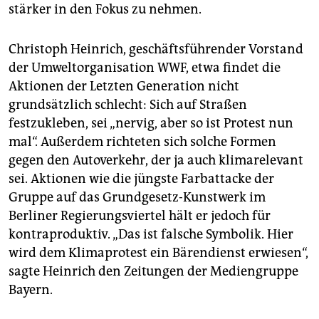
epaper login
stärker in den Fokus zu nehmen.
Christoph Heinrich, geschäftsführender Vorstand
der Umweltorganisation WWF, etwa findet die
Aktionen der Letzten Generation nicht
grundsätzlich schlecht: Sich auf Straßen
festzukleben, sei „nervig, aber so ist Protest nun
mal“. Außerdem richteten sich solche Formen
gegen den Autoverkehr, der ja auch klimarelevant
sei. Aktionen wie die jüngste Farbattacke der
Gruppe auf das Grundgesetz-Kunstwerk im
Berliner Regierungsviertel hält er jedoch für
kontraproduktiv. „Das ist falsche Symbolik. Hier
wird dem Klimaprotest ein Bärendienst erwiesen“,
sagte Heinrich den Zeitungen der Mediengruppe
Bayern.