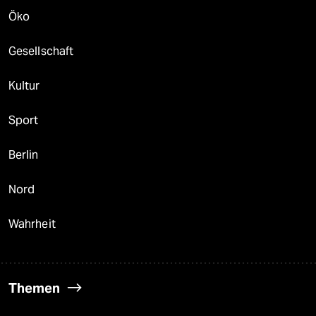
Öko
Gesellschaft
Kultur
Sport
Berlin
Nord
Wahrheit
Themen