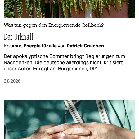
Was tun gegen den Energiewende-Rollback?
Der Urknall
Kolumne
Energie für alle
von
Patrick Graichen
Der apokalyptische Sommer bringt Regierungen zum
Nachdenken. Die deutsche allerdings nicht, kritisiert
unser Autor. Er regt an: Bürger:innen, DIY!
6.8.2026