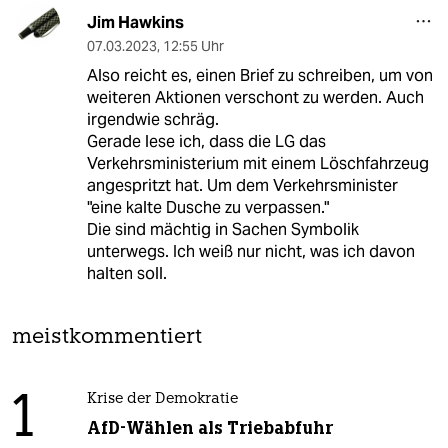
Jim Hawkins
07.03.2023
,
12:55 Uhr
Also reicht es, einen Brief zu schreiben, um von
weiteren Aktionen verschont zu werden. Auch
irgendwie schräg.
Gerade lese ich, dass die LG das
Verkehrsministerium mit einem Löschfahrzeug
angespritzt hat. Um dem Verkehrsminister
"eine kalte Dusche zu verpassen."
Die sind mächtig in Sachen Symbolik
unterwegs. Ich weiß nur nicht, was ich davon
halten soll.
meistkommentiert
1
Krise der Demokratie
AfD-Wählen als Triebabfuhr