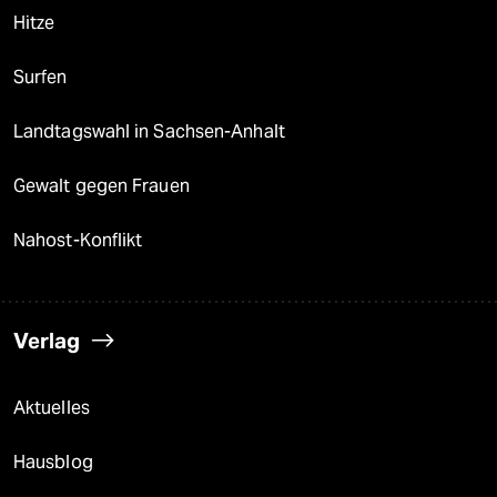
Hitze
Surfen
Landtagswahl in Sachsen-Anhalt
Gewalt gegen Frauen
Nahost-Konflikt
Verlag
Aktuelles
Hausblog