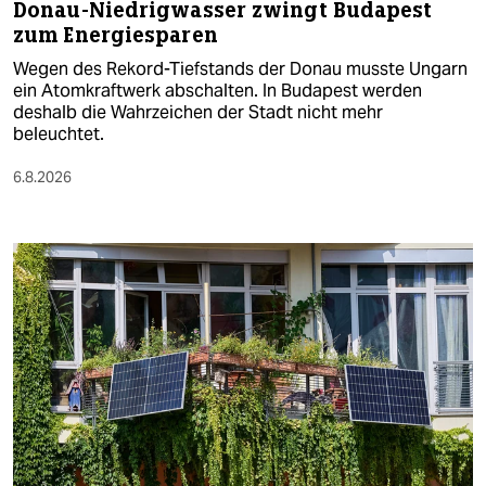
Donau-Niedrigwasser zwingt Budapest
zum Energiesparen
Wegen des Rekord-Tiefstands der Donau musste Ungarn
ein Atomkraftwerk abschalten. In Budapest werden
deshalb die Wahrzeichen der Stadt nicht mehr
beleuchtet.
6.8.2026