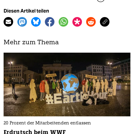
Diesen Artikel teilen
Mehr zum Thema
20 Prozent der Mitarbeitenden entlassen
Erdrutsch beim WWF