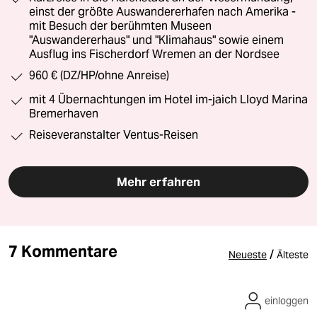
einst der größte Auswandererhafen nach Amerika -
mit Besuch der berühmten Museen
"Auswandererhaus" und "Klimahaus" sowie einem
Ausflug ins Fischerdorf Wremen an der Nordsee
960 € (DZ/HP/ohne Anreise)
mit 4 Übernachtungen im Hotel im-jaich Lloyd Marina
Bremerhaven
Reiseveranstalter Ventus-Reisen
Mehr erfahren
7 Kommentare
/
Neueste
Älteste
einloggen