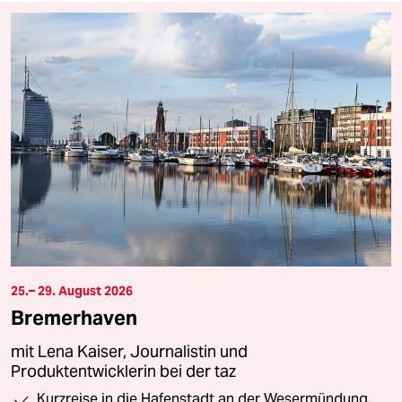
25.– 29. August 2026
Bremerhaven
mit Lena Kaiser, Journalistin und
Produktentwicklerin bei der taz
Kurzreise in die Hafenstadt an der Wesermündung,