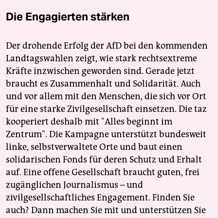
Die Engagierten stärken
Der drohende Erfolg der AfD bei den kommenden
Landtagswahlen zeigt, wie stark rechtsextreme
Kräfte inzwischen geworden sind. Gerade jetzt
braucht es Zusammenhalt und Solidarität. Auch
und vor allem mit den Menschen, die sich vor Ort
für eine starke Zivilgesellschaft einsetzen. Die taz
kooperiert deshalb mit "Alles beginnt im
Zentrum". Die Kampagne unterstützt bundesweit
linke, selbstverwaltete Orte und baut einen
solidarischen Fonds für deren Schutz und Erhalt
auf. Eine offene Gesellschaft braucht guten, frei
zugänglichen Journalismus – und
zivilgesellschaftliches Engagement. Finden Sie
auch? Dann machen Sie mit und unterstützen Sie