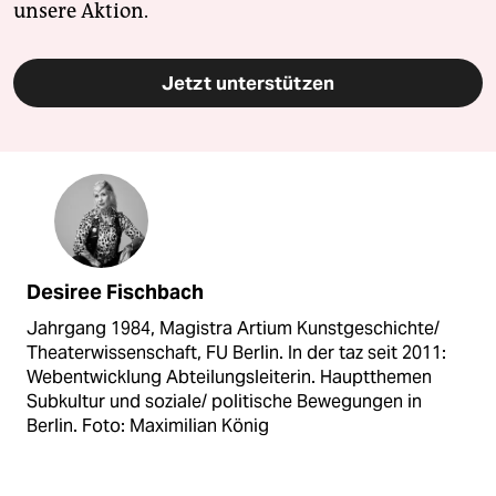
unsere Aktion.
Jetzt unterstützen
Desiree Fischbach
Jahrgang 1984, Magistra Artium Kunstgeschichte/
Theaterwissenschaft, FU Berlin. In der taz seit 2011:
Webentwicklung Abteilungsleiterin. Hauptthemen
Subkultur und soziale/ politische Bewegungen in
Berlin. Foto: Maximilian König