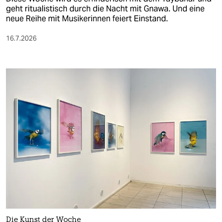
geht ritualistisch durch die Nacht mit Gnawa. Und eine
neue Reihe mit Musikerinnen feiert Einstand.
16.7.2026
Die Kunst der Woche