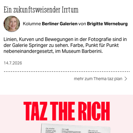
Ein zukunftsweisender Irrtum
Kolumne
Berliner Galerien
von
Brigitte Werneburg
Linien, Kurven und Bewegungen in der Fotografie sind in
der Galerie Springer zu sehen. Farbe, Punkt für Punkt
nebeneinandergesetzt, im Museum Barberini.
14.7.2026
mehr zum Thema taz plan