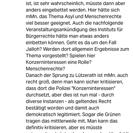
ist, ist sehr wahrscheinlich, müsste dann aber
anders eingebettet werden. Hier hätte sich
mMn. das Thema Asyl und Menschenrechte
viel besser geeignet. Auch die nachfolgende
Veranstaltungsankündigung des Instituts für
Bürgerrechte hätte man etwas anders
einbetten können. Geht es da um den Fall
Jalloh? Werden dort allgemein Ergebnisse zum
Thema vorgestellt? Spielen hier
Konzerninteressen eine Rolle?
Menschenrechte?
Danach der Sprung zu Lützerath ist mMn. auch
recht groß, denn man kann sicher kritisieren,
dass dort die Polizei "Konzerninteressen"
durchsetzt, aber dies ist nun mal - durch
diverse Instanzen - als geltendes Recht
bestätigt worden und damit auch
demokratisch legitimiert. Sogar die Grünen
tragen das mittlerweile mit. Man kann das
definitiv kritisieren, aber es müsste