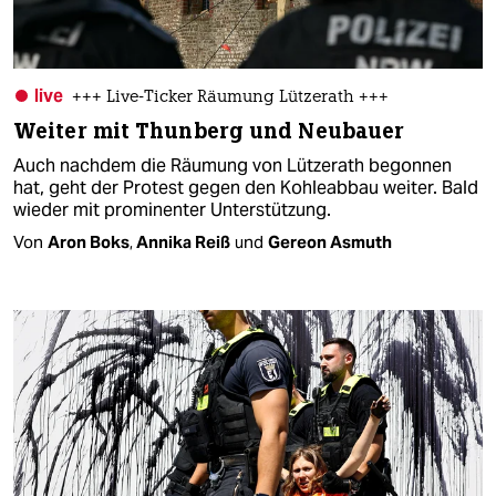
live
+++ Live-Ticker Räumung Lützerath +++
Weiter mit Thunberg und Neubauer
Auch nachdem die Räumung von Lützerath begonnen
hat, geht der Protest gegen den Kohleabbau weiter. Bald
wieder mit prominenter Unterstützung.
Von
Aron Boks
,
Annika Reiß
und
Gereon Asmuth