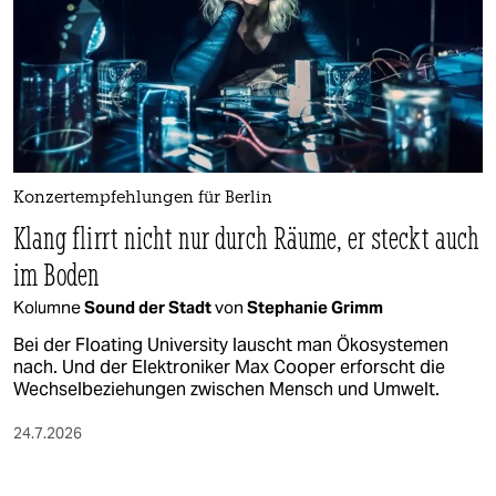
Konzertempfehlungen für Berlin
Klang flirrt nicht nur durch Räume, er steckt auch
im Boden
Kolumne
Sound der Stadt
von
Stephanie Grimm
Bei der Floating University lauscht man Ökosystemen
nach. Und der Elektroniker Max Cooper erforscht die
Wechselbeziehungen zwischen Mensch und Umwelt.
24.7.2026