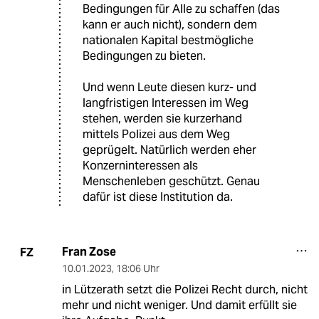
Bedingungen für Alle zu schaffen (das
kann er auch nicht), sondern dem
nationalen Kapital bestmögliche
Bedingungen zu bieten.
Und wenn Leute diesen kurz- und
langfristigen Interessen im Weg
stehen, werden sie kurzerhand
mittels Polizei aus dem Weg
geprügelt. Natürlich werden eher
Konzerninteressen als
Menschenleben geschützt. Genau
dafür ist diese Institution da.
Fran Zose
FZ
10.01.2023
,
18:06 Uhr
in Lützerath setzt die Polizei Recht durch, nicht
mehr und nicht weniger. Und damit erfüllt sie