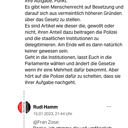
ihre Aufgabe. Punkt.
Es gibt kein Menschenrecht auf Besetzung und
darauf sich aus vermeintlich höheren Gründen
über das Gesetz zu stellen.
Es sind Artikel wie dieser die, gewollt oder
nicht, ihren Anteil dazu beitragen die Polizei
und die staatlichen Institutionen zu
delegitimieren. Am Ende will es dann natürlich
keiner gewesen sein.
Geht in die Institutionen, lasst Euch in die
Parlamente wählen und ändert die Gesetze
wenn ihr eine Mehrheit dafür bekommt. Aber
hört auf die Polizei dafür zu schelten, dass sie
ihrer Aufgabe nachgeht.
Rudi Hamm
15.01.2023
,
21:44 Uhr
@Fran Zose: