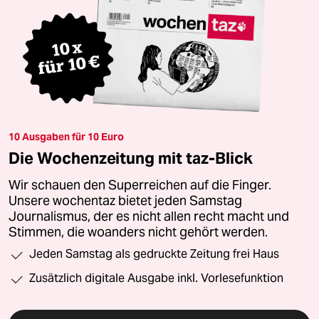
10 Ausgaben für 10 Euro
Die Wochenzeitung mit taz-Blick
Wir schauen den Superreichen auf die Finger.
Unsere wochentaz bietet jeden Samstag
Journalismus, der es nicht allen recht macht und
Stimmen, die woanders nicht gehört werden.
Jeden Samstag als gedruckte Zeitung frei Haus
Zusätzlich digitale Ausgabe inkl. Vorlesefunktion