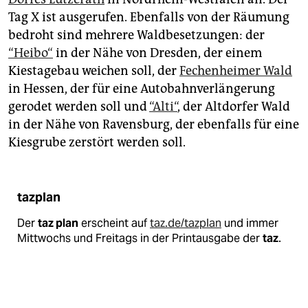
Tag X ist ausgerufen. Ebenfalls von der Räumung
bedroht sind mehrere Waldbesetzungen: der
“Heibo“
in der Nähe von Dresden, der einem
Kiestagebau weichen soll, der
Fechenheimer Wald
in Hessen, der für eine Autobahnverlängerung
gerodet werden soll und
“Alti“
, der Altdorfer Wald
in der Nähe von Ravensburg, der ebenfalls für eine
Kiesgrube zerstört werden soll.
tazplan
Der
taz plan
erscheint auf
taz.de/tazplan
und immer
Mittwochs und Freitags in der Printausgabe der
taz
.