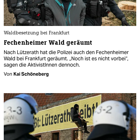
Waldbesetzung bei Frankfurt
Fechenheimer Wald geräumt
Nach Lützerath hat die Polizei auch den Fechenheimer
Wald bei Frankfurt geräumt. „Noch ist es nicht vorbei“,
sagen die AktivistInnen dennoch.
Von
Kai Schöneberg