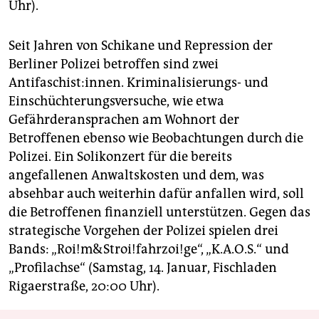
Uhr).
Seit Jahren von Schikane und Repression der
Berliner Polizei betroffen sind zwei
Antifaschist:innen. Kriminalisierungs- und
Einschüchterungsversuche, wie etwa
Gefährderansprachen am Wohnort der
Betroffenen ebenso wie Beobachtungen durch die
Polizei. Ein Solikonzert für die bereits
angefallenen Anwaltskosten und dem, was
absehbar auch weiterhin dafür anfallen wird, soll
die Betroffenen finanziell unterstützen. Gegen das
strategische Vorgehen der Polizei spielen drei
Bands: „Roi!m&Stroi!fahrzoi!ge“, „K.A.O.S.“ und
„Profilachse“ (Samstag, 14. Januar, Fischladen
Rigaerstraße, 20:00 Uhr).