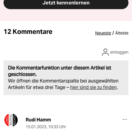
Jetzt kennenlernen
12 Kommentare
/
Neueste
Älteste
einloggen
Die Kommentarfunktion unter diesem Artikel ist
geschlossen.
Wir öffnen die Kommentarspalte bei ausgewählten
Artikeln für etwa drei Tage –
hier sind sie zu finden
.
Rudi Hamm
15.01.2023
,
10:33 Uhr