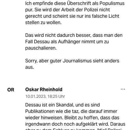
Ich empfinde diese Überschrift als Populismus
pur. Sie wird der Arbeit der Polizei nicht
gerecht und scheint sie nur ins falsche Licht
stellen zu wollen.
Das wird nicht dadurch besser, dass man den
Fall Dessau als Aufhänger nimmt um zu
pauschalieren.
Sorry, aber guter Journalismus sieht anders
aus.
Oskar Rheinhold
OR
10.01.2023
,
18:25 Uhr
Dessau ist ein Skandal, und es sind
Publikationen wie die taz, die darauf immer
wieder hinweisen. Bleibt zu hoffen, dass das
irgendwann doch noch aufgeklärt wird. Daraus