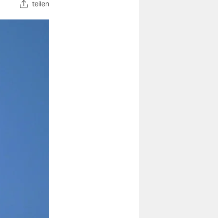
teilen