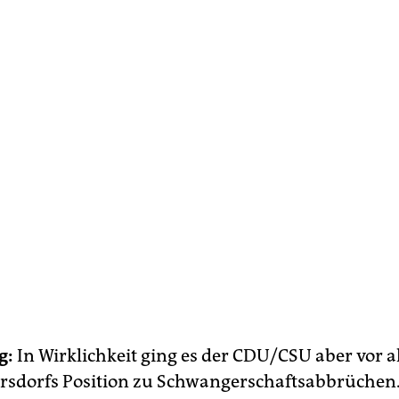
g:
In Wirklichkeit ging es der CDU/CSU aber vor 
rsdorfs Position zu Schwangerschaftsabbrüchen.