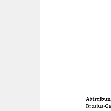
Abtreibun
Brosius-Ge