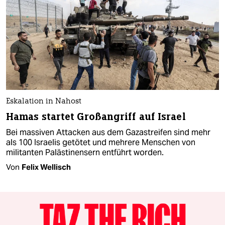
Eskalation in Nahost
Hamas startet Großangriff auf Israel
Bei massiven Attacken aus dem Gazastreifen sind mehr
als 100 Israelis getötet und mehrere Menschen von
militanten Palästinensern entführt worden.
Von
Felix Wellisch