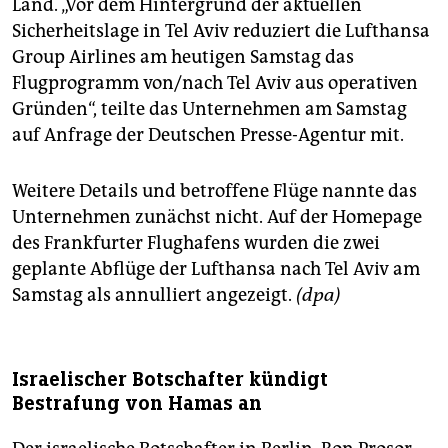
Land. „Vor dem Hintergrund der aktuellen
Sicherheitslage in Tel Aviv reduziert die Lufthansa
Group Airlines am heutigen Samstag das
Flugprogramm von/nach Tel Aviv aus operativen
Gründen“, teilte das Unternehmen am Samstag
auf Anfrage der Deutschen Presse-Agentur mit.
Weitere Details und betroffene Flüge nannte das
Unternehmen zunächst nicht. Auf der Homepage
des Frankfurter Flughafens wurden die zwei
geplante Abflüge der Lufthansa nach Tel Aviv am
Samstag als annulliert angezeigt.
(dpa)
Israelischer Botschafter kündigt
Bestrafung von Hamas an