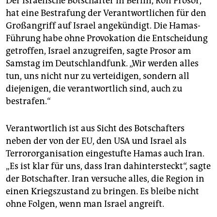
Der israelische Botschafter in Berlin, Ron Prosor,
hat eine Bestrafung der Verantwortlichen für den
Großangriff auf Israel angekündigt. Die Hamas-
Führung habe ohne Provokation die Entscheidung
getroffen, Israel anzugreifen, sagte Prosor am
Samstag im Deutschlandfunk. „Wir werden alles
tun, uns nicht nur zu verteidigen, sondern all
diejenigen, die verantwortlich sind, auch zu
bestrafen.“
Verantwortlich ist aus Sicht des Botschafters
neben der von der EU, den USA und Israel als
Terrororganisation eingestufte Hamas auch Iran.
„Es ist klar für uns, dass Iran dahintersteckt“, sagte
der Botschafter. Iran versuche alles, die Region in
einen Kriegszustand zu bringen. Es bleibe nicht
ohne Folgen, wenn man Israel angreift.