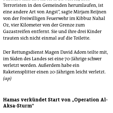
Terroristen in den Gemeinden herumlaufen, ist
eine andere Art von Angst“, sagte Mirjam Reijnen
von der Freiwilligen Feuerwehr im Kibbuz Nahal
Oz, vier Kilometer von der Grenze zum
Gazastreifen entfernt. Sie und ihre drei Kinder
trauten sich nicht einmal auf die Toilette.
Der Rettungsdienst Magen David Adom teilte mit,
im Süden des Landes sei eine 70-Jährige schwer
verletzt worden. Außerdem habe ein
Raketensplitter einen 20-Jährigen leicht verletzt.
(ap)
Hamas verkündet Start von „Operation Al-
Aksa-Sturm“