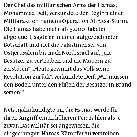
Der Chef des militärischen Arms der Hamas,
Mohammed Deif, verkündete den Beginn einer
Militäraktion namens Operation Al-Aksa-Sturm.
Die Hamas habe mehr als 5.000 Raketen
abgefeuert, sagte er in einer aufgezeichneten
Botschaft und rief die Palästinenser von
Ostjerusalem bis nach Nordisrael auf, „die
Besatzer zu vertreiben und die Mauern zu
zerstören“. „Heute gewinnt das Volk seine
Revolution zurück“, verkündete Deif. „Wir müssen
den Boden unter den Füßen der Besatzer in Brand
setzen.“
Netanjahu kündigte an, die Hamas werde für
ihren Angriff einen höheren Peis zahlen als je
zuvor. Das Militär sei angewiesen, die
eingedrungen Hamas-Kämpfer zu vertreiben.