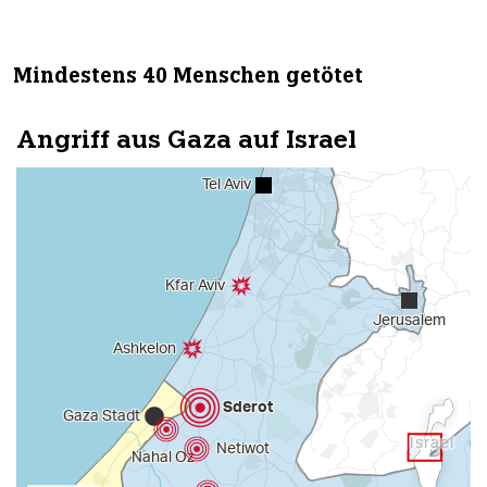
Mindestens 40 Menschen getötet