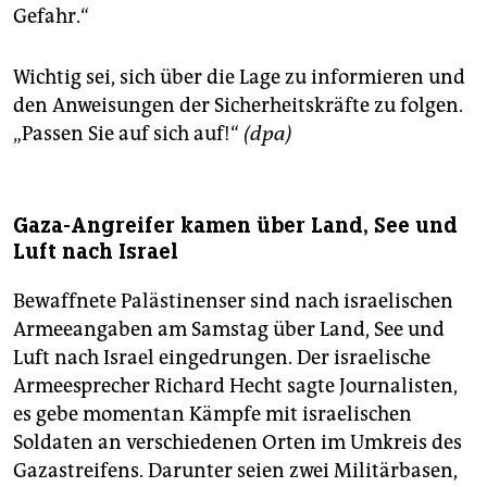
Gefahr.“
Wichtig sei, sich über die Lage zu informieren und
den Anweisungen der Sicherheitskräfte zu folgen.
„Passen Sie auf sich auf!“
(dpa)
Gaza-Angreifer kamen über Land, See und
Luft nach Israel
Bewaffnete Palästinenser sind nach israelischen
Armeeangaben am Samstag über Land, See und
Luft nach Israel eingedrungen. Der israelische
Armeesprecher Richard Hecht sagte Journalisten,
es gebe momentan Kämpfe mit israelischen
Soldaten an verschiedenen Orten im Umkreis des
Gazastreifens. Darunter seien zwei Militärbasen,