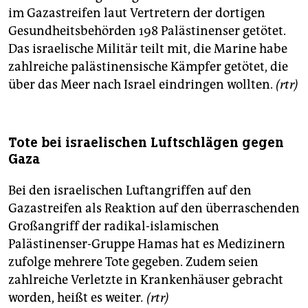
epaper login
im Gazastreifen laut Vertretern der dortigen
Gesundheitsbehörden 198 Palästinenser getötet.
Das israelische Militär teilt mit, die Marine habe
zahlreiche palästinensische Kämpfer getötet, die
über das Meer nach Israel eindringen wollten.
(rtr)
Tote bei israelischen Luftschlägen gegen
Gaza
Bei den israelischen Luftangriffen auf den
Gazastreifen als Reaktion auf den überraschenden
Großangriff der radikal-islamischen
Palästinenser-Gruppe Hamas hat es Medizinern
zufolge mehrere Tote gegeben. Zudem seien
zahlreiche Verletzte in Krankenhäuser gebracht
worden, heißt es weiter
. (rtr)