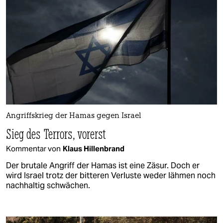
Angriffskrieg der Hamas gegen Israel
Sieg des Terrors, vorerst
Kommentar von
Klaus Hillenbrand
Der brutale Angriff der Hamas ist eine Zäsur. Doch er
wird Israel trotz der bitteren Verluste weder lähmen noch
nachhaltig schwächen.