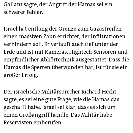
Gallant sagte, der Angriff der Hamas sei ein
schwerer Fehler.
Israel hat entlang der Grenze zum Gazastreifen
einen massiven Zaun errichtet, der Infiltrationen
verhindern soll. Er verläuft auch tief unter der
Erde und ist mit Kameras, Hightech-Sensoren und
empfindlicher Abhörtechnik ausgestattet. Dass die
Hamas die Sperren überwunden hat, ist für sie ein
großer Erfolg.
Der israelische Militärsprecher Richard Hecht
sagte, es sei eine gute Frage, wie die Hamas das
geschafft habe. Israel sei klar, dass es sich um
einen Großangriff handle. Das Militär habe
Reservisten einberufen.