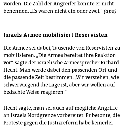
worden. Die Zahl der Angreifer konnte er nicht
benennen. „Es waren nicht ein oder zwei.“
(dpa)
Israels Armee mobilisiert Reservisten
Die Armee sei dabei, Tausende von Reservisten zu
mobilisieren. „Die Armee bereitet ihre Reaktion
vor“, sagte der israelische Armeesprecher Richard
Hecht. Man werde dabei den passenden Ort und
die passende Zeit bestimmen. „Wir verstehen, wie
schwerwiegend die Lage ist, aber wir wollen auf
bedachte Weise reagieren.“
Hecht sagte, man sei auch auf mögliche Angriffe
an Israels Nordgrenze vorbereitet. Er betonte, die
Proteste gegen die Justizreform habe keinerlei