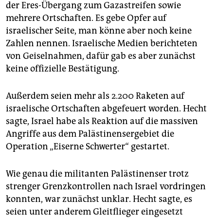
der Eres-Übergang zum Gazastreifen sowie
mehrere Ortschaften. Es gebe Opfer auf
israelischer Seite, man könne aber noch keine
Zahlen nennen. Israelische Medien berichteten
von Geiselnahmen, dafür gab es aber zunächst
keine offizielle Bestätigung.
Außerdem seien mehr als 2.200 Raketen auf
israelische Ortschaften abgefeuert worden. Hecht
sagte, Israel habe als Reaktion auf die massiven
Angriffe aus dem Palästinensergebiet die
Operation „Eiserne Schwerter“ gestartet.
Wie genau die militanten Palästinenser trotz
strenger Grenzkontrollen nach Israel vordringen
konnten, war zunächst unklar. Hecht sagte, es
seien unter anderem Gleitflieger eingesetzt