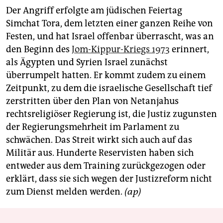
Der Angriff erfolgte am jüdischen Feiertag
Simchat Tora, dem letzten einer ganzen Reihe von
Festen, und hat Israel offenbar überrascht, was an
den Beginn des
Jom-Kippur-Kriegs 1973
erinnert,
als Ägypten und Syrien Israel zunächst
überrumpelt hatten. Er kommt zudem zu einem
Zeitpunkt, zu dem die israelische Gesellschaft tief
zerstritten über den Plan von Netanjahus
rechtsreligiöser Regierung ist, die Justiz zugunsten
der Regierungsmehrheit im Parlament zu
schwächen. Das Streit wirkt sich auch auf das
Militär aus. Hunderte Reservisten haben sich
entweder aus dem Training zurückgezogen oder
erklärt, dass sie sich wegen der Justizreform nicht
zum Dienst melden werden.
(ap)