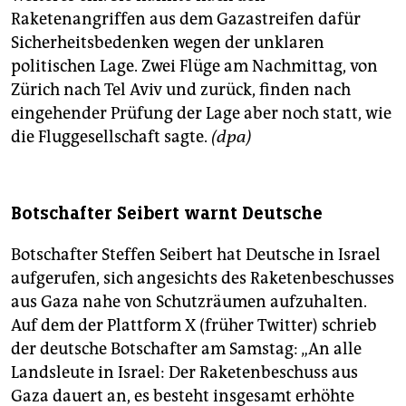
Raketenangriffen aus dem Gazastreifen dafür
Sicherheitsbedenken wegen der unklaren
politischen Lage. Zwei Flüge am Nachmittag, von
Zürich nach Tel Aviv und zurück, finden nach
eingehender Prüfung der Lage aber noch statt, wie
die Fluggesellschaft sagte.
(dpa)
Botschafter Seibert warnt Deutsche
Botschafter Steffen Seibert hat Deutsche in Israel
aufgerufen, sich angesichts des Raketenbeschusses
aus Gaza nahe von Schutzräumen aufzuhalten.
Auf dem der Plattform X (früher Twitter) schrieb
der deutsche Botschafter am Samstag: „An alle
Landsleute in Israel: Der Raketenbeschuss aus
Gaza dauert an, es besteht insgesamt erhöhte