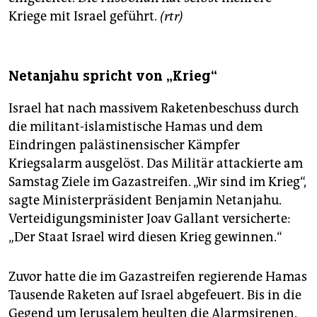
Kriege mit Israel geführt.
(rtr)
Netanjahu spricht von „Krieg“
Israel hat nach massivem Raketenbeschuss durch
die militant-islamistische Hamas und dem
Eindringen palästinensischer Kämpfer
Kriegsalarm ausgelöst. Das Militär attackierte am
Samstag Ziele im Gazastreifen. „Wir sind im Krieg“,
sagte Ministerpräsident Benjamin Netanjahu.
Verteidigungsminister Joav Gallant versicherte:
„Der Staat Israel wird diesen Krieg gewinnen.“
Zuvor hatte die im Gazastreifen regierende Hamas
Tausende Raketen auf Israel abgefeuert. Bis in die
Gegend um Jerusalem heulten die Alarmsirenen.