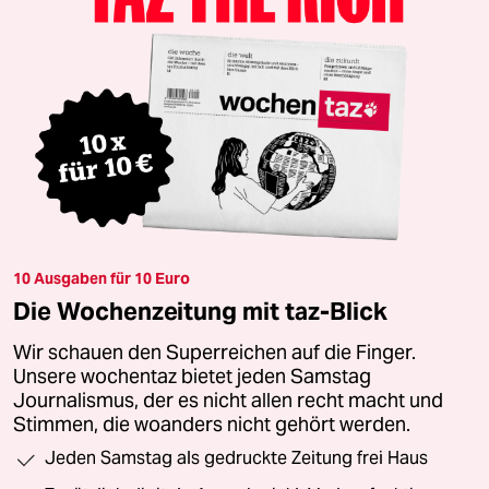
10 Ausgaben für 10 Euro
Die Wochenzeitung mit taz-Blick
Wir schauen den Superreichen auf die Finger.
Unsere wochentaz bietet jeden Samstag
Journalismus, der es nicht allen recht macht und
Stimmen, die woanders nicht gehört werden.
Jeden Samstag als gedruckte Zeitung frei Haus