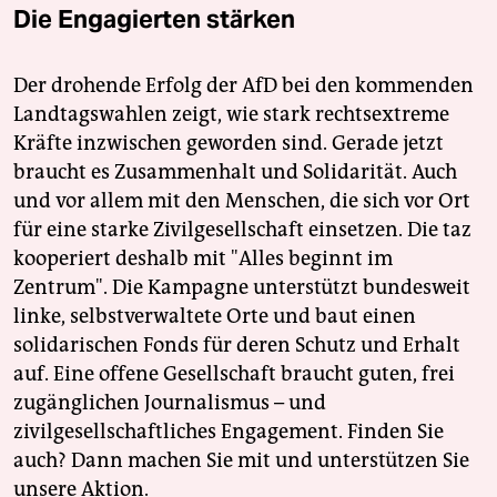
Die Engagierten stärken
Der drohende Erfolg der AfD bei den kommenden
Landtagswahlen zeigt, wie stark rechtsextreme
Kräfte inzwischen geworden sind. Gerade jetzt
braucht es Zusammenhalt und Solidarität. Auch
und vor allem mit den Menschen, die sich vor Ort
für eine starke Zivilgesellschaft einsetzen. Die taz
kooperiert deshalb mit "Alles beginnt im
Zentrum". Die Kampagne unterstützt bundesweit
linke, selbstverwaltete Orte und baut einen
solidarischen Fonds für deren Schutz und Erhalt
auf. Eine offene Gesellschaft braucht guten, frei
zugänglichen Journalismus – und
zivilgesellschaftliches Engagement. Finden Sie
auch? Dann machen Sie mit und unterstützen Sie
unsere Aktion.