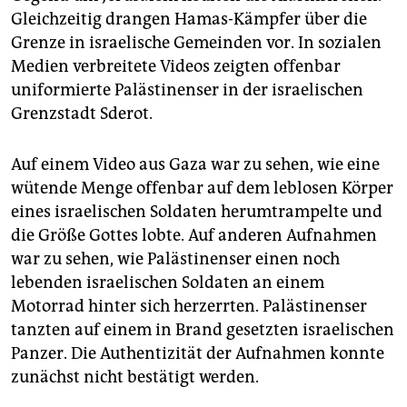
Gleichzeitig drangen Hamas-Kämpfer über die
Grenze in israelische Gemeinden vor. In sozialen
Medien verbreitete Videos zeigten offenbar
uniformierte Palästinenser in der israelischen
Grenzstadt Sderot.
Auf einem Video aus Gaza war zu sehen, wie eine
wütende Menge offenbar auf dem leblosen Körper
eines israelischen Soldaten herumtrampelte und
die Größe Gottes lobte. Auf anderen Aufnahmen
war zu sehen, wie Palästinenser einen noch
lebenden israelischen Soldaten an einem
Motorrad hinter sich herzerrten. Palästinenser
tanzten auf einem in Brand gesetzten israelischen
Panzer. Die Authentizität der Aufnahmen konnte
zunächst nicht bestätigt werden.