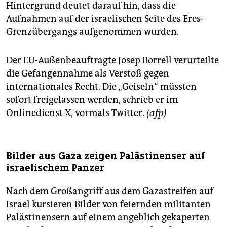
Hintergrund deutet darauf hin, dass die
Aufnahmen auf der israelischen Seite des Eres-
Grenzübergangs aufgenommen wurden.
Der EU-Außenbeauftragte Josep Borrell verurteilte
die Gefangennahme als Verstoß gegen
internationales Recht. Die „Geiseln“ müssten
sofort freigelassen werden, schrieb er im
Onlinedienst X, vormals Twitter.
(afp)
Bilder aus Gaza zeigen Palästinenser auf
israelischem Panzer
Nach dem Großangriff aus dem Gazastreifen auf
Israel kursieren Bilder von feiernden militanten
Palästinensern auf einem angeblich gekaperten