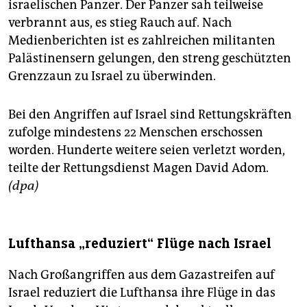
israelischen Panzer. Der Panzer sah teilweise
verbrannt aus, es stieg Rauch auf. Nach
Medienberichten ist es zahlreichen militanten
Palästinensern gelungen, den streng geschützten
Grenzzaun zu Israel zu überwinden.
Bei den Angriffen auf Israel sind Rettungskräften
zufolge mindestens 22 Menschen erschossen
worden. Hunderte weitere seien verletzt worden,
teilte der Rettungsdienst Magen David Adom.
(dpa)
Lufthansa „reduziert“ Flüge nach Israel
Nach Großangriffen aus dem Gazastreifen auf
Israel reduziert die Lufthansa ihre Flüge in das