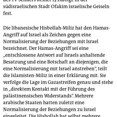
südisraelischen Stadt Ofakim israelische Geiseln
fest.
Die libanesische Hisbollah-Miliz hat den Hamas-
Angriff auf Israel als Zeichen gegen eine
Normalisierung der Beziehungen mit Israel
bezeichnet. Der Hamas-Angriff sei eine
„entschlossene Antwort auf Israels anhaltende
Besatzung und eine Botschaft an diejenigen, die
eine Normalisierung mit Israel anstreben“, teilt
die Islamisten-Miliz in einer Erklärung mit. Sie
verfolge die Lage im Gazastreifen genau und stehe
in „direktem Kontakt mit der Führung des
palästinensischen Widerstands“. Mehrere
arabische Staaten hatten zuletzt eine
Normalisierung der Beziehungen zu Israel
eingeleitet. Die Hisbollah hat selbst mehrere