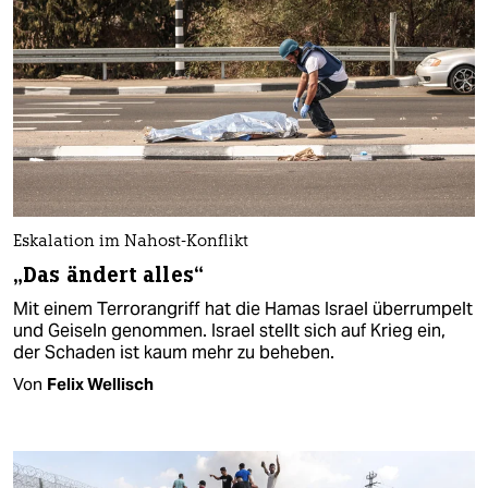
Eskalation im Nahost-Konflikt
„Das ändert alles“
Mit einem Terrorangriff hat die Hamas Israel überrumpelt
und Geiseln genommen. Israel stellt sich auf Krieg ein,
der Schaden ist kaum mehr zu beheben.
Von
Felix Wellisch