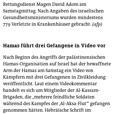
Rettungsdienst Magen David Adom am
Samstagmittag. Nach Angaben des israelischen
Gesundheitsministeriums wurden mindestens
779 Verletzte in Krankenhäuser gebracht.
(afp)
Hamas führt drei Gefangene in Video vor
Nach Beginn des Angriffs der palästinensischen
Hamas-Organisation auf Israel hat der bewaffnete
Arm der Hamas am Samstag ein Video von
Kämpfern mit drei Gefangenen in Zivilkleidung
veröffentlicht. Laut einem Videokommentar
handelt es sich um Mitglieder der Al-Kassam-
Brigaden, die „mehrere feindliche Soldaten
während des Kampfes der ‚Al-Aksa-Flut‘“ gefangen
genommen hätten. Hebräische Schrift im