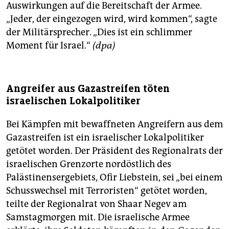
Auswirkungen auf die Bereitschaft der Armee.
„Jeder, der eingezogen wird, wird kommen“, sagte
der Militärsprecher. „Dies ist ein schlimmer
Moment für Israel.“
(dpa)
Angreifer aus Gazastreifen töten
israelischen Lokalpolitiker
Bei Kämpfen mit bewaffneten Angreifern aus dem
Gazastreifen ist ein israelischer Lokalpolitiker
getötet worden. Der Präsident des Regionalrats der
israelischen Grenzorte nordöstlich des
Palästinensergebiets, Ofir Liebstein, sei „bei einem
Schusswechsel mit Terroristen“ getötet worden,
teilte der Regionalrat von Shaar Negev am
Samstagmorgen mit. Die israelische Armee