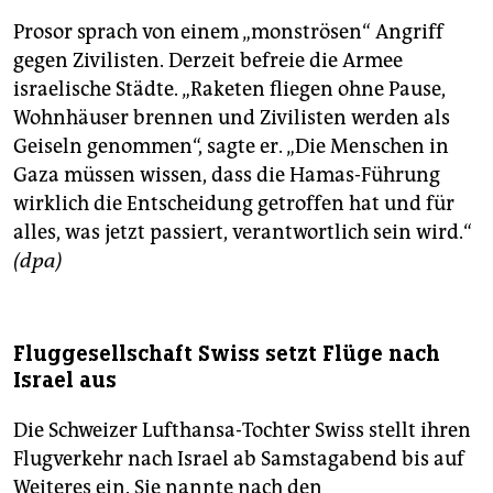
Prosor sprach von einem „monströsen“ Angriff
gegen Zivilisten. Derzeit befreie die Armee
israelische Städte. „Raketen fliegen ohne Pause,
Wohnhäuser brennen und Zivilisten werden als
Geiseln genommen“, sagte er. „Die Menschen in
Gaza müssen wissen, dass die Hamas-Führung
wirklich die Entscheidung getroffen hat und für
alles, was jetzt passiert, verantwortlich sein wird.“
(dpa)
Fluggesellschaft Swiss setzt Flüge nach
Israel aus
Die Schweizer Lufthansa-Tochter Swiss stellt ihren
Flugverkehr nach Israel ab Samstagabend bis auf
Weiteres ein. Sie nannte nach den