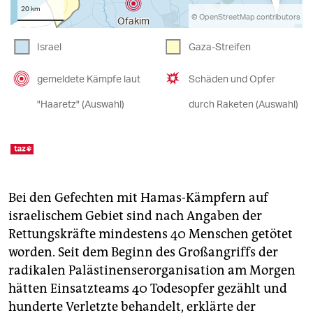
Bei den Gefechten mit Hamas-Kämpfern auf
israelischem Gebiet sind nach Angaben der
Rettungskräfte mindestens 40 Menschen getötet
worden. Seit dem Beginn des Großangriffs der
radikalen Palästinenserorganisation am Morgen
hätten Einsatzteams 40 Todesopfer gezählt und
hunderte Verletzte behandelt, erklärte der