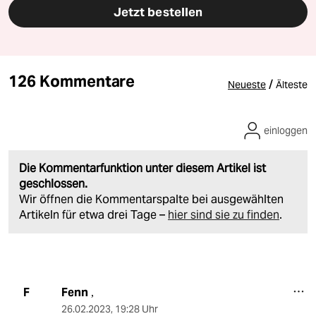
Jetzt bestellen
126 Kommentare
/
Neueste
Älteste
einloggen
Die Kommentarfunktion unter diesem Artikel ist
geschlossen.
Wir öffnen die Kommentarspalte bei ausgewählten
Artikeln für etwa drei Tage –
hier sind sie zu finden
.
Fenn
F
,
26.02.2023
,
19:28 Uhr