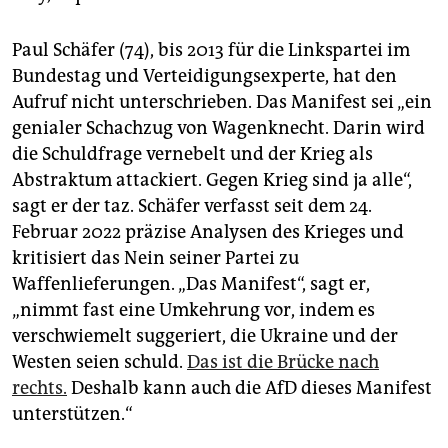
Paul Schäfer (74), bis 2013 für die Linkspartei im
Bundestag und Verteidigungsexperte, hat den
Aufruf nicht unterschrieben. Das Manifest sei „ein
genialer Schachzug von Wagenknecht. Darin wird
die Schuldfrage vernebelt und der Krieg als
Abstraktum attackiert. Gegen Krieg sind ja alle“,
sagt er der taz. Schäfer verfasst seit dem 24.
Februar 2022 präzise Analysen des Krieges und
kritisiert das Nein seiner Partei zu
Waffenlieferungen. „Das Manifest“, sagt er,
„nimmt fast eine Umkehrung vor, indem es
verschwiemelt suggeriert, die Ukraine und der
Westen seien schuld.
Das ist die Brücke nach
rechts.
Deshalb kann auch die AfD dieses Manifest
unterstützen.“