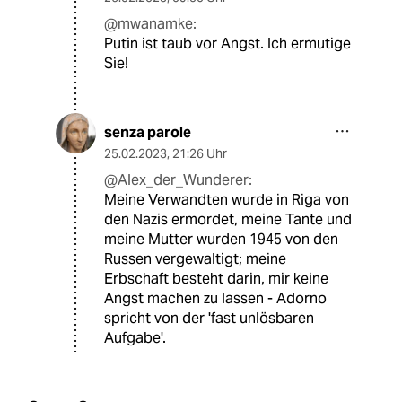
@mwanamke:
Putin ist taub vor Angst. Ich ermutige
Sie!
senza parole
25.02.2023
,
21:26 Uhr
@Alex_der_Wunderer:
Meine Verwandten wurde in Riga von
den Nazis ermordet, meine Tante und
meine Mutter wurden 1945 von den
Russen vergewaltigt; meine
Erbschaft besteht darin, mir keine
Angst machen zu lassen - Adorno
spricht von der 'fast unlösbaren
Aufgabe'.