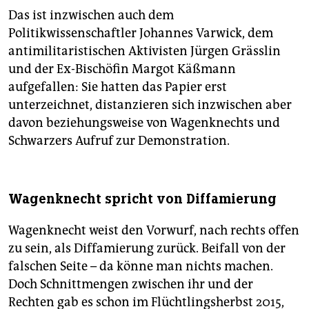
Das ist inzwischen auch dem
Politikwissenschaftler Johannes Varwick, dem
antimilitaristischen Aktivisten Jürgen Grässlin
und der Ex-Bischöfin Margot Käßmann
aufgefallen: Sie hatten das Papier erst
unterzeichnet, distanzieren sich inzwischen aber
davon beziehungsweise von Wagenknechts und
Schwarzers Aufruf zur Demonstration.
Wagenknecht spricht von Diffamierung
Wagenknecht weist den Vorwurf, nach rechts offen
zu sein, als Diffamierung zurück. Beifall von der
falschen Seite – da könne man nichts machen.
Doch Schnittmengen zwischen ihr und der
Rechten gab es schon im Flüchtlingsherbst 2015,