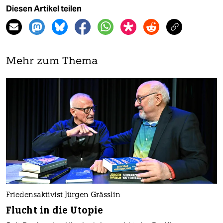
Diesen Artikel teilen
Mehr zum Thema
Friedensaktivist Jürgen Grässlin
Flucht in die Utopie