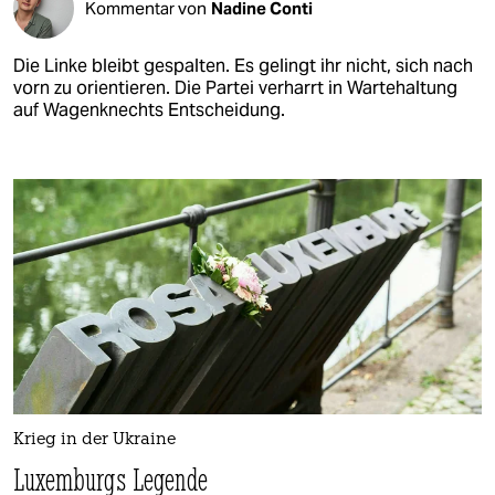
Kommentar von
Nadine Conti
Die Linke bleibt gespalten. Es gelingt ihr nicht, sich nach
vorn zu orientieren. Die Partei verharrt in Wartehaltung
auf Wagenknechts Entscheidung.
Krieg in der Ukraine
Luxemburgs Legende