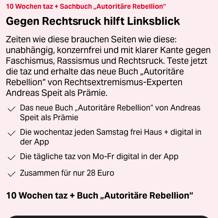
10 Wochen taz + Sachbuch „Autoritäre Rebellion“
Gegen Rechtsruck hilft Linksblick
Zeiten wie diese brauchen Seiten wie diese:
unabhängig, konzernfrei und mit klarer Kante gegen
Faschismus, Rassismus und Rechtsruck. Teste jetzt
die taz und erhalte das neue Buch „Autoritäre
Rebellion“ von Rechtsextremismus-Experten
Andreas Speit als Prämie.
Das neue Buch „Autoritäre Rebellion“ von Andreas
Speit als Prämie
Die wochentaz jeden Samstag frei Haus + digital in
der App
Die tägliche taz von Mo-Fr digital in der App
Zusammen für nur 28 Euro
10 Wochen taz + Buch „Autoritäre Rebellion“