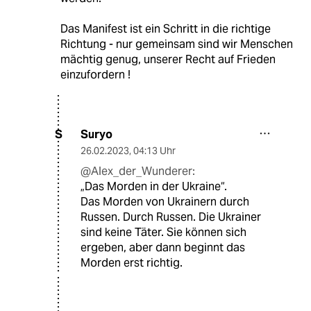
Das Manifest ist ein Schritt in die richtige
Richtung - nur gemeinsam sind wir Menschen
mächtig genug, unserer Recht auf Frieden
einzufordern !
Suryo
S
26.02.2023
,
04:13 Uhr
@Alex_der_Wunderer:
„Das Morden in der Ukraine“.
Das Morden von Ukrainern durch
Russen. Durch Russen. Die Ukrainer
sind keine Täter. Sie können sich
ergeben, aber dann beginnt das
Morden erst richtig.