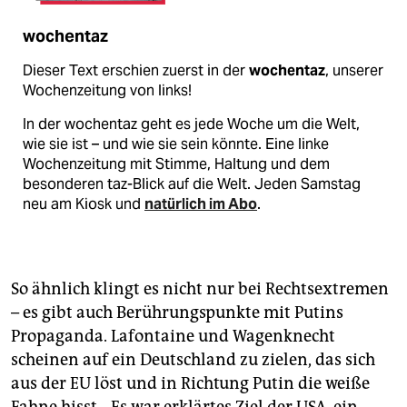
wochentaz
Dieser Text erschien zuerst in der
wochentaz
, unserer
Wochenzeitung von links!
In der wochentaz geht es jede Woche um die Welt,
wie sie ist – und wie sie sein könnte. Eine linke
Wochenzeitung mit Stimme, Haltung und dem
besonderen taz-Blick auf die Welt. Jeden Samstag
neu am Kiosk und
natürlich im Abo
.
So ähnlich klingt es nicht nur bei Rechtsextremen
– es gibt auch Berührungspunkte mit Putins
Propaganda. Lafontaine und Wagenknecht
scheinen auf ein Deutschland zu zielen, das sich
aus der EU löst und in Richtung Putin die weiße
Fahne hisst. „Es war erklärtes Ziel der USA, ein