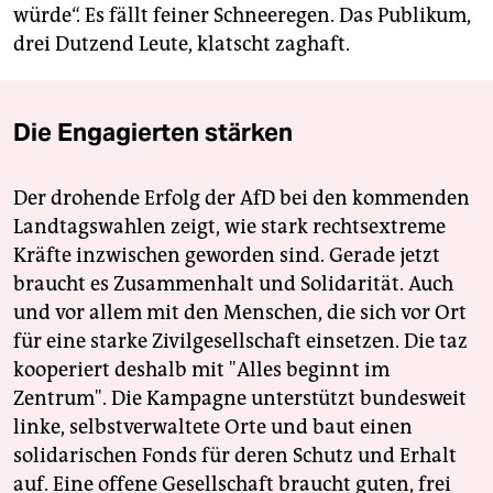
würde“. Es fällt feiner Schneeregen. Das Publikum,
drei Dutzend Leute, klatscht zaghaft.
Die Engagierten stärken
Der drohende Erfolg der AfD bei den kommenden
Landtagswahlen zeigt, wie stark rechtsextreme
Kräfte inzwischen geworden sind. Gerade jetzt
braucht es Zusammenhalt und Solidarität. Auch
und vor allem mit den Menschen, die sich vor Ort
für eine starke Zivilgesellschaft einsetzen. Die taz
kooperiert deshalb mit "Alles beginnt im
Zentrum". Die Kampagne unterstützt bundesweit
linke, selbstverwaltete Orte und baut einen
solidarischen Fonds für deren Schutz und Erhalt
auf. Eine offene Gesellschaft braucht guten, frei