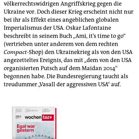
völkerrechtswidrigen Angriffskrieg gegen die
Ukraine vor. Doch dieser Krieg erscheint nicht nur
bei ihr als Effekt eines angeblichen globalen
Imperialismus der USA. Oskar Lafontaine
beschreibt in seinem Buch „Ami, it’s time to go“
(vertrieben unter anderem von dem rechten
Compact
-Shop) den Ukrainekrieg als von den USA
angezetteltes Ereignis, das mit „dem von den USA
organisierten Putsch auf dem Maidan 2014“
begonnen habe. Die Bundesregierung taucht als
treudummer „Vasall der aggressiven USA“ auf.