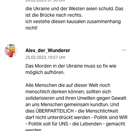
die Ukraine und der Westen seien schuld. Das
ist die Brücke nach rechts.
ich vestehe diesen kausalen zusammenhang
nicht!
Alex_der_Wunderer
25.02.2023
,
19:57 Uhr
Das Morden in der Ukraine muss so fix wie
möglich aufhören.
Alle Menschen die auf dieser Welt noch
menschlich denken können, sollten sich
solidarisieren und ihren Unwillen gegen Gewalt
an uns Menschen gemeinsam kundtun. Und
dies ÜBERPARTEILICH - die Menschlichkeit
darf nicht unterdrückt werden - Politik sind WIR
- Politik soll für UNS - die Lebenden - gemacht
werden.