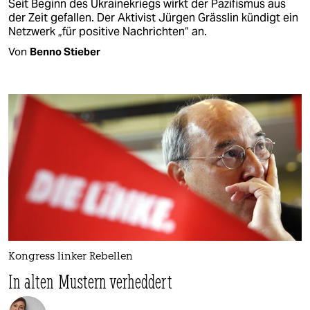
Seit Beginn des Ukrainekriegs wirkt der Pazifismus aus
der Zeit gefallen. Der Aktivist Jürgen Grässlin kündigt ein
Netzwerk „für positive Nachrichten“ an.
Von
Benno Stieber
Kongress linker Rebellen
In alten Mustern verheddert