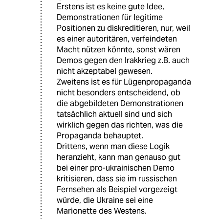
Erstens ist es keine gute Idee,
Demonstrationen für legitime
Positionen zu diskreditieren, nur, weil
es einer autoritären, verfeindeten
Macht nützen könnte, sonst wären
Demos gegen den Irakkrieg z.B. auch
nicht akzeptabel gewesen.
Zweitens ist es für Lügenpropaganda
nicht besonders entscheidend, ob
die abgebildeten Demonstrationen
tatsächlich aktuell sind und sich
wirklich gegen das richten, was die
Propaganda behauptet.
Drittens, wenn man diese Logik
heranzieht, kann man genauso gut
bei einer pro-ukrainischen Demo
kritisieren, dass sie im russischen
Fernsehen als Beispiel vorgezeigt
würde, die Ukraine sei eine
Marionette des Westens.