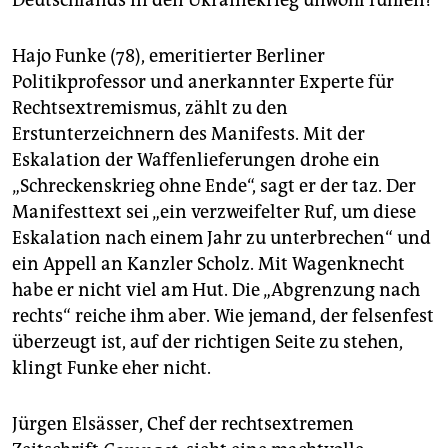
Hajo Funke (78), emeritierter Berliner
Politikprofessor und anerkannter Experte für
Rechtsextremismus, zählt zu den
Erstunterzeichnern des Manifests. Mit der
Eskalation der Waffenlieferungen drohe ein
„Schreckenskrieg ohne Ende“, sagt er der taz. Der
Manifesttext sei „ein verzweifelter Ruf, um diese
Eskalation nach einem Jahr zu unterbrechen“ und
ein Appell an Kanzler Scholz. Mit Wagenknecht
habe er nicht viel am Hut. Die „Abgrenzung nach
rechts“ reiche ihm aber. Wie jemand, der felsenfest
überzeugt ist, auf der richtigen Seite zu stehen,
klingt Funke eher nicht.
Jürgen Elsässer, Chef der rechtsextremen