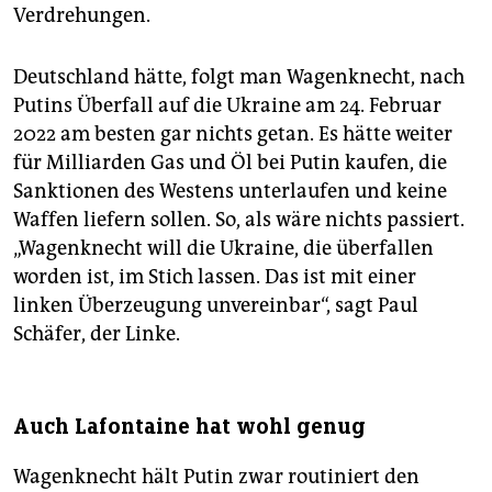
Verdrehungen.
Deutschland hätte, folgt man Wagenknecht, nach
Putins Überfall auf die Ukraine am 24. Februar
2022 am besten gar nichts getan. Es hätte weiter
für Milliarden Gas und Öl bei Putin kaufen, die
Sanktionen des Westens unterlaufen und keine
Waffen liefern sollen. So, als wäre nichts passiert.
„Wagenknecht will die Ukraine, die überfallen
worden ist, im Stich lassen. Das ist mit einer
linken Überzeugung unvereinbar“, sagt Paul
Schäfer, der Linke.
Auch Lafontaine hat wohl genug
Wagenknecht hält Putin zwar routiniert den