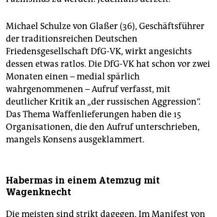
Michael Schulze von Glaßer (36), Geschäftsführer
der traditionsreichen Deutschen
Friedensgesellschaft DfG-VK, wirkt angesichts
dessen etwas ratlos. Die DfG-VK hat schon vor zwei
Monaten einen – medial spärlich
wahrgenommenen – Aufruf verfasst, mit
deutlicher Kritik an „der russischen Aggression“.
Das Thema Waffenlieferungen haben die 15
Organisationen, die den Aufruf unterschrieben,
mangels Konsens ausgeklammert.
Habermas in einem Atemzug mit
Wagenknecht
Die meisten sind strikt dagegen. Im Manifest von