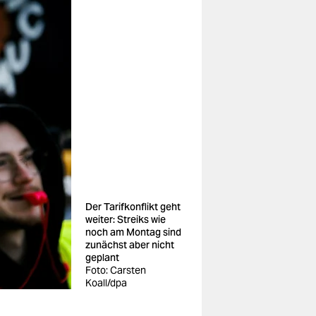
Der Tarifkonflikt geht
weiter: Streiks wie
noch am Montag sind
zunächst aber nicht
geplant
Foto: Carsten
Koall/dpa