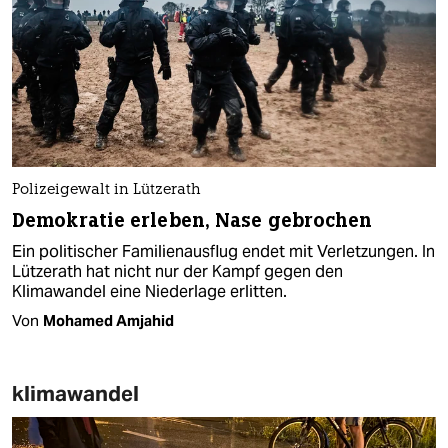
Polizeigewalt in Lützerath
Demokratie erleben, Nase gebrochen
Ein politischer Familienausflug endet mit Verletzungen. In
Lützerath hat nicht nur der Kampf gegen den
Klimawandel eine Niederlage erlitten.
Von
Mohamed Amjahid
klimawandel