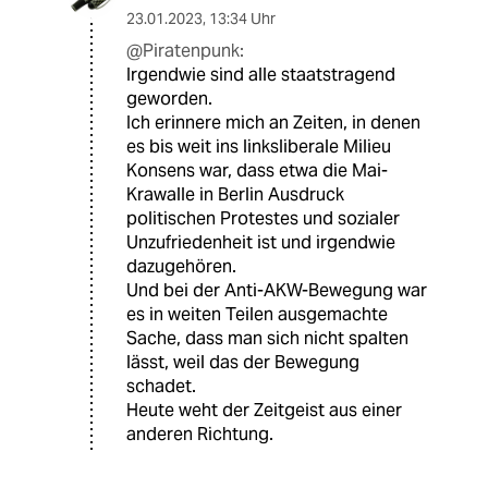
23.01.2023
,
13:34 Uhr
@Piratenpunk:
Irgendwie sind alle staatstragend
geworden.
Ich erinnere mich an Zeiten, in denen
es bis weit ins linksliberale Milieu
Konsens war, dass etwa die Mai-
Krawalle in Berlin Ausdruck
politischen Protestes und sozialer
Unzufriedenheit ist und irgendwie
dazugehören.
Und bei der Anti-AKW-Bewegung war
es in weiten Teilen ausgemachte
Sache, dass man sich nicht spalten
lässt, weil das der Bewegung
schadet.
Heute weht der Zeitgeist aus einer
anderen Richtung.