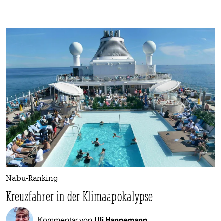
Nabu-Ranking
Kreuzfahrer in der Klimaapokalypse
Kommentar von
Uli Hannemann