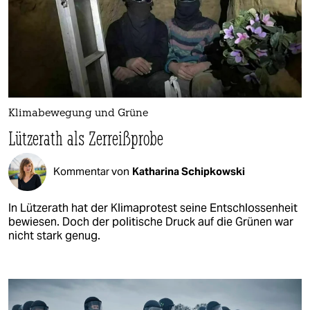
Klimabewegung und Grüne
Lützerath als Zerreißprobe
Kommentar von
Katharina Schipkowski
In Lützerath hat der Klimaprotest seine Entschlossenheit
bewiesen. Doch der politische Druck auf die Grünen war
nicht stark genug.