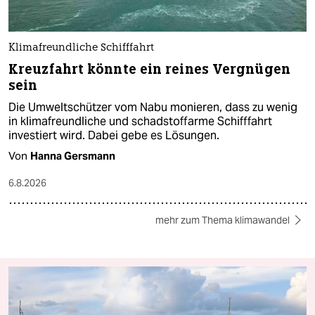
Klimafreundliche Schifffahrt
Kreuzfahrt könnte ein reines Vergnügen
sein
Die Umweltschützer vom Nabu monieren, dass zu wenig
in klimafreundliche und schadstoffarme Schifffahrt
investiert wird. Dabei gebe es Lösungen.
Von
Hanna Gersmann
6.8.2026
mehr zum Thema klimawandel