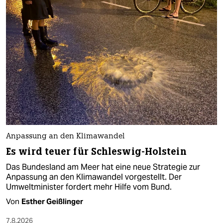
Anpassung an den Klimawandel
Es wird teuer für Schleswig-Holstein
Das Bundesland am Meer hat eine neue Strategie zur
Anpassung an den Klimawandel vorgestellt. Der
Umweltminister fordert mehr Hilfe vom Bund.
Von
Esther Geißlinger
7.8.2026