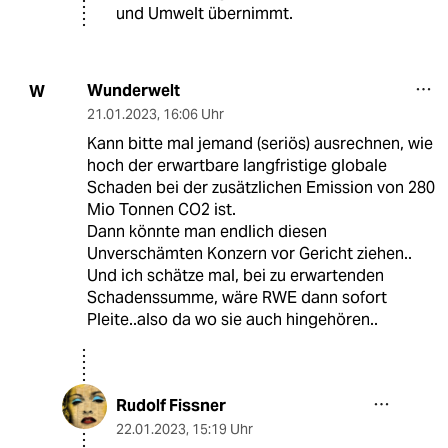
und Umwelt übernimmt.
Wunderwelt
W
21.01.2023
,
16:06 Uhr
Kann bitte mal jemand (seriös) ausrechnen, wie
hoch der erwartbare langfristige globale
Schaden bei der zusätzlichen Emission von 280
Mio Tonnen CO2 ist.
Dann könnte man endlich diesen
Unverschämten Konzern vor Gericht ziehen..
Und ich schätze mal, bei zu erwartenden
Schadenssumme, wäre RWE dann sofort
Pleite..also da wo sie auch hingehören..
Rudolf Fissner
22.01.2023
,
15:19 Uhr