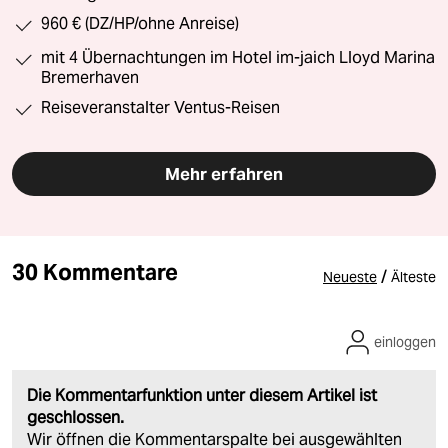
960 € (DZ/HP/ohne Anreise)
mit 4 Übernachtungen im Hotel im-jaich Lloyd Marina
Bremerhaven
Reiseveranstalter Ventus-Reisen
Mehr erfahren
30 Kommentare
/
Neueste
Älteste
einloggen
Die Kommentarfunktion unter diesem Artikel ist
geschlossen.
Wir öffnen die Kommentarspalte bei ausgewählten