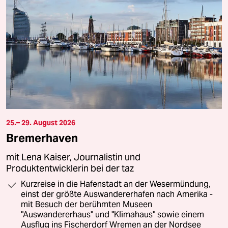
25.– 29. August 2026
Bremerhaven
mit Lena Kaiser, Journalistin und
Produktentwicklerin bei der taz
Kurzreise in die Hafenstadt an der Wesermündung,
einst der größte Auswandererhafen nach Amerika -
mit Besuch der berühmten Museen
"Auswandererhaus" und "Klimahaus" sowie einem
Ausflug ins Fischerdorf Wremen an der Nordsee