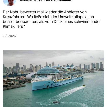
Der Nabu bewertet mal wieder die Anbieter von
Kreuzfahrten. Wo ließe sich der Umweltkollaps auch
besser beobachten, als vom Deck eines schwimmenden
Klimakillers?
7.8.2026