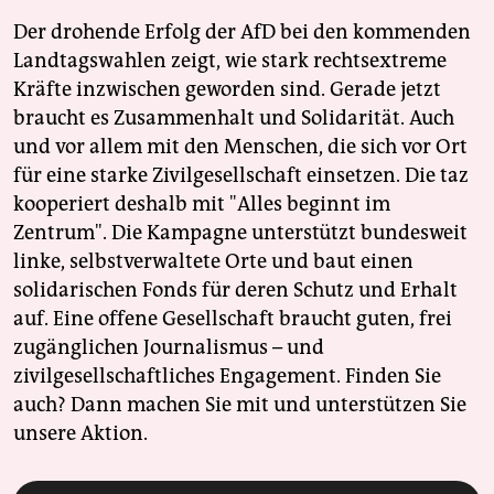
Der drohende Erfolg der AfD bei den kommenden
Landtagswahlen zeigt, wie stark rechtsextreme
Kräfte inzwischen geworden sind. Gerade jetzt
braucht es Zusammenhalt und Solidarität. Auch
und vor allem mit den Menschen, die sich vor Ort
für eine starke Zivilgesellschaft einsetzen. Die taz
kooperiert deshalb mit "Alles beginnt im
Zentrum". Die Kampagne unterstützt bundesweit
linke, selbstverwaltete Orte und baut einen
solidarischen Fonds für deren Schutz und Erhalt
auf. Eine offene Gesellschaft braucht guten, frei
zugänglichen Journalismus – und
zivilgesellschaftliches Engagement. Finden Sie
auch? Dann machen Sie mit und unterstützen Sie
unsere Aktion.