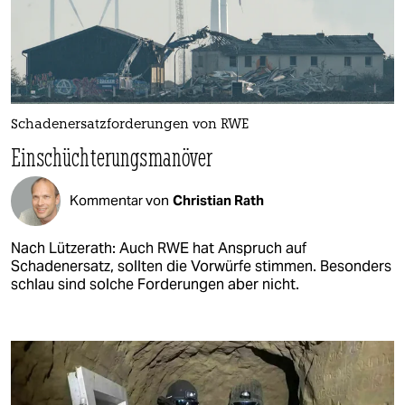
Schadenersatzforderungen von RWE
Einschüchterungsmanöver
Kommentar von
Christian Rath
Nach Lützerath: Auch RWE hat Anspruch auf
Schadenersatz, sollten die Vorwürfe stimmen. Besonders
schlau sind solche Forderungen aber nicht.