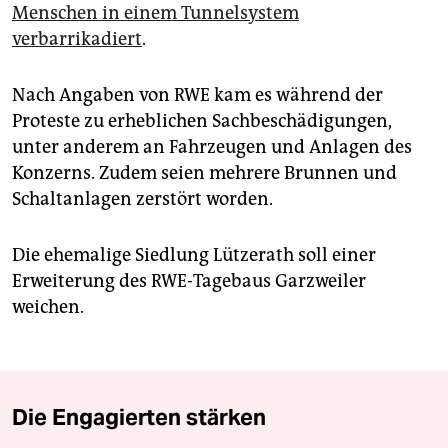
Menschen in einem Tunnelsystem
verbarrikadiert
.
Nach Angaben von RWE kam es während der
Proteste zu erheblichen Sachbeschädigungen,
unter anderem an Fahrzeugen und Anlagen des
Konzerns. Zudem seien mehrere Brunnen und
Schaltanlagen zerstört worden.
Die ehemalige Siedlung Lützerath soll einer
Erweiterung des RWE-Tagebaus Garzweiler
weichen.
Die Engagierten stärken