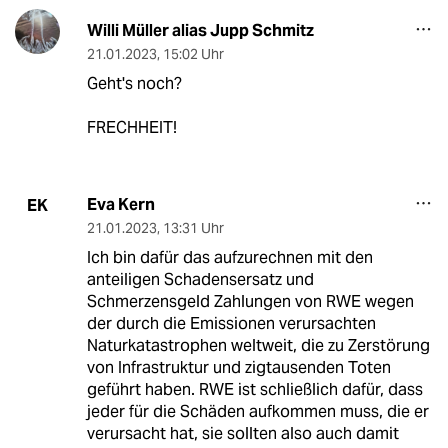
Willi Müller alias Jupp Schmitz
21.01.2023
,
15:02 Uhr
Geht's noch?
FRECHHEIT!
Eva Kern
EK
21.01.2023
,
13:31 Uhr
Ich bin dafür das aufzurechnen mit den
anteiligen Schadensersatz und
Schmerzensgeld Zahlungen von RWE wegen
der durch die Emissionen verursachten
Naturkatastrophen weltweit, die zu Zerstörung
von Infrastruktur und zigtausenden Toten
geführt haben. RWE ist schließlich dafür, dass
jeder für die Schäden aufkommen muss, die er
verursacht hat, sie sollten also auch damit