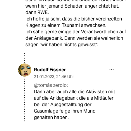
wenn hier jemand Schaden angerichtet hat,
dann RWE.
Ich hoffe ja sehr, dass die bisher vereinzelten
Klagen zu einem Tsunami anwachsen.
Ich sähe gerne einige der Verantwortlichen auf
der Anklagebank. Dann werden sie weinerlich
sagen "wir haben nichts gewusst".
Rudolf Fissner
21.01.2023
,
21:46 Uhr
@tomás zerolo:
Dann aber auch alle die Aktivisten mit
auf die Anklagebank die als Mitläufer
bei der Ausgestalltung der
Gasumlage feige ihren Mund
gehalten haben.