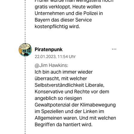
Früher wurde man wenigstens noch
gratis verkloppt. Heute wollen
Unternehmen und die Polizei in
Bayern das dieser Service
kostenpflichtig wird.
Piratenpunk
22.01.2023
,
11:54 Uhr
@Jim Hawkins:
Ich bin auch immer wieder
überrascht, mit welcher
Selbstverständlichkeit Liberale,
Konservative und Rechte vor dem
angeblich so riesigen
Gewaltpotenzial der Klimabewegung
im Speziellen und der Linken im
Allgemeinen waren. Und mit welchen
Begriffen da hantiert wird.