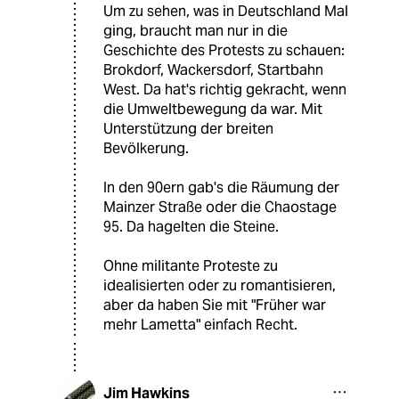
Um zu sehen, was in Deutschland Mal
ging, braucht man nur in die
Geschichte des Protests zu schauen:
Brokdorf, Wackersdorf, Startbahn
West. Da hat's richtig gekracht, wenn
die Umweltbewegung da war. Mit
Unterstützung der breiten
Bevölkerung.
In den 90ern gab's die Räumung der
Mainzer Straße oder die Chaostage
95. Da hagelten die Steine.
Ohne militante Proteste zu
idealisierten oder zu romantisieren,
aber da haben Sie mit "Früher war
mehr Lametta" einfach Recht.
Jim Hawkins