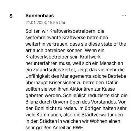
Sonnenhaus
S
21.01.2023
,
15:55 Uhr
Sollten wir Kraftwerksbetreibern, die
systemrelevante Kraftwerke betreiben
weiterhin vertrauen, dass sie diese state of the
art auch betreiben können. Wenn ein
Kraftwerksbetreiber sein Kraftwerk
herunterfahren muss, weil sich ein Mensch an
ein Zufahrtsgleis kettet, zeigt das vielmehr die
Unfähigkeit des Managements solche Betriebe
überhaupt Krisensicher zu betreiben. Dafür
sollten sie von Ihren Aktionären zur Kasse
gebeten werden. Schließlich reduzierte sich die
Bilanz durch Unvermögen des Vorstandes. Von
den Boni nicht zu reden. Im übrigen halten sehr
viele Kommunen, also die Stadtverwaltungen
in den Städten in welchen wir Wohnen einen
sehr großen Anteil an RWE.