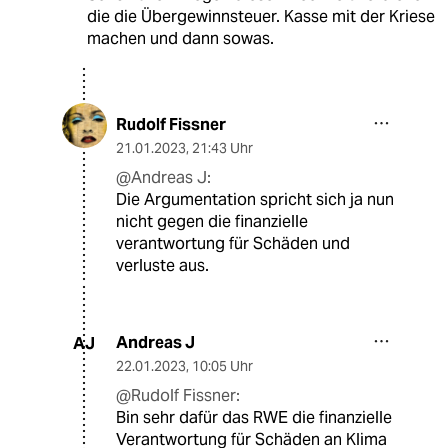
die die Übergewinnsteuer. Kasse mit der Kriese
machen und dann sowas.
Rudolf Fissner
21.01.2023
,
21:43 Uhr
@Andreas J:
Die Argumentation spricht sich ja nun
nicht gegen die finanzielle
verantwortung für Schäden und
verluste aus.
Andreas J
AJ
22.01.2023
,
10:05 Uhr
@Rudolf Fissner:
Bin sehr dafür das RWE die finanzielle
Verantwortung für Schäden an Klima