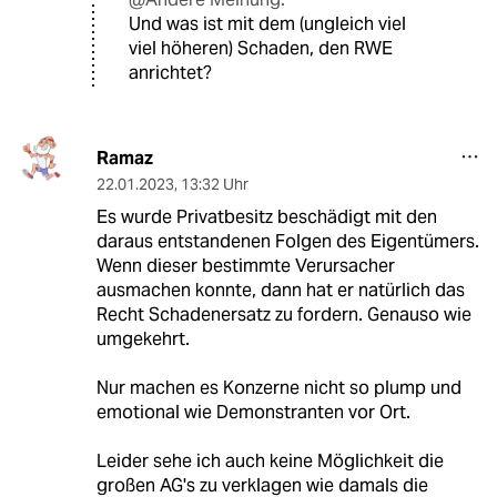
Und was ist mit dem (ungleich viel
viel höheren) Schaden, den RWE
anrichtet?
Ramaz
22.01.2023
,
13:32 Uhr
Es wurde Privatbesitz beschädigt mit den
daraus entstandenen Folgen des Eigentümers.
Wenn dieser bestimmte Verursacher
ausmachen konnte, dann hat er natürlich das
Recht Schadenersatz zu fordern. Genauso wie
umgekehrt.
Nur machen es Konzerne nicht so plump und
emotional wie Demonstranten vor Ort.
Leider sehe ich auch keine Möglichkeit die
großen AG's zu verklagen wie damals die