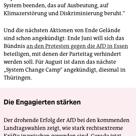
System beenden, das auf Ausbeutung, auf
Klimazerstörung und Diskriminierung beruht.“
Und die nächsten Aktionen von Ende Gelände
sind schon angekündigt: Ende Juni will sich das
Bündnis
an den Protesten gegen die AfD in Essen
beteiligen, mit denen der Parteitag verhindert
werden soll. Für August ist dann das nächste
„System Change Camp“ angekündigt, diesmal in
Thüringen.
Die Engagierten stärken
Der drohende Erfolg der AfD bei den kommenden
Landtagswahlen zeigt, wie stark rechtsextreme