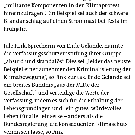
„militante Komponenten in den Klimaprotest
hineinzutragen“. Ein Beispiel sei auch der schwere
Brandanschlag auf einen Strommast bei Tesla im
Frühjahr.
Jule Fink, Sprecherin von Ende Gelände, nannte
die Verfassungsschutzeinstufung ihrer Gruppe
„absurd und skandalös“. Dies sei „leider das neuste
Beispiel einer zunehmenden Kriminalisierung der
Klimabewegung“, so Fink zur taz. Ende Gelände sei
ein breites Bündnis „aus der Mitte der
Gesellschaft“ und verteidige die Werte der
Verfassung, indem es sich für die Erhaltung der
Lebensgrundlagen und „ein gutes, würdevolles
Leben für alle“ einsetze – anders als die
Bundesregierung, die konsequenten Klimaschutz
vermissen lasse, so Fink.