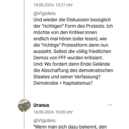
19.06.2024
,
10:27 Uhr
@Vigoleis:
Und wieder die Diskussion bezüglich
der "richtigen" Form des Protests. Ich
möchte von den Kritiker:innen
endlich mal hören (oder lesen), wie
die "richtige" Protestform denn nun
aussieht. Selbst die völlig friedlichen
Demos von FFF wurden kritisiert.
Und: Wo fordert denn Ende Gelände
die Abschaffung des demokratischen
Staates und seiner Verfassung?
Demokratie = Kapitalismus?
Uranus
18.06.2024
,
16:09 Uhr
@Vigoleis:
"Wenn man sich dazu bekennt, den