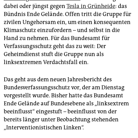
epaper login
dabei oder jüngst gegen
Tesla in Grünheide
: das
Bündnis Ende Gelände. Offen tritt die Gruppe für
zivilen Ungehorsam ein, um einen konsequenten
Klimaschutz einzufordern – und selbst in die
Hand zu nehmen. Für das Bundesamt für
Verfassungsschutz geht das zu weit: Der
Geheimdienst stuft die Gruppe nun als
linksextremen Verdachtsfall ein.
Das geht aus dem neuen Jahresbericht des
Bundesverfassungsschutz vor, der am Dienstag
vorgestellt wurde. Bisher hatte das Bundesamt
Ende Gelände auf Bundesebene als „linksextrem
beeinflusst“ eingestuft – beeinflusst von der
bereits länger unter Beobachtung stehenden
„Interventionistischen Linken“.