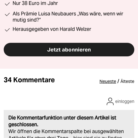
Nur 38 Euro im Jahr
Als Prämie Luisa Neubauers „Was wäre, wenn wir
mutig sind?“
Herausgegeben von Harald Welzer
Jetzt abonnieren
34 Kommentare
/
Neueste
Älteste
einloggen
Die Kommentarfunktion unter diesem Artikel ist
geschlossen.
Wir öffnen die Kommentarspalte bei ausgewählten