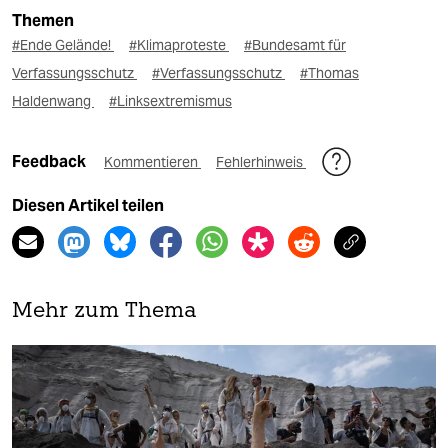
Themen
#Ende Gelände!
#Klimaproteste
#Bundesamt für
Verfassungsschutz
#Verfassungsschutz
#Thomas
Haldenwang
#Linksextremismus
Feedback
Kommentieren
Fehlerhinweis
Diesen Artikel teilen
Mehr zum Thema