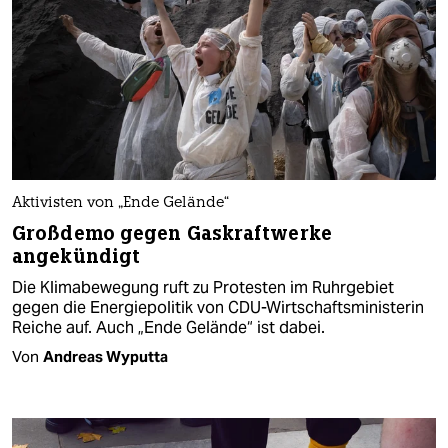
Aktivisten von „Ende Gelände“
Großdemo gegen Gaskraftwerke
angekündigt
Die Klimabewegung ruft zu Protesten im Ruhrgebiet
gegen die Energiepolitik von CDU-Wirtschaftsministerin
Reiche auf. Auch „Ende Gelände“ ist dabei.
Von
Andreas Wyputta