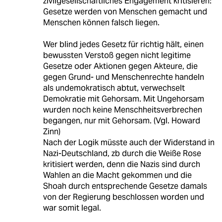
zivilgesellschaftliches Engagement kritisieren:
Gesetze werden von Menschen gemacht und
Menschen können falsch liegen.
Wer blind jedes Gesetz für richtig hält, einen
bewussten Verstoß gegen nicht legitime
Gesetze oder Aktionen gegen Akteure, die
gegen Grund- und Menschenrechte handeln
als undemokratisch abtut, verwechselt
Demokratie mit Gehorsam. Mit Ungehorsam
wurden noch keine Menschheitsverbrechen
begangen, nur mit Gehorsam. (Vgl. Howard
Zinn)
Nach der Logik müsste auch der Widerstand in
Nazi-Deutschland, zb durch die Weiße Rose
kritisiert werden, denn die Nazis sind durch
Wahlen an die Macht gekommen und die
Shoah durch entsprechende Gesetze damals
von der Regierung beschlossen worden und
war somit legal.