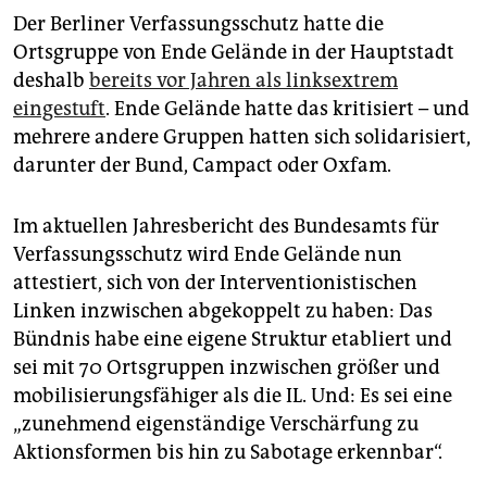
Der Berliner Verfassungsschutz hatte die
Ortsgruppe von Ende Gelände in der Hauptstadt
deshalb
bereits vor Jahren als linksextrem
eingestuft
. Ende Gelände hatte das kritisiert – und
mehrere andere Gruppen hatten sich solidarisiert,
darunter der Bund, Campact oder Oxfam.
Im aktuellen Jahresbericht des Bundesamts für
Verfassungsschutz wird Ende Gelände nun
attestiert, sich von der Interventionistischen
Linken inzwischen abgekoppelt zu haben: Das
Bündnis habe eine eigene Struktur etabliert und
sei mit 70 Ortsgruppen inzwischen größer und
mobilisierungsfähiger als die IL. Und: Es sei eine
„zunehmend eigenständige Verschärfung zu
Aktionsformen bis hin zu Sabotage erkennbar“.