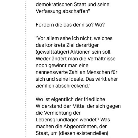
demokratischen Staat und seine
Verfassung abschaffen"
Fordern die das denn so? Wo?
"Vor allem sehe ich nicht, welches
das konkrete Ziel derartiger
(gewalttätiger) Aktionen sein soll.
Weder ändert man die Verhältnisse
noch gewinnt man eine
nennenswerte Zahl an Menschen für
sich und seine Ideale. Das wirkt eher
ziemlich abschreckend."
Wo ist eigentlich der friedliche
Widerstand der Mitte, der sich gegen
die Vernichtung der
Lebensgrundlagen wendet? Was
machen die Abgeordneten, der
Staat, um (diesen existenziellen)