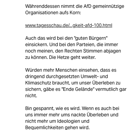
Währenddessen nimmt die AfD gemeinnützige
Organisationen aufs Korn:
www.tagesschau.de/...gkeit-afd-100.html
Auch das wird bei den "guten Bürgern"
einsickern. Und bei den Parteien, die immer
noch meinen, den Rechten Stimmen abjagen
zu können. Die Hetze geht weiter.
Würden mehr Menschen einsehen, dass es
dringend durchgesetzten Umwelt- und
Klimaschutz braucht, um unser Überleben zu
sichern, gäbe es "Ende Gelände" vermutlich gar
nicht.
Bin gespannt, wie es wird. Wenn es auch bei
uns immer mehr ums nackte Überleben und
nicht mehr um Ideologien und
Bequemlichkeiten gehen wird.