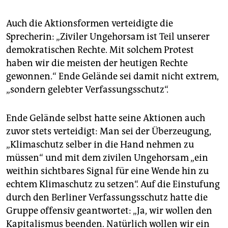
Auch die Aktionsformen verteidigte die
Sprecherin: „Ziviler Ungehorsam ist Teil unserer
demokratischen Rechte. Mit solchem Protest
haben wir die meisten der heutigen Rechte
gewonnen.“ Ende Gelände sei damit nicht extrem,
„sondern gelebter Verfassungsschutz“.
Ende Gelände selbst hatte seine Aktionen auch
zuvor stets verteidigt: Man sei der Überzeugung,
„Klimaschutz selber in die Hand nehmen zu
müssen“ und mit dem zivilen Ungehorsam „ein
weithin sichtbares Signal für eine Wende hin zu
echtem Klimaschutz zu setzen“. Auf die Einstufung
durch den Berliner Verfassungsschutz hatte die
Gruppe offensiv geantwortet: „Ja, wir wollen den
Kapitalismus beenden. Natürlich wollen wir ein