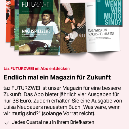
taz FUTURZWEI im Abo entdecken
Endlich mal ein Magazin für Zukunft
taz FUTURZWEI ist unser Magazin für eine bessere
Zukunft. Das Abo bietet jährlich vier Ausgaben für
nur 38 Euro. Zudem erhalten Sie eine Ausgabe von
Luisa Neubauers neuestem Buch „Was wäre, wenn
wir mutig sind?“ (solange Vorrat reicht).
Jedes Quartal neu in Ihrem Briefkasten