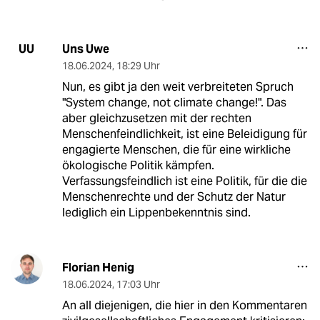
Uns Uwe
UU
18.06.2024
,
18:29 Uhr
Nun, es gibt ja den weit verbreiteten Spruch
"System change, not climate change!". Das
aber gleichzusetzen mit der rechten
Menschenfeindlichkeit, ist eine Beleidigung für
engagierte Menschen, die für eine wirkliche
ökologische Politik kämpfen.
Verfassungsfeindlich ist eine Politik, für die die
Menschenrechte und der Schutz der Natur
lediglich ein Lippenbekenntnis sind.
Florian Henig
18.06.2024
,
17:03 Uhr
An all diejenigen, die hier in den Kommentaren