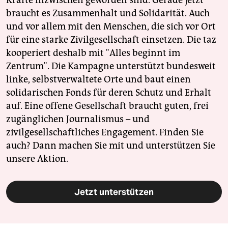
Kräfte inzwischen geworden sind. Gerade jetzt
braucht es Zusammenhalt und Solidarität. Auch
und vor allem mit den Menschen, die sich vor Ort
für eine starke Zivilgesellschaft einsetzen. Die taz
kooperiert deshalb mit "Alles beginnt im
Zentrum". Die Kampagne unterstützt bundesweit
linke, selbstverwaltete Orte und baut einen
solidarischen Fonds für deren Schutz und Erhalt
auf. Eine offene Gesellschaft braucht guten, frei
zugänglichen Journalismus – und
zivilgesellschaftliches Engagement. Finden Sie
auch? Dann machen Sie mit und unterstützen Sie
unsere Aktion.
Jetzt unterstützen