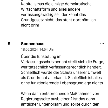
Kapitalismus die einzige demokratische
Wirtschaftsform und alles andere
verfassungswidrig sei, der kennt das
Grundgesetz nicht, das steht dort nämlich
nicht drin!
Sonnenhaus
S
18.06.2024
,
14:54 Uhr
Über die Einstufung im
Verfassungsschutzbericht stellt sich die Frage,
wer tatsächlich verfassungsrechtlich handelt.
Schließlich wurde der Schutz unserer Umwelt
als Grundrecht anerkannt. Schließlich ist alles
ohne funktionierende Lebensgrundlage nichts.
Wenn dann entsprechende Maßnahmen von
Regierungsseite ausbleiben? Ist das dann
amtlicher Ungehorsam und sollte durch den