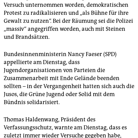
Versuch unternommen worden, demokratischen
Protest zu radikalisieren und „als Bühne für ihre
Gewalt zu nutzen“. Bei der Räumung sei die Polizei
„massiv“ angegriffen worden, auch mit Steinen
und Brandsätzen.
Bundesinnenministerin Nancy Faeser (SPD)
appellierte am Dienstag, dass
Jugendorganisationen von Parteien die
Zusammenarbeit mit Ende Gelände beenden
sollten – in der Vergangenheit hatten sich auch die
Jusos, die Grüne Jugend oder Solid mit dem
Bündnis solidarisiert.
Thomas Haldenwang, Präsident des
Verfassungsschutz, warnte am Dienstag, dass es
zuletzt immer wieder Versuche gegeben habe,