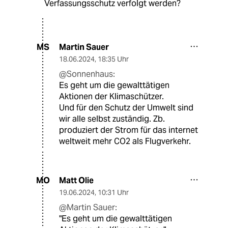
Verfassungsschutz verfolgt werden?
Martin Sauer
MS
18.06.2024
,
18:35 Uhr
@Sonnenhaus:
Es geht um die gewalttätigen
Aktionen der Klimaschützer.
Und für den Schutz der Umwelt sind
wir alle selbst zuständig. Zb.
produziert der Strom für das internet
weltweit mehr CO2 als Flugverkehr.
Matt Olie
MO
19.06.2024
,
10:31 Uhr
@Martin Sauer:
"Es geht um die gewalttätigen