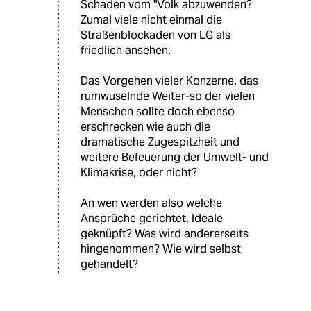
Schaden vom "Volk abzuwenden?
Zumal viele nicht einmal die
Straßenblockaden von LG als
friedlich ansehen.
Das Vorgehen vieler Konzerne, das
rumwuselnde Weiter-so der vielen
Menschen sollte doch ebenso
erschrecken wie auch die
dramatische Zugespitzheit und
weitere Befeuerung der Umwelt- und
Klimakrise, oder nicht?
An wen werden also welche
Ansprüche gerichtet, Ideale
geknüpft? Was wird andererseits
hingenommen? Wie wird selbst
gehandelt?