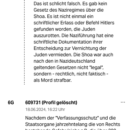
Das ist schlicht falsch. Es gab kein
Gesetz des Naziregimes über die
Shoa. Es ist nicht einmal ein
schriftlicher Erlass oder Befehl Hitlers
gefunden worden, die Juden
auszurotten. Die Naziführung hat eine
schriftliche Dokumentation ihrer
Entscheidung zur Vernichtung der
Juden vermieden. Die Shoa war auch
nach den in Nazideutschland
geltenden Gesetzen nicht "legal",
sondern - rechtlich, nicht faktisch -
als Mord strafbar.
609731 (Profil gelöscht)
6G
18.06.2024
,
16:22 Uhr
Nachdem der "Verfassungsschutz" und die
Staatsorgane jahrzehntelang die von Rechts