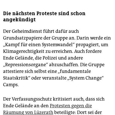
Die nächsten Proteste sind schon
angekündigt
Der Geheimdienst führt dafür auch
Grundsatzpapiere der Gruppe an. Darin werde ein
„Kampf für einen Systemwandel“ propagiert, um
Klimagerechtigkeit zu erreichen. Auch fordere
Ende Gelände, die Polizei und andere
„Repressionsorgane“ abzuschaffen. Die Gruppe
attestiere sich selbst eine „fundamentale
Staatskritik“ oder veranstalte „System Change“
Camps.
Der Verfassungsschutz kritisiert auch, dass sich
Ende Gelände an den
Protesten gegen die
Räumung von Lüzerath
beteiligte: Dort sei der