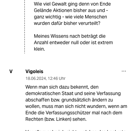
Wie viel Gewalt ging denn von Ende
Gelände Aktionen bisher aus und -
ganz wichtig - wie viele Menschen
wurden dafür bisher verurteilt?
Meines Wissens nach beträgt die
Anzahl entweder null oder ist extrem
klein.
Vigoleis
V
18.06.2024
,
12:46 Uhr
Wenn man sich dazu bekennt, den
demokratischen Staat und seine Verfassung
abschaffen bzw. grundsätzlich ändern zu
wollen, muss man sich nicht wundern, wenn am
Ende die Verfassungsschützer mal nach dem
Rechten (bzw. Linken) sehen.