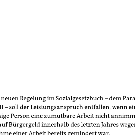
 neuen Regelung im Sozialgesetzbuch – dem Para
II – soll der Leistungsanspruch entfallen, wenn ei
ige Person eine zumutbare Arbeit nicht annimm
uf Bürgergeld innerhalb des letzten Jahres wege
me einer Arbeit bereits gemindert war.