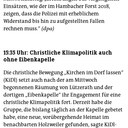
Einsätzen, wie der im Hambacher Forst 2018,
zeigen, dass die Polizei mit erheblichem
Widerstand bis hin zu aufgestellten Fallen
rechnen muss.“
(dpa)
15:35 Uhr: Christliche Klimapolitik auch
ohne Eibenkapelle
Die christliche Bewegung „Kirchen im Dorf lassen“
(KiDl) setzt auch nach der am Mittwoch
begonnenen Räumung von Lützerath und der
dortigen „Eibenkapelle“ ihr Engagement für eine
christliche Klimapolitik fort. Derzeit habe die
Gruppe, die bislang täglich an der Kapelle gebetet
habe, eine neue, vorübergehende Heimat im
benachbarten Holzweiler gefunden, sagte KiDl-