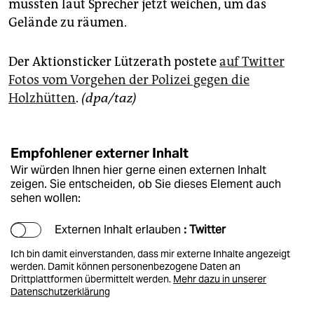
müssten laut Sprecher jetzt weichen, um das
Gelände zu räumen.
Der Aktionsticker Lützerath postete
auf Twitter
Fotos vom Vorgehen der Polizei gegen die
Holzhütten
.
(dpa/taz)
Empfohlener externer Inhalt
Wir würden Ihnen hier gerne einen externen Inhalt
zeigen. Sie entscheiden, ob Sie dieses Element auch
sehen wollen:
Externen Inhalt erlauben
: Twitter
Ich bin damit einverstanden, dass mir externe Inhalte angezeigt
werden. Damit können personenbezogene Daten an
Drittplattformen übermittelt werden.
Mehr dazu in unserer
Datenschutzerklärung