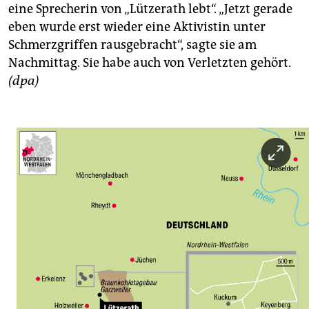
eine Sprecherin von „Lützerath lebt“. „Jetzt gerade
eben wurde erst wieder eine Aktivistin unter
Schmerzgriffen rausgebracht“, sagte sie am
Nachmittag. Sie habe auch von Verletzten gehört.
(dpa)