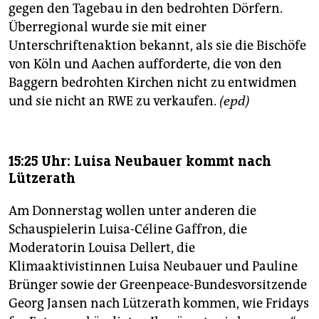
gegen den Tagebau in den bedrohten Dörfern.
Überregional wurde sie mit einer
Unterschriftenaktion bekannt, als sie die Bischöfe
von Köln und Aachen aufforderte, die von den
Baggern bedrohten Kirchen nicht zu entwidmen
und sie nicht an RWE zu verkaufen.
(epd)
15:25 Uhr: Luisa Neubauer kommt nach
Lützerath
Am Donnerstag wollen unter anderen die
Schauspielerin Luisa-Céline Gaffron, die
Moderatorin Louisa Dellert, die
Klimaaktivistinnen Luisa Neubauer und Pauline
Brünger sowie der Greenpeace-Bundesvorsitzende
Georg Jansen nach Lützerath kommen, wie Fridays