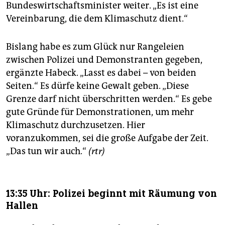
Bundeswirtschaftsminister weiter. „Es ist eine
Vereinbarung, die dem Klimaschutz dient.“
Bislang habe es zum Glück nur Rangeleien
zwischen Polizei und Demonstranten gegeben,
ergänzte Habeck. „Lasst es dabei – von beiden
Seiten.“ Es dürfe keine Gewalt geben. „Diese
Grenze darf nicht überschritten werden.“ Es gebe
gute Gründe für Demonstrationen, um mehr
Klimaschutz durchzusetzen. Hier
voranzukommen, sei die große Aufgabe der Zeit.
„Das tun wir auch.“
(rtr)
13:35 Uhr: Polizei beginnt mit Räumung von
Hallen