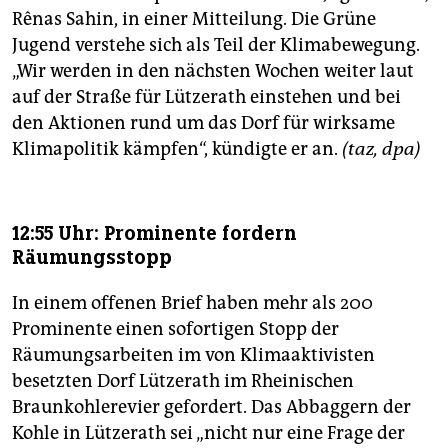
Rênas Sahin, in einer Mitteilung. Die Grüne
Jugend verstehe sich als Teil der Klimabewegung.
„Wir werden in den nächsten Wochen weiter laut
auf der Straße für Lützerath einstehen und bei
den Aktionen rund um das Dorf für wirksame
Klimapolitik kämpfen“, kündigte er an.
(taz, dpa)
12:55 Uhr: Prominente fordern
Räumungsstopp
In einem offenen Brief haben mehr als 200
Prominente einen sofortigen Stopp der
Räumungsarbeiten im von Klimaaktivisten
besetzten Dorf Lützerath im Rheinischen
Braunkohlerevier gefordert. Das Abbaggern der
Kohle in Lützerath sei „nicht nur eine Frage der