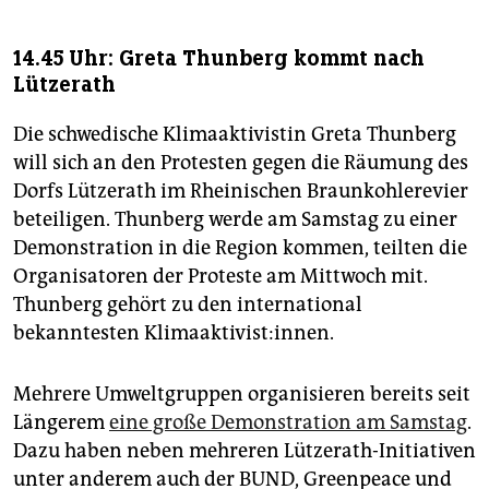
14.45 Uhr: Greta Thunberg kommt nach
Lützerath
Die schwedische Klimaaktivistin Greta Thunberg
will sich an den Protesten gegen die Räumung des
Dorfs Lützerath im Rheinischen Braunkohlerevier
beteiligen. Thunberg werde am Samstag zu einer
Demonstration in die Region kommen, teilten die
Organisatoren der Proteste am Mittwoch mit.
Thunberg gehört zu den international
bekanntesten Klimaaktivist:innen.
Mehrere Umweltgruppen organisieren bereits seit
Längerem
eine große Demonstration am Samstag
.
Dazu haben neben mehreren Lützerath-Initiativen
unter anderem auch der BUND, Greenpeace und