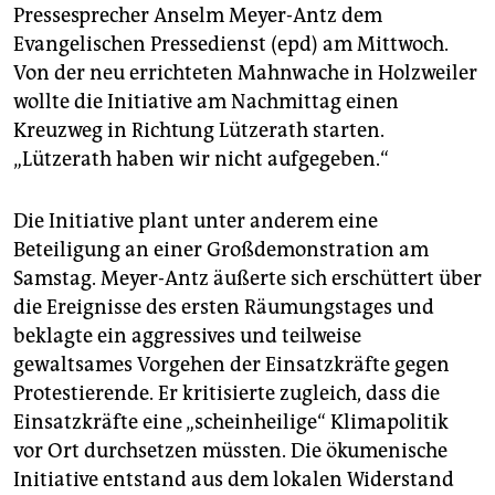
Pressesprecher Anselm Meyer-Antz dem
Evangelischen Pressedienst (epd) am Mittwoch.
Von der neu errichteten Mahnwache in Holzweiler
wollte die Initiative am Nachmittag einen
Kreuzweg in Richtung Lützerath starten.
„Lützerath haben wir nicht aufgegeben.“
Die Initiative plant unter anderem eine
Beteiligung an einer Großdemonstration am
Samstag. Meyer-Antz äußerte sich erschüttert über
die Ereignisse des ersten Räumungstages und
beklagte ein aggressives und teilweise
gewaltsames Vorgehen der Einsatzkräfte gegen
Protestierende. Er kritisierte zugleich, dass die
Einsatzkräfte eine „scheinheilige“ Klimapolitik
vor Ort durchsetzen müssten. Die ökumenische
Initiative entstand aus dem lokalen Widerstand