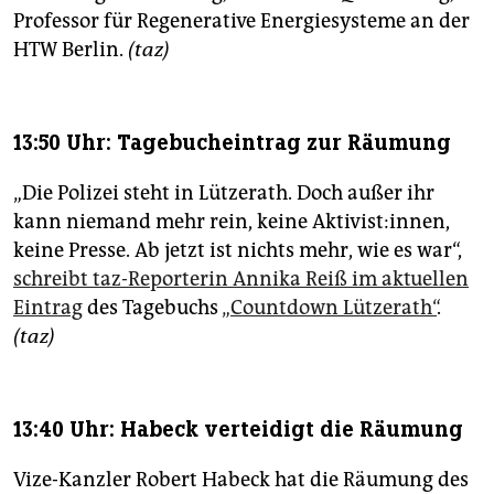
Professor für Regenerative Energiesysteme an der
HTW Berlin.
(taz)
13:50 Uhr: Tagebucheintrag zur Räumung
„Die Polizei steht in Lützerath. Doch außer ihr
kann niemand mehr rein, keine Aktivist:innen,
keine Presse. Ab jetzt ist nichts mehr, wie es war“,
schreibt taz-Reporterin Annika Reiß im aktuellen
Eintrag
des Tagebuchs
„Countdown Lützerath“
.
(taz)
13:40 Uhr: Habeck verteidigt die Räumung
Vize-Kanzler Robert Habeck hat die Räumung des