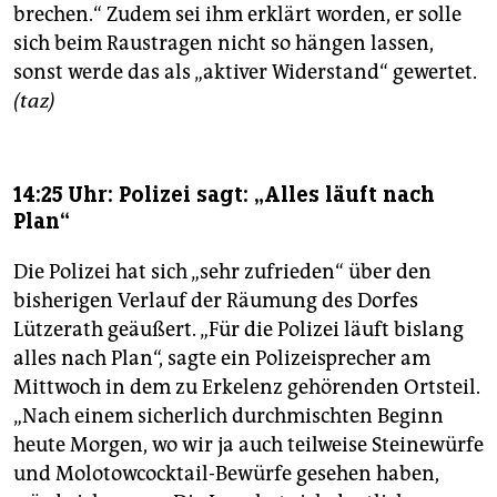
brechen.“ Zudem sei ihm erklärt worden, er solle
sich beim Raustragen nicht so hängen lassen,
sonst werde das als „aktiver Widerstand“ gewertet.
(taz)
14:25 Uhr: Polizei sagt: „Alles läuft nach
Plan“
Die Polizei hat sich „sehr zufrieden“ über den
bisherigen Verlauf der Räumung des Dorfes
Lützerath geäußert. „Für die Polizei läuft bislang
alles nach Plan“, sagte ein Polizeisprecher am
Mittwoch in dem zu Erkelenz gehörenden Ortsteil.
„Nach einem sicherlich durchmischten Beginn
heute Morgen, wo wir ja auch teilweise Steinewürfe
und Molotowcocktail-Bewürfe gesehen haben,