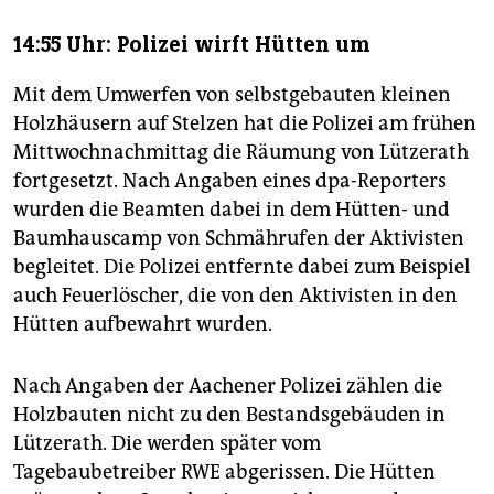
14:55 Uhr: Polizei wirft Hütten um
Mit dem Umwerfen von selbstgebauten kleinen
Holzhäusern auf Stelzen hat die Polizei am frühen
Mittwochnachmittag die Räumung von Lützerath
fortgesetzt. Nach Angaben eines dpa-Reporters
wurden die Beamten dabei in dem Hütten- und
Baumhauscamp von Schmährufen der Aktivisten
begleitet. Die Polizei entfernte dabei zum Beispiel
auch Feuerlöscher, die von den Aktivisten in den
Hütten aufbewahrt wurden.
Nach Angaben der Aachener Polizei zählen die
Holzbauten nicht zu den Bestandsgebäuden in
Lützerath. Die werden später vom
Tagebaubetreiber RWE abgerissen. Die Hütten