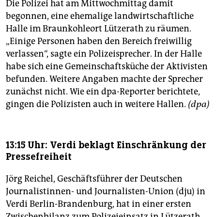
Die Polizei hat am Mittwochmittag damit
begonnen, eine ehemalige landwirtschaftliche
Halle im Braunkohleort Lützerath zu räumen.
„Einige Personen haben den Bereich freiwillig
verlassen“, sagte ein Polizeisprecher. In der Halle
habe sich eine Gemeinschaftsküche der Aktivisten
befunden. Weitere Angaben machte der Sprecher
zunächst nicht. Wie ein dpa-Reporter berichtete,
gingen die Polizisten auch in weitere Hallen.
(dpa)
13:15 Uhr: Verdi beklagt Einschränkung der
Pressefreiheit
Jörg Reichel, Geschäftsführer der Deutschen
Journalistinnen- und Journalisten-Union (dju) in
Verdi Berlin-Brandenburg, hat in einer ersten
Zwischenbilanz zum Polizeieinsatz in Lützerath