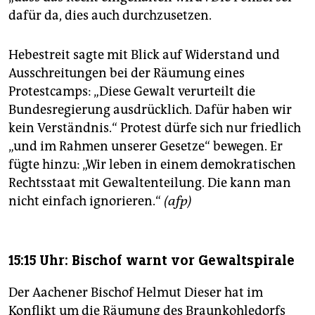
dafür da, dies auch durchzusetzen.
Hebestreit sagte mit Blick auf Widerstand und
Ausschreitungen bei der Räumung eines
Protestcamps: „Diese Gewalt verurteilt die
Bundesregierung ausdrücklich. Dafür haben wir
kein Verständnis.“ Protest dürfe sich nur friedlich
„und im Rahmen unserer Gesetze“ bewegen. Er
fügte hinzu: „Wir leben in einem demokratischen
Rechtsstaat mit Gewaltenteilung. Die kann man
nicht einfach ignorieren.“
(afp)
15:15 Uhr: Bischof warnt vor Gewaltspirale
Der Aachener Bischof Helmut Dieser hat im
Konflikt um die Räumung des Braunkohledorfs