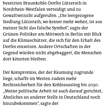
besetzten Braunkohle-Dorfes Lützerath in
Nordrhein-Westfalen verteidigt und zu
Gewaltverzicht aufgerufen. „Die leergezogene
Siedlung Lützerath, wo keiner mehr wohnt, ist aus
meiner Sicht das falsche Symbol“, sagte der
Grünen-Politiker am Mittwoch in Berlin mit Blick
auf die Klimaschützer, die sich für den Erhalt des
Dorfes einsetzen. Andere Ortschaften in der
Gegend würden nicht abgebaggert, die Menschen
dort könnten bleiben.
Der Kompromiss, der der Räumung zugrunde
liege, schaffe im Westen zudem mehr
Rechtssicherheit für den Kohleausstieg bis 2030.
„Meine politische Arbeit ist auch darauf gerichtet,
Ähnliches an anderer Stelle in Deutschland noch
hinzubekommen“, sagte der