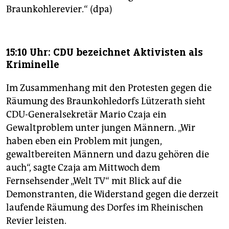
Braunkohlerevier.“ (dpa)
15:10 Uhr: CDU bezeichnet Aktivisten als
Kriminelle
Im Zusammenhang mit den Protesten gegen die
Räumung des Braunkohledorfs Lützerath sieht
CDU-Generalsekretär Mario Czaja ein
Gewaltproblem unter jungen Männern. „Wir
haben eben ein Problem mit jungen,
gewaltbereiten Männern und dazu gehören die
auch“, sagte Czaja am Mittwoch dem
Fernsehsender „Welt TV“ mit Blick auf die
Demonstranten, die Widerstand gegen die derzeit
laufende Räumung des Dorfes im Rheinischen
Revier leisten.