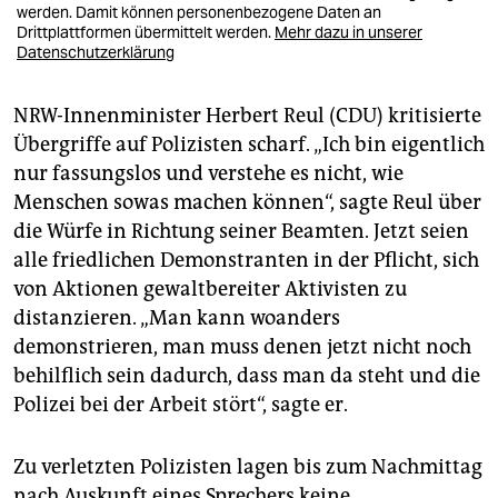
werden. Damit können personenbezogene Daten an
Drittplattformen übermittelt werden.
Mehr dazu in unserer
Datenschutzerklärung
NRW-Innenminister Herbert Reul (CDU) kritisierte
Übergriffe auf Polizisten scharf. „Ich bin eigentlich
nur fassungslos und verstehe es nicht, wie
Menschen sowas machen können“, sagte Reul über
die Würfe in Richtung seiner Beamten. Jetzt seien
alle friedlichen Demonstranten in der Pflicht, sich
von Aktionen gewaltbereiter Aktivisten zu
distanzieren. „Man kann woanders
demonstrieren, man muss denen jetzt nicht noch
behilflich sein dadurch, dass man da steht und die
Polizei bei der Arbeit stört“, sagte er.
Zu verletzten Polizisten lagen bis zum Nachmittag
nach Auskunft eines Sprechers keine