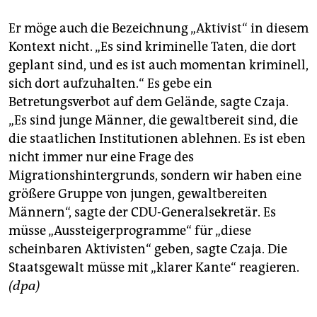
Er möge auch die Bezeichnung „Aktivist“ in diesem
Kontext nicht. „Es sind kriminelle Taten, die dort
geplant sind, und es ist auch momentan kriminell,
sich dort aufzuhalten.“ Es gebe ein
Betretungsverbot auf dem Gelände, sagte Czaja.
„Es sind junge Männer, die gewaltbereit sind, die
die staatlichen Institutionen ablehnen. Es ist eben
nicht immer nur eine Frage des
Migrationshintergrunds, sondern wir haben eine
größere Gruppe von jungen, gewaltbereiten
Männern“, sagte der CDU-Generalsekretär. Es
müsse „Aussteigerprogramme“ für „diese
scheinbaren Aktivisten“ geben, sagte Czaja. Die
Staatsgewalt müsse mit „klarer Kante“ reagieren.
(dpa)