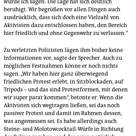
würde ich sagen: Die Lage hat sich deutlich
beruhigt. Wir begrüßen vor allen Dingen auch
ausdrücklich, dass sich doch eine Vielzahl von
Aktivisten dazu entschlossen haben, den Bereich
hier friedlich und ohne Gegenwehr zu verlassen.“
Zu verletzten Polizisten lägen ihm bisher keine
Informationen vor, sagte der Sprecher. Auch zu
möglichen Festnahmen könne er noch nichts
sagen. „Wir haben hier ganz überwiegend
friedlichen Protest erlebt, in Sitzblockaden, auf
Tripods – und das sind Protestformen, mit denen
wir super parat kommen“, betonte er. Wenn die
Aktivisten sich wegtragen ließen, sei das noch
passiver Protest und damit im Rahmen dessen,
was angemessen sei. Es habe allerdings auch
Steine- und Molotowcocktail-Würfe in Richtung