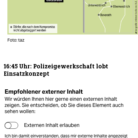
Foto: taz
16:45 Uhr: Polizeigewerkschaft lobt
Einsatzkonzept
Empfohlener externer Inhalt
Wir würden Ihnen hier gerne einen externen Inhalt
zeigen. Sie entscheiden, ob Sie dieses Element auch
sehen wollen:
Externen Inhalt erlauben
Ich bin damit einverstanden, dass mir externe Inhalte angezeigt