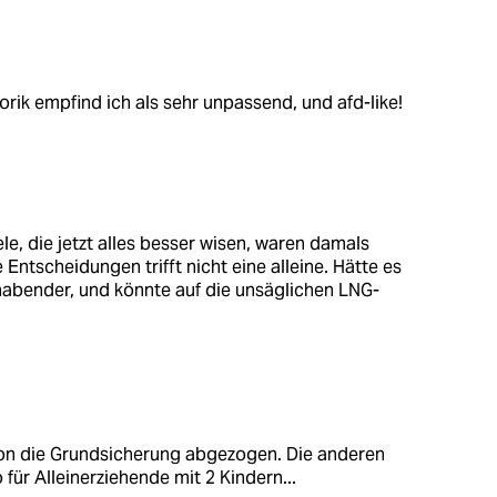
orik empfind ich als sehr unpassend, und afd-like!
le, die jetzt alles besser wisen, waren damals
Entscheidungen trifft nicht eine alleine. Hätte es
abender, und könnte auf die unsäglichen LNG-
on die Grundsicherung abgezogen. Die anderen
für Alleinerziehende mit 2 Kindern...