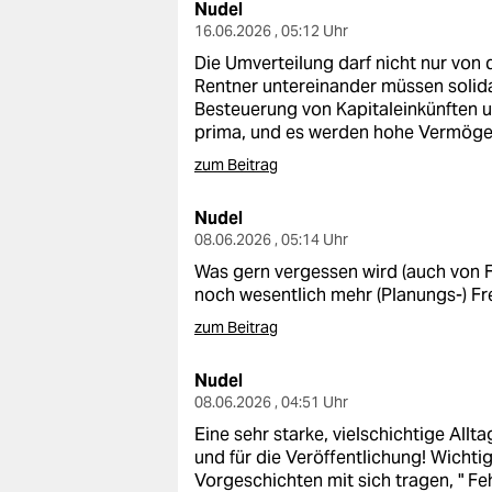
Nudel
16.06.2026 , 05:12 Uhr
Die Umverteilung darf nicht nur von 
Rentner untereinander müssen solidar
Besteuerung von Kapitaleinkünften u
prima, und es werden hohe Vermögen
zum Beitrag
Nudel
08.06.2026 , 05:14 Uhr
Was gern vergessen wird (auch von F
noch wesentlich mehr (Planungs-) Fre
zum Beitrag
Nudel
08.06.2026 , 04:51 Uhr
Eine sehr starke, vielschichtige Allt
und für die Veröffentlichung! Wichtig
Vorgeschichten mit sich tragen, " Fe