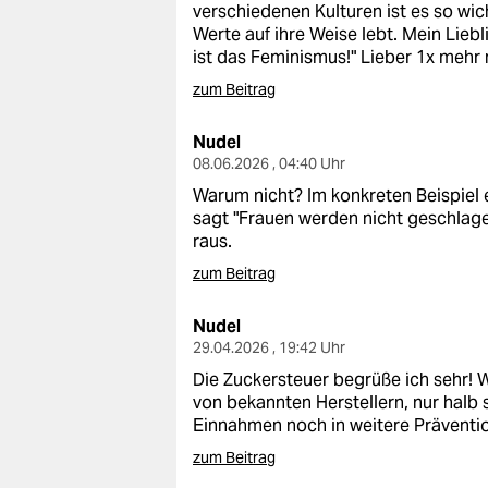
verschiedenen Kulturen ist es so wich
Werte auf ihre Weise lebt. Mein Liebl
ist das Feminismus!" Lieber 1x mehr 
zum Beitrag
Nudel
08.06.2026 , 04:40 Uhr
Warum nicht? Im konkreten Beispiel 
sagt "Frauen werden nicht geschlage
raus.
zum Beitrag
Nudel
29.04.2026 , 19:42 Uhr
Die Zuckersteuer begrüße ich sehr! 
von bekannten Herstellern, nur halb 
Einnahmen noch in weitere Präventi
zum Beitrag