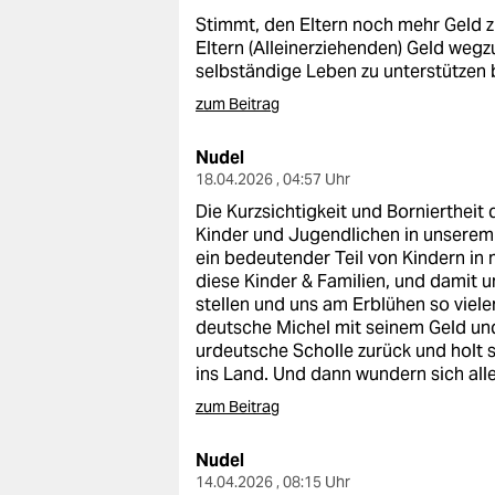
Stimmt, den Eltern noch mehr Geld z
Eltern (Alleinerziehenden) Geld weg
selbständige Leben zu unterstützen b
zum Beitrag
Nudel
18.04.2026 , 04:57 Uhr
Die Kurzsichtigkeit und Bornierthei
Kinder und Jugendlichen in unserem 
ein bedeutender Teil von Kindern in 
diese Kinder & Familien, und damit un
stellen und uns am Erblühen so viele
deutsche Michel mit seinem Geld und
urdeutsche Scholle zurück und holt 
ins Land. Und dann wundern sich alle
zum Beitrag
Nudel
14.04.2026 , 08:15 Uhr