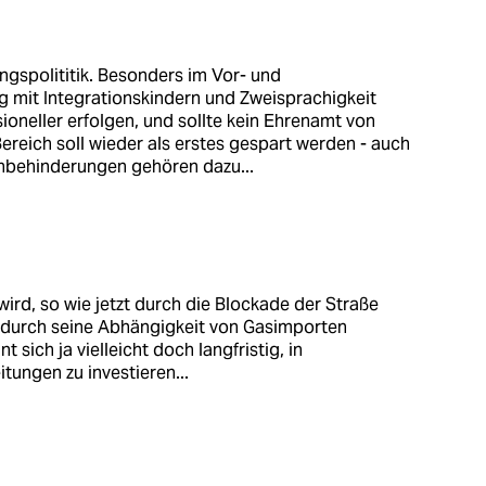
ungspolititik. Besonders im Vor- und
mit Integrationskindern und Zweisprachigkeit
sioneller erfolgen, und sollte kein Ehrenamt von
ereich soll wieder als erstes gespart werden - auch
ernbehinderungen gehören dazu...
wird, so wie jetzt durch die Blockade der Straße
durch seine Abhängigkeit von Gasimporten
 sich ja vielleicht doch langfristig, in
tungen zu investieren...