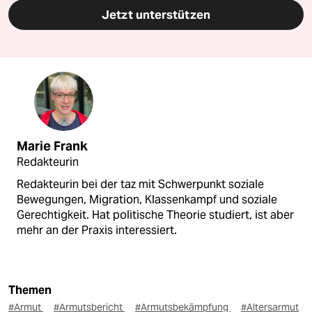
Jetzt unterstützen
Marie Frank
Redakteurin
Redakteurin bei der taz mit Schwerpunkt soziale
Bewegungen, Migration, Klassenkampf und soziale
Gerechtigkeit. Hat politische Theorie studiert, ist aber
mehr an der Praxis interessiert.
Themen
#Armut
#Armutsbericht
#Armutsbekämpfung
#Altersarmut