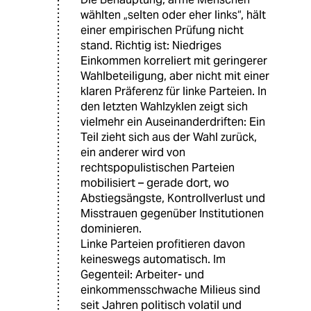
wählten „selten oder eher links“, hält
einer empirischen Prüfung nicht
stand. Richtig ist: Niedriges
Einkommen korreliert mit geringerer
Wahlbeteiligung, aber nicht mit einer
klaren Präferenz für linke Parteien. In
den letzten Wahlzyklen zeigt sich
vielmehr ein Auseinanderdriften: Ein
Teil zieht sich aus der Wahl zurück,
ein anderer wird von
rechtspopulistischen Parteien
mobilisiert – gerade dort, wo
Abstiegsängste, Kontrollverlust und
Misstrauen gegenüber Institutionen
dominieren.
Linke Parteien profitieren davon
keineswegs automatisch. Im
Gegenteil: Arbeiter- und
einkommensschwache Milieus sind
seit Jahren politisch volatil und