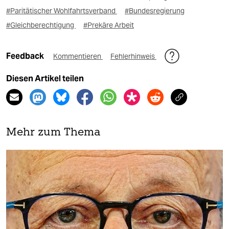
#Paritätischer Wohlfahrtsverband
#Bundesregierung
#Gleichberechtigung
#Prekäre Arbeit
Feedback
Kommentieren
Fehlerhinweis
Diesen Artikel teilen
Mehr zum Thema