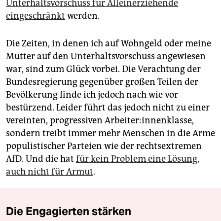
Unterhaltsvorschuss für Alleinerziehende
eingeschränkt
werden.
Die Zeiten, in denen ich auf Wohngeld oder meine
Mutter auf den Unterhaltsvorschuss angewiesen
war, sind zum Glück vorbei. Die Verachtung der
Bundesregierung gegenüber großen Teilen der
Bevölkerung finde ich jedoch nach wie vor
bestürzend. Leider führt das jedoch nicht zu einer
vereinten, progressiven Arbeiter:innenklasse,
sondern treibt immer mehr Menschen in die Arme
populistischer Parteien wie der rechtsextremen
AfD. Und die hat
für kein Problem eine Lösung,
auch nicht für Armut
.
Die Engagierten stärken