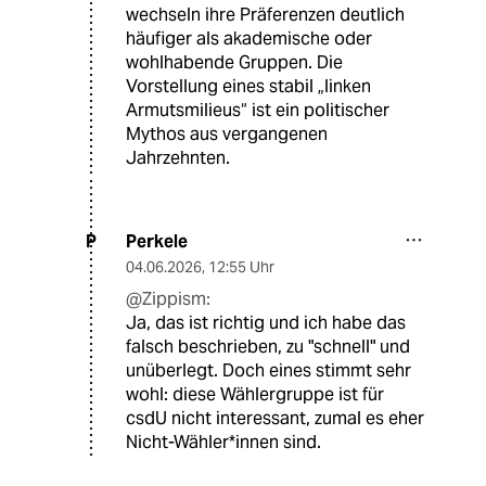
wechseln ihre Präferenzen deutlich
häufiger als akademische oder
wohlhabende Gruppen. Die
Vorstellung eines stabil „linken
Armutsmilieus“ ist ein politischer
Mythos aus vergangenen
Jahrzehnten.
Perkele
P
04.06.2026
,
12:55 Uhr
@Zippism:
Ja, das ist richtig und ich habe das
falsch beschrieben, zu "schnell" und
unüberlegt. Doch eines stimmt sehr
wohl: diese Wählergruppe ist für
csdU nicht interessant, zumal es eher
Nicht-Wähler*innen sind.