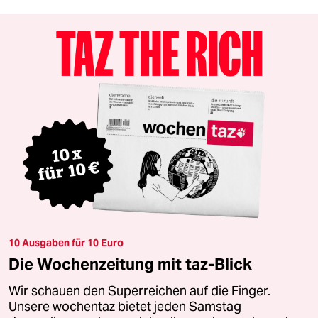
10 Ausgaben für 10 Euro
Die Wochenzeitung mit taz-Blick
Wir schauen den Superreichen auf die Finger.
Unsere wochentaz bietet jeden Samstag