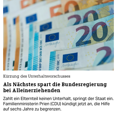
Kürzung des Unterhaltsvorschusses
Als Nächstes spart die Bundesregierung
bei Alleinerziehenden
Zahlt ein Elternteil keinen Unterhalt, springt der Staat ein.
Familienministerin Prien (CDU) kündigt jetzt an, die Hilfe
auf sechs Jahre zu begrenzen.