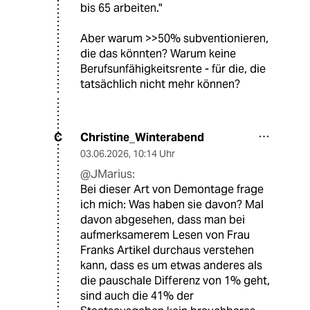
bis 65 arbeiten."
Aber warum >>50% subventionieren,
die das könnten? Warum keine
Berufsunfähigkeitsrente - für die, die
tatsächlich nicht mehr können?
Christine_Winterabend
C
03.06.2026
,
10:14 Uhr
@JMarius:
Bei dieser Art von Demontage frage
ich mich: Was haben sie davon? Mal
davon abgesehen, dass man bei
aufmerksamerem Lesen von Frau
Franks Artikel durchaus verstehen
kann, dass es um etwas anderes als
die pauschale Differenz von 1% geht,
sind auch die 41% der