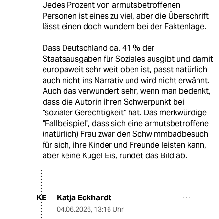
Jedes Prozent von armutsbetroffenen
Personen ist eines zu viel, aber die Überschrift
lässt einen doch wundern bei der Faktenlage.
Dass Deutschland ca. 41 % der
Staatsausgaben für Soziales ausgibt und damit
europaweit sehr weit oben ist, passt natürlich
auch nicht ins Narrativ und wird nicht erwähnt.
Auch das verwundert sehr, wenn man bedenkt,
dass die Autorin ihren Schwerpunkt bei
"sozialer Gerechtigkeit" hat. Das merkwürdige
"Fallbeispiel", dass sich eine armutsbetroffene
(natürlich) Frau zwar den Schwimmbadbesuch
für sich, ihre Kinder und Freunde leisten kann,
aber keine Kugel Eis, rundet das Bild ab.
Katja Eckhardt
KE
04.06.2026
,
13:16 Uhr