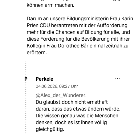
können arm machen.
Darum an unsere Bildungsministerin Frau Karin
Prien CDU herantreten mit der Aufforderung
mehr für die Chancen auf Bildung für alle, und
diese Forderung für die Bevölkerung mit ihrer
Kollegin Frau Dorothee Bär einmal zeitnah zu
erörtern.
Perkele
P
04.06.2026
,
09:27 Uhr
@Alex_der_Wunderer:
Du glaubst doch nicht ernsthaft
daran, dass das etwas ändern würde.
Die wissen genau was die Menschen
denken, doch es ist ihnen völlig
gleichgültig.