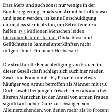
Dass Merz und auch sonst nur wenige in der
Bundesregierung jemals von Armut betroffen war
und je sein werden, ist keine Entschuldigung
dafür, dass sie nichts tun, um Betroffenen zu
helfen.
13,3 Millionen Menschen leiden
hierzulande unter Armut
, Obdachlose und
Geflüchtete in Sammelunterkünften nicht
mitgerechnet. Ein neuer Höchstwert.
Die strukturelle Benachteiligung von Frauen in
dieser Gesellschaft schlägt sich auch hier nieder.
Zwar sind Frauen mit 16,7 Prozent nur etwas
häufiger von Armut betroffen als Männer mit 15,6.
Doch sowohl bei jungen Erwachsenen als auch bei
älteren Menschen ist der Anteil von armen Frauen
signifikant höher. Ganz zu schweigen von
Alleinerziehenden, von denen mehr als 80 Prozent