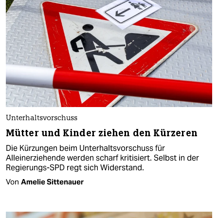
Unterhaltsvorschuss
Mütter und Kinder ziehen den Kürzeren
Die Kürzungen beim Unterhaltsvorschuss für
Alleinerziehende werden scharf kritisiert. Selbst in der
Regierungs-SPD regt sich Widerstand.
Von
Amelie Sittenauer