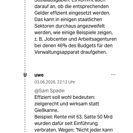
darauf an, ob die entsprechenden
Gelder effizient eingesetzt werden.
Das kann in einigen staatlichen
Sektoren durchaus angezweifelt
werden, wie einige Beispiele zeigen,
z. B. Jobcenter und Arbeitsagenturen
bei denen 46% des Budgets für den
Verwaltungsapparat draufgehen.
uwe
U
03.06.2026
,
22:12 Uhr
@Sam Spade:
Effiziert soll wohl bedeuten:
zielgerecht und wirksam statt
Gießkanne.
Beispiel: Rente mit 63. Satte 50 Mrd
wurden dafür seit Einführung
verbraten. Wegen: "Nicht jeder kann