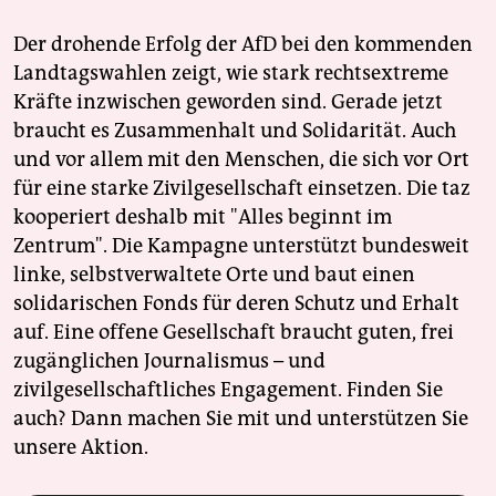
Der drohende Erfolg der AfD bei den kommenden
Landtagswahlen zeigt, wie stark rechtsextreme
Kräfte inzwischen geworden sind. Gerade jetzt
braucht es Zusammenhalt und Solidarität. Auch
und vor allem mit den Menschen, die sich vor Ort
für eine starke Zivilgesellschaft einsetzen. Die taz
kooperiert deshalb mit "Alles beginnt im
Zentrum". Die Kampagne unterstützt bundesweit
linke, selbstverwaltete Orte und baut einen
solidarischen Fonds für deren Schutz und Erhalt
auf. Eine offene Gesellschaft braucht guten, frei
zugänglichen Journalismus – und
zivilgesellschaftliches Engagement. Finden Sie
auch? Dann machen Sie mit und unterstützen Sie
unsere Aktion.