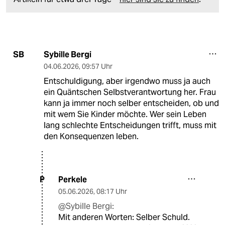
Sybille Bergi
SB
04.06.2026
,
09:57 Uhr
Entschuldigung, aber irgendwo muss ja auch
ein Quäntschen Selbstverantwortung her. Frau
kann ja immer noch selber entscheiden, ob und
mit wem Sie Kinder möchte. Wer sein Leben
lang schlechte Entscheidungen trifft, muss mit
den Konsequenzen leben.
Perkele
P
05.06.2026
,
08:17 Uhr
@Sybille Bergi:
Mit anderen Worten: Selber Schuld.