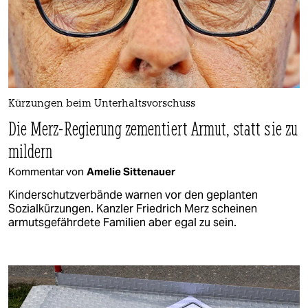
Kürzungen beim Unterhaltsvorschuss
Die Merz-Regierung zementiert Armut, statt sie zu
mildern
Kommentar von
Amelie Sittenauer
Kinderschutzverbände warnen vor den geplanten
Sozialkürzungen. Kanzler Friedrich Merz scheinen
armutsgefährdete Familien aber egal zu sein.