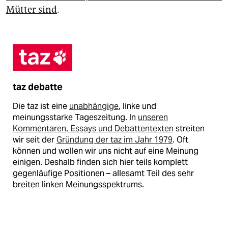
Mütter sind
.
taz debatte
Die taz ist eine
unabhängige
, linke und
meinungsstarke Tageszeitung. In
unseren
Kommentaren, Essays und Debattentexten
streiten
wir seit der
Gründung der taz im Jahr 1979
. Oft
können und wollen wir uns nicht auf eine Meinung
einigen. Deshalb finden sich hier teils komplett
gegenläufige Positionen – allesamt Teil des sehr
breiten linken Meinungsspektrums.