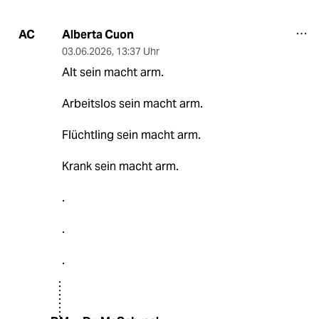
Alberta Cuon
AC
03.06.2026
,
13:37 Uhr
Alt sein macht arm.
Arbeitslos sein macht arm.
Flüchtling sein macht arm.
Krank sein macht arm.
.
.
.