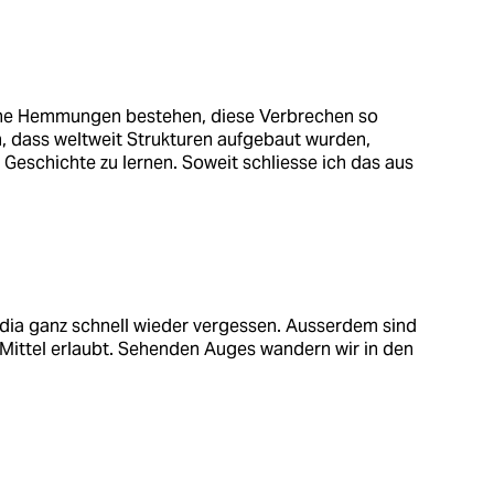
eine Hemmungen bestehen, diese Verbrechen so
 dass weltweit Strukturen aufgebaut wurden,
Geschichte zu lernen. Soweit schliesse ich das aus
dia ganz schnell wieder vergessen. Ausserdem sind
s Mittel erlaubt. Sehenden Auges wandern wir in den