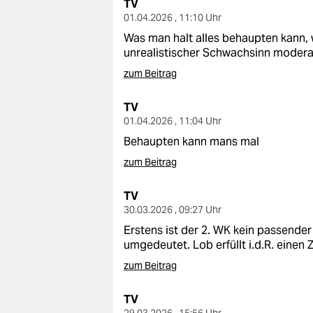
TV
01.04.2026 , 11:10 Uhr
Was man halt alles behaupten kann, 
unrealistischer Schwachsinn moderat 
zum Beitrag
TV
01.04.2026 , 11:04 Uhr
Behaupten kann mans mal
zum Beitrag
TV
30.03.2026 , 09:27 Uhr
Erstens ist der 2. WK kein passender
umgedeutet. Lob erfüllt i.d.R. einen 
zum Beitrag
TV