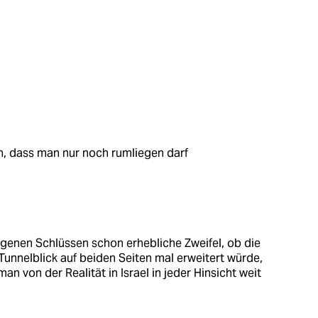
n, dass man nur noch rumliegen darf
genen Schlüssen schon erhebliche Zweifel, ob die
Tunnelblick auf beiden Seiten mal erweitert würde,
man von der Realität in Israel in jeder Hinsicht weit