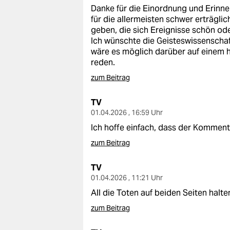
Danke für die Einordnung und Erinner
für die allermeisten schwer erträgli
geben, die sich Ereignisse schön od
Ich wünschte die Geisteswissenscha
wäre es möglich darüber auf einem 
reden.
zum Beitrag
TV
01.04.2026 , 16:59 Uhr
Ich hoffe einfach, dass der Komment
zum Beitrag
TV
01.04.2026 , 11:21 Uhr
All die Toten auf beiden Seiten halt
zum Beitrag