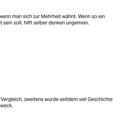
wenn man sich zur Mehrheit wähnt. Wenn so ein
sein soll, hilft selber denken ungemein.
 Vergleich, zweitens wurde seitdem viel Geschichte
Zweck.