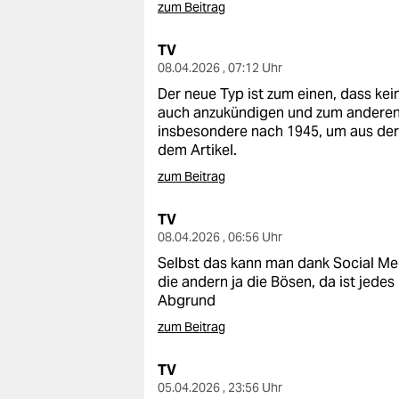
zum Beitrag
TV
08.04.2026 , 07:12 Uhr
Der neue Typ ist zum einen, dass k
auch anzukündigen und zum anderen,
insbesondere nach 1945, um aus der 
dem Artikel.
zum Beitrag
TV
08.04.2026 , 06:56 Uhr
Selbst das kann man dank Social Me
die andern ja die Bösen, da ist jede
Abgrund
zum Beitrag
TV
05.04.2026 , 23:56 Uhr