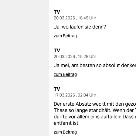
TV
20.03.2026 , 18:49 Uhr
Ja, wo laufen sie denn?
zum Beitrag
TV
20.03.2026 , 15:28 Uhr
Ja mei, am besten so absolut denke
zum Beitrag
TV
17.03.2026 , 02:04 Uhr
Der erste Absatz weckt mit den gezo
These so lange standhält. Wenn der 
dürfte vor allem eins auffallen: Dass 
entfernt ist.
zum Beitrag