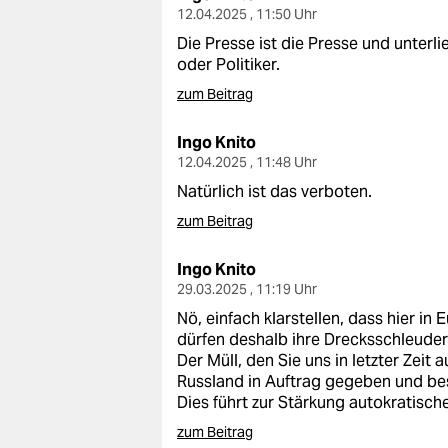
12.04.2025 , 11:50 Uhr
Die Presse ist die Presse und unterl
oder Politiker.
zum Beitrag
Ingo Knito
12.04.2025 , 11:48 Uhr
Natürlich ist das verboten.
zum Beitrag
Ingo Knito
29.03.2025 , 11:19 Uhr
Nö, einfach klarstellen, dass hier i
dürfen deshalb ihre Drecksschleudern
Der Müll, den Sie uns in letzter Zeit 
Russland in Auftrag gegeben und be
Dies führt zur Stärkung autokratisch
zum Beitrag