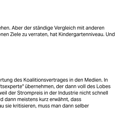
sehen. Aber der ständige Vergleich mit anderen
nen Ziele zu verraten, hat Kindergartenniveau. Und
rtung des Koalitionsvertrages in den Medien. In
aftsexperte" übernehmen, der dann voll des Lobes
 weil der Strompreis in der Industrie nicht schnell
ird dann meistens kurz erwähnt, dass
u sie kritisieren, muss man dann selber