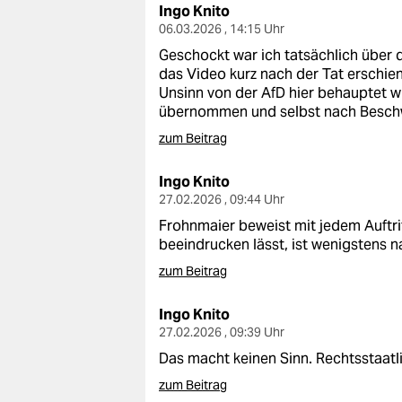
Ingo Knito
06.03.2026 , 14:15 Uhr
Geschockt war ich tatsächlich über
das Video kurz nach der Tat erschien
Unsinn von der AfD hier behauptet w
übernommen und selbst nach Beschw
zum Beitrag
Ingo Knito
27.02.2026 , 09:44 Uhr
Frohnmaier beweist mit jedem Auftrit
beeindrucken lässt, ist wenigstens na
zum Beitrag
Ingo Knito
27.02.2026 , 09:39 Uhr
Das macht keinen Sinn. Rechtsstaatli
zum Beitrag