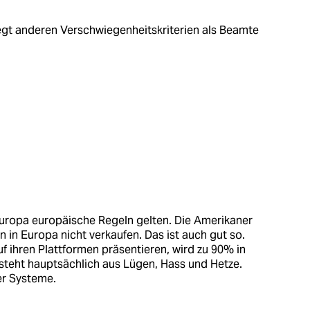
iegt anderen Verschwiegenheitskriterien als Beamte
n Europa europäische Regeln gelten. Die Amerikaner
 in Europa nicht verkaufen. Das ist auch gut so.
auf ihren Plattformen präsentieren, wird zu 90% in
steht hauptsächlich aus Lügen, Hass und Hetze.
er Systeme.