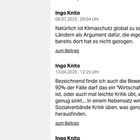
Ingo Knito
06.07.2025 , 09:04 Uhr
Natürlich ist Klimaschutz global zu 
Ländern als Argument dafür, die eige
bereits dort hat es nicht gezogen.
zum Beitrag
Ingo Knito
13.04.2025 , 12:25 Uhr
Bezeichnend finde ich auch die Bewe
90% der Fälle darf das ein "Wirtsch
ist, oder auch mal leichte Kritik übt,
genug sinkt... In einem Nebensatz w
Sozialverbände Kritik üben, was gena
herausfinden.
zum Beitrag
Ingo Knito