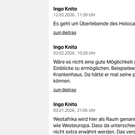
Ingo Knito
12.02.2026 , 11:39 Uhr
Es geht um Überlebende des Holocau
zum Beitrag
Ingo Knito
03.02.2026 , 10:29 Uhr
Wäre es nicht eine gute Möglichkei
Einblicke zu ermöglichen. Beispielsw
Krankenhaus. Da hätte er mal seine 
können.
zum Beitrag
Ingo Knito
03.01.2026 , 21:05 Uhr
Westafrika wird hier als Raum genan
wie Westeuropa. Dass da unterschied
nicht extra erwähnt werden. Das vers