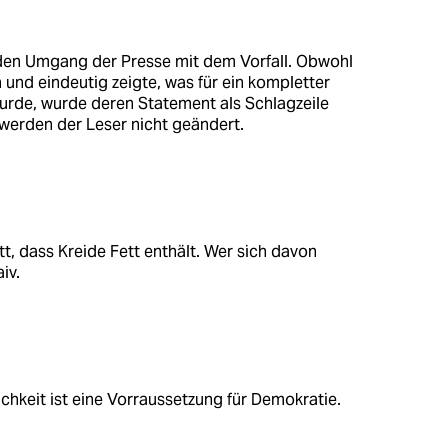
 den Umgang der Presse mit dem Vorfall. Obwohl
 und eindeutig zeigte, was für ein kompletter
urde, wurde deren Statement als Schlagzeile
erden der Leser nicht geändert.
t, dass Kreide Fett enthält. Wer sich davon
iv.
chkeit ist eine Vorraussetzung für Demokratie.