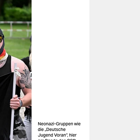
Neonazi-Gruppen wie
die „Deutsche
Jugend Voran“, hier