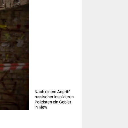
Nach einem Angriff
russischer inspizieren
Polizisten ein Gebiet
in Kiew