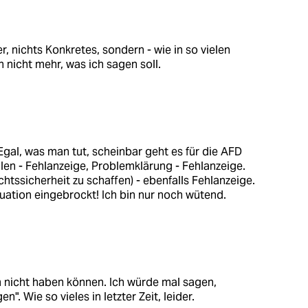
, nichts Konkretes, sondern - wie in so vielen
h nicht mehr, was ich sagen soll.
 Egal, was man tut, scheinbar geht es für die AFD
llen - Fehlanzeige, Problemklärung - Fehlanzeige.
tssicherheit zu schaffen) - ebenfalls Fehlanzeige.
uation eingebrockt! Ich bin nur noch wütend.
 nicht haben können. Ich würde mal sagen,
. Wie so vieles in letzter Zeit, leider.