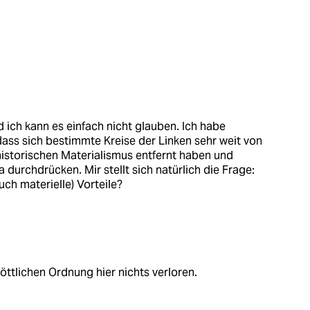
d ich kann es einfach nicht glauben. Ich habe
ass sich bestimmte Kreise der Linken sehr weit von
istorischen Materialismus entfernt haben und
durchdrücken. Mir stellt sich natürlich die Frage:
ch materielle) Vorteile?
ttlichen Ordnung hier nichts verloren.