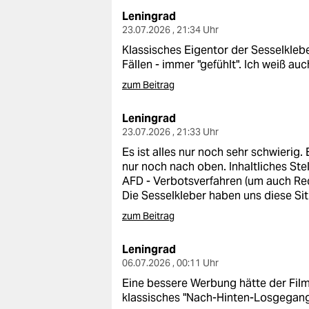
Leningrad
23.07.2026 , 21:34 Uhr
Klassisches Eigentor der Sesselkleber
Fällen - immer "gefühlt". Ich weiß auc
zum Beitrag
Leningrad
23.07.2026 , 21:33 Uhr
Es ist alles nur noch sehr schwierig.
nur noch nach oben. Inhaltliches Ste
AFD - Verbotsverfahren (um auch Rech
Die Sesselkleber haben uns diese Sit
zum Beitrag
Leningrad
06.07.2026 , 00:11 Uhr
Eine bessere Werbung hätte der Film
klassisches "Nach-Hinten-Losgegangen"