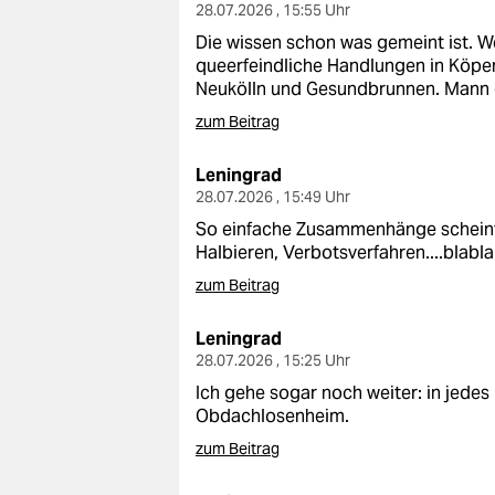
28.07.2026 , 15:55 Uhr
Die wissen schon was gemeint ist. W
queerfeindliche Handlungen in Köpen
Neukölln und Gesundbrunnen. Mann
zum Beitrag
Leningrad
28.07.2026 , 15:49 Uhr
So einfache Zusammenhänge scheint i
Halbieren, Verbotsverfahren....blablab
zum Beitrag
Leningrad
28.07.2026 , 15:25 Uhr
Ich gehe sogar noch weiter: in jedes
Obdachlosenheim.
zum Beitrag