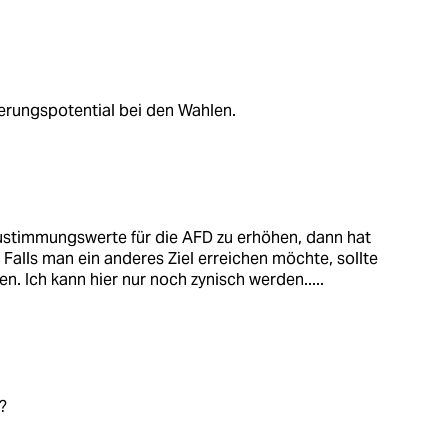
ierungspotential bei den Wahlen.
 Zustimmungswerte für die AFD zu erhöhen, dann hat
 Falls man ein anderes Ziel erreichen möchte, sollte
. Ich kann hier nur noch zynisch werden.....
?