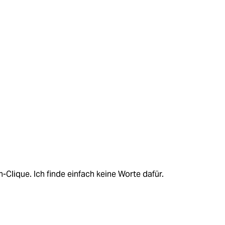
n-Clique. Ich finde einfach keine Worte dafür.