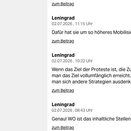
zum Beitrag
Leningrad
02.07.2026 , 11:15 Uhr
Dafür hat sie um so höheres Mobilis
zum Beitrag
Leningrad
02.07.2026 , 10:32 Uhr
Wenn das Ziel der Proteste ist, die
man das Ziel vollumfänglich erreicht.
man sich andere Strategien ausdenken
zum Beitrag
Leningrad
02.07.2026 , 08:43 Uhr
Genau! WO ist das inhaltliche Stellen
zum Beitrag