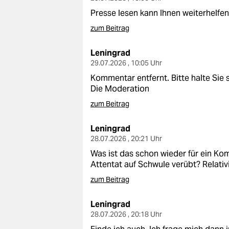
epaper login
Presse lesen kann Ihnen weiterhelfen
zum Beitrag
Leningrad
29.07.2026 , 10:05 Uhr
Kommentar entfernt. Bitte halte Sie
Die Moderation
zum Beitrag
Leningrad
28.07.2026 , 20:21 Uhr
Was ist das schon wieder für ein K
Attentat auf Schwule verübt? Relativi
zum Beitrag
Leningrad
28.07.2026 , 20:18 Uhr