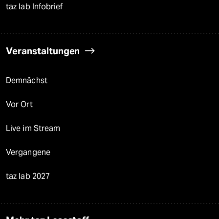
taz lab Infobrief
Veranstaltungen
Demnächst
Vor Ort
Live im Stream
Vergangene
taz lab 2027