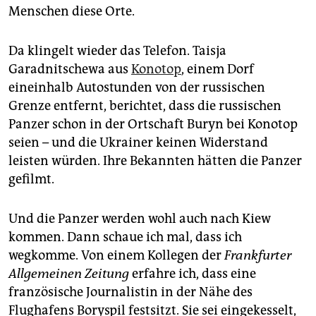
Menschen diese Orte.
Da klingelt wieder das Telefon. Taisja
Garadnitschewa aus
Konotop
, einem Dorf
eineinhalb Autostunden von der russischen
Grenze entfernt, berichtet, dass die russischen
Panzer schon in der Ortschaft Buryn bei Konotop
seien – und die Ukrainer keinen Widerstand
leisten würden. Ihre Bekannten hätten die Panzer
gefilmt.
Und die Panzer werden wohl auch nach Kiew
kommen. Dann schaue ich mal, dass ich
wegkomme. Von einem Kollegen der
Frankfurter
Allgemeinen Zeitung
erfahre ich, dass eine
französische Journalistin in der Nähe des
Flughafens Boryspil festsitzt. Sie sei eingekesselt,