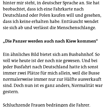
hinter mir steht, in deutscher Sprache an. Sie hat
beobachtet, dass ich eine Fahrkarte nach
Deutschland oder Polen kaufen will und gesehen,
dass ich keine erhalten habe. Enttäuscht wendet
sie sich ab und verlässt die Menschenschlange.
„Die Panzer werden auch nach Kiew kommen“
Ein ähnliches Bild bietet sich am Busbahnhof. So
voll wie heute ist der noch nie gewesen. Und bei
jeder Busfahrt nach Deutschland hatte ich sonst
immer zwei Plätze für mich allein, weil die Busse
normalerweise immer nur zur Hälfte ausverkauft
sind. Doch nun ist es ganz anders, Normalität war
gestern.
Schluchzende Frauen bedrängen die Fahrer.