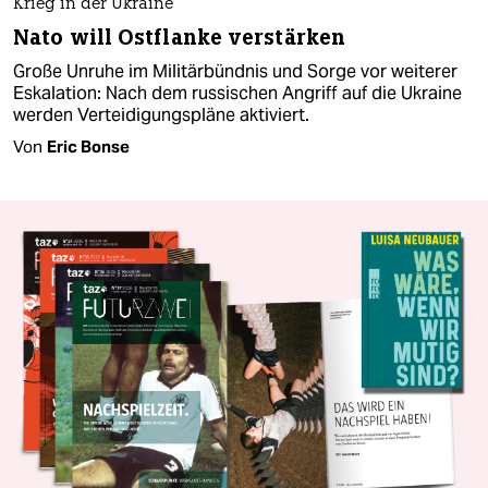
Krieg in der Ukraine
Nato will Ostflanke verstärken
Große Unruhe im Militärbündnis und Sorge vor weiterer
Eskalation: Nach dem russischen Angriff auf die Ukraine
werden Verteidigungspläne aktiviert.
Von
Eric Bonse