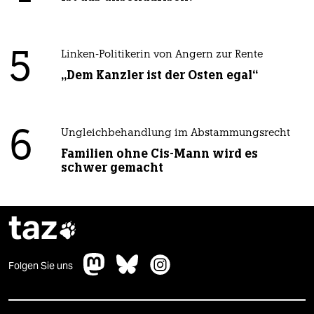
5
Linken-Politikerin von Angern zur Rente
„Dem Kanzler ist der Osten egal“
6
Ungleichbehandlung im Abstammungsrecht
Familien ohne Cis-Mann wird es
schwer gemacht
taz

Folgen Sie uns