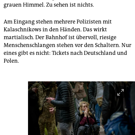
grauen Himmel. Zu sehen ist nichts.
Am Eingang stehen mehrere Polizisten mit
Kalaschnikows in den Händen. Das wirkt
martialisch. Der Bahnhof ist übervoll, riesige
Menschenschlangen stehen vor den Schaltern. Nur
eines gibt es nicht: Tickets nach Deutschland und
Polen.