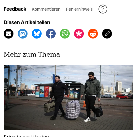
Feedback
Kommentieren
Fehlerhinweis
Diesen Artikel teilen
Mehr zum Thema