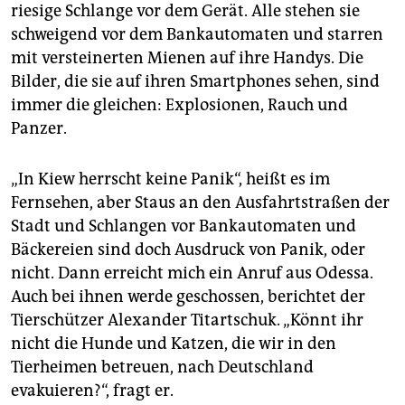
riesige Schlange vor dem Gerät. Alle stehen sie
schweigend vor dem Bankautomaten und starren
mit versteinerten Mienen auf ihre Handys. Die
Bilder, die sie auf ihren Smart­phones sehen, sind
immer die gleichen: Explosionen, Rauch und
Panzer.
„In Kiew herrscht keine Panik“, heißt es im
Fernsehen, aber Staus an den Ausfahrtstraßen der
Stadt und Schlangen vor Bankautomaten und
Bäckereien sind doch Ausdruck von Panik, oder
nicht. Dann erreicht mich ein Anruf aus Odessa.
Auch bei ihnen werde geschossen, berichtet der
Tierschützer Ale­xander Titartschuk. „Könnt ihr
nicht die Hunde und Katzen, die wir in den
Tierheimen betreuen, nach Deutschland
evakuieren?“, fragt er.