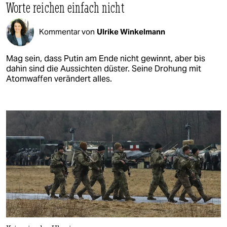
Worte reichen einfach nicht
Kommentar von
Ulrike Winkelmann
Mag sein, dass Putin am Ende nicht gewinnt, aber bis
dahin sind die Aussichten düster. Seine Drohung mit
Atomwaffen verändert alles.