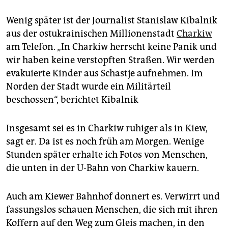
Wenig später ist der Journalist Stanislaw Kibalnik
aus der ostukrainischen Millionenstadt
Charkiw
am Telefon. „In Charkiw herrscht keine Panik und
wir haben keine verstopften Straßen. Wir werden
evakuierte Kinder aus Schastje aufnehmen. Im
Norden der Stadt wurde ein Militärteil
beschossen“, berichtet Kibalnik
Insgesamt sei es in Charkiw ruhiger als in Kiew,
sagt er. Da ist es noch früh am Morgen. Wenige
Stunden später erhalte ich Fotos von Menschen,
die unten in der U-Bahn von Charkiw kauern.
Auch am Kiewer Bahnhof donnert es. Verwirrt und
fassungslos schauen Menschen, die sich mit ihren
Koffern auf den Weg zum Gleis machen, in den