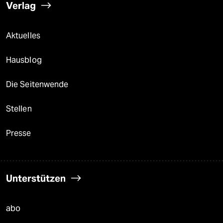
Verlag
Aktuelles
Hausblog
Die Seitenwende
Stellen
Presse
Unterstützen
abo