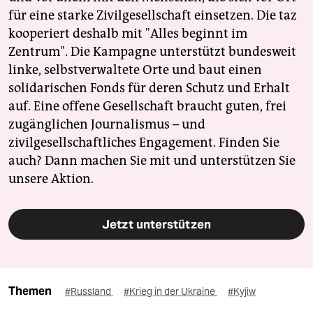
für eine starke Zivilgesellschaft einsetzen. Die taz
kooperiert deshalb mit "Alles beginnt im
Zentrum". Die Kampagne unterstützt bundesweit
linke, selbstverwaltete Orte und baut einen
solidarischen Fonds für deren Schutz und Erhalt
auf. Eine offene Gesellschaft braucht guten, frei
zugänglichen Journalismus – und
zivilgesellschaftliches Engagement. Finden Sie
auch? Dann machen Sie mit und unterstützen Sie
unsere Aktion.
Jetzt unterstützen
Themen
#Russland
#Krieg in der Ukraine
#Kyjiw