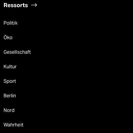
Ressorts
Politik
Öko
Gesellschaft
Kultur
Sport
Berlin
Nord
Wahrheit