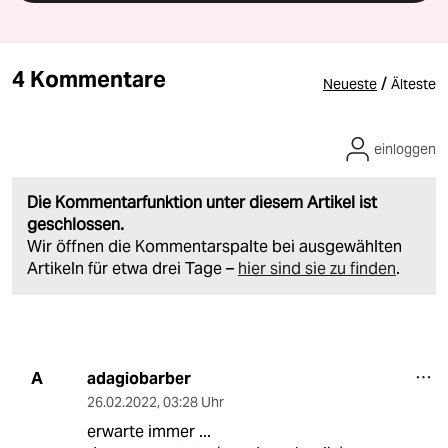
4 Kommentare
/
Neueste
Älteste
einloggen
Die Kommentarfunktion unter diesem Artikel ist
geschlossen.
Wir öffnen die Kommentarspalte bei ausgewählten
Artikeln für etwa drei Tage –
hier sind sie zu finden
.
adagiobarber
A
26.02.2022
,
03:28 Uhr
erwarte immer ...