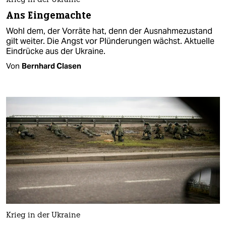
Krieg in der Ukraine
Ans Eingemachte
Wohl dem, der Vorräte hat, denn der Ausnahmezustand
gilt weiter. Die Angst vor Plünderungen wächst. Aktuelle
Eindrücke aus der Ukraine.
Von
Bernhard Clasen
Krieg in der Ukraine