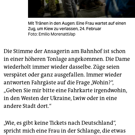
Mit Tränen in den Augen: Eine Frau wartet auf einen
Zug, um Kiew zu verlassen, 24. Februar
Foto: Emilio Morenatti/ap
Die Stimme der Ansagerin am Bahnhof ist schon
in einer höheren Tonlage angekommen. Die Dame
wiederholt immer wieder dasselbe. Züge seien
verspätet oder ganz ausgefallen. Immer wieder
antworten Fahrgäste auf die Frage „Wohin?“,
„Geben Sie mir bitte eine Fahrkarte irgendwohin,
in den Westen der Ukraine, Lwiw oder in eine
andere Stadt dort.“
„Wie, es gibt keine Tickets nach Deutschland“,
spricht mich eine Frau in der Schlange, die etwas