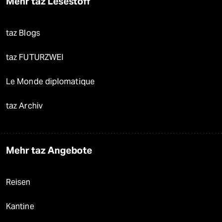
Mehr taz Lesestoff
taz Blogs
taz FUTURZWEI
Le Monde diplomatique
taz Archiv
Mehr taz Angebote
Reisen
Kantine