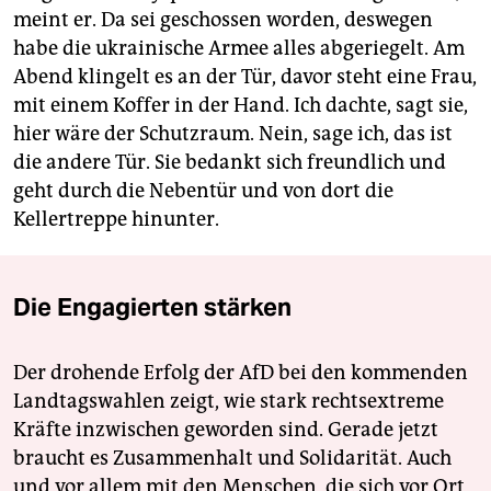
meint er. Da sei geschossen worden, deswegen
habe die ukrainische Armee alles abgeriegelt. Am
Abend klingelt es an der Tür, davor steht eine Frau,
mit einem Koffer in der Hand. Ich dachte, sagt sie,
hier wäre der Schutzraum. Nein, sage ich, das ist
die andere Tür. Sie bedankt sich freundlich und
geht durch die Nebentür und von dort die
Kellertreppe hinunter.
Die Engagierten stärken
Der drohende Erfolg der AfD bei den kommenden
Landtagswahlen zeigt, wie stark rechtsextreme
Kräfte inzwischen geworden sind. Gerade jetzt
braucht es Zusammenhalt und Solidarität. Auch
und vor allem mit den Menschen, die sich vor Ort