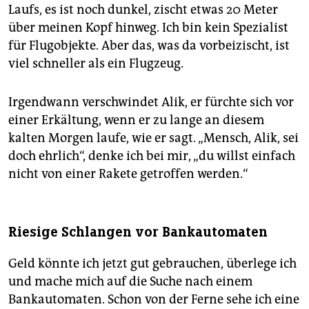
Laufs, es ist noch dunkel, zischt etwas 20 Meter
über meinen Kopf hinweg. Ich bin kein Spezialist
für Flugobjekte. Aber das, was da vorbeizischt, ist
viel schneller als ein Flugzeug.
Irgendwann verschwindet Alik, er fürchte sich vor
einer Erkältung, wenn er zu lange an diesem
kalten Morgen laufe, wie er sagt. „Mensch, Alik, sei
doch ehrlich“, denke ich bei mir, „du willst einfach
nicht von einer Rakete getroffen werden.“
Riesige Schlangen vor Bankautomaten
Geld könnte ich jetzt gut gebrauchen, überlege ich
und mache mich auf die Suche nach einem
Bankautomaten. Schon von der Ferne sehe ich eine