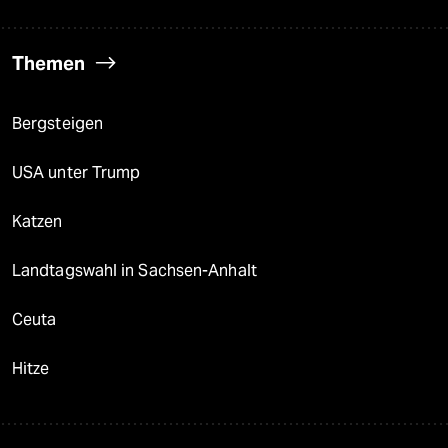
Themen
Bergsteigen
USA unter Trump
Katzen
Landtagswahl in Sachsen-Anhalt
Ceuta
Hitze