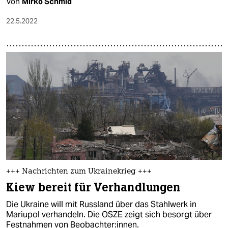
Von
Mirko Schmid
22.5.2022
+++ Nachrichten zum Ukrainekrieg +++
Kiew bereit für Verhandlungen
Die Ukraine will mit Russland über das Stahlwerk in
Mariupol verhandeln. Die OSZE zeigt sich besorgt über
Festnahmen von Beobachter:innen.