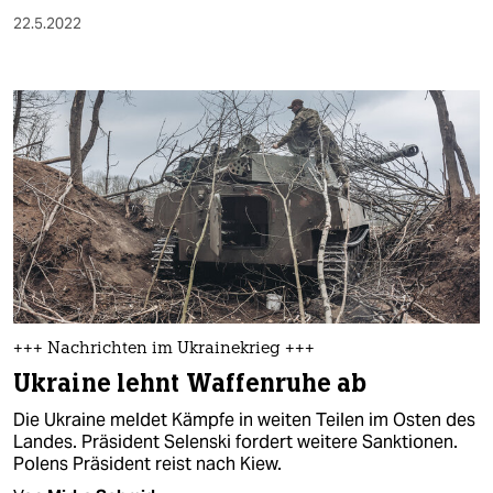
22.5.2022
+++ Nachrichten im Ukrainekrieg +++
Ukraine lehnt Waffenruhe ab
Die Ukraine meldet Kämpfe in weiten Teilen im Osten des
Landes. Präsident Selenski fordert weitere Sanktionen.
Polens Präsident reist nach Kiew.