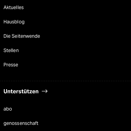
Aktuelles
Hausblog
Die Seitenwende
Stellen
Presse
Unterstützen
abo
genossenschaft