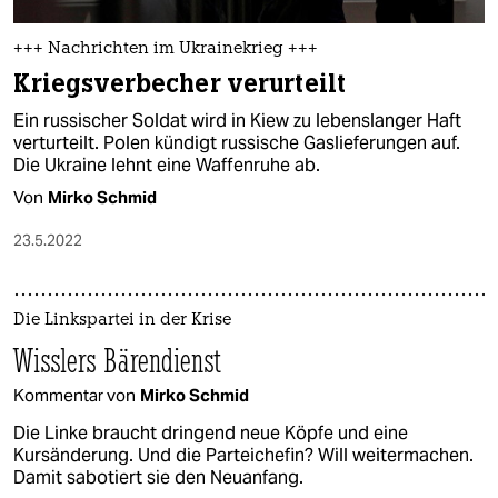
+++ Nachrichten im Ukrainekrieg +++
Kriegsverbecher verurteilt
Ein russischer Soldat wird in Kiew zu lebenslanger Haft
verturteilt. Polen kündigt russische Gaslieferungen auf.
Die Ukraine lehnt eine Waffenruhe ab.
Von
Mirko Schmid
23.5.2022
Die Linkspartei in der Krise
Wisslers Bärendienst
Kommentar von
Mirko Schmid
Die Linke braucht dringend neue Köpfe und eine
Kursänderung. Und die Parteichefin? Will weitermachen.
Damit sabotiert sie den Neuanfang.