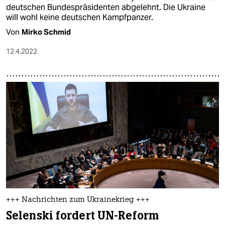
deutschen Bundespräsidenten abgelehnt. Die Ukraine
will wohl keine deutschen Kampfpanzer.
Von
Mirko Schmid
12.4.2022
+++ Nachrichten zum Ukrainekrieg +++
Selenski fordert UN-Reform