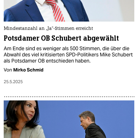
Mindestanzahl an „Ja“-Stimmen erreicht
Potsdamer OB Schubert abgewählt
Am Ende sind es weniger als 500 Stimmen, die über die
Abwahl des viel kritisierten SPD-Politikers Mike Schubert
als Potsdamer OB entschieden haben.
Von
Mirko Schmid
25.5.2025