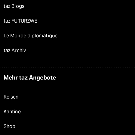
taz Blogs
taz FUTURZWEI
Le Monde diplomatique
taz Archiv
Mehr taz Angebote
Reisen
Kantine
Shop