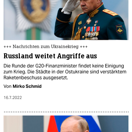
+++ Nachrichten zum Ukrainekrieg +++
Russland weitet Angriffe aus
Die Runde der G20-Finanzminister findet keine Einigung
zum Krieg. Die Städte in der Ostukraine sind verstärktem
Raketenbeschuss ausgesetzt.
Von
Mirko Schmid
16.7.2022