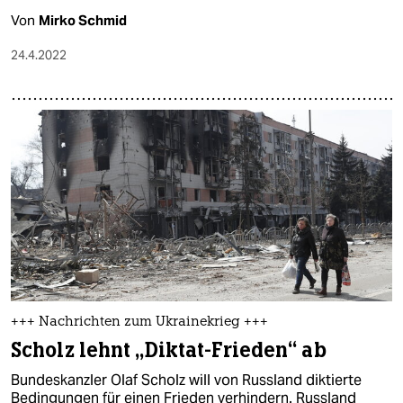
Von
Mirko Schmid
24.4.2022
+++ Nachrichten zum Ukrainekrieg +++
Scholz lehnt „Diktat-Frieden“ ab
Bundeskanzler Olaf Scholz will von Russland diktierte
Bedingungen für einen Frieden verhindern. Russland