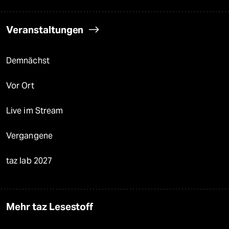
Veranstaltungen
Demnächst
Vor Ort
Live im Stream
Vergangene
taz lab 2027
Mehr taz Lesestoff