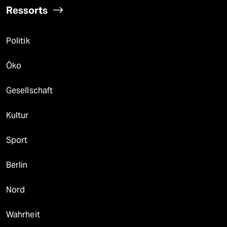
Ressorts
Politik
Öko
Gesellschaft
Kultur
Sport
Berlin
Nord
Wahrheit