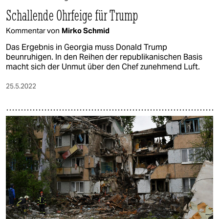
Schallende Ohrfeige für Trump
Kommentar von
Mirko Schmid
Das Ergebnis in Georgia muss Donald Trump
beunruhigen. In den Reihen der republikanischen Basis
macht sich der Unmut über den Chef zunehmend Luft.
25.5.2022