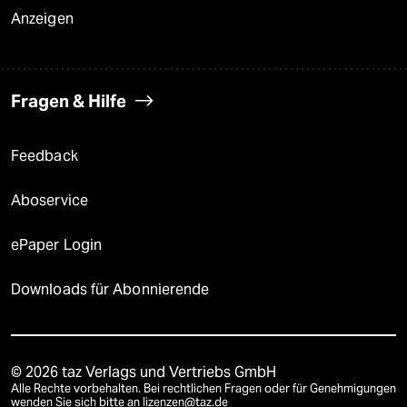
Anzeigen
Fragen & Hilfe
Feedback
Aboservice
ePaper Login
Downloads für Abonnierende
© 2026 taz Verlags und Vertriebs GmbH
Alle Rechte vorbehalten. Bei rechtlichen Fragen oder für Genehmigungen
wenden Sie sich bitte an
lizenzen@taz.de