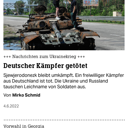
+++ Nachrichten zum Ukrainekrieg +++
Deutscher Kämpfer getötet
Sjewjerodonezk bleibt umkämpft. Ein freiwilliger Kämpfer
aus Deutschland ist tot. Die Ukraine und Russland
tauschen Leichname von Soldaten aus.
Von
Mirko Schmid
4.6.2022
Vorwahl in Georgia