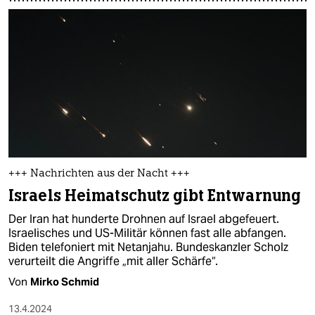
+++ Nachrichten aus der Nacht +++
Israels Heimatschutz gibt Entwarnung
Der Iran hat hunderte Drohnen auf Israel abgefeuert.
Israelisches und US-Militär können fast alle abfangen.
Biden telefoniert mit Netanjahu. Bundeskanzler Scholz
verurteilt die Angriffe „mit aller Schärfe“.
Von
Mirko Schmid
13.4.2024