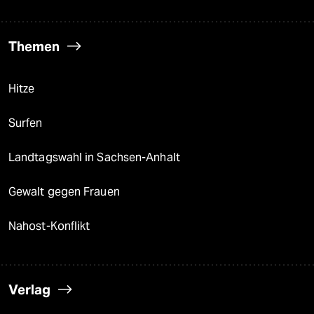
Themen
Hitze
Surfen
Landtagswahl in Sachsen-Anhalt
Gewalt gegen Frauen
Nahost-Konflikt
Verlag