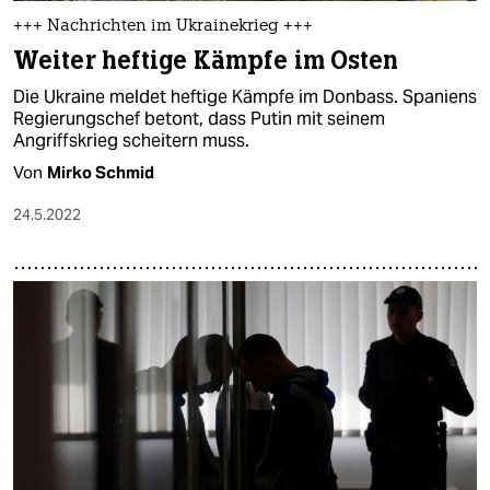
+++ Nachrichten im Ukrainekrieg +++
Weiter heftige Kämpfe im Osten
Die Ukraine meldet heftige Kämpfe im Donbass. Spaniens
Regierungschef betont, dass Putin mit seinem
Angriffskrieg scheitern muss.
Von
Mirko Schmid
24.5.2022