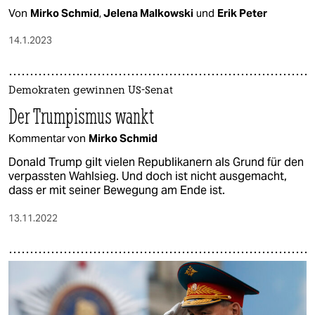
Von
Mirko Schmid
,
Jelena Malkowski
und
Erik Peter
14.1.2023
Demokraten gewinnen US-Senat
Der Trumpismus wankt
Kommentar von
Mirko Schmid
Donald Trump gilt vielen Republikanern als Grund für den
verpassten Wahlsieg. Und doch ist nicht ausgemacht,
dass er mit seiner Bewegung am Ende ist.
13.11.2022