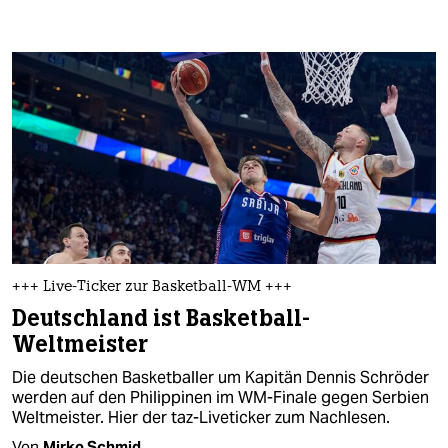
+++ Live-Ticker zur Basketball-WM +++
Deutschland ist Basketball-
Weltmeister
Die deutschen Basketballer um Kapitän Dennis Schröder
werden auf den Philippinen im WM-Finale gegen Serbien
Weltmeister. Hier der taz-Liveticker zum Nachlesen.
Von
Mirko Schmid