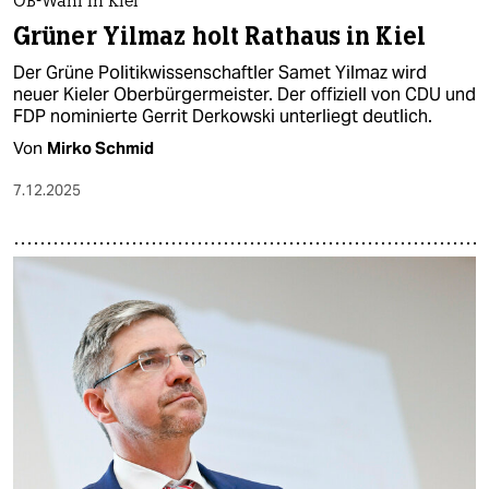
OB-Wahl in Kiel
Grüner Yilmaz holt Rathaus in Kiel
Der Grüne Politikwissenschaftler Samet Yilmaz wird
neuer Kieler Oberbürgermeister. Der offiziell von CDU und
FDP nominierte Gerrit Derkowski unterliegt deutlich.
Von
Mirko Schmid
7.12.2025