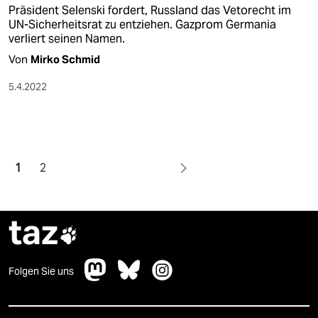
Präsident Selenski fordert, Russland das Vetorecht im
UN-Sicherheitsrat zu entziehen. Gazprom Germania
verliert seinen Namen.
Von
Mirko Schmid
5.4.2022
1
2
taz

Folgen Sie uns