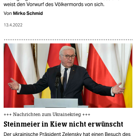
weist den Vorwurf des Völkermords von sich.
Von
Mirko Schmid
13.4.2022
+++ Nachrichten zum Ukrainekrieg +++
Steinmeier in Kiew nicht erwünscht
Der ukrainische Präsident Zelensky hat einen Besuch des