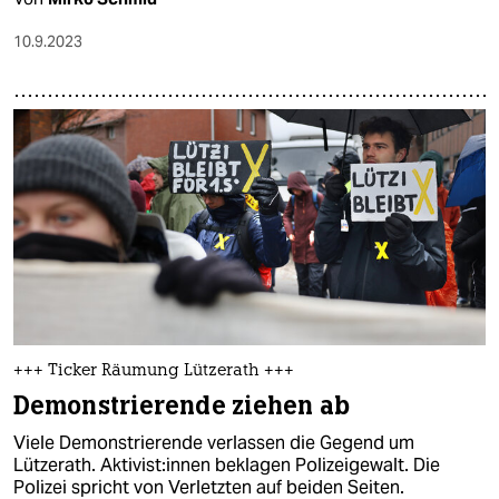
10.9.2023
+++ Ticker Räumung Lützerath +++
Demonstrierende ziehen ab
Viele Demonstrierende verlassen die Gegend um
Lützerath. Ak­ti­vis­t:in­nen beklagen Polizeigewalt. Die
Polizei spricht von Verletzten auf beiden Seiten.