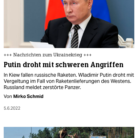
+++ Nachrichten zum Ukrainekrieg +++
Putin droht mit schweren Angriffen
In Kiew fallen russische Raketen. Wladimir Putin droht mit
Vergeltung im Fall von Raketenlieferungen des Westens.
Russland meldet zerstörte Panzer.
Von
Mirko Schmid
5.6.2022