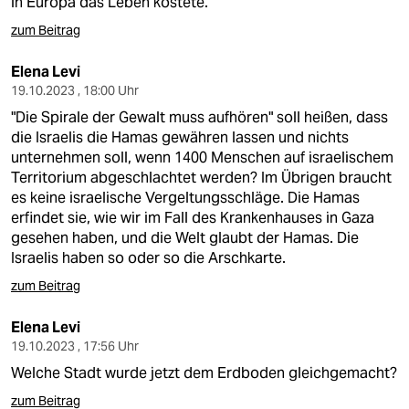
in Europa das Leben kostete.
zum Beitrag
Elena Levi
19.10.2023 , 18:00 Uhr
"Die Spirale der Gewalt muss aufhören" soll heißen, dass
die Israelis die Hamas gewähren lassen und nichts
unternehmen soll, wenn 1400 Menschen auf israelischem
Territorium abgeschlachtet werden? Im Übrigen braucht
es keine israelische Vergeltungsschläge. Die Hamas
erfindet sie, wie wir im Fall des Krankenhauses in Gaza
gesehen haben, und die Welt glaubt der Hamas. Die
Israelis haben so oder so die Arschkarte.
zum Beitrag
Elena Levi
19.10.2023 , 17:56 Uhr
Welche Stadt wurde jetzt dem Erdboden gleichgemacht?
zum Beitrag