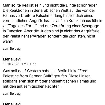
Man sollte Realist sein und nicht die Dinge schönreden.
Die Reaktionen in der arabischen Welt auf die von der
Hamas verbreitete Falschmeldung hinsichtlich eines
vermeintlichen Angriffs Israels auf ein Krankenhaus führte
zu "Tage des Zorns" und der Zerstörung einer Synagoge
in Tunesien. Aber die Juden sind ja nicht das Angriffsziel
der Palästinenser/Araber, sondern die Zionisten, nicht
wahr?
zum Beitrag
Elena Levi
19.10.2023 , 17:33 Uhr
Was soll das? Gestern haben in Berlin Linke "Free
Palestine from German Guilt" gerufen. Diese Linken
solidarisieren sich mit der antisemitischen Hamas und
mit den antisemitischen Rechten.
zum Beitrag
Elena Levi