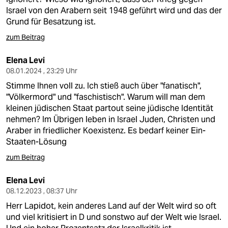
Israel von den Arabern seit 1948 geführt wird und das der
Grund für Besatzung ist.
zum Beitrag
Elena Levi
08.01.2024 , 23:29 Uhr
Stimme Ihnen voll zu. Ich stieß auch über "fanatisch",
"Völkermord" und "faschistisch". Warum will man dem
kleinen jüdischen Staat partout seine jüdische Identität
nehmen? Im Übrigen leben in Israel Juden, Christen und
Araber in friedlicher Koexistenz. Es bedarf keiner Ein-
Staaten-Lösung
zum Beitrag
Elena Levi
08.12.2023 , 08:37 Uhr
Herr Lapidot, kein anderes Land auf der Welt wird so oft
und viel kritisiert in D und sonstwo auf der Welt wie Israel.