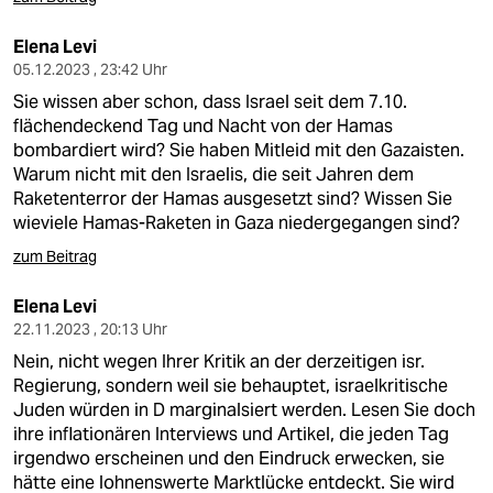
Elena Levi
05.12.2023 , 23:42 Uhr
Sie wissen aber schon, dass Israel seit dem 7.10.
flächendeckend Tag und Nacht von der Hamas
bombardiert wird? Sie haben Mitleid mit den Gazaisten.
Warum nicht mit den Israelis, die seit Jahren dem
Raketenterror der Hamas ausgesetzt sind? Wissen Sie
wieviele Hamas-Raketen in Gaza niedergegangen sind?
zum Beitrag
Elena Levi
22.11.2023 , 20:13 Uhr
Nein, nicht wegen Ihrer Kritik an der derzeitigen isr.
Regierung, sondern weil sie behauptet, israelkritische
Juden würden in D marginalsiert werden. Lesen Sie doch
ihre inflationären Interviews und Artikel, die jeden Tag
irgendwo erscheinen und den Eindruck erwecken, sie
hätte eine lohnenswerte Marktlücke entdeckt. Sie wird