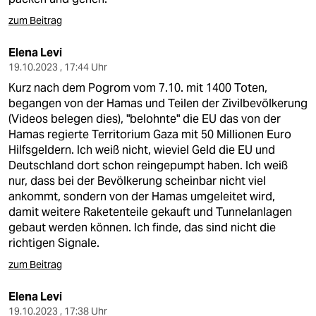
zum Beitrag
Elena Levi
19.10.2023 , 17:44 Uhr
Kurz nach dem Pogrom vom 7.10. mit 1400 Toten,
begangen von der Hamas und Teilen der Zivilbevölkerung
(Videos belegen dies), "belohnte" die EU das von der
Hamas regierte Territorium Gaza mit 50 Millionen Euro
Hilfsgeldern. Ich weiß nicht, wieviel Geld die EU und
Deutschland dort schon reingepumpt haben. Ich weiß
nur, dass bei der Bevölkerung scheinbar nicht viel
ankommt, sondern von der Hamas umgeleitet wird,
damit weitere Raketenteile gekauft und Tunnelanlagen
gebaut werden können. Ich finde, das sind nicht die
richtigen Signale.
zum Beitrag
Elena Levi
19.10.2023 , 17:38 Uhr