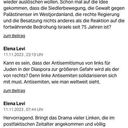
wieder auslöschen wollen. Schon mal auf die Idee
gekommen, dass die Siedlerbewegung, die Gewalt gegen
Palästinenser im Westjordanland, die rechte Regierung
und die Besatzung nichts anderes als die Reaktion auf die
fortwährende Bedrohung Israels seit 75 Jahren ist?
zum Beitrag
Elena Levi
11.11.2023 , 23:19 Uhr
Kann es sein, dass der Antisemitismus von links für
Juden in der Diaspora zur größeren Gefahr wird als der
von rechts? Denn linke Antisemiten solidarisieren sich
mit musl. Antisemiten, wie man weltweit sieht.
zum Beitrag
Elena Levi
11.11.2023 , 07:44 Uhr
Hervorragend. Bringt das Drama vieler Linken, die im
postfaktischen Zeitalter angekommen und vòllig