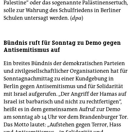
Palestine“ oder das sogenannte Palästinensertuch,
solle zur Wahrung des Schulfriedens in Berliner
Schulen untersagt werden. (
dpa
)
Bündnis ruft für Sonntag zu Demo gegen
Antisemitismus auf
Ein breites Bündnis der demokratischen Parteien
und zivilgesellschaftlicher Organisationen hat für
Sonntagnachmittag zu einer Kundgebung in
Berlin gegen Antisemitismus und für Solidarität
mit Israel aufgerufen. „Der Angriff der Hamas auf
Israel ist barbarisch und nicht zu rechtfertigen“,
heißt es in dem gemeinsamen Aufruf zur Demo
am sonntag ab 14 Uhr vor dem Brandenburger Tor.
Das Motto lautet: „Aufstehen gegen Terror, Hass