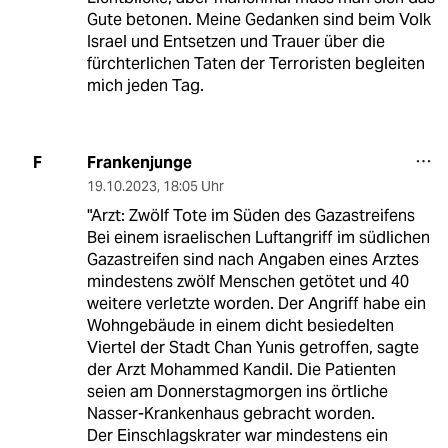
Gute betonen. Meine Gedanken sind beim Volk
Israel und Entsetzen und Trauer über die
fürchterlichen Taten der Terroristen begleiten
mich jeden Tag.
Frankenjunge
F
19.10.2023
,
18:05 Uhr
"Arzt: Zwölf Tote im Süden des Gazastreifens
Bei einem israelischen Luftangriff im südlichen
Gazastreifen sind nach Angaben eines Arztes
mindestens zwölf Menschen getötet und 40
weitere verletzte worden. Der Angriff habe ein
Wohngebäude in einem dicht besiedelten
Viertel der Stadt Chan Yunis getroffen, sagte
der Arzt Mohammed Kandil. Die Patienten
seien am Donnerstagmorgen ins örtliche
Nasser-Krankenhaus gebracht worden.
Der Einschlagskrater war mindestens ein