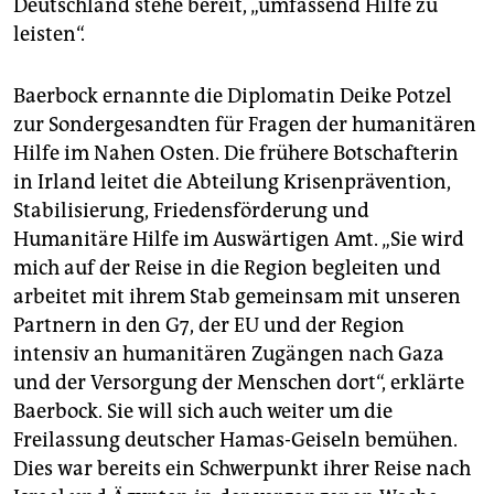
Deutschland stehe bereit, „umfassend Hilfe zu
leisten“.
Baerbock ernannte die Diplomatin Deike Potzel
zur Sondergesandten für Fragen der humanitären
Hilfe im Nahen Osten. Die frühere Botschafterin
in Irland leitet die Abteilung Krisenprävention,
Stabilisierung, Friedensförderung und
Humanitäre Hilfe im Auswärtigen Amt. „Sie wird
mich auf der Reise in die Region begleiten und
arbeitet mit ihrem Stab gemeinsam mit unseren
Partnern in den G7, der EU und der Region
intensiv an humanitären Zugängen nach Gaza
und der Versorgung der Menschen dort“, erklärte
Baerbock. Sie will sich auch weiter um die
Freilassung deutscher Hamas-Geiseln bemühen.
Dies war bereits ein Schwerpunkt ihrer Reise nach