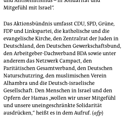
und Antisemitismus – in Solidarität und
Mitgefühl mit Israel“.
Das Aktionsbündnis umfasst CDU, SPD, Grüne,
FDP und Linkspartei, die katholische und die
evangelische Kirche, den Zentralrat der Juden in
Deutschland, den Deutschen Gewerkschaftsbund,
den Arbeitgeber-Dachverband BDA sowie unter
anderem das Netzwerk Campact, den
Paritätischen Gesamtverband, den Deutschen
Naturschutzring, den muslimischen Verein
Alhambra und die Deutsch-israelische
Gesellschaft. Den Menschen in Israel und den
Opfern der Hamas „wollen wir unser Mitgefühl
und unsere uneingeschränkte Solidarität
ausdrücken,“ heißt es in dem Aufruf. (
afp
)