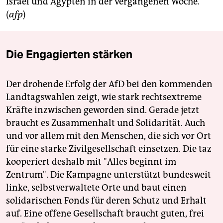
Israel und Ägypten in der vergangenen Woche.
(
afp
)
Die Engagierten stärken
Der drohende Erfolg der AfD bei den kommenden
Landtagswahlen zeigt, wie stark rechtsextreme
Kräfte inzwischen geworden sind. Gerade jetzt
braucht es Zusammenhalt und Solidarität. Auch
und vor allem mit den Menschen, die sich vor Ort
für eine starke Zivilgesellschaft einsetzen. Die taz
kooperiert deshalb mit "Alles beginnt im
Zentrum". Die Kampagne unterstützt bundesweit
linke, selbstverwaltete Orte und baut einen
solidarischen Fonds für deren Schutz und Erhalt
auf. Eine offene Gesellschaft braucht guten, frei