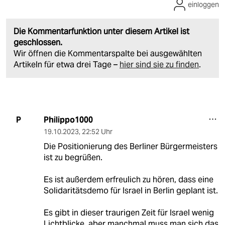
einloggen
Die Kommentarfunktion unter diesem Artikel ist
geschlossen.
Wir öffnen die Kommentarspalte bei ausgewählten
Artikeln für etwa drei Tage –
hier sind sie zu finden
.
Philippo1000
P
19.10.2023
,
22:52 Uhr
Die Positionierung des Berliner Bürgermeisters
ist zu begrüßen.
Es ist außerdem erfreulich zu hören, dass eine
Solidaritätsdemo für Israel in Berlin geplant ist.
Es gibt in dieser traurigen Zeit für Israel wenig
Lichtblicke, aber manchmal muss man sich das