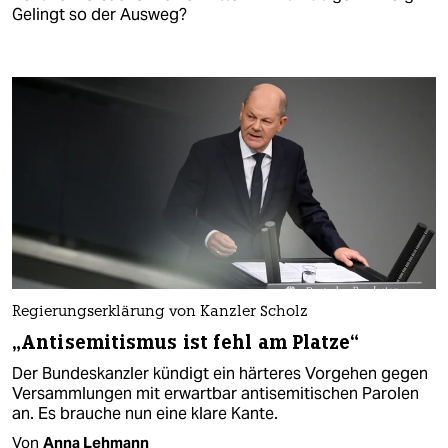
Gelingt so der Ausweg?
Regierungserklärung von Kanzler Scholz
„Antisemitismus ist fehl am Platze“
Der Bundeskanzler kündigt ein härteres Vorgehen gegen
Versammlungen mit erwartbar antisemitischen Parolen
an. Es brauche nun eine klare Kante.
Von
Anna Lehmann