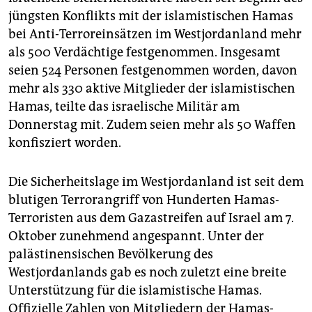
jüngsten Konflikts mit der islamistischen Hamas
bei Anti-Terroreinsätzen im Westjordanland mehr
als 500 Verdächtige festgenommen. Insgesamt
seien 524 Personen festgenommen worden, davon
mehr als 330 aktive Mitglieder der islamistischen
Hamas, teilte das israelische Militär am
Donnerstag mit. Zudem seien mehr als 50 Waffen
konfisziert worden.
Die Sicherheitslage im Westjordanland ist seit dem
blutigen Terrorangriff von Hunderten Hamas-
Terroristen aus dem Gazastreifen auf Israel am 7.
Oktober zunehmend angespannt. Unter der
palästinensischen Bevölkerung des
Westjordanlands gab es noch zuletzt eine breite
Unterstützung für die islamistische Hamas.
Offizielle Zahlen von Mitgliedern der Hamas-