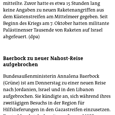
mitteilte. Zuvor hatte es etwa 15 Stunden lang
keine Angaben zu neuen Raketenangriffen aus
dem Küstenstreifen am Mittelmeer gegeben. Seit
Beginn des Kriegs am 7. Oktober hatten militante
Palästinenser Tausende von Raketen auf Israel
abgefeuert. (dpa)
Baerbock zu neuer Nahost-Reise
aufgebrochen
Bundesaußenministerin Annalena Baerbock
(Grüne) ist am Donnerstag zu einer neuen Reise
nach Jordanien, Israel und in den Libanon
aufgebrochen. Sie kündigte an, sich während ihres
zweitägigen Besuchs in der Region für
Hilfslieferungen in den Gazastreifen einzusetzen.