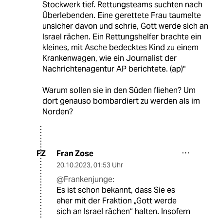
Stockwerk tief. Rettungsteams suchten nach
Überlebenden. Eine gerettete Frau taumelte
unsicher davon und schrie, Gott werde sich an
Israel rächen. Ein Rettungshelfer brachte ein
kleines, mit Asche bedecktes Kind zu einem
Krankenwagen, wie ein Journalist der
Nachrichtenagentur AP berichtete. (ap)"
Warum sollen sie in den Süden fliehen? Um
dort genauso bombardiert zu werden als im
Norden?
Fran Zose
FZ
20.10.2023
,
01:53 Uhr
@Frankenjunge:
Es ist schon bekannt, dass Sie es
eher mit der Fraktion „Gott werde
sich an Israel rächen“ halten. Insofern