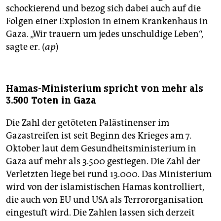
schockierend und bezog sich dabei auch auf die
Folgen einer Explosion in einem Krankenhaus in
Gaza. „Wir trauern um jedes unschuldige Leben“,
sagte er. (
ap
)
Hamas-Ministerium spricht von mehr als
3.500 Toten in Gaza
Die Zahl der getöteten Palästinenser im
Gazastreifen ist seit Beginn des Krieges am 7.
Oktober laut dem Gesundheitsministerium in
Gaza auf mehr als 3.500 gestiegen. Die Zahl der
Verletzten liege bei rund 13.000. Das Ministerium
wird von der islamistischen Hamas kontrolliert,
die auch von EU und USA als Terrororganisation
eingestuft wird. Die Zahlen lassen sich derzeit