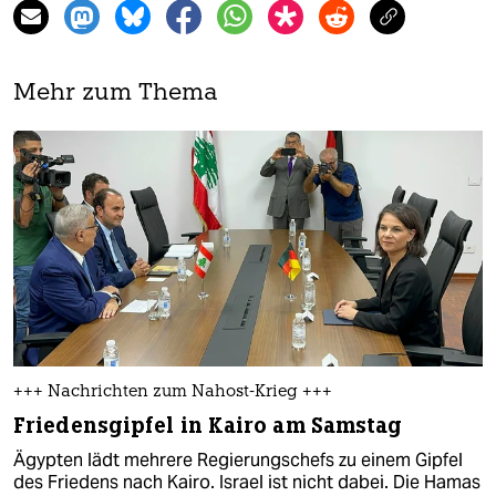
Mehr zum Thema
+++ Nachrichten zum Nahost-Krieg +++
Friedensgipfel in Kairo am Samstag
Ägypten lädt mehrere Regierungschefs zu einem Gipfel
des Friedens nach Kairo. Israel ist nicht dabei. Die Hamas