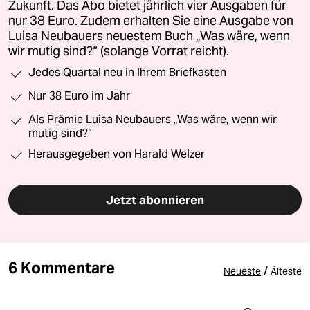
Zukunft. Das Abo bietet jährlich vier Ausgaben für
nur 38 Euro. Zudem erhalten Sie eine Ausgabe von
Luisa Neubauers neuestem Buch „Was wäre, wenn
wir mutig sind?“ (solange Vorrat reicht).
Jedes Quartal neu in Ihrem Briefkasten
Nur 38 Euro im Jahr
Als Prämie Luisa Neubauers „Was wäre, wenn wir
mutig sind?“
Herausgegeben von Harald Welzer
Jetzt abonnieren
6 Kommentare
/
Neueste
Älteste