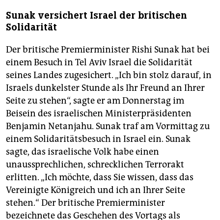
Sunak versichert Israel der britischen
Solidarität
Der britische Premierminister Rishi Sunak hat bei
einem Besuch in Tel Aviv Israel die Solidarität
seines Landes zugesichert. „Ich bin stolz darauf, in
Israels dunkelster Stunde als Ihr Freund an Ihrer
Seite zu stehen“, sagte er am Donnerstag im
Beisein des israelischen Ministerpräsidenten
Benjamin Netanjahu. Sunak traf am Vormittag zu
einem Solidaritätsbesuch in Israel ein. Sunak
sagte, das israelische Volk habe einen
unaussprechlichen, schrecklichen Terrorakt
erlitten. „Ich möchte, dass Sie wissen, dass das
Vereinigte Königreich und ich an Ihrer Seite
stehen.“ Der britische Premierminister
bezeichnete das Geschehen des Vortags als