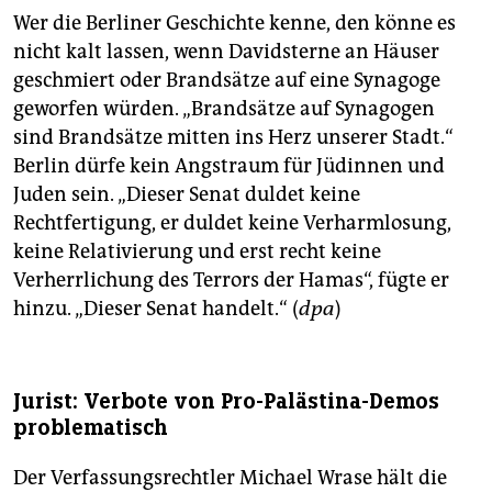
Wer die Berliner Geschichte kenne, den könne es
nicht kalt lassen, wenn Davidsterne an Häuser
geschmiert oder Brandsätze auf eine Synagoge
geworfen würden. „Brandsätze auf Synagogen
sind Brandsätze mitten ins Herz unserer Stadt.“
Berlin dürfe kein Angstraum für Jüdinnen und
Juden sein. „Dieser Senat duldet keine
Rechtfertigung, er duldet keine Verharmlosung,
keine Relativierung und erst recht keine
Verherrlichung des Terrors der Hamas“, fügte er
hinzu. „Dieser Senat handelt.“ (
dpa
)
Jurist: Verbote von Pro-Palästina-Demos
problematisch
Der Verfassungsrechtler Michael Wrase hält die