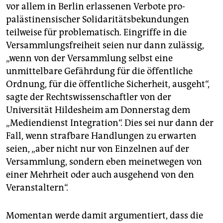
vor allem in Berlin erlassenen Verbote pro-
palästinensischer Solidaritätsbekundungen
teilweise für problematisch. Eingriffe in die
Versammlungsfreiheit seien nur dann zulässig,
„wenn von der Versammlung selbst eine
unmittelbare Gefährdung für die öffentliche
Ordnung, für die öffentliche Sicherheit, ausgeht“,
sagte der Rechtswissenschaftler von der
Universität Hildesheim am Donnerstag dem
„Mediendienst Integration“. Dies sei nur dann der
Fall, wenn strafbare Handlungen zu erwarten
seien, „aber nicht nur von Einzelnen auf der
Versammlung, sondern eben meinetwegen von
einer Mehrheit oder auch ausgehend von den
Veranstaltern“.
Momentan werde damit argumentiert, dass die