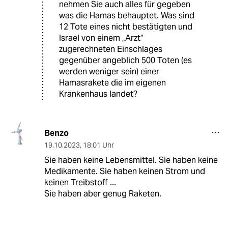
nehmen Sie auch alles für gegeben
was die Hamas behauptet. Was sind
12 Tote eines nicht bestätigten und
Israel von einem „Arzt“
zugerechneten Einschlages
gegenüber angeblich 500 Toten (es
werden weniger sein) einer
Hamasrakete die im eigenen
Krankenhaus landet?
Benzo
19.10.2023
,
18:01 Uhr
Sie haben keine Lebensmittel. Sie haben keine
Medikamente. Sie haben keinen Strom und
keinen Treibstoff ...
Sie haben aber genug Raketen.