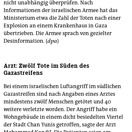
nicht unabhängig überprüfen. Nach
Informationen der israelischen Armee hat das
Ministerium etwa die Zahl der Toten nach einer
Explosion an einem Krankenhaus in Gaza
übertrieben. Die Armee sprach von gezielter
Desinformation. (
dpa
)
Arzt: Zwölf Tote im Süden des
Gazastreifens
Bei einem israelischen Luftangriff im südlichen
Gazastreifen sind nach Angaben eines Arztes
mindestens zwölf Menschen getötet und 40
weitere verletzte worden. Der Angriff habe ein
Wohngebäude in einem dicht besiedelten Viertel
der Stadt Chan Yunis getroffen, sagte der Arzt