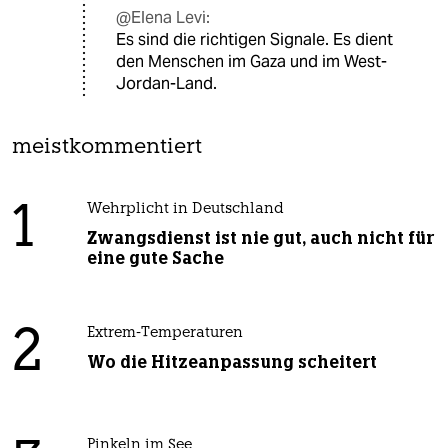
@Elena Levi:
Es sind die richtigen Signale. Es dient
den Menschen im Gaza und im West-
Jordan-Land.
meistkommentiert
1
Wehrplicht in Deutschland
Zwangsdienst ist nie gut, auch nicht für
eine gute Sache
2
Extrem-Temperaturen
Wo die Hitzeanpassung scheitert
Pinkeln im See