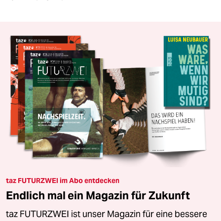
taz FUTURZWEI im Abo entdecken
Endlich mal ein Magazin für Zukunft
taz FUTURZWEI ist unser Magazin für eine bessere