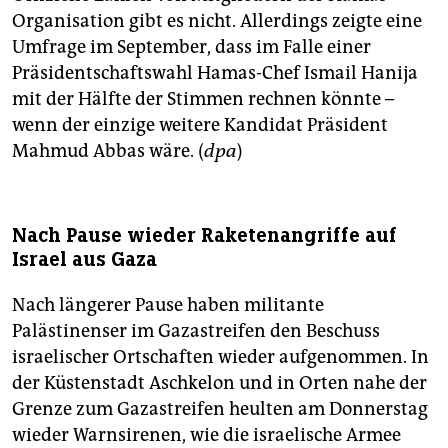
Organisation gibt es nicht. Allerdings zeigte eine
Umfrage im September, dass im Falle einer
Präsidentschaftswahl Hamas-Chef Ismail Hanija
mit der Hälfte der Stimmen rechnen könnte –
wenn der einzige weitere Kandidat Präsident
Mahmud Abbas wäre. (
dpa
)
Nach Pause wieder Raketenangriffe auf
Israel aus Gaza
Nach längerer Pause haben militante
Palästinenser im Gazastreifen den Beschuss
israelischer Ortschaften wieder aufgenommen. In
der Küstenstadt Aschkelon und in Orten nahe der
Grenze zum Gazastreifen heulten am Donnerstag
wieder Warnsirenen, wie die israelische Armee