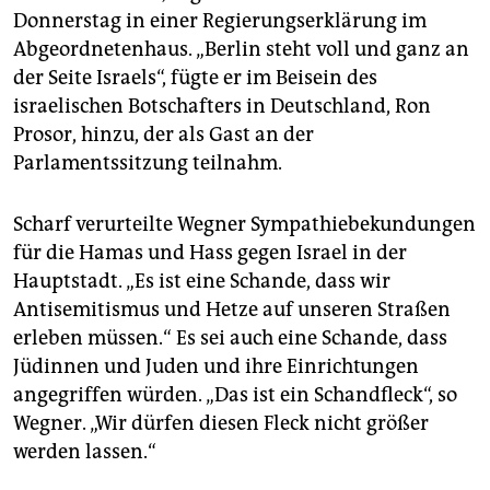
Donnerstag in einer Regierungserklärung im
Abgeordnetenhaus. „Berlin steht voll und ganz an
der Seite Israels“, fügte er im Beisein des
israelischen Botschafters in Deutschland, Ron
Prosor, hinzu, der als Gast an der
Parlamentssitzung teilnahm.
Scharf verurteilte Wegner Sympathiebekundungen
für die Hamas und Hass gegen Israel in der
Hauptstadt. „Es ist eine Schande, dass wir
Antisemitismus und Hetze auf unseren Straßen
erleben müssen.“ Es sei auch eine Schande, dass
Jüdinnen und Juden und ihre Einrichtungen
angegriffen würden. „Das ist ein Schandfleck“, so
Wegner. „Wir dürfen diesen Fleck nicht größer
werden lassen.“