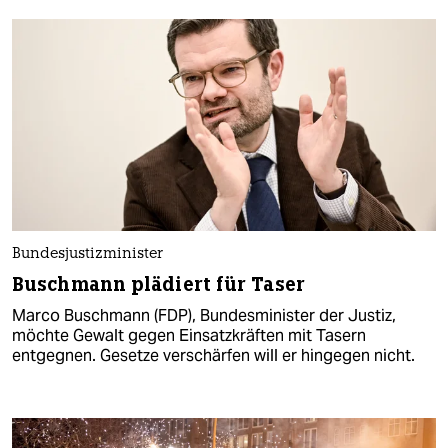
Bundesjustizminister
Buschmann plädiert für Taser
Marco Buschmann (FDP), Bundesminister der Justiz,
möchte Gewalt gegen Einsatzkräften mit Tasern
entgegnen. Gesetze verschärfen will er hingegen nicht.