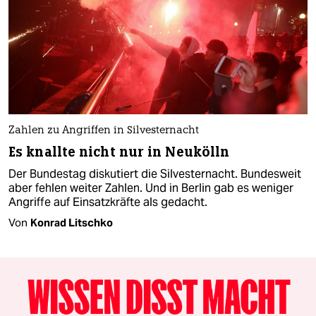
Zahlen zu Angriffen in Silvesternacht
Es knallte nicht nur in Neukölln
Der Bundestag diskutiert die Silvesternacht. Bundesweit
aber fehlen weiter Zahlen. Und in Berlin gab es weniger
Angriffe auf Einsatzkräfte als gedacht.
Von
Konrad Litschko