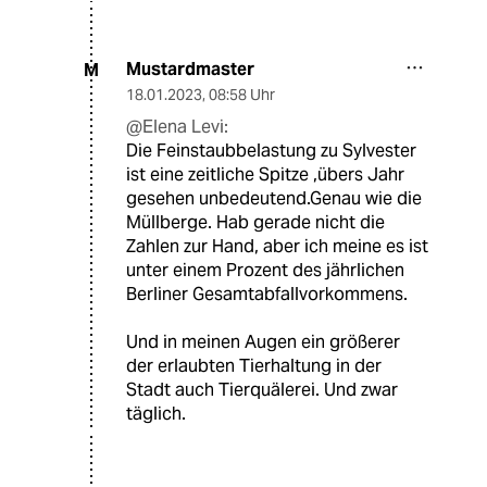
Mustardmaster
M
18.01.2023
,
08:58 Uhr
@Elena Levi:
Die Feinstaubbelastung zu Sylvester
ist eine zeitliche Spitze ,übers Jahr
gesehen unbedeutend.Genau wie die
Müllberge. Hab gerade nicht die
Zahlen zur Hand, aber ich meine es ist
unter einem Prozent des jährlichen
Berliner Gesamtabfallvorkommens.
Und in meinen Augen ein größerer
der erlaubten Tierhaltung in der
Stadt auch Tierquälerei. Und zwar
täglich.