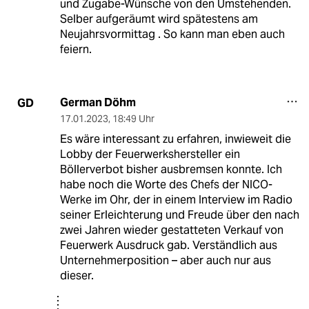
und Zugabe-Wünsche von den Umstehenden.
Selber aufgeräumt wird spätestens am
Neujahrsvormittag . So kann man eben auch
feiern.
German Döhm
GD
17.01.2023
,
18:49 Uhr
Es wäre interessant zu erfahren, inwieweit die
Lobby der Feuerwerkshersteller ein
Böllerverbot bisher ausbremsen konnte. Ich
habe noch die Worte des Chefs der NICO-
Werke im Ohr, der in einem Interview im Radio
seiner Erleichterung und Freude über den nach
zwei Jahren wieder gestatteten Verkauf von
Feuerwerk Ausdruck gab. Verständlich aus
Unternehmerposition – aber auch nur aus
dieser.