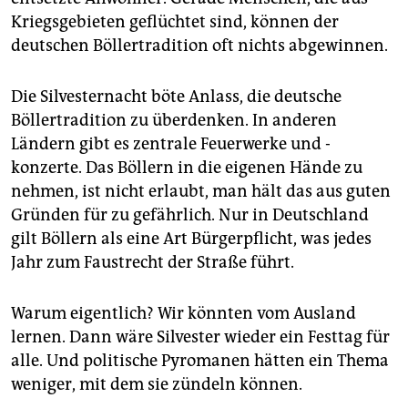
Kriegsgebieten geflüchtet sind, können der
deutschen Böllertradition oft nichts abgewinnen.
Die Silvesternacht böte Anlass, die deutsche
Böllertradition zu überdenken. In anderen
Ländern gibt es zentrale Feuerwerke und -
konzerte. Das Böllern in die eigenen Hände zu
nehmen, ist nicht erlaubt, man hält das aus guten
Gründen für zu gefährlich. Nur in Deutschland
gilt Böllern als eine Art Bürgerpflicht, was jedes
Jahr zum Faustrecht der Straße führt.
Warum eigentlich? Wir könnten vom Ausland
lernen. Dann wäre Silvester wieder ein Festtag für
alle. Und politische Pyromanen hätten ein Thema
weniger, mit dem sie zündeln können.