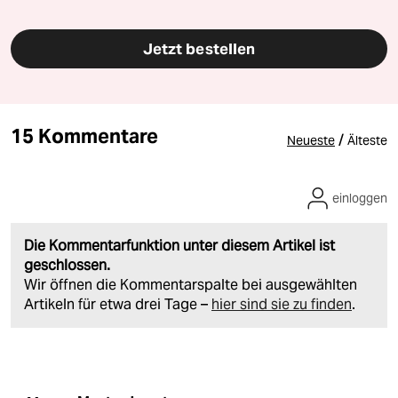
Jetzt bestellen
15 Kommentare
/
Neueste
Älteste
einloggen
Die Kommentarfunktion unter diesem Artikel ist
geschlossen.
Wir öffnen die Kommentarspalte bei ausgewählten
Artikeln für etwa drei Tage –
hier sind sie zu finden
.