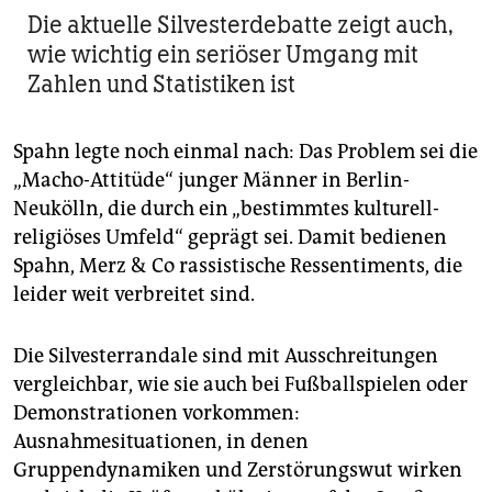
Die aktuelle Silvesterdebatte zeigt auch,
wie wichtig ein seriöser Umgang mit
Zahlen und Statistiken ist
Spahn legte noch einmal nach: Das Problem sei die
„Macho-Attitüde“ junger Männer in Berlin-
Neukölln, die durch ein „bestimmtes kulturell-
religiöses Umfeld“ geprägt sei. Damit bedienen
Spahn, Merz & Co rassistische Ressentiments, die
leider weit verbreitet sind.
Die Silvesterrandale sind mit Ausschreitungen
vergleichbar, wie sie auch bei Fußballspielen oder
Demonstrationen vorkommen:
Ausnahmesituationen, in denen
Gruppendynamiken und Zerstörungswut wirken