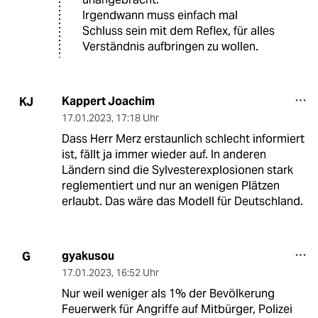
Irgendwann muss einfach mal
Schluss sein mit dem Reflex, für alles
Verständnis aufbringen zu wollen.
Kappert Joachim
KJ
17.01.2023
,
17:18 Uhr
Dass Herr Merz erstaunlich schlecht informiert
ist, fällt ja immer wieder auf. In anderen
Ländern sind die Sylvesterexplosionen stark
reglementiert und nur an wenigen Plätzen
erlaubt. Das wäre das Modell für Deutschland.
gyakusou
G
17.01.2023
,
16:52 Uhr
Nur weil weniger als 1% der Bevölkerung
Feuerwerk für Angriffe auf Mitbürger, Polizei