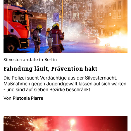
Silvesterrandale in Berlin
Fahndung läuft, Prävention hakt
Die Polizei sucht Verdächtige aus der Silvesternacht.
Maßnahmen gegen Jugendgewalt lassen auf sich warten
- und sind auf sieben Bezirke beschränkt.
Von
Plutonia Plarre