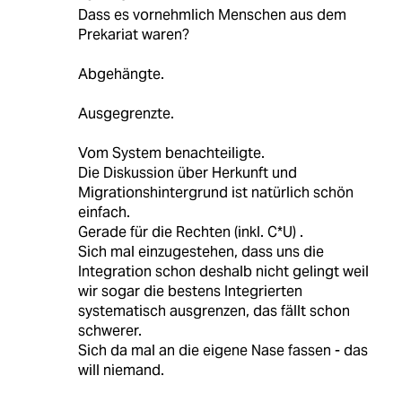
Dass es vornehmlich Menschen aus dem
Prekariat waren?
Abgehängte.
Ausgegrenzte.
Vom System benachteiligte.
Die Diskussion über Herkunft und
Migrationshintergrund ist natürlich schön
einfach.
Gerade für die Rechten (inkl. C*U) .
Sich mal einzugestehen, dass uns die
Integration schon deshalb nicht gelingt weil
wir sogar die bestens Integrierten
systematisch ausgrenzen, das fällt schon
schwerer.
Sich da mal an die eigene Nase fassen - das
will niemand.