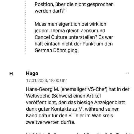
Position, über die nicht gesprochen
werden darf?"
Muss man eigentlich bei wirklich
jedem Thema gleich Zensur und
Cancel Culture unterstellen? Es war
halt einfach nicht der Punkt um den
German Döhm ging.
Hugo
H
17.01.2023
,
18:00 Uhr
Hans-Georg M. (ehemaliger VS-Chef) hat in der
Weltwoche (Schweiz) einen Artikel
veröffentlicht, den das hiesige Anzeigenblatt
dank guter Kontakte zu M. während seiner
Kandidatur für den BT hier im Wahlkreis
zweitverwerten durfte.