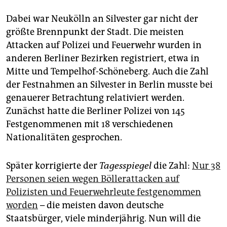
Dabei war Neukölln an Silvester gar nicht der
größte Brennpunkt der Stadt. Die meisten
Attacken auf Polizei und Feuerwehr wurden in
anderen Berliner Bezirken registriert, etwa in
Mitte und Tempelhof-Schöneberg. Auch die Zahl
der Festnahmen an Silvester in Berlin musste bei
genauerer Betrachtung relativiert werden.
Zunächst hatte die Berliner Polizei von 145
Festgenommenen mit 18 verschiedenen
Nationalitäten gesprochen.
Später korrigierte der
Tagesspiegel
die Zahl:
Nur 38
Personen seien wegen Böllerattacken auf
Polizisten und Feuerwehrleute festgenommen
worden
– die meisten davon deutsche
Staatsbürger, viele minderjährig. Nun will die