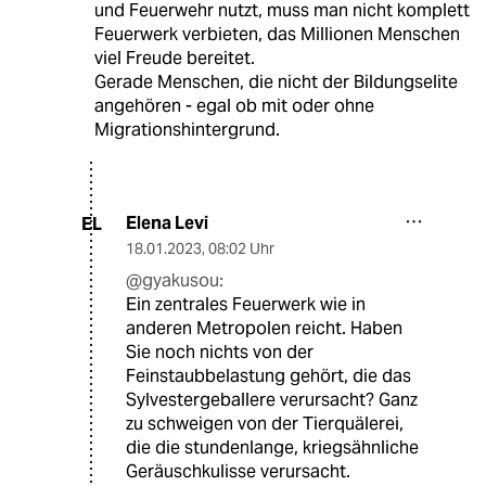
und Feuerwehr nutzt, muss man nicht komplett
Feuerwerk verbieten, das Millionen Menschen
viel Freude bereitet.
Gerade Menschen, die nicht der Bildungselite
angehören - egal ob mit oder ohne
Migrationshintergrund.
Elena Levi
EL
18.01.2023
,
08:02 Uhr
@gyakusou:
Ein zentrales Feuerwerk wie in
anderen Metropolen reicht. Haben
Sie noch nichts von der
Feinstaubbelastung gehört, die das
Sylvestergeballere verursacht? Ganz
zu schweigen von der Tierquälerei,
die die stundenlange, kriegsähnliche
Geräuschkulisse verursacht.