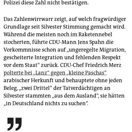
Polizei diese Zahl nicht bestätigen.
Das Zahlenwirrwarr zeigt, auf welch fragwürdiger
Grundlage seit Silvester Stimmung gemacht wird.
Während die meisten noch im Raketennebel
stocherten, führte CDU-Mann Jens Spahn die
Vorkommnisse schon auf „ungeregelte Migration,
gescheiterte Integration und fehlenden Respekt
vor dem Staat“ zurück. CDU-Chef Friedrich Merz
polterte bei „Lanz“ gegen „kleine Paschas“
arabischer Herkunft und behauptete ohne jeden
Beleg, „zwei Drittel“ der Tatverdächtigen an
Silvester stammten „aus dem Ausland“, sie hätten
„in Deutschland nichts zu suchen“.
