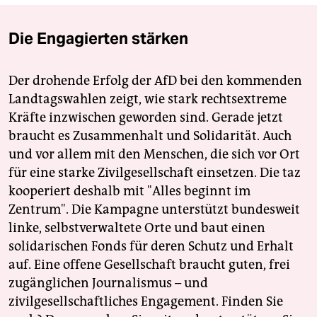
Die Engagierten stärken
Der drohende Erfolg der AfD bei den kommenden
Landtagswahlen zeigt, wie stark rechtsextreme
Kräfte inzwischen geworden sind. Gerade jetzt
braucht es Zusammenhalt und Solidarität. Auch
und vor allem mit den Menschen, die sich vor Ort
für eine starke Zivilgesellschaft einsetzen. Die taz
kooperiert deshalb mit "Alles beginnt im
Zentrum". Die Kampagne unterstützt bundesweit
linke, selbstverwaltete Orte und baut einen
solidarischen Fonds für deren Schutz und Erhalt
auf. Eine offene Gesellschaft braucht guten, frei
zugänglichen Journalismus – und
zivilgesellschaftliches Engagement. Finden Sie