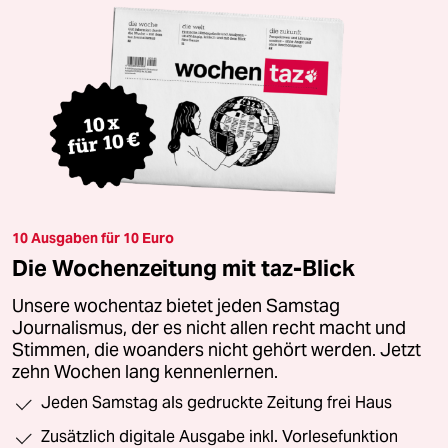
10 Ausgaben für 10 Euro
Die Wochenzeitung mit taz-Blick
Unsere wochentaz bietet jeden Samstag
Journalismus, der es nicht allen recht macht und
Stimmen, die woanders nicht gehört werden. Jetzt
zehn Wochen lang kennenlernen.
Jeden Samstag als gedruckte Zeitung frei Haus
Zusätzlich digitale Ausgabe inkl. Vorlesefunktion