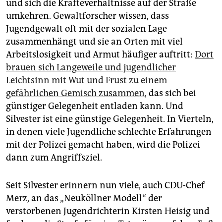
und sich die Kräfteverhältnisse auf der Straße
umkehren. Gewaltforscher wissen, dass
Jugendgewalt oft mit der sozialen Lage
zusammenhängt und sie an Orten mit viel
Arbeitslosigkeit und Armut häufiger auftritt:
Dort
brauen sich Langeweile und jugendlicher
Leichtsinn mit Wut und Frust zu einem
gefährlichen Gemisch zusammen
, das sich bei
günstiger Gelegenheit entladen kann. Und
Silvester ist eine günstige Gelegenheit. In Vierteln,
in denen viele Jugendliche schlechte Erfahrungen
mit der Polizei gemacht haben, wird die Polizei
dann zum Angriffsziel.
Seit Silvester erinnern nun viele, auch CDU-Chef
Merz, an das „Neuköllner Modell“ der
verstorbenen Jugendrichterin Kirsten Heisig und