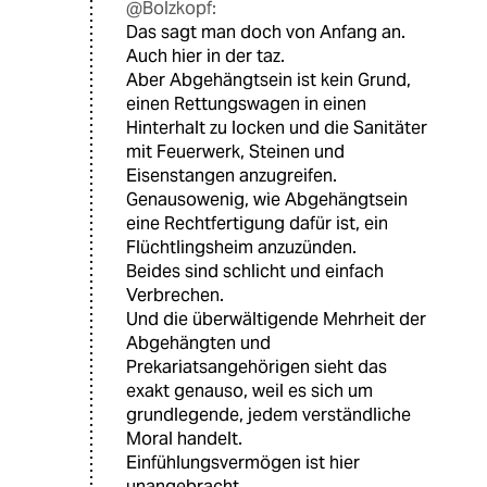
@Bolzkopf:
Das sagt man doch von Anfang an.
Auch hier in der taz.
Aber Abgehängtsein ist kein Grund,
einen Rettungswagen in einen
Hinterhalt zu locken und die Sanitäter
mit Feuerwerk, Steinen und
Eisenstangen anzugreifen.
Genausowenig, wie Abgehängtsein
eine Rechtfertigung dafür ist, ein
Flüchtlingsheim anzuzünden.
Beides sind schlicht und einfach
Verbrechen.
Und die überwältigende Mehrheit der
Abgehängten und
Prekariatsangehörigen sieht das
exakt genauso, weil es sich um
grundlegende, jedem verständliche
Moral handelt.
Einfühlungsvermögen ist hier
unangebracht.