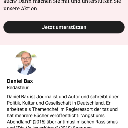
auch? Dann machen Sie mit und unterstützen Sie
unsere Aktion.
Jetzt unterstützen
Daniel Bax
Redakteur
Daniel Bax ist Journalist und Autor und schreibt über
Politik, Kultur und Gesellschaft in Deutschland. Er
arbeitet als Themenchef im Regieressort der taz und
hat mehrere Bücher veröffentlicht: “Angst ums
Abendland” (2015) über antimuslimischen Rassismus