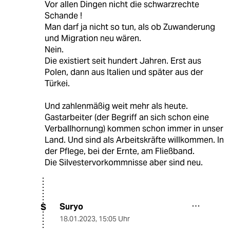
Vor allen Dingen nicht die schwarzrechte
Schande !
Man darf ja nicht so tun, als ob Zuwanderung
und Migration neu wären.
Nein.
Die existiert seit hundert Jahren. Erst aus
Polen, dann aus Italien und später aus der
Türkei.
Und zahlenmäßig weit mehr als heute.
Gastarbeiter (der Begriff an sich schon eine
Verballhornung) kommen schon immer in unser
Land. Und sind als Arbeitskräfte willkommen. In
der Pflege, bei der Ernte, am Fließband.
Die Silvestervorkommnisse aber sind neu.
Suryo
S
18.01.2023
,
15:05 Uhr