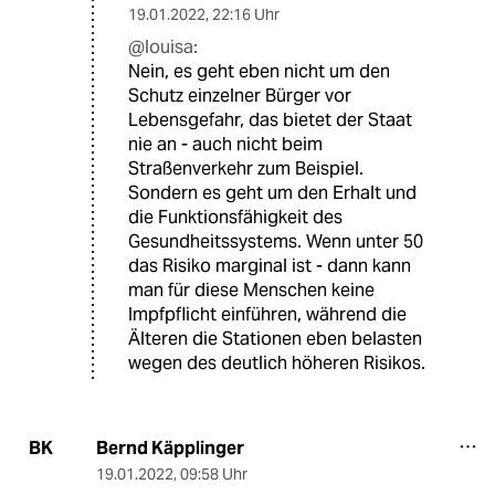
19.01.2022
,
22:16 Uhr
@louisa:
Nein, es geht eben nicht um den
Schutz einzelner Bürger vor
Lebensgefahr, das bietet der Staat
nie an - auch nicht beim
Straßenverkehr zum Beispiel.
Sondern es geht um den Erhalt und
die Funktionsfähigkeit des
Gesundheitssystems. Wenn unter 50
das Risiko marginal ist - dann kann
man für diese Menschen keine
Impfpflicht einführen, während die
Älteren die Stationen eben belasten
wegen des deutlich höheren Risikos.
Bernd Käpplinger
BK
19.01.2022
,
09:58 Uhr