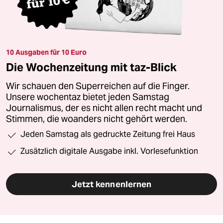
10 Ausgaben für 10 Euro
Die Wochenzeitung mit taz-Blick
Wir schauen den Superreichen auf die Finger.
Unsere wochentaz bietet jeden Samstag
Journalismus, der es nicht allen recht macht und
Stimmen, die woanders nicht gehört werden.
Jeden Samstag als gedruckte Zeitung frei Haus
Zusätzlich digitale Ausgabe inkl. Vorlesefunktion
Jetzt kennenlernen