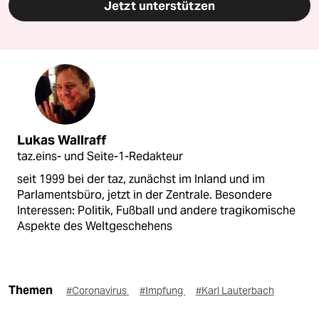
Jetzt unterstützen
Lukas Wallraff
taz.eins- und Seite-1-Redakteur
seit 1999 bei der taz, zunächst im Inland und im
Parlamentsbüro, jetzt in der Zentrale. Besondere
Interessen: Politik, Fußball und andere tragikomische
Aspekte des Weltgeschehens
Themen
#Coronavirus
#Impfung
#Karl Lauterbach