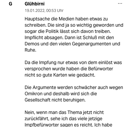
Glühbirni
G
19.01.2022
,
00:53 Uhr
Hauptsache die Medien haben etwas zu
schreiben. Die sind ja so wichtig geworden und
sogar die Politik lässt sich davon treiben.
Impflicht absagen. Dann ist Schluß mit den
Demos und den vielen Gegenargumenten und
Ruhe.
Da die Impfung nur etwas von dem einlöst was
versprochen wurde haben die Befürworter
nicht so gute Karten wie gedacht.
Die Argumente werden schwächer auch wegen
Omikron und deshalb wird sich die
Gesellschaft nicht beruhigen.
Nein, wenn man das Thema jetzt nicht
zurückfährt, sehe ich das viele jetzige
Impfbefürworter sagen es reicht. Ich habe