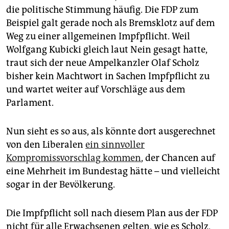
epaper login
die politische Stimmung häufig. Die FDP zum
Beispiel galt gerade noch als Bremsklotz auf dem
Weg zu einer allgemeinen Impfpflicht. Weil
Wolfgang Kubicki gleich laut Nein gesagt hatte,
traut sich der neue Ampelkanzler Olaf Scholz
bisher kein Machtwort in Sachen Impfpflicht zu
und wartet weiter auf Vorschläge aus dem
Parlament.
Nun sieht es so aus, als könnte dort ausgerechnet
von den Liberalen
ein sinnvoller
Kompromissvorschlag kommen
, der Chancen auf
eine Mehrheit im Bundestag hätte – und vielleicht
sogar in der Bevölkerung.
Die Impfpflicht soll nach diesem Plan aus der FDP
nicht für alle Erwachsenen gelten, wie es Scholz,