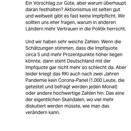
Ein Vorschlag zur Güte, aber warum überhaupt
daran festhalten? Aktionismus ist selten gut
und weltweit gibt es fast keine Impfpflicht. Wir
sollten uns eher fragen, warum in anderen
Ländern mehr Vertrauen in die Politik herrscht.
Und wir haben sehr weiche Zahlen. Wenn die
Schätzungen stimmen, dass die Impfquote
circa 5 und mehr Prozentpunkte höher liegen
könnte, dann steht Deutschland mit der
Impfquote gar nicht mehr so schlecht da. Aber
leider kriegt das RKI auch nach zwei Jahren
Pandemie kein Corona-Panel (1.000 Leute, die
getestet und befragt werden jeden Monat)
oder andere hochwertige Zahlen hin. Das eine
der eigentlichen Skandalen, wo viel mehr
diskutiert werden müsste, wie man das
verändern kann.