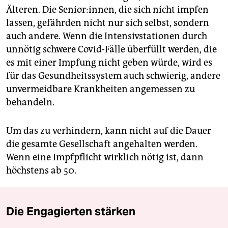
Älteren. Die Senior:innen, die sich nicht impfen
lassen, gefährden nicht nur sich selbst, sondern
auch andere. Wenn die Intensivstationen durch
unnötig schwere Covid-Fälle überfüllt werden, die
es mit einer Impfung nicht geben würde, wird es
für das Gesundheitssystem auch schwierig, andere
unvermeidbare Krankheiten angemessen zu
behandeln.
Um das zu verhindern, kann nicht auf die Dauer
die gesamte Gesellschaft angehalten werden.
Wenn eine Impfpflicht wirklich nötig ist, dann
höchstens ab 50.
Die Engagierten stärken