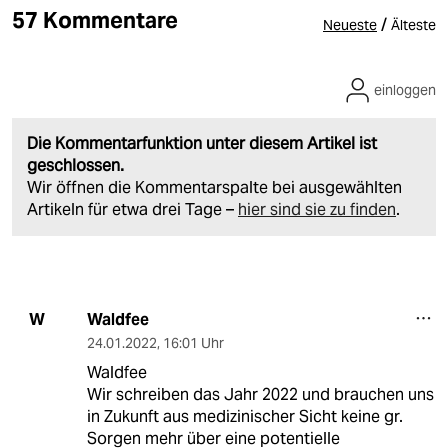
57 Kommentare
/
Neueste
Älteste
einloggen
Die Kommentarfunktion unter diesem Artikel ist
geschlossen.
Wir öffnen die Kommentarspalte bei ausgewählten
Artikeln für etwa drei Tage –
hier sind sie zu finden
.
Waldfee
W
24.01.2022
,
16:01 Uhr
Waldfee
Wir schreiben das Jahr 2022 und brauchen uns
in Zukunft aus medizinischer Sicht keine gr.
Sorgen mehr über eine potentielle