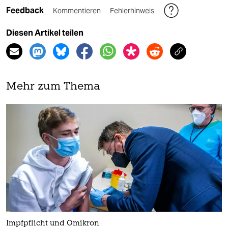
Feedback
Kommentieren
Fehlerhinweis
Diesen Artikel teilen
Mehr zum Thema
Impfpflicht und Omikron