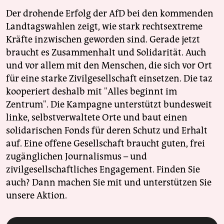
Der drohende Erfolg der AfD bei den kommenden
Landtagswahlen zeigt, wie stark rechtsextreme
Kräfte inzwischen geworden sind. Gerade jetzt
braucht es Zusammenhalt und Solidarität. Auch
und vor allem mit den Menschen, die sich vor Ort
für eine starke Zivilgesellschaft einsetzen. Die taz
kooperiert deshalb mit "Alles beginnt im
Zentrum". Die Kampagne unterstützt bundesweit
linke, selbstverwaltete Orte und baut einen
solidarischen Fonds für deren Schutz und Erhalt
auf. Eine offene Gesellschaft braucht guten, frei
zugänglichen Journalismus – und
zivilgesellschaftliches Engagement. Finden Sie
auch? Dann machen Sie mit und unterstützen Sie
unsere Aktion.