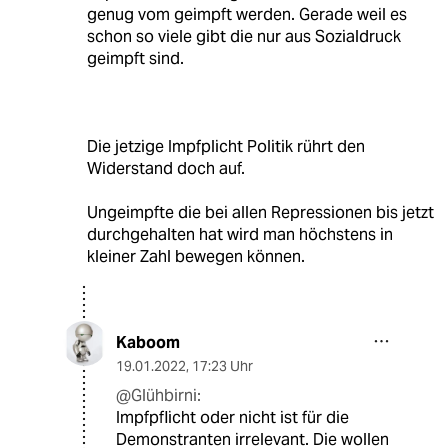
genug vom geimpft werden. Gerade weil es
schon so viele gibt die nur aus Sozialdruck
geimpft sind.
Die jetzige Impfplicht Politik rührt den
Widerstand doch auf.
Ungeimpfte die bei allen Repressionen bis jetzt
durchgehalten hat wird man höchstens in
kleiner Zahl bewegen können.
Kaboom
19.01.2022
,
17:23 Uhr
@Glühbirni:
Impfpflicht oder nicht ist für die
Demonstranten irrelevant. Die wollen