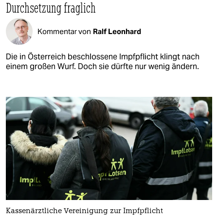
Durchsetzung fraglich
Kommentar von
Ralf Leonhard
Die in Österreich beschlossene Impfpflicht klingt nach
einem großen Wurf. Doch sie dürfte nur wenig ändern.
Kas­sen­ärz­tliche Vereinigung zur Impfpflicht