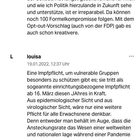
und wie ich Politik hierzulande in Zukunft sehe
und unterstütze, ist er irreparabel. Da können
noch 100 Formelkompromisse folgen. Mit dem
Opt-out-Vorschlag (auch von der FDP) gab es
auch schon kreativere.
louisa
L
19.01.2022
,
12:37 Uhr
Eine Impfpflicht, um vulnerable Gruppen
besonders zu schützen gibt es; sie tritt als
sogeannte einrichtungsbezogene Impfpflicht
ab 16. März diesen JAhres in Kraft.
Aus epidemiologischer Sicht und aus
virologischer Sicht, wäre nur eine weitere
Pflicht für alle Erwachsnene denkbar.
Denn entweder man behält im Auge, dass die
Ansteckungsrate das Wesen einer weltweiten
und nationalen lage während einer Pandemie