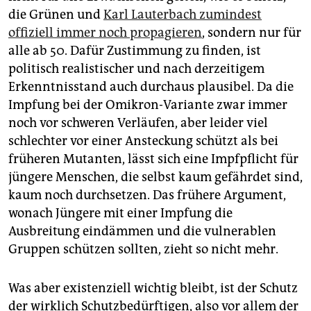
die Grünen und
Karl Lauterbach zumindest
offiziell immer noch propagieren
, sondern nur für
alle ab 50. Dafür Zustimmung zu finden, ist
politisch realistischer und nach derzeitigem
Erkenntnisstand auch durchaus plausibel. Da die
Impfung bei der Omikron-Variante zwar immer
noch vor schweren Verläufen, aber leider viel
schlechter vor einer Ansteckung schützt als bei
früheren Mutanten, lässt sich eine Impfpflicht für
jüngere Menschen, die selbst kaum gefährdet sind,
kaum noch durchsetzen. Das frühere Argument,
wonach Jüngere mit einer Impfung die
Ausbreitung eindämmen und die vulnerablen
Gruppen schützen sollten, zieht so nicht mehr.
Was aber existenziell wichtig bleibt, ist der Schutz
der wirklich Schutzbedürftigen, also vor allem der