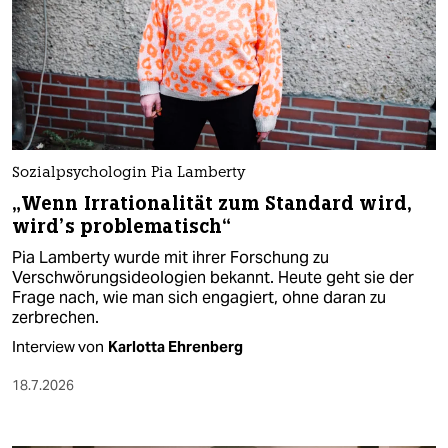
Sozialpsychologin Pia Lamberty
„Wenn Irrationalität zum Standard wird,
wird’s problematisch“
Pia Lamberty wurde mit ihrer Forschung zu
Verschwörungsideologien bekannt. Heute geht sie der
Frage nach, wie man sich engagiert, ohne daran zu
zerbrechen.
Interview von
Karlotta Ehrenberg
18.7.2026