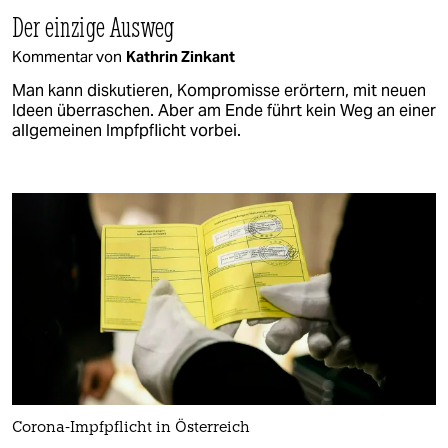
Der einzige Ausweg
Kommentar von
Kathrin Zinkant
Man kann diskutieren, Kompromisse erörtern, mit neuen
Ideen überraschen. Aber am Ende führt kein Weg an einer
allgemeinen Impfpflicht vorbei.
Corona-Impfpflicht in Österreich