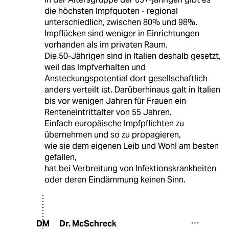
die höchsten Impfquoten - regional
unterschiedlich, zwischen 80% und 98%.
Impflücken sind weniger in Einrichtungen
vorhanden als im privaten Raum.
Die 50-Jährigen sind in Italien deshalb gesetzt,
weil das Impfverhalten und
Ansteckungspotential dort gesellschaftlich
anders verteilt ist. Darüberhinaus galt in Italien
bis vor wenigen Jahren für Frauen ein
Renteneintrittalter von 55 Jahren.
Einfach europäische Impfpflichten zu
übernehmen und so zu propagieren,
wie sie dem eigenen Leib und Wohl am besten
gefallen,
hat bei Verbreitung von Infektionskrankheiten
oder deren Eindämmung keinen Sinn.
Dr. McSchreck
DM