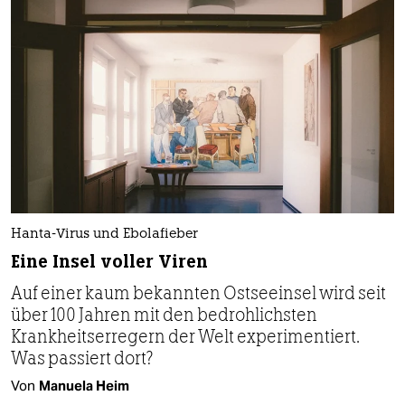
Hanta-Virus und Ebolafieber
Eine Insel voller Viren
Auf einer kaum bekannten Ostseeinsel wird seit
über 100 Jahren mit den bedrohlichsten
Krankheitserregern der Welt experimentiert.
Was passiert dort?
Von
Manuela Heim