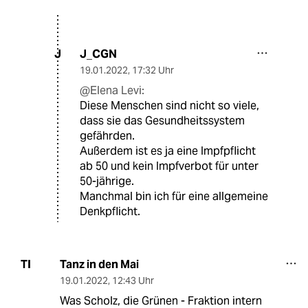
J_CGN
J
19.01.2022
,
17:32 Uhr
@Elena Levi:
Diese Menschen sind nicht so viele,
dass sie das Gesundheitssystem
gefährden.
Außerdem ist es ja eine Impfpflicht
ab 50 und kein Impfverbot für unter
50-jährige.
Manchmal bin ich für eine allgemeine
Denkpflicht.
Tanz in den Mai
TI
19.01.2022
,
12:43 Uhr
Was Scholz, die Grünen - Fraktion intern