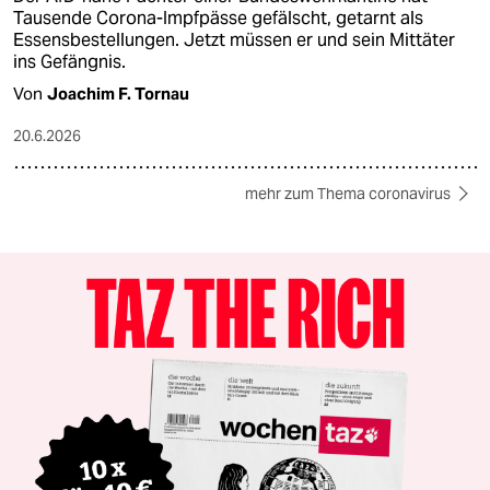
Tausende Corona-Impfpässe gefälscht, getarnt als
Essensbestellungen. Jetzt müssen er und sein Mittäter
ins Gefängnis.
Von
Joachim F. Tornau
20.6.2026
mehr zum Thema coronavirus