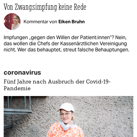
Von Zwangsimpfung keine Rede
Kommentar von
Eiken Bruhn
Impfungen „gegen den Willen der Patient:innen“? Nein,
das wollen die Chefs der Kassenärztlichen Vereinigung
nicht. Wer das behauptet, streut falsche Behauptungen.
coronavirus
Fünf Jahre nach Ausbruch der Covid-19-
Pandemie