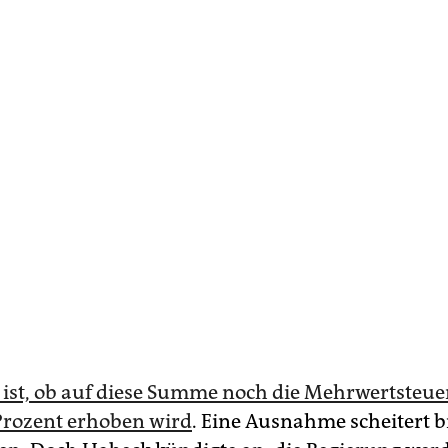
 ist, ob auf diese Summe noch die Mehrwertsteue
 Prozent erhoben wird
. Eine Ausnahme scheitert b